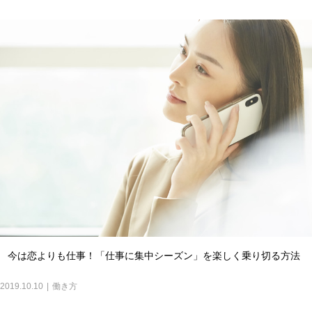
今は恋よりも仕事！「仕事に集中シーズン」を楽しく乗り切る方法
2019.10.10
働き方