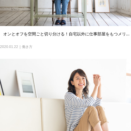
オンとオフを空間ごと切り分ける！自宅以外に仕事部屋をもつメリ...
2020.01.22
働き方