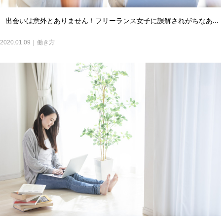
出会いは意外とありません！フリーランス女子に誤解されがちなあ...
2020.01.09
働き方