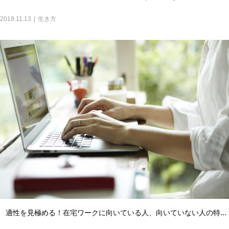
2019.11.13
生き方
適性を見極める！在宅ワークに向いている人、向いていない人の特...