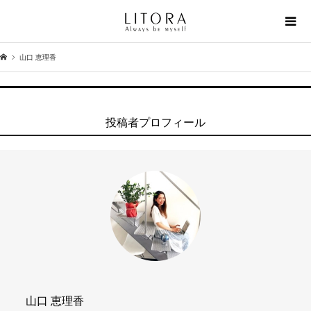
山口 恵理香
投稿者プロフィール
山口 恵理香