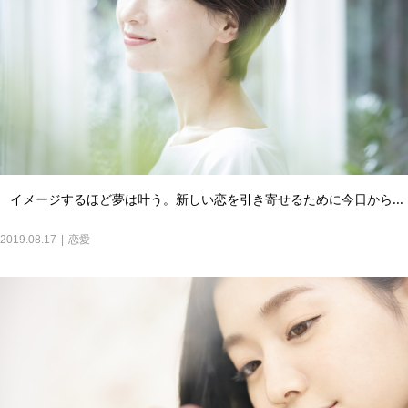
イメージするほど夢は叶う。新しい恋を引き寄せるために今日から...
2019.08.17
恋愛