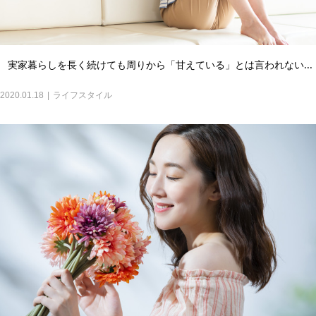
実家暮らしを長く続けても周りから「甘えている」とは言われない...
2020.01.18
ライフスタイル