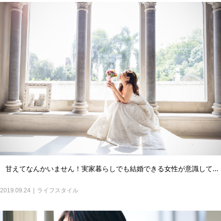
甘えてなんかいません！実家暮らしでも結婚できる女性が意識して...
2019.09.24
ライフスタイル