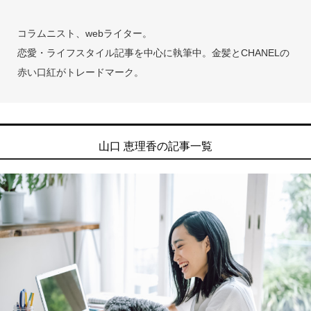
コラムニスト、webライター。
恋愛・ライフスタイル記事を中心に執筆中。金髪とCHANELの
赤い口紅がトレードマーク。
山口 恵理香の記事一覧