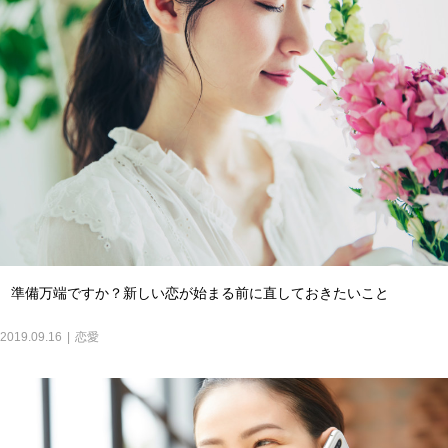
準備万端ですか？新しい恋が始まる前に直しておきたいこと
2019.09.16
恋愛