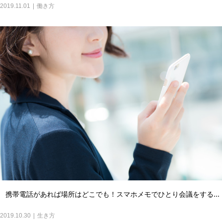
2019.11.01
働き方
携帯電話があれば場所はどこでも！スマホメモでひとり会議をする...
2019.10.30
生き方