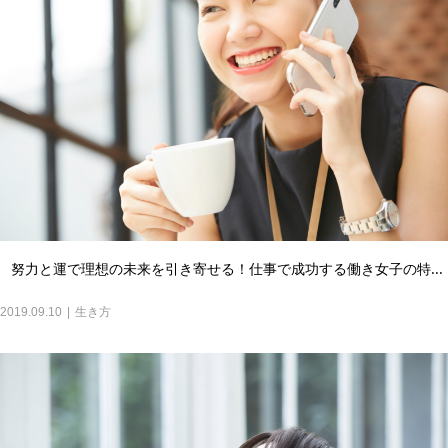
努力と運で理想の未来を引き寄せる！仕事で成功する働き女子の特...
2019.09.10
生き方