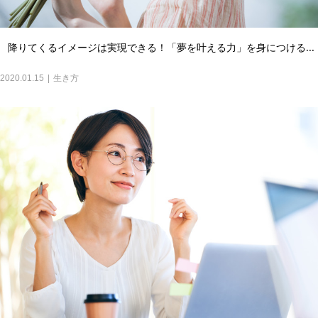
降りてくるイメージは実現できる！「夢を叶える力」を身につける...
2020.01.15
生き方