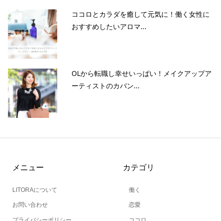
ココロとカラダを癒して元気に！働く女性に
おすすめしたいアロマ...
OLから転職し幸せいっぱい！メイクアップア
ーティストのカバン...
メニュー
カテゴリ
LITORAについて
働く
お問い合わせ
恋愛
プライバシーポリシー
ココロ