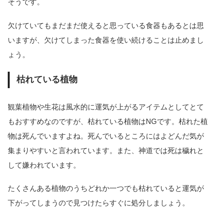
そうです。
欠けていてもまだまだ使えると思っている食器もあるとは思
いますが、欠けてしまった食器を使い続けることは止めまし
ょう。
枯れている植物
観葉植物や生花は風水的に運気が上がるアイテムとしてとて
もおすすめなのですが、枯れている植物はNGです。枯れた植
物は死んでいますよね。死んでいるところにはよどんだ気が
集まりやすいと言われています。また、神道では死は穢れと
して嫌われています。
たくさんある植物のうちどれか一つでも枯れていると運気が
下がってしまうので見つけたらすぐに処分しましょう。