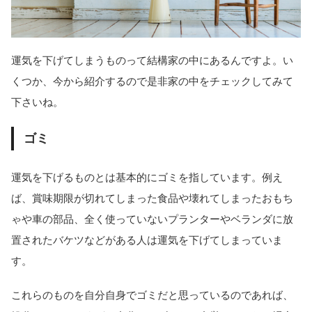
運気を下げてしまうものって結構家の中にあるんですよ。い
くつか、今から紹介するので是非家の中をチェックしてみて
下さいね。
ゴミ
運気を下げるものとは基本的にゴミを指しています。例え
ば、賞味期限が切れてしまった食品や壊れてしまったおもち
ゃや車の部品、全く使っていないプランターやベランダに放
置されたバケツなどがある人は運気を下げてしまっていま
す。
これらのものを自分自身でゴミだと思っているのであれば、