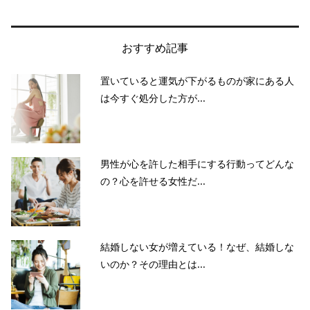
おすすめ記事
置いていると運気が下がるものが家にある人
は今すぐ処分した方が...
男性が心を許した相手にする行動ってどんな
の？心を許せる女性だ...
結婚しない女が増えている！なぜ、結婚しな
いのか？その理由とは...