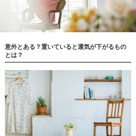
意外とある？置いていると運気が下がるもの
とは？