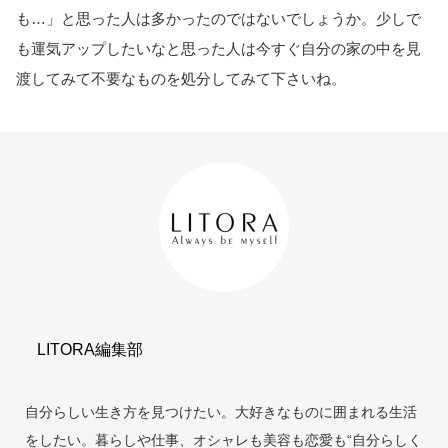
も…」と思った人は多かったのではないでしょうか。少しで
も運気アップしたいなと思った人は今すぐ自分の家の中を見
渡してみて不要なものを処分してみて下さいね。
LITORA編集部
自分らしい生き方を見つけたい。大好きなものに囲まれる生活
をしたい。暮らしや仕事、オシャレも美容も恋愛も“自分らしく