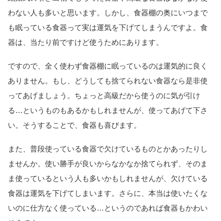
わない人も多いと思います。しかし、食器棚の奥にいつまで
も眠っている食器って実は運気を下げてしまうんですよ。食
器は、当たり前ですけど使うためにあります。
ですので、全く使わず食器棚に眠っているのは運気的に良く
ありません。もし、どうしても捨てられない食器なら是非使
ってあげましょう。ちょっと高級だから使うのに気が引け
る…というものもあるかもしれませんが、使ってあげて下さ
い。そうすることで、食器も喜びます。
また、普段使っている食器で欠けているものとかあったりし
ませんか。使い勝手が良いからなかなか捨てられず、そのま
ま使っているという人も多いかもしれませんが、欠けている
食器は運気を下げてしまいます。さらに、本当は使いたくな
いのに仕方なく使っている…というのであれば食器もかわい