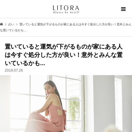
占い
置いていると運気が下がるものが家にある人は今すぐ処分した方が良い！意外とみん
な置いているかも…
置いていると運気が下がるものが家にある人
は今すぐ処分した方が良い！意外とみんな置
いているかも…
2019.07.26