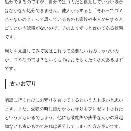
処分できるのですが、自分ではゴミだと自覚していない場合
はなかなか処分できません。他人からすると「それってゴミ
じゃないの？」って思っているものも家族や本人からすると
ゴミという認識がないので、そのままずっと置いてある状態
です。
周りを見渡してみて実はこれって必要ないものじゃないの
か、ゴミなのでは？というものはおそらくたくさんあるはず
です。
古いお守り
初詣に行くたびにお守りを買ってくるという人も多いと思い
ます。また、受験の時に誰かからお守りをプレゼントされた
という人もいるでしょう。他にも破魔矢や熊手なんかの縁起
物なども古いものであれば処分してしまった方が良いです。