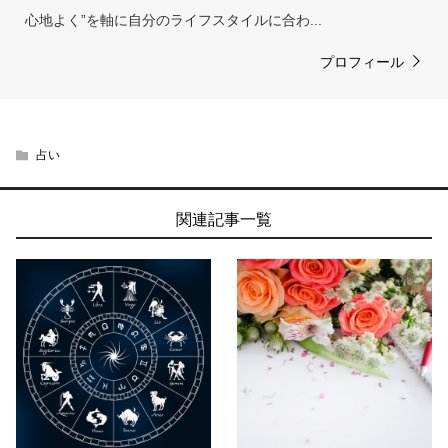
心地よく”を軸に自分のライフスタイルに合わ...
プロフィール
占い
関連記事一覧