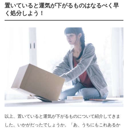
置いていると運気が下がるものはなるべく早
く処分しよう！
以上、置いていると運気が下がるものについて紹介してきま
した。いかがだったでしょうか。「あ、うちにもこれあるか