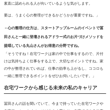
素直に認められる人が向いているような気がします。
要は、うまく心の整理ができるかどうかが重要ですね。」
－心の整理の仕方は、スタートアップルームのイベントで冨
田さんと一緒に登壇されるアドラー式のお片づけメソッドを
提唱している丸山さんがお得意の分野ですね。
「そうですね！在宅ワークは家の中で仕事をするので、片付
けは気持ちよく仕事をする上で、大切なポイントですね。家
の中が整理されていれば、仕事の効率も上がるし、ココロも
一緒に整理できるポイントをぜひお伺いしたいです。」
在宅ワークから感じる未来の私のキャリア
冨田さんの話を聞いていて、今まで持っていた在宅ワークや