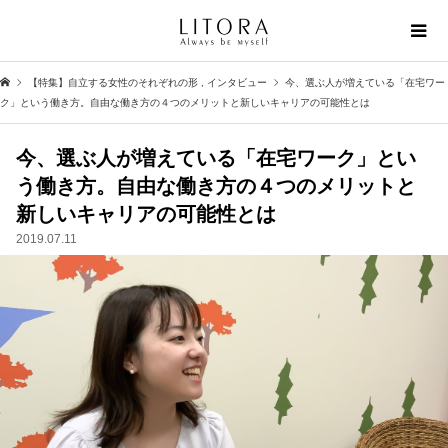
【特集】自立する女性のそれぞれの形
,
インタビュー
今、選ぶ人が増えている「在宅ワー
ク」という働き方。自由な働き方の４つのメリットと新しいキャリアの可能性とは
今、選ぶ人が増えている「在宅ワーク」とい
う働き方。自由な働き方の４つのメリットと
新しいキャリアの可能性とは
2019.07.11