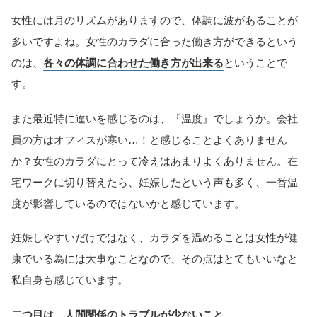
女性には月のリズムがありますので、体調に波があることが
多いですよね。女性のカラダに合った働き方ができるという
のは、
各々の体調に合わせた働き方が出来る
ということで
す。
また最近特に違いを感じるのは、『温度』でしょうか。会社
員の方はオフィスが寒い…！と感じることよくありません
か？女性のカラダにとって冷えはあまりよくありません。在
宅ワークに切り替えたら、妊娠したという声も多く、一番温
度が影響しているのではないかと感じています。
妊娠しやすいだけではなく、カラダを温めることは女性が健
康でいる為には大事なことなので、その点はとてもいいなと
私自身も感じています。
二つ目は、人間関係のトラブルが少ないこと