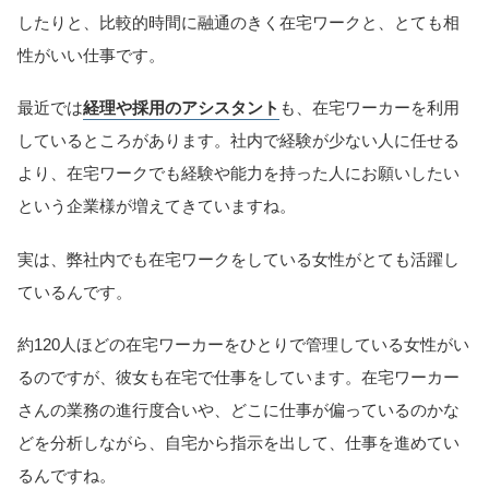
したりと、比較的時間に融通のきく在宅ワークと、とても相
性がいい仕事です。
最近では
経理や採用のアシスタント
も、在宅ワーカーを利用
しているところがあります。社内で経験が少ない人に任せる
より、在宅ワークでも経験や能力を持った人にお願いしたい
という企業様が増えてきていますね。
実は、弊社内でも在宅ワークをしている女性がとても活躍し
ているんです。
約120人ほどの在宅ワーカーをひとりで管理している女性がい
るのですが、彼女も在宅で仕事をしています。在宅ワーカー
さんの業務の進行度合いや、どこに仕事が偏っているのかな
どを分析しながら、自宅から指示を出して、仕事を進めてい
るんですね。