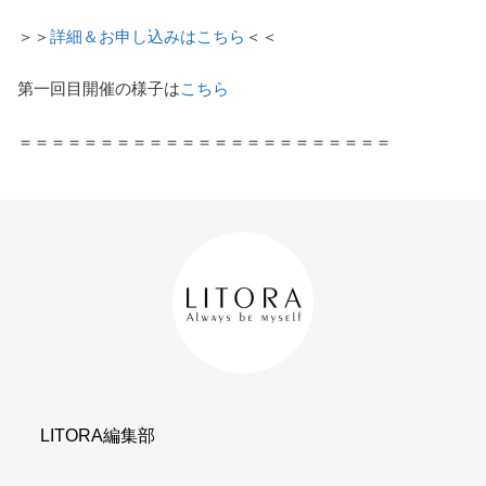
＞＞
詳細＆お申し込みはこちら
＜＜
第一回目開催の様子は
こちら
＝＝＝＝＝＝＝＝＝＝＝＝＝＝＝＝＝＝＝＝＝＝＝
LITORA編集部