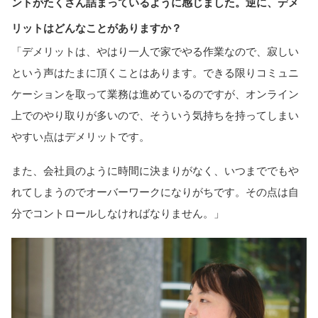
ントがたくさん詰まっているように感じました。逆に、デメ
リットはどんなことがありますか？
「デメリットは、やはり一人で家でやる作業なので、寂しい
という声はたまに頂くことはあります。できる限りコミュニ
ケーションを取って業務は進めているのですが、オンライン
上でのやり取りが多いので、そういう気持ちを持ってしまい
やすい点はデメリットです。
また、会社員のように時間に決まりがなく、いつまででもや
れてしまうのでオーバーワークになりがちです。その点は自
分でコントロールしなければなりません。」