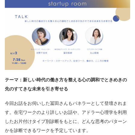
テーマ：新しい時代の働き方を整える心の調和でときめきの
先のすてきな未来を引き寄せる
今回お話をお伺いした冨田さんもパネラーとして登壇されま
す。在宅ワークのより詳しいお話や、アドラー心理学を利用
したお片付けタイプ別診断をもとに、どんな思考のパターン
かを診断できるワークを予定しています。