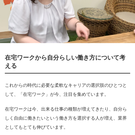
在宅ワークから自分らしい働き方について考
える
これからの時代に必要な柔軟なキャリアの選択肢のひとつと
して、「在宅ワーク」が今、注目を集めています。
在宅ワークは今、出来る仕事の種類が増えてきたり、自分ら
しく自由に働きたいという働き方を選択する人が増え、業界
としてもとても伸びています。