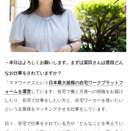
－本日はよろしくお願いします。まずは冨田さんは普段どん
なお仕事をされていますか？
「ママワークスという
日本最大規模の在宅ワークプラットフ
ォームを運営
しています。在宅で働く方達への情報をお届け
したり、在宅で仕事をしたい方と、在宅ワーカーを使いたい
という企業様をマッチングさせる仕事をしています。
日々、在宅で仕事をされている方が「どんなことを考えてい