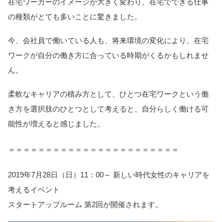
在宅ワーカーのイメージが大きく変わり、在宅でできる仕事
の種類がとても多いことに驚きました。
今、会社員で働いている人も、将来環境の変化により、在宅
ワークが自分の働き方に合っている時期がくるかもしれませ
ん。
柔軟なキャリアの積み方として、ひとつ在宅ワークという働
き方を選択肢のひとつとして考えると、自分らしく働ける可
能性が増えると感じました。
＝＝＝＝＝＝＝＝＝＝＝＝＝＝＝＝＝＝＝＝＝＝＝
2019年7月28日（日）11：00～ 新しい時代女性のキャリアを
考えるイベント
スタートアップルーム 第2回が開催されます。