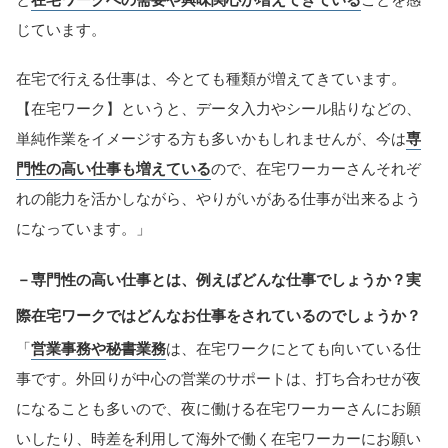
じています。
在宅で行える仕事は、今とても種類が増えてきています。
【在宅ワーク】というと、データ入力やシール貼りなどの、
単純作業をイメージする方も多いかもしれませんが、今は
専
門性の高い仕事も増えている
ので、在宅ワーカーさんそれぞ
れの能力を活かしながら、やりがいがある仕事が出来るよう
になっています。」
－専門性の高い仕事とは、例えばどんな仕事でしょうか？実
際在宅ワークではどんなお仕事をされているのでしょうか？
「
営業事務や秘書業務
は、在宅ワークにとても向いている仕
事です。外回りが中心の営業のサポートは、打ち合わせが夜
になることも多いので、夜に働ける在宅ワーカーさんにお願
いしたり、時差を利用して海外で働く在宅ワーカーにお願い