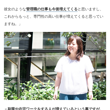
彼女のような
管理職の仕事も今後増えてくる
と思いますし、
これからもっと、専門性の高い仕事が増えてくると思ってい
ますね。」
－副業や在宅ワークをする人が増えているという事ですが、