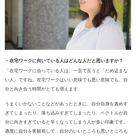
－在宅ワークに向いている人はどんな人だと思いますか？
「在宅ワークに合っている人は、一言で言うと「ため込まな
い人」ですね。在宅ワークはいい意味でも悪い意味でも、自
分と向き合う時間がとても増えます。
うまくいかないことなどがあったときに、自分自身を責めす
ぎてしまったり、落ち込みすぎてしまったり、ベクトルが自
分に向きすぎていると辛くなってしまう人が多い印象です。
適度に自分を客観視して、自分のいいところも悪いところも