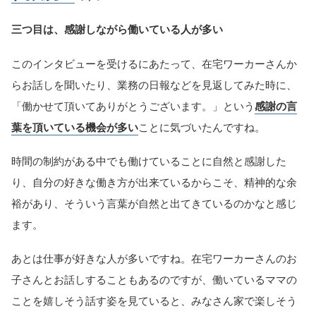
三つ目は、感謝しながら働いている人が多い
このインタビューを受けるにあたって、在宅ワーカーさんか
らお話しを聞いたり、業務の日報などを見返してみた時に、
「働かせて頂いてありがとうございます。」という
感謝の言
葉を頂いている機会が多い
ことに気づいたんですね。
時間の制約がある中でも働けていることに自然と感謝した
り、自分の好きな働き方が出来ているからこそ、精神的な余
裕があり、そういう言葉が自然と出てきているのかなと感じ
ます。
あとは仕事が好きな人が多いですね。在宅ワーカーさんのお
子さんとお話しすることもあるのですが、働いているママの
ことを嬉しそう話す姿を見ていると、みなさん家で楽しそう