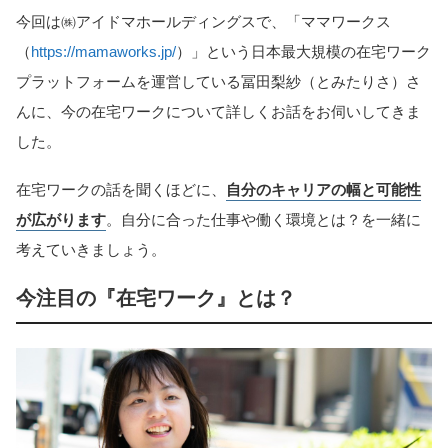
今回は㈱アイドマホールディングスで、「ママワークス
（
https://mamaworks.jp/
）」という日本最大規模の在宅ワーク
プラットフォームを運営している冨田梨紗（とみたりさ）さ
んに、今の在宅ワークについて詳しくお話をお伺いしてきま
した。
在宅ワークの話を聞くほどに、
自分のキャリアの幅と可能性
が広がります
。自分に合った仕事や働く環境とは？を一緒に
考えていきましょう。
今注目の『在宅ワーク』とは？