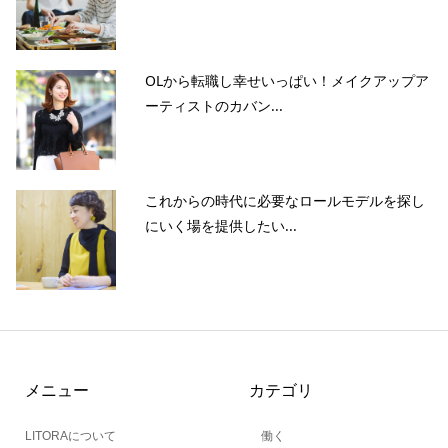
OLから転職し幸せいっぱい！メイクアップア
ーティストのカバン...
これからの時代に必要なロールモデルを探し
にいく場を提供したい...
メニュー
カテゴリ
LITORAについて
働く