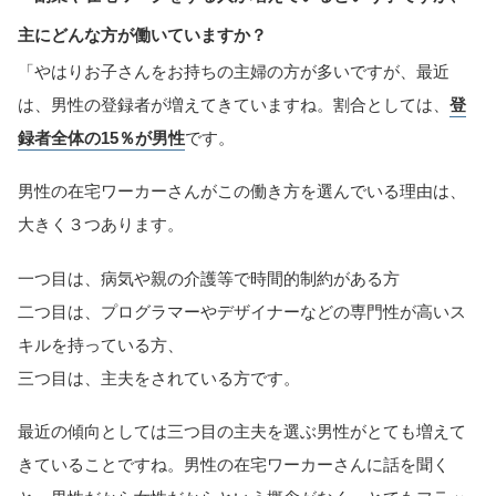
主にどんな方が働いていますか？
「やはりお子さんをお持ちの主婦の方が多いですが、最近
は、男性の登録者が増えてきていますね。割合としては、
登
録者全体の15％が男性
です。
男性の在宅ワーカーさんがこの働き方を選んでいる理由は、
大きく３つあります。
一つ目は、病気や親の介護等で時間的制約がある方
二つ目は、プログラマーやデザイナーなどの専門性が高いス
キルを持っている方、
三つ目は、主夫をされている方です。
最近の傾向としては三つ目の主夫を選ぶ男性がとても増えて
きていることですね。男性の在宅ワーカーさんに話を聞く