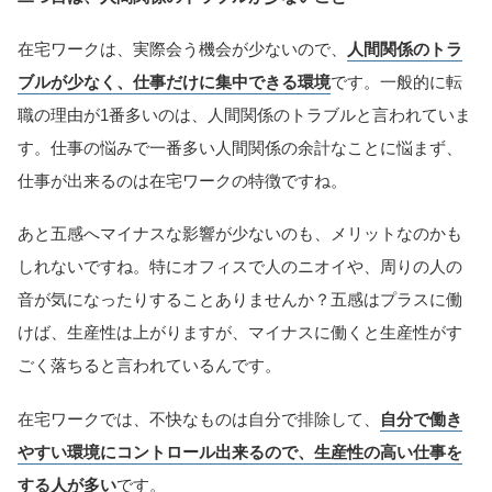
在宅ワークは、実際会う機会が少ないので、
人間関係のトラ
ブルが少なく、仕事だけに集中できる環境
です。一般的に転
職の理由が1番多いのは、人間関係のトラブルと言われていま
す。仕事の悩みで一番多い人間関係の余計なことに悩まず、
仕事が出来るのは在宅ワークの特徴ですね。
あと五感へマイナスな影響が少ないのも、メリットなのかも
しれないですね。特にオフィスで人のニオイや、周りの人の
音が気になったりすることありませんか？五感はプラスに働
けば、生産性は上がりますが、マイナスに働くと生産性がす
ごく落ちると言われているんです。
在宅ワークでは、不快なものは自分で排除して、
自分で働き
やすい環境にコントロール出来るので、生産性の高い仕事を
する人が多い
です。