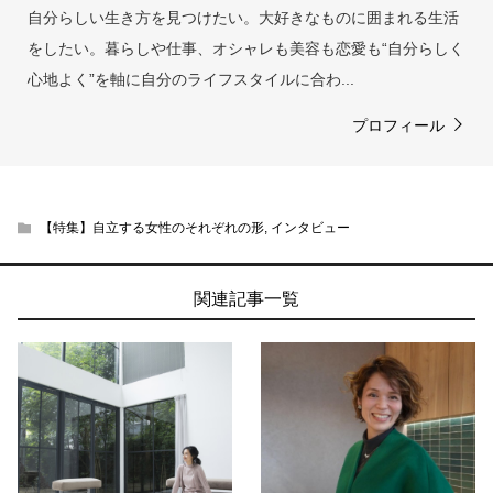
自分らしい生き方を見つけたい。大好きなものに囲まれる生活
をしたい。暮らしや仕事、オシャレも美容も恋愛も“自分らしく
心地よく”を軸に自分のライフスタイルに合わ...
プロフィール
【特集】自立する女性のそれぞれの形
,
インタビュー
関連記事一覧