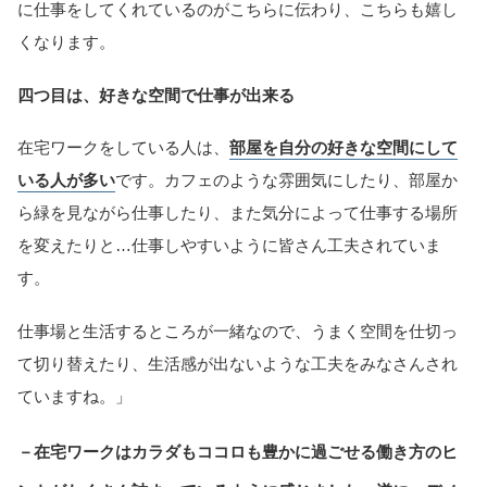
に仕事をしてくれているのがこちらに伝わり、こちらも嬉し
くなります。
四つ目は、好きな空間で仕事が出来る
在宅ワークをしている人は、
部屋を自分の好きな空間にして
いる人が多い
です。カフェのような雰囲気にしたり、部屋か
ら緑を見ながら仕事したり、また気分によって仕事する場所
を変えたりと…仕事しやすいように皆さん工夫されていま
す。
仕事場と生活するところが一緒なので、うまく空間を仕切っ
て切り替えたり、生活感が出ないような工夫をみなさんされ
ていますね。」
－在宅ワークはカラダもココロも豊かに過ごせる働き方のヒ