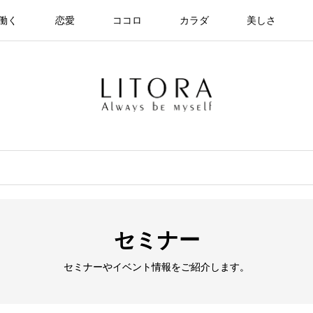
働く
恋愛
ココロ
カラダ
美しさ
セミナー
セミナーやイベント情報をご紹介します。