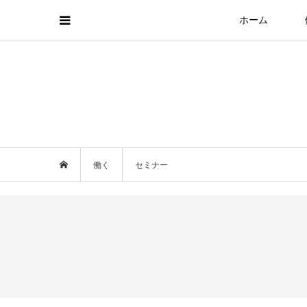
ホーム
働く
セミナー