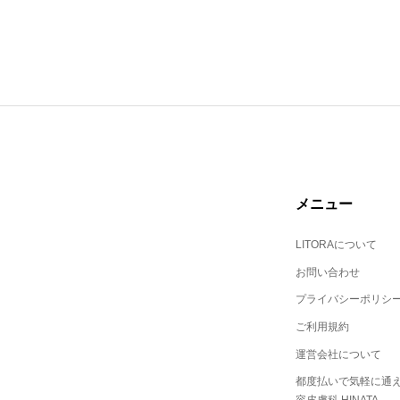
メニュー
LITORAについて
お問い合わせ
プライバシーポリシ
ご利用規約
運営会社について
都度払いで気軽に通