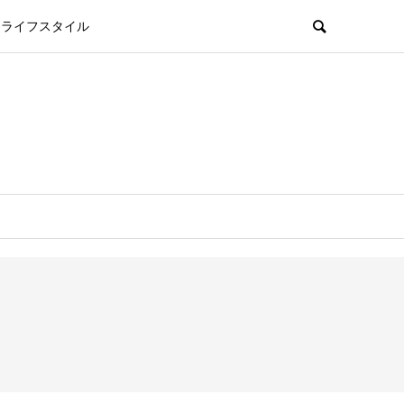
ライフスタイル