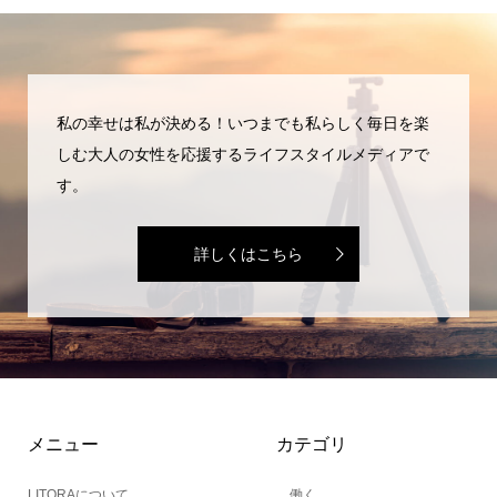
私の幸せは私が決める！いつまでも私らしく毎日を楽
しむ大人の女性を応援するライフスタイルメディアで
す。
詳しくはこちら
メニュー
カテゴリ
LITORAについて
働く