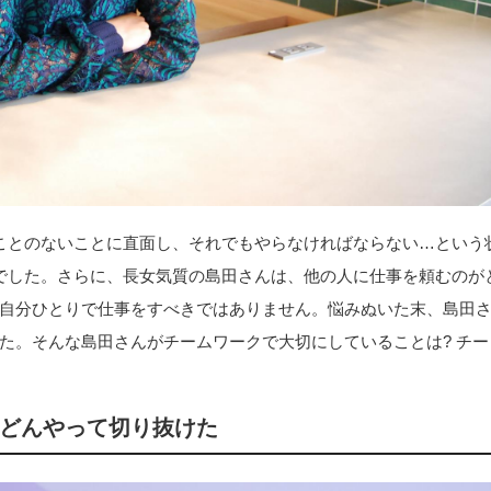
ことのないことに直面し、それでもやらなければならない…という
でした。さらに、長女気質の島田さんは、他の人に仕事を頼むのが
自分ひとりで仕事をすべきではありません。悩みぬいた末、島田
た。そんな島田さんがチームワークで大切にしていることは? チー
どんやって切り抜けた