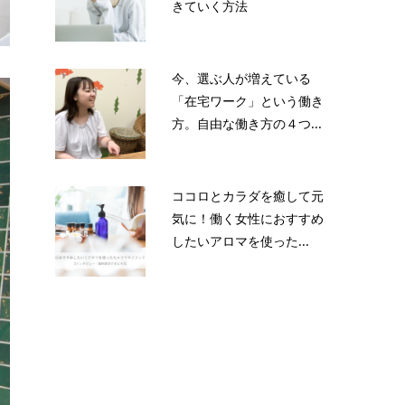
きていく方法
今、選ぶ人が増えている
「在宅ワーク」という働き
方。自由な働き方の４つ...
ココロとカラダを癒して元
気に！働く女性におすすめ
したいアロマを使った...