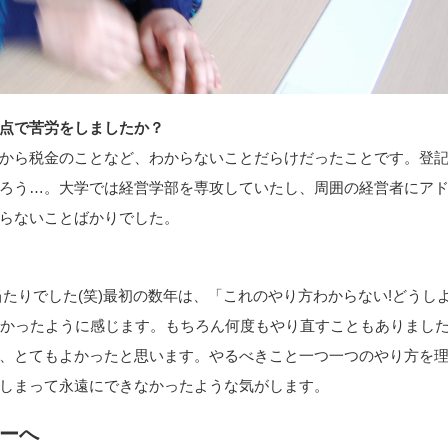
点で苦労をしましたか？
から税金のことなど、わからないことだらけだったことです。登
ろう…。大学では経営学部を専攻していたし、周囲の経営者にア
らないことばかりでした。
たりでした(笑)最初の数年は、「これのやり方わからない!どうし
が多かったように感じます。もちろん何度もやり直すこともありまし
、とてもよかったと思います。やるべきこと一つ一つのやり方を
しまって永遠にできなかったような気がします。
ーへ