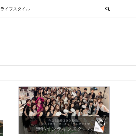
ライフスタイル