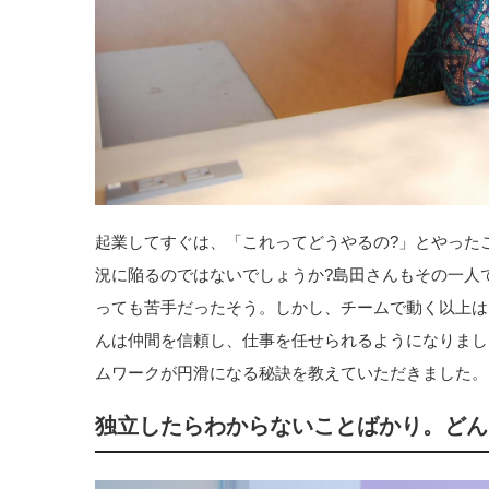
起業してすぐは、「これってどうやるの?」とやった
況に陥るのではないでしょうか?島田さんもその一人
っても苦手だったそう。しかし、チームで動く以上は
んは仲間を信頼し、仕事を任せられるようになりまし
ムワークが円滑になる秘訣を教えていただきました。
独立したらわからないことばかり。どん