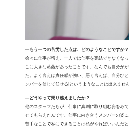
―もう一つの苦労した点は、どのようなことですか？
徐々に仕事が増え、一人では仕事を完結できなくなっ
こに大きな葛藤があったことです。なんでも自分がが
た。よく言えば責任感が強い、悪く言えば、自分ひと
ンバーを信じて任せる!というようなことは出来ませ
―どうやって乗り越えましたか？
他のスタッフたちが、仕事に真剣に取り組む姿をみて
せてもらえたんです。仕事に向き合うメンバーの姿に
苦手なことで私にできることは私がやればいいんだと