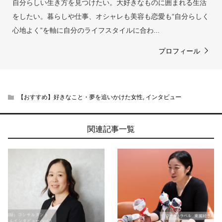
自分らしい生き方を見つけたい。大好きなものに囲まれる生活
をしたい。暮らしや仕事、オシャレも美容も恋愛も“自分らしく
心地よく”を軸に自分のライフスタイルに合わ...
プロフィール
【おすすめ】好きなこと・夢を追いかけた女性
,
インタビュー
関連記事一覧