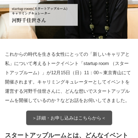
これからの時代を生きる女性にとっての「新しいキャリアと
私」について考えるトークイベント「startup room （スター
トアップルーム）」が12月15日（日）11：00～東京青山にて
開催されます。キャリミングキュレーターとしてイベントを
運営する河野千佳世さんに、どんな想いでスタートアップル
ームを開催しているのか？などお話をお伺いしてきました。
＞詳細・お申し込みはこちらから＜
スタートアップルームとは、どんなイベント