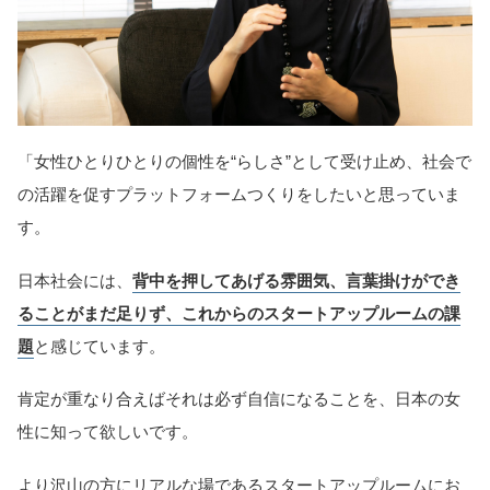
「女性ひとりひとりの個性を“らしさ”として受け止め、社会で
の活躍を促すプラットフォームつくりをしたいと思っていま
す。
日本社会には、
背中を押してあげる雰囲気、言葉掛けができ
ることがまだ足りず、これからのスタートアップルームの課
題
と感じています。
肯定が重なり合えばそれは必ず自信になることを、日本の女
性に知って欲しいです。
より沢山の方にリアルな場であるスタートアップルームにお