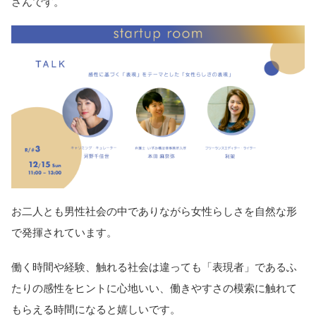
さんです。
お二人とも男性社会の中でありながら女性らしさを自然な形
で発揮されています。
働く時間や経験、触れる社会は違っても「表現者」であるふ
たりの感性をヒントに心地いい、働きやすさの模索に触れて
もらえる時間になると嬉しいです。