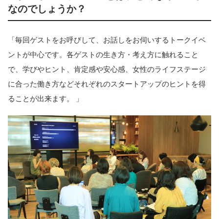
なのでしょうか？
「毎回ゲストをお呼びして、お話しをお伺いするトークイベ
ントが中心です。各ゲストの生き方・考え方に触れること
で、学びやヒント、肯定感や安心感、女性のライフステージ
に合った働き方などそれぞれのスタートアップのヒントを得
ることが出来ます。 」