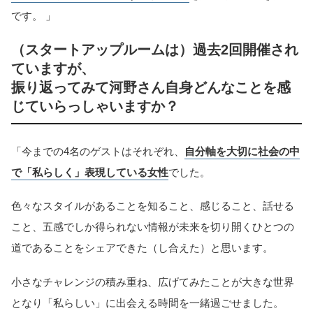
です。 」
（スタートアップルームは）過去2回開催され
ていますが、
振り返ってみて河野さん自身どんなことを感
じていらっしゃいますか？
「今までの4名のゲストはそれぞれ、
自分軸を大切に社会の中
で「私らしく」表現している女性
でした。
色々なスタイルがあることを知ること、感じること、話せる
こと、五感でしか得られない情報が未来を切り開くひとつの
道であることをシェアできた（し合えた）と思います。
小さなチャレンジの積み重ね、広げてみたことが大きな世界
となり「私らしい」に出会える時間を一緒過ごせました。