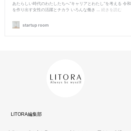
LITORA編集部