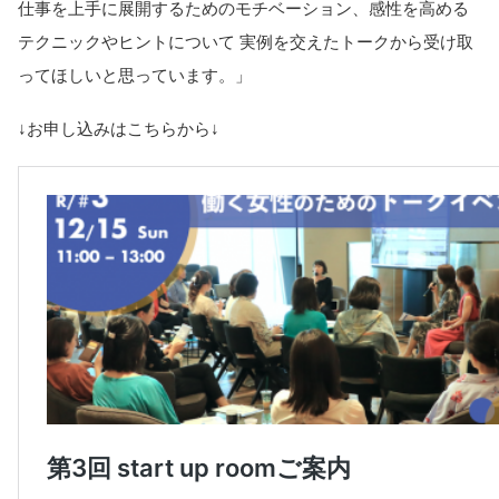
仕事を上手に展開するためのモチベーション、感性を高める
テクニックやヒントについて 実例を交えたトークから受け取
ってほしいと思っています。」
↓お申し込みはこちらから↓