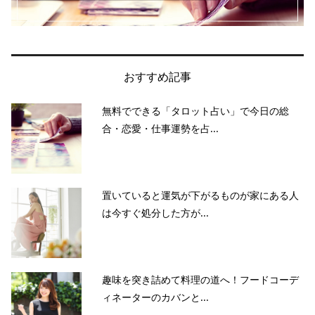
おすすめ記事
無料でできる「タロット占い」で今日の総
合・恋愛・仕事運勢を占...
置いていると運気が下がるものが家にある人
は今すぐ処分した方が...
趣味を突き詰めて料理の道へ！フードコーデ
ィネーターのカバンと...