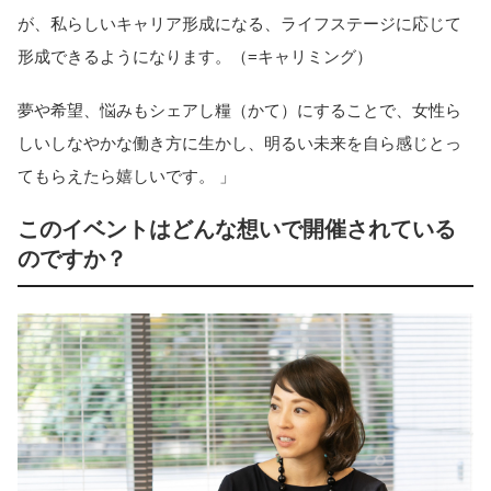
が、私らしいキャリア形成になる、ライフステージに応じて
形成できるようになります。（=キャリミング）
夢や希望、悩みもシェアし糧（かて）にすることで、女性ら
しいしなやかな働き方に生かし、明るい未来を自ら感じとっ
てもらえたら嬉しいです。 」
このイベントはどんな想いで開催されている
のですか？