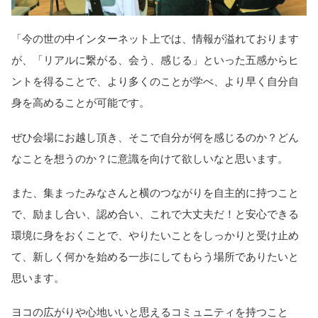
「今の世の中インターネット上では、情報が溢れております
が、「リアルに繋がる、会う、感じる」といった五感からヒ
ントを得ることで、より多くのことが学べ、より早く自分自
身を高めることが可能です。
ぜひ会場にお越し頂き、そこで自分が何を感じるのか？どん
なことを想うのか？に意識を向けて欲しいなと思います。
また、集まったみなさんと横のつながりを自主的に持つこと
で、励まし合い、認め合い、これで大丈夫だ！と安心できる
環境に身をおくことで、やりたいことをしっかりと受け止め
て、新しく何かを始める一歩にしてもらう場所でありたいと
思います。
ヨコの広がりや心地いいと思えるコミュニティを持つこと