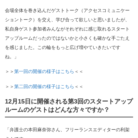
会場全体を巻き込んだゲストトーク（アクセスコミュニケー
ショントーク）を交え、学び合って欲しいと思いましたが、
私自身ゲスト参加者みんながそれぞれに感じ取れるスタート
アップルームだったのではないかと小さくも確かな手ごたえ
を感じました。この輪をもっと広げ増やていきたいです
ね。」
＞＞
第一回の開催の様子はこちら
＜＜
＞＞
第二回の開催の様子はこちら
＜＜
12月15日に開催される第3回のスタートアップ
ルームのゲストはどんな方々ですか？
「弁護士の本田麻奈弥さん、フリーランスエディターの利架