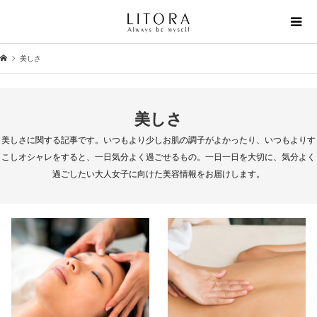
美しさ
美しさ
美しさに関する記事です。いつもより少しお肌の調子がよかったり、いつもよりす
こしオシャレをすると、一日気分よく過ごせるもの。一日一日を大切に、気分よく
過ごしたい大人女子に向けた美容情報をお届けします。