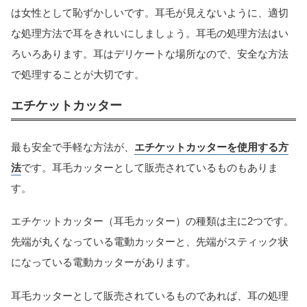
は女性として恥ずかしいです。耳毛が見えないように、適切
な処理方法で耳をきれいにしましょう。耳毛の処理方法はい
ろいろあります。耳はデリケートな場所なので、安全な方法
で処理することが大切です。
エチケットカッター
最も安全で手軽な方法が、
エチケットカッターを使用する方
法
です。耳毛カッターとして販売されているものもありま
す。
エチケットカッター（耳毛カッター）の種類は主に2つです。
先端が丸くなっている電動カッターと、先端がスティック状
になっている電動カッターがあります。
耳毛カッターとして販売されているものであれば、耳の処理