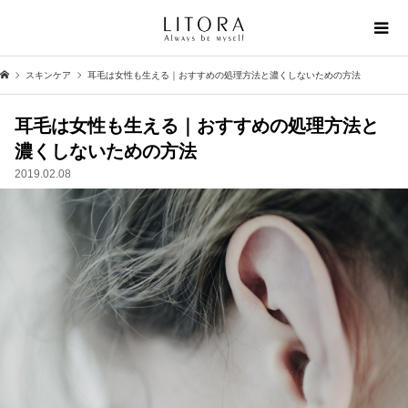
スキンケア
耳毛は女性も生える｜おすすめの処理方法と濃くしないための方法
耳毛は女性も生える｜おすすめの処理方法と
濃くしないための方法
2019.02.08