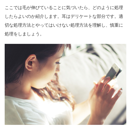
ここでは毛が伸びていることに気づいたら、どのように処理
したらよいのか紹介します。耳はデリケートな部分です。適
切な処理方法とやってはいけない処理方法を理解し、慎重に
処理をしましょう。