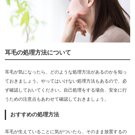
耳毛の処理方法について
耳毛が気になったら、どのような処理方法があるのかを知っ
ておきましょう。やってはいけない処理方法もあるので、必
ず確認しておいてください。自己処理をする場合、安全に行
うための注意点もあわせて確認しておきましょう。
おすすめの処理方法
耳毛が生えていることに気がついたら、そのまま放置するの