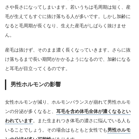
さや長さになってしまいます。若いうちは毛周期は短く、産
毛が生えてもすぐに抜け落ちる人が多いです。しかし加齢に
なると毛周期が長くなり、生えた産毛がしばらく抜けませ
ん。
産毛は抜けず、そのまま濃く長くなっていきます。さらに抜
け落ちるまで長い期間がかかるようになるので、加齢になる
と耳毛が目立ってくるのです。
男性ホルモンの影響
女性ホルモンが減り、ホルモンバランスが崩れて男性ホルモ
ンの分泌が多くなると、
耳毛を含め体毛全体が濃くなるとい
われています
。また生まれつき体毛の濃さに悩んでいる人も
いることでしょう。その場合はもともと女性でも
男性ホルモ