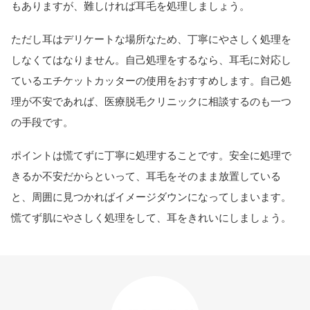
もありますが、難しければ耳毛を処理しましょう。
ただし耳はデリケートな場所なため、丁寧にやさしく処理を
しなくてはなりません。自己処理をするなら、耳毛に対応し
ているエチケットカッターの使用をおすすめします。自己処
理が不安であれば、医療脱毛クリニックに相談するのも一つ
の手段です。
ポイントは慌てずに丁寧に処理することです。安全に処理で
きるか不安だからといって、耳毛をそのまま放置している
と、周囲に見つかればイメージダウンになってしまいます。
慌てず肌にやさしく処理をして、耳をきれいにしましょう。