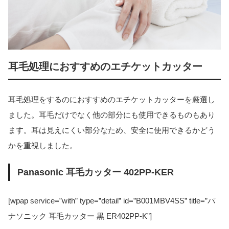
耳毛処理におすすめのエチケットカッター
耳毛処理をするのにおすすめのエチケットカッターを厳選し
ました。耳毛だけでなく他の部分にも使用できるものもあり
ます。耳は見えにくい部分なため、安全に使用できるかどう
かを重視しました。
Panasonic 耳毛カッター 402PP-KER
[wpap service=”with” type=”detail” id=”B001MBV4SS” title=”パ
ナソニック 耳毛カッター 黒 ER402PP-K”]