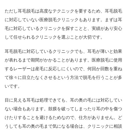
ただし耳毛脱毛は高度なテクニックを要するため、耳毛脱毛
に対応していない医療脱毛クリニックもあります。まずは耳
毛に対応しているクリニックを探すことと、実績があり安心
して任せられるクリニックを選ぶことが大切です。
耳毛脱毛に対応しているクリニックでも、耳毛が薄いと効果
が表れるまで期間がかかることがあります。医療脱毛に使用
するレーザーは産毛に反応しにくいので、何回か回数を重ね
て徐々に目立たなくさせるという方法で脱毛を行うことが多
いです。
目に見える耳毛は処理できても、耳の奥の毛には対応してい
ない場合もあります。鼓膜を破ってしまったり耳の中を傷つ
けたりすることを避けるためなので、仕方がありません。ど
うしても耳の奥の毛まで気になる場合は、クリニックに相談