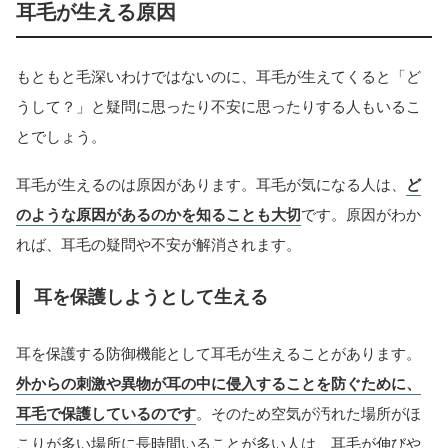
耳毛が生える原因
もともと毛深いわけではないのに、耳毛が生えてくると「ど
うして？」と疑問に思ったり不安に思ったりする人もいるこ
とでしょう。
耳毛が生えるのは原因があります。耳毛が気になる人は、
ど
のような原因があるのかを知ることも大切
です。原因がわか
れば、耳毛の疑問や不安が解消されます。
耳を保護しようとして生える
耳を保護する防御機能として耳毛が生えることがあります。
外からの刺激や異物が耳の中に侵入することを防ぐために、
耳毛で保護しているのです
。そのため空気が汚れた場所がほ
こりが多い場所に長時間いることが多い人は、耳毛が伸びや