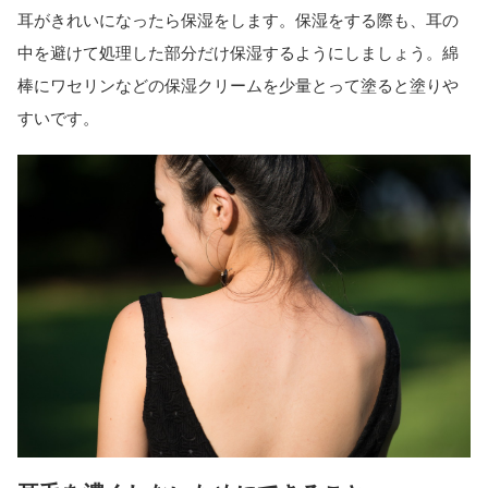
耳がきれいになったら保湿をします。保湿をする際も、耳の
中を避けて処理した部分だけ保湿するようにしましょう。綿
棒にワセリンなどの保湿クリームを少量とって塗ると塗りや
すいです。