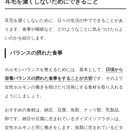
耳毛を濃くしないためにできること
耳毛を濃くしないために、日々の生活の中でできることがあ
ります。食事や睡眠など、どのようなことに気をつけたらよ
いのかを紹介します。
バランスの摂れた食事
ホルモンバランスを整えるためには、基本として、
日頃から
栄養バランスの摂れた食事をすることが大切
です。その上で
女性ホルモンの働きを助けたり活発にする食材を取り入れる
ようにしましょう。
おすすめの食材は、納豆、豆腐、魚類、ナッツ類、乳製品、
卵です。納豆や豆腐に含まれているダイズイソフラボンは、
女性ホルモンと同じ働きをします。魚類に含まれているビタ