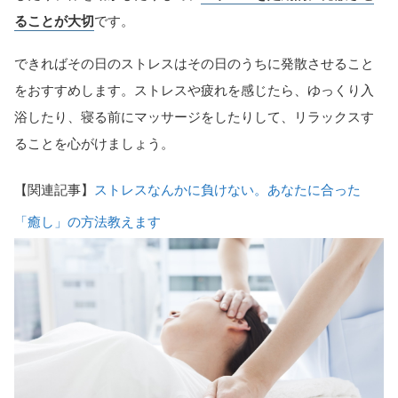
ることが大切
です。
できればその日のストレスはその日のうちに発散させること
をおすすめします。ストレスや疲れを感じたら、ゆっくり入
浴したり、寝る前にマッサージをしたりして、リラックスす
ることを心がけましょう。
【関連記事】
ストレスなんかに負けない。あなたに合った
「癒し」の方法教えます