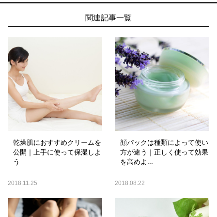
関連記事一覧
乾燥肌におすすめクリームを
顔パックは種類によって使い
公開｜上手に使って保湿しよ
方が違う｜正しく使って効果
う
を高めよ...
2018.11.25
2018.08.22