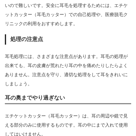
いので難しいです。安全に耳毛を処理するためには、エチケ
ットカッター（耳毛カッター）での自己処理や、医療脱毛ク
リニックの利用をおすすめします。
処理の注意点
耳毛処理には、さまざまな注意点があります。耳毛の処理が
出来ても、耳の皮膚が荒れたり耳の中を痛めたりしたらよく
ありません。注意点を守り、適切な処理をして耳をきれいに
しましょう。
耳の奥までやり過ぎない
エチケットカッター（耳毛カッター）は、耳の周辺や鏡で見
える部分のみに使用するものです。耳の中にまで入れて使用
してはいけません。