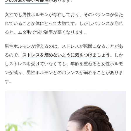
ンの分泌が多い可能性
があります。
女性でも男性ホルモンが存在しており、そのバランスが保た
れていることが体にとって大切です。しかしバランスが崩れ
ると、ムダ毛で悩む確率が高くなります。
男性ホルモンが増えるのは、ストレスが原因になることがあ
るので、
ストレスを溜めないように気をつけましょう
。しか
しストレスを受けていなくても、年齢を重ねると女性ホルモ
ンが減り、男性ホルモンとのバランスが崩れることがありま
す。