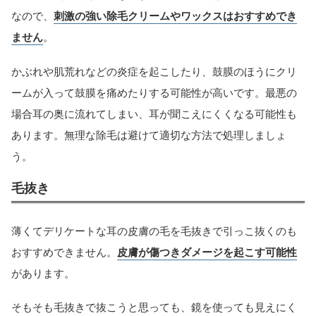
なので、
刺激の強い除毛クリームやワックスはおすすめでき
ません
。
かぶれや肌荒れなどの炎症を起こしたり、鼓膜のほうにクリ
ームが入って鼓膜を痛めたりする可能性が高いです。最悪の
場合耳の奥に流れてしまい、耳が聞こえにくくなる可能性も
あります。無理な除毛は避けて適切な方法で処理しましょ
う。
毛抜き
薄くてデリケートな耳の皮膚の毛を毛抜きで引っこ抜くのも
おすすめできません。
皮膚が傷つきダメージを起こす可能性
があります。
そもそも毛抜きで抜こうと思っても、鏡を使っても見えにく