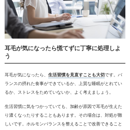
耳毛が気になったら慌てずに丁寧に処理しよ
う
耳毛が気になったら、
生活習慣を見直すことも大切
です。バ
ランスの摂れた食事ができているか、上質な睡眠がとれてい
るか、ストレスをためていないか、よく考えましょう。
生活習慣に気をつかっていても、加齢が原因で耳毛が生えた
り濃くなったりすることもあります。その場合は、対処が難
しいです。ホルモンバランスを整えることで改善できること