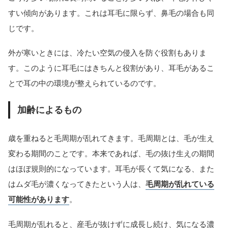
すい傾向があります。これは耳毛に限らず、鼻毛の場合も同
じです。
外が寒いときには、冷たい空気の侵入を防ぐ役割もありま
す。このように耳毛にはきちんと役割があり、耳毛があるこ
とで耳の中の環境が整えられているのです。
加齢によるもの
歳を重ねると毛周期が乱れてきます。毛周期とは、毛が生え
変わる期間のことです。本来であれば、毛の抜け生えの期間
はほぼ規則的になっています。耳毛が長くて気になる、また
はムダ毛が濃くなってきたという人は、
毛周期が乱れている
可能性があります
。
毛周期が乱れると、産毛が抜けずに成長し続け、気になる濃