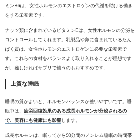
ミンB6は、女性ホルモンのエストロゲンの代謝を助ける働き
をする栄養素です。
ナッツ類に含まれているビタミンEは、女性ホルモンの分泌を
コントロールしてくれます。乳製品や卵に含まれているたん
ぱく質は、女性ホルモンのエストロゲンに必要な栄養素で
す。これらの食材をバランスよく取り入れることが理想です
が、難しければサプリで補うのもおすすめです。
上質な睡眠
睡眠の質がよいと、ホルモンバランスが整いやすいです。睡
眠中は、
疲労回復効果のある成長ホルモンが分泌されるの
で、美容にも健康にも影響
します。
成長ホルモンは、眠ってから90分間のノンレム睡眠の時間帯