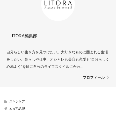
LITORA編集部
自分らしい生き方を見つけたい。大好きなものに囲まれる生活
をしたい。暮らしや仕事、オシャレも美容も恋愛も“自分らしく
心地よく”を軸に自分のライフスタイルに合わ...
プロフィール
スキンケア
ムダ毛処理