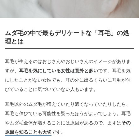
ムダ毛の中で最もデリケートな「耳毛」の処
理とは
耳毛が生えるのはおじさんやおじいさんのイメージがありま
すが、
耳毛を気にしている女性は意外と多い
です。耳毛を気
にしたことがない女性でも、耳の外に出るくらいに耳毛が伸
びていることに気づいていない人もいます。
耳毛以外のムダ毛が増えていたり濃くなっていたりしたら、
耳毛も伸びている可能性を疑ったほうがよいでしょう。耳毛
やムダ毛全体が増えることには原因があるので、まずは
その
原因を知ることも大切
です。