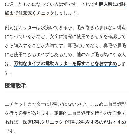
に適したものになっているはずです。それでも
購入時には詳
細まで注意深くチェック
しましょう。
例えばカッターは水洗いできるか、毛が巻き込まれない構造
になっているかなど、安全に清潔に使用できるかを確認して
から購入することが大切です。耳毛だけでなく、鼻毛や眉毛
にも使用できるタイプもあるため、他のムダ毛も気になる人
は、
万能なタイプの電動カッターを探すことをおすすめ
しま
す。
医療脱毛
エチケットカッターは脱毛ではないので、こまめに自己処理
を行う必要があります。定期的に自己処理を行うのが面倒で
あれば、
医療脱毛クリニックで耳毛脱毛をするのがおすすめ
です。