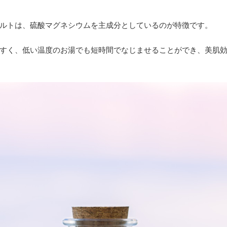
ルトは、硫酸マグネシウムを主成分としているのが特徴です。
すく、低い温度のお湯でも短時間でなじませることができ、美肌