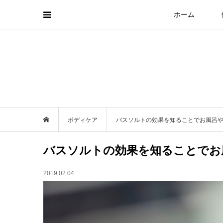
ホーム
ボディケア
バスソルトの効果を知ることでお風呂
バスソルトの効果を知ることでお
2019.02.04