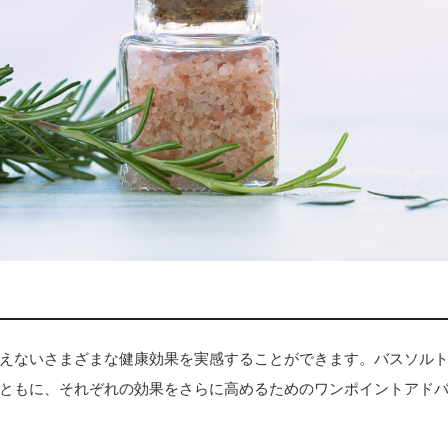
えないさまざまな健康効果を実感することができます。バスソル
ともに、それぞれの効果をさらに高めるためのワンポイントアド