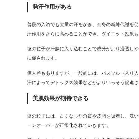
発汗作用がある
普段の入浴でも大量の汗をかき、全身の新陳代謝を促
汗作用をさらに高めることができ、ダイエット効果も
塩の粒子が汗腺に入り込むことで成分がより浸透しや
に促されます。
個人差もありますが、一般的には、バスソルト入り入
汗によってデトックス効果などがよりいっそう促進さ
美肌効果が期待できる
塩の粒子には、古くなった角質や皮脂を吸着し、洗い
ーンオーバーが正常化されていきます。