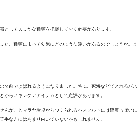
識として大まかな種類を把握しておく必要があります。
また、種類によって効果にどのような違いがあるのでしょうか。
の名前でよばれるようになりました。特に、死海などでとれるバ
とからスキンケアアイテムとして定評があります。
せんが、ヒマラヤ岩塩からつくられるバスソルトには硫黄っぽい
苦手な方にはあまり向いていないかもしれません。