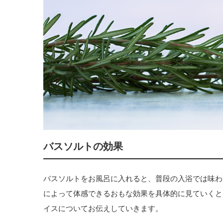
バスソルトの効果
バスソルトをお風呂に入れると、普段の入浴では味わ
によって体感できるおもな効果を具体的に見ていくと
イスについてお伝えしていきます。