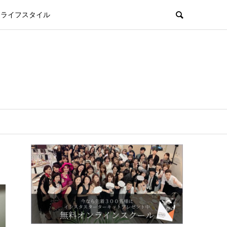
ライフスタイル