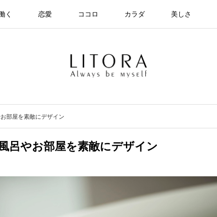
働く
恋愛
ココロ
カラダ
美しさ
やお部屋を素敵にデザイン
風呂やお部屋を素敵にデザイン