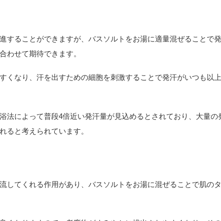
進することができますが、バスソルトをお湯に適量混ぜることで
合わせて期待できます。
すくなり、汗を出すための細胞を刺激することで発汗がいつも以
浴法によって普段4倍近い発汗量が見込めるとされており、大量の
れると考えられています。
流してくれる作用があり、バスソルトをお湯に混ぜることで肌の