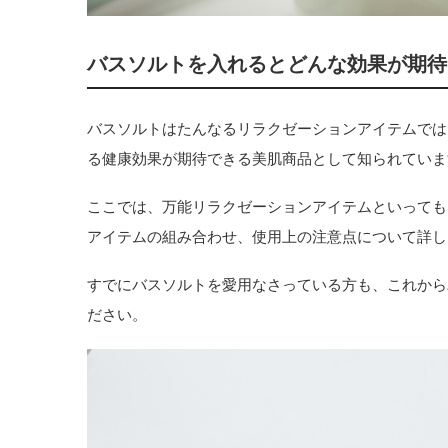
バスソルトを入れるとどんな効果が期待
バスソルトはたんなるリラクゼーションアイテムでは
る健康効果が期待できる美肌商品として知られていま
ここでは、万能リラクゼーションアイテムといっても
アイテムの組み合わせ、使用上の注意点について詳し
すでにバスソルトを愛用なさっている方も、これから
ださい。