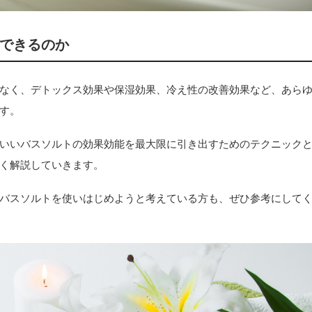
できるのか
なく、デトックス効果や保湿効果、冷え性の改善効果など、あら
す。
いいバスソルトの効果効能を最大限に引き出すためのテクニック
く解説していきます。
バスソルトを使いはじめようと考えている方も、ぜひ参考にして