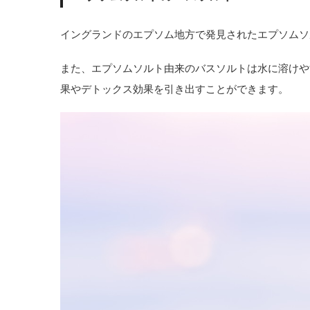
イングランドのエプソム地方で発見されたエプソムソ
また、エプソムソルト由来のバスソルトは水に溶けや
果やデトックス効果を引き出すことができます。