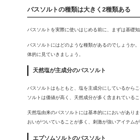
バスソルトの種類は大きく2種類ある
バスソルトを実際に使いはじめる前に、まずは基礎知
バスソルトにはどのような種類があるのでしょうか。
体的に見ていきましょう。
天然塩が主成分のバスソルト
バスソルトはもともと、塩を主成分にしているからこ
ソルトは価値が高く、天然成分が多く含まれているこ
天然塩由来のバスソルトには基本的ににおいがありま
おいがついていることが多く、刺激が強いアイテムが
エプソムソルトのバスソルト