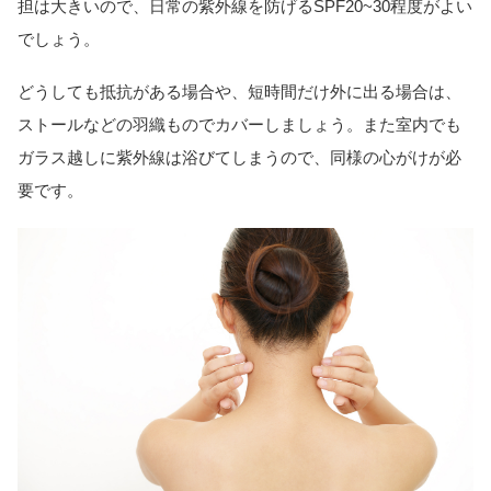
担は大きいので、日常の紫外線を防げるSPF20~30程度がよい
でしょう。
どうしても抵抗がある場合や、短時間だけ外に出る場合は、
ストールなどの羽織ものでカバーしましょう。また室内でも
ガラス越しに紫外線は浴びてしまうので、同様の心がけが必
要です。