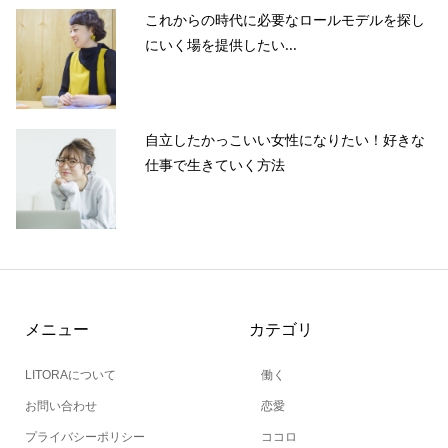
これからの時代に必要なロールモデルを探し
にいく場を提供したい...
自立したかっこいい女性になりたい！好きな
仕事で生きていく方法
メニュー
カテゴリ
LITORAについて
働く
お問い合わせ
恋愛
プライバシーポリシー
ココロ