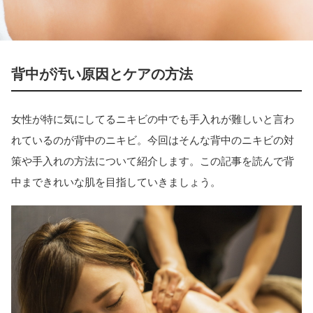
背中が汚い原因とケアの方法
女性が特に気にしてるニキビの中でも手入れが難しいと言わ
れているのが背中のニキビ。今回はそんな背中のニキビの対
策や手入れの方法について紹介します。この記事を読んで背
中まできれいな肌を目指していきましょう。