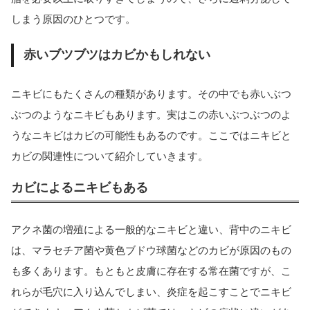
しまう原因のひとつです。
赤いブツブツはカビかもしれない
ニキビにもたくさんの種類があります。その中でも赤いぶつ
ぶつのようなニキビもあります。実はこの赤いぶつぶつのよ
うなニキビはカビの可能性もあるのです。ここではニキビと
カビの関連性について紹介していきます。
カビによるニキビもある
アクネ菌の増殖による一般的なニキビと違い、背中のニキビ
は、マラセチア菌や黄色ブドウ球菌などのカビが原因のもの
も多くあります。もともと皮膚に存在する常在菌ですが、こ
れらが毛穴に入り込んでしまい、炎症を起こすことでニキビ