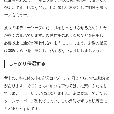
がよいです。肌着なども、肌に優しい素材にして刺激を減ら
すと安心です。
液状のボディーソープには、肌をしっとりさせるために油分
が多く含まれています。殺菌作用のある石鹸などを使用し、
必要以上に油分が奪われないようにしましょう。お湯の温度
は38度くらいを目安にし、熱すぎないようにしましょう。
しっかり保湿する
背中の、特に体の中心部分はTゾーンと同じくらいの皮脂分泌
があります。そこにさらに油分を重ねては、毛穴にふたをし
てしまい、正しいケアにはなりません。逆に乾燥していても
ターンオーバーが乱れてしまい、古い角質がずっと肌表面に
とどまりやすいです。