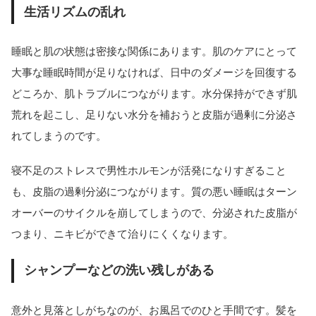
生活リズムの乱れ
睡眠と肌の状態は密接な関係にあります。肌のケアにとって
大事な睡眠時間が足りなければ、日中のダメージを回復する
どころか、肌トラブルにつながります。水分保持ができず肌
荒れを起こし、足りない水分を補おうと皮脂が過剰に分泌さ
れてしまうのです。
寝不足のストレスで男性ホルモンが活発になりすぎること
も、皮脂の過剰分泌につながります。質の悪い睡眠はターン
オーバーのサイクルを崩してしまうので、分泌された皮脂が
つまり、ニキビができて治りにくくなります。
シャンプーなどの洗い残しがある
意外と見落としがちなのが、お風呂でのひと手間です。髪を