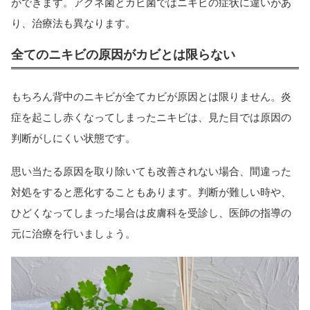
ができます。アクネ菌とカビ菌ではニキビの症状に違いがあ
り、治療法も異なります。
全てのニキビの原因がカビとは限らない
もちろん背中のニキビが全てカビが原因とは限りません。炎
症を起こし赤くなってしまったニキビは、見た目では原因の
判断がしにくい状態です。
思い当たる原因を取り除いても改善されない場合、間違った
対処をすると悪化することもあります。判断が難しい時や、
ひどくなってしまった場合は皮膚科を受診し、医師の指導の
元に治療を行いましょう。