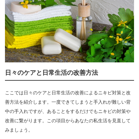
日々のケアと日常生活の改善方法
ここでは日々のケアと日常生活の改善によるニキビ対策と改
善方法を紹介します。一度できてしまうと手入れが難しい背
中の手入れですが、あることをするだけでもニキビの対策や
改善に繋がります。この項目からあなたの私生活を見直して
みましょう。