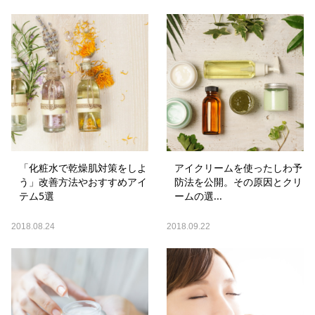
「化粧水で乾燥肌対策をしよ
アイクリームを使ったしわ予
う」改善方法やおすすめアイ
防法を公開。その原因とクリ
テム5選
ームの選...
2018.08.24
2018.09.22