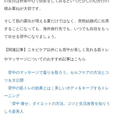
の翌日は野菜中心で自炊をしてみるといった少しの心がけの
積み重ねが大切です。
そして肌の露出が増える夏だけではなく、突然結婚式に出席
することになっても、海外旅行先でも、いつでも自信をもっ
て出せる背中になりましょう。
【関連記事】ニキビケア以外にも背中が美しく見れる筋トレ
やマッサージについてのおすすめ記事はこちら
背中のマッサージで凝りを取ろう。セルフケアの方法とコ
ツを大公開
背中の筋トレの効果とは｜美しいボディをキープするトレ
ーニング
「背中 痩せ」ダイエットの方法。コツと生活改善を知りう
しろ姿美人