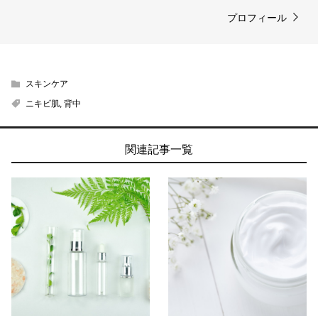
プロフィール
スキンケア
ニキビ肌
,
背中
関連記事一覧