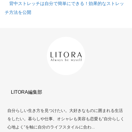
背中ストレッチは自分で簡単にできる！効果的なストレッ
チ方法を公開
LITORA編集部
自分らしい生き方を見つけたい。大好きなものに囲まれる生活
をしたい。暮らしや仕事、オシャレも美容も恋愛も“自分らしく
心地よく”を軸に自分のライフスタイルに合わ...