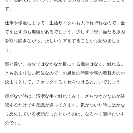
す。
仕事や環境によって、生活サイクルも人それぞれなので、全
てを正すのも無理があるでしょう。少しずつ思い当たる原因
を取り除きながら、正しいケアをすることから始めましょ
う。
顔と違い、自分ではなかなか目にする機会はなく、触れるこ
ともあまりない部位なので、お風呂の時間や朝の着替えのお
決まりとして、チェックするくせをつけるとよいでしょう。
鏡がない時は、清潔な手で触れてみて、ざらつきがないか確
認するだけでも意識が違ってきます。気がついた時にはかな
り悪化している状態だったというのは、なるべく避けたいも
のです。