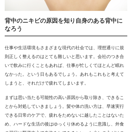
背中のニキビの原因を知り自身のある背中に
なろう
仕事や生活環境もさまざまな現代の社会では、理想通りに規
則正しく整えるのはとても難しいと思います。会社のつき合
いで飲みに行くこともあれば、仕事が忙しくてほとんど眠れ
なかった。という日もあるでしょう。あれもこれもと考えて
しまうと、それだけで疲れてしまいます。
まずは思い当たる可能性の高い原因から取り除き、できるこ
とから対処していきましょう。髪や体の洗い方は、早速実行
できる日常のケアで、疲れをためないに越したことはないた
め、ハードな生活の後はゆっくり休めるように意識し、外食