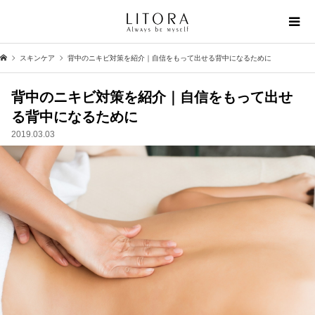
スキンケア
背中のニキビ対策を紹介｜自信をもって出せる背中になるために
背中のニキビ対策を紹介｜自信をもって出せ
る背中になるために
2019.03.03