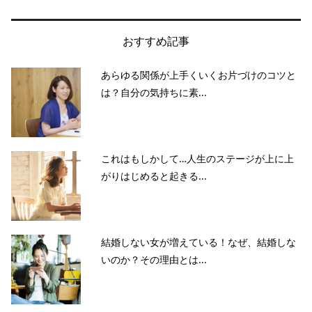
おすすめ記事
あらゆる関係が上手くいくお片づけのコツと
は？自分の気持ちに素...
これはもしかして…人生のステージが上に上
がりはじめると起きる...
結婚しない女が増えている！なぜ、結婚しな
いのか？その理由とは...