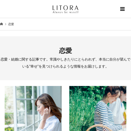
恋愛
恋愛
恋愛・結婚に関する記事です。常識やしきたりにとらわれず、本当に自分が望んで
いる”幸せ”を見つけられるような情報をお届けします。