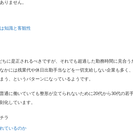
ありません。
は知識と客観性
だちに是正されるべきですが、それでも超過した勤務時間に見合う
なかには残業代や休日出勤手当などを一切支給しない企業も多く
まう、というパターンになっているようです。
普通に働いていても整形が立てられないために20代から30代の若
刻化しています。
チラ
れているのか