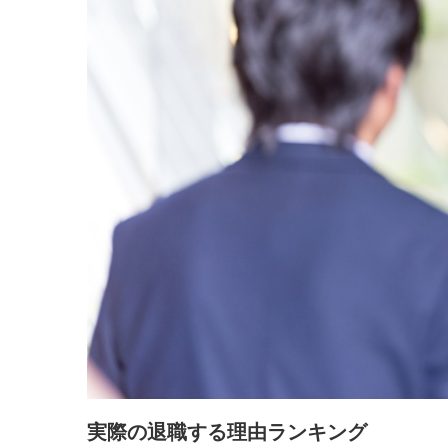
実際の退職する理由ランキング