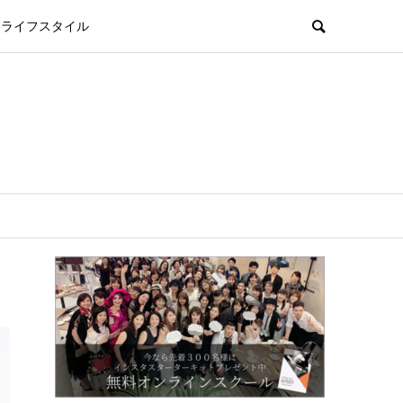
ライフスタイル