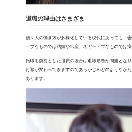
退職の理由はさまざま
個々人の働き方が多様化している現代にあっても、
会
ィブなものでは結婚や出産、ネガティブなものでは病
転職を前提とした退職の場合は退職形態が問題となり
付額が変わってきますのであらかじめどのようなかた
あります。