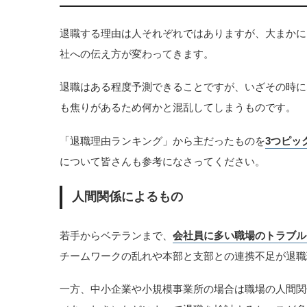
退職する理由は人それぞれではありますが、大まかに
社への伝え方が変わってきます。
退職はある程度予測できることですが、いざその時に
も焦りがあるため何かと混乱してしまうものです。
「退職理由ランキング」から主だったものを
3つピッ
について皆さんも参考になさってください。
人間関係によるもの
若手からベテランまで、
会社員に多い職場のトラブル
チームワークの乱れや本部と支部との連携不足が退職
一方、中小企業や小規模事業所の場合は職場の人間関