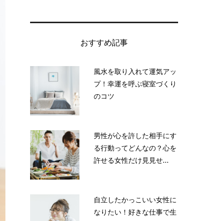
おすすめ記事
風水を取り入れて運気アッ
プ！幸運を呼ぶ寝室づくり
のコツ
男性が心を許した相手にす
る行動ってどんなの？心を
許せる女性だけ見見せ...
自立したかっこいい女性に
なりたい！好きな仕事で生