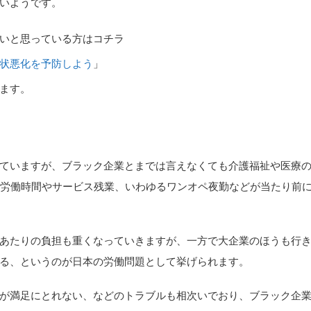
いようです。
いと思っている方はコチラ
状悪化を予防しよう
」
ます。
ていますが、ブラック企業とまでは言えなくても介護福祉や医療
る労働時間やサービス残業、いわゆるワンオペ夜勤などが当たり前
あたりの負担も重くなっていきますが、一方で大企業のほうも行
る、というのが日本の労働問題として挙げられます。
が満足にとれない、などのトラブルも相次いでおり、ブラック企