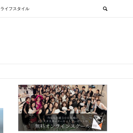
ライフスタイル