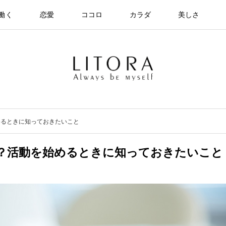
働く
恋愛
ココロ
カラダ
美しさ
めるときに知っておきたいこと
？活動を始めるときに知っておきたいこと