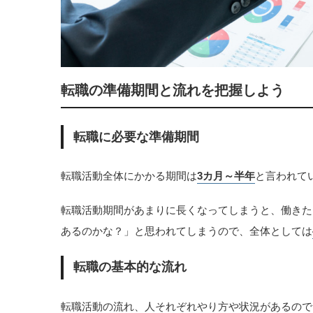
転職の準備期間と流れを把握しよう
転職に必要な準備期間
転職活動全体にかかる期間は
3カ月～半年
と言われて
転職活動期間があまりに長くなってしまうと、働きた
あるのかな？」と思われてしまうので、全体としては
転職の基本的な流れ
転職活動の流れ、人それぞれやり方や状況があるので