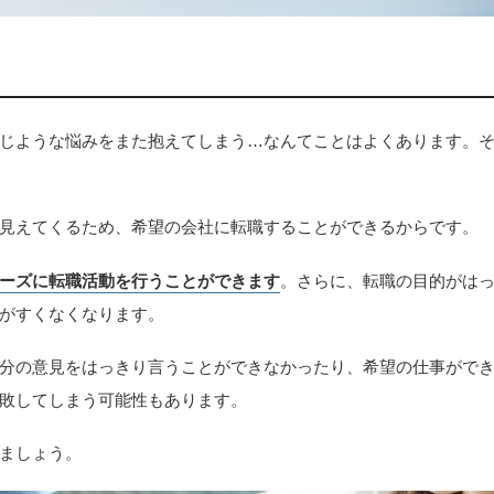
じような悩みをまた抱えてしまう…なんてことはよくあります。
見えてくるため、希望の会社に転職することができるからです。
ーズに転職活動を行うことができます
。さらに、転職の目的がは
がすくなくなります。
分の意見をはっきり言うことができなかったり、希望の仕事がで
敗してしまう可能性もあります。
ましょう。