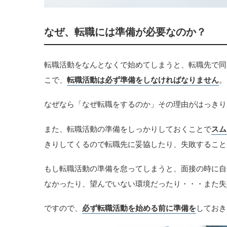
なぜ、転職には準備が必要なのか？
転職活動をなんとなくで始めてしまうと、転職先で同
こで、
転職活動は必ず準備をしなければなりません
。
なぜなら「なぜ転職をするのか」その理由がはっきり
また、転職活動の準備をしっかりしておくことで
スム
きりしてくるので転職先に妥協したり、失敗すること
もし転職活動の準備を怠ってしまうと、面接の時に自
なかったり、望んでいない環境だったり・・・また失
ですので、
必ず転職活動を始める前に準備を
しておき