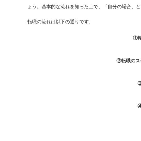
ょう。基本的な流れを知った上で、「自分の場合、ど
転職の流れは以下の通りです。
①
②転職のス