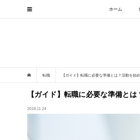
ホーム
転職
【ガイド】転職に必要な準備とは？活動を始
【ガイド】転職に必要な準備とは
2018.11.24