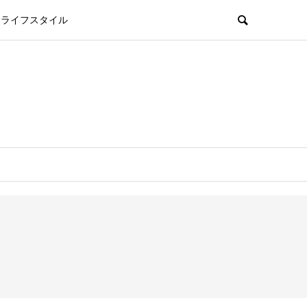
ライフスタイル