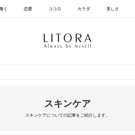
働く
恋愛
ココロ
カラダ
美しさ
スキンケア
スキンケアについての記事をご紹介します。