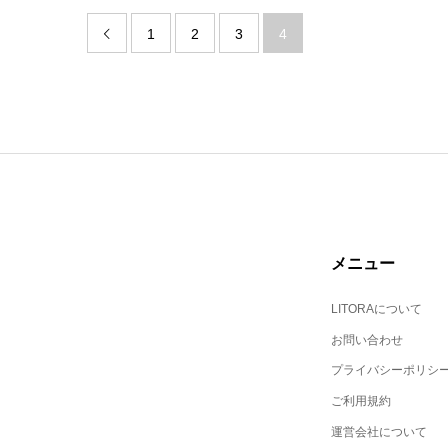
1
2
3
4

メニュー
LITORAについて
お問い合わせ
プライバシーポリシ
ご利用規約
運営会社について