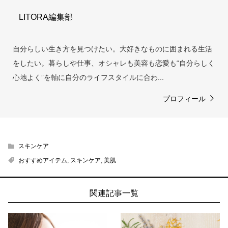
LITORA編集部
自分らしい生き方を見つけたい。大好きなものに囲まれる生活
をしたい。暮らしや仕事、オシャレも美容も恋愛も“自分らしく
心地よく”を軸に自分のライフスタイルに合わ...
プロフィール
スキンケア
おすすめアイテム
,
スキンケア
,
美肌
関連記事一覧