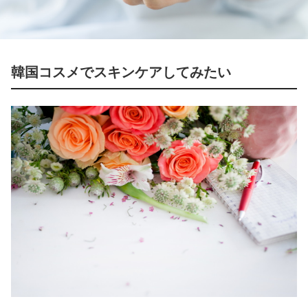
韓国コスメでスキンケアしてみたい