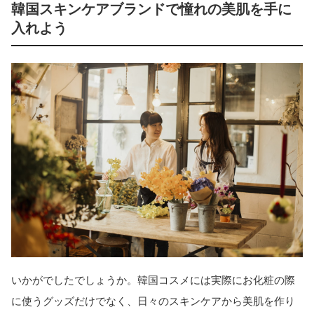
韓国スキンケアブランドで憧れの美肌を手に
入れよう
いかがでしたでしょうか。韓国コスメには実際にお化粧の際
に使うグッズだけでなく、日々のスキンケアから美肌を作り