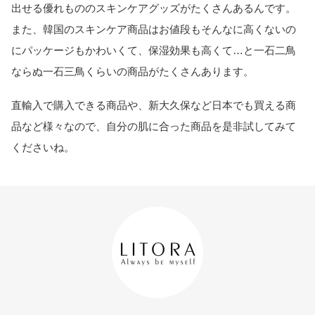
出せる優れもののスキンケアグッズがたくさんあるんです。
また、韓国のスキンケア商品はお値段もそんなに高くないの
にパッケージもかわいくて、保湿効果も高くて…と一石二鳥
ならぬ一石三鳥くらいの商品がたくさんあります。
直輸入で購入できる商品や、新大久保など日本でも買える商
品など様々なので、自分の肌に合った商品を是非試してみて
くださいね。