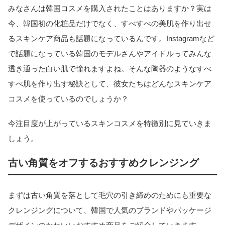
みなさんは韓国コスメを購入されたことはありますか？実は
今、韓国初の化粧品だけでなく、すべすべの美肌を作り出せ
るスキンケア商品も話題になっているんです。Instagramなど
で話題になっている韓国のモデルさんやアイドルってみんな
透き通った白い肌で憧れますよね。そんな陶器のようなすべ
すべ肌を作り出す秘訣として、彼女たちはどんなスキンケア
コスメを使っているのでしょうか？
今注目度が上がっているスキンコスメを特徴別に見ていきま
しょう。
古い角質をオフするおすすめクレンジング
まずは古い角質を落として毛穴の引き締めのためにも重要な
クレンジングについて、韓国で人気のブランドやパッケージ