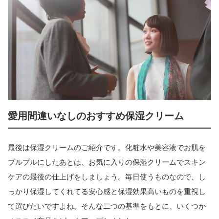
愛用間違いなしのおすすめ保湿クリーム
最後は保湿クリームのご紹介です。化粧水や美容液でお肌を
プルプルにしたあとは、お気に入りの保湿クリームでスキン
ケアの最後の仕上げをしましょう。毎日使うものなので、し
っかり保湿してくれてる安心感と保湿効果高いものを重視し
て選びたいですよね。そんな二つの基準をもとに、いくつか