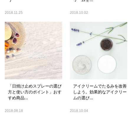
2018.11.25
2018.10.02
「日焼け止めスプレーの選び
アイクリームでたるみを改善
方と使い方のポイント」おす
しよう。効果的なアイクリー
すめ商品...
ムの選び...
2018.08.18
2018.10.04