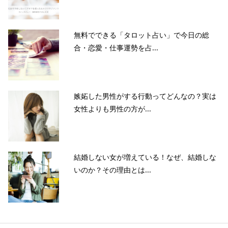
無料でできる「タロット占い」で今日の総
合・恋愛・仕事運勢を占...
嫉妬した男性がする行動ってどんなの？実は
女性よりも男性の方が...
結婚しない女が増えている！なぜ、結婚しな
いのか？その理由とは...