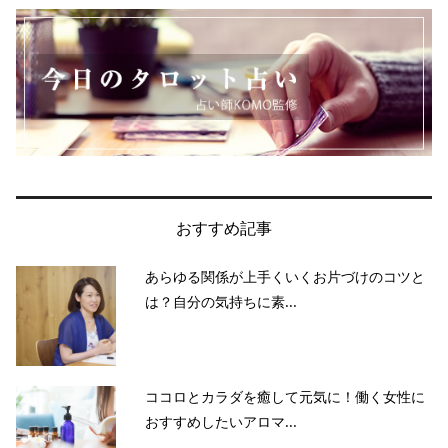
おすすめ記事
あらゆる関係が上手くいくお片づけのコツと
は？自分の気持ちに素...
ココロとカラダを癒して元気に！働く女性に
おすすめしたいアロマ...