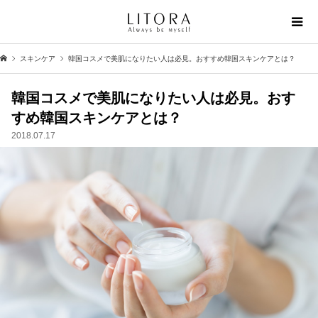
スキンケア
韓国コスメで美肌になりたい人は必見。おすすめ韓国スキンケアとは？
韓国コスメで美肌になりたい人は必見。おす
すめ韓国スキンケアとは？
2018.07.17