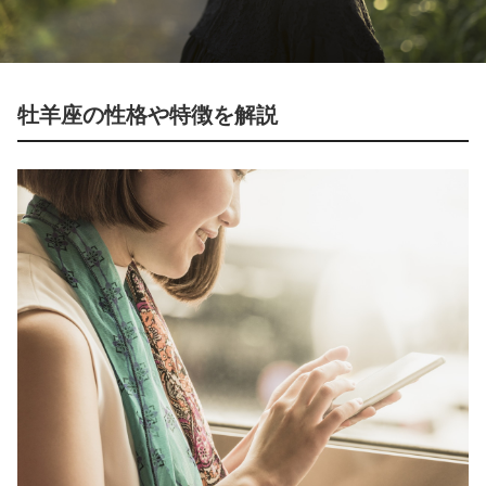
牡羊座の性格や特徴を解説