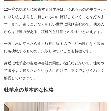
12星座の始まりに位置する牡羊座は、今あるものの中で何か
に取り組むよりも、新しいものに挑戦していくことを好みま
す。また、迷うことなく新しい世界に飛び込むので、他の人
からは行動力がある、積極的と評価されやすいといえます。
一方、思い立ったらすぐ行動に移すので、計画性がなく果敢
にも挑戦するものの、失敗しやすいことも特徴です。
身近に牡羊座の友達や会社の同僚、彼氏などがいて、性格や
特徴をよく知りたいという人に向けて、本文でよりくわしく
解説していきます。
牡羊座の基本的な性格