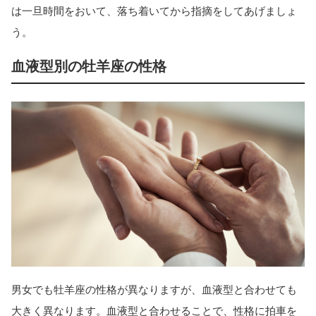
は一旦時間をおいて、落ち着いてから指摘をしてあげましょ
う。
血液型別の牡羊座の性格
男女でも牡羊座の性格が異なりますが、血液型と合わせても
大きく異なります。血液型と合わせることで、性格に拍車を