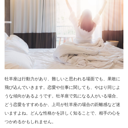
牡羊座は行動力があり、難しいと思われる場面でも、果敢に
飛び込んでいきます。恋愛や仕事に関しても、やはり同じよ
うな傾向があるようです。牡羊座で気になる人がいる場合、
どう恋愛をすすめるか、上司が牡羊座の場合の距離感など迷
いますよね。どんな性格かを詳しく知ることで、相手の心を
つかめるかもしれません。