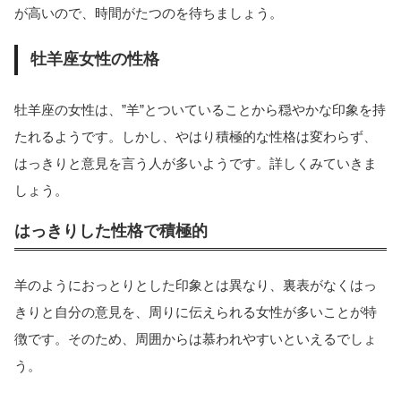
が高いので、時間がたつのを待ちましょう。
牡羊座女性の性格
牡羊座の女性は、”羊”とついていることから穏やかな印象を持
たれるようです。しかし、やはり積極的な性格は変わらず、
はっきりと意見を言う人が多いようです。詳しくみていきま
しょう。
はっきりした性格で積極的
羊のようにおっとりとした印象とは異なり、裏表がなくはっ
きりと自分の意見を、周りに伝えられる女性が多いことが特
徴です。そのため、周囲からは慕われやすいといえるでしょ
う。