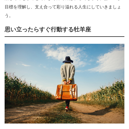
目標を理解し、支え合って彩り溢れる人生にしていきましょ
う。
思い立ったらすぐ行動する牡羊座