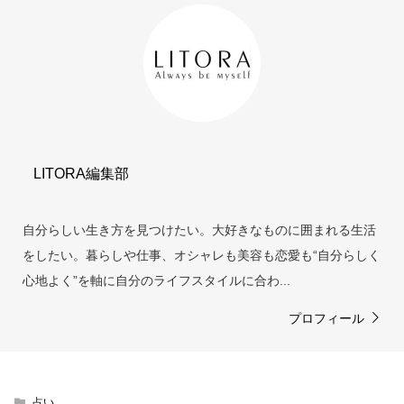
LITORA編集部
自分らしい生き方を見つけたい。大好きなものに囲まれる生活
をしたい。暮らしや仕事、オシャレも美容も恋愛も“自分らしく
心地よく”を軸に自分のライフスタイルに合わ...
プロフィール
占い