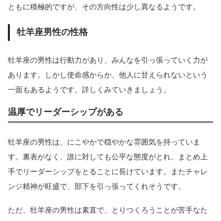
ともに積極的ですが、その方向性は少し異なるようです。
牡羊座男性の性格
牡羊座の男性は行動力があり、みんなを引っ張っていく力が
あります。しかし使命感からか、他人に甘えられないという
一面もあるようです。詳しくみていきましょう。
温厚でリーダーシップがある
牡羊座の男性は、にこやかで穏やかな雰囲気を持っていま
す。裏表がなく、誰に対しても公平な態度がとれ、まとめ上
手でリーダーシップをとることに長けています。またチャレ
ンジ精神が旺盛で、部下を引っ張ってくれそうです。
ただ、牡羊座の男性は素直で、とりつくろうことが苦手なた