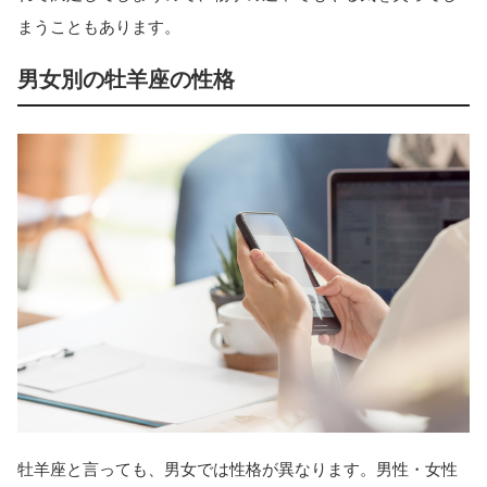
まうこともあります。
男女別の牡羊座の性格
牡羊座と言っても、男女では性格が異なります。男性・女性