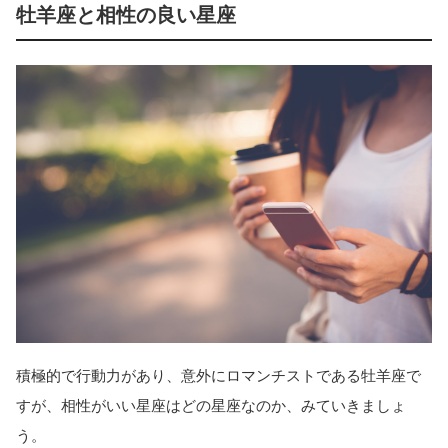
牡羊座と相性の良い星座
積極的で行動力があり、意外にロマンチストである牡羊座で
すが、相性がいい星座はどの星座なのか、みていきましょ
う。