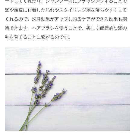
ートしてくれたり、シャンプー前にブラッシングすることで
髪や頭皮に付着した汚れやスタイリング剤を落ちやすくして
くれるので、洗浄効果がアップし頭皮ケアができる効果も期
待できます。ヘアブラシを使うことで、美しく健康的な髪の
毛を育てることに繋がるのです。