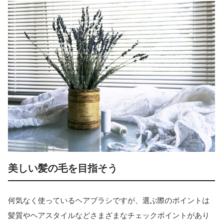
美しい髪の毛を目指そう
何気なく使っているヘアブラシですが、選ぶ際のポイントは
髪質やヘアスタイルなどさまざまなチェックポイントがあり