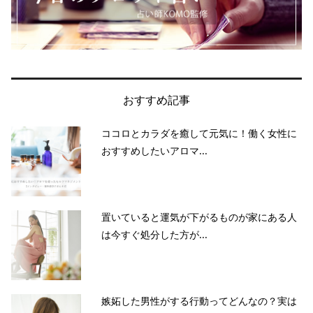
おすすめ記事
ココロとカラダを癒して元気に！働く女性に
おすすめしたいアロマ...
置いていると運気が下がるものが家にある人
は今すぐ処分した方が...
嫉妬した男性がする行動ってどんなの？実は