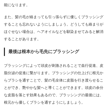
能になります。
また、髪の毛が絡まっても引っ張らずに優しくブラッシング
することも忘れないようにしましょう。どうしても絡まりが
ほぐせない場合は、ヘアオイルなどを馴染ませてみると解消
することがあります。
最後は根本から毛先にブラッシング
ブラッシングによって頭皮が刺激されることで血行促進、皮
脂分泌の促進に繋がります。ブラッシングの仕上げに根元か
らブラシを通すことで、髪の毛全体に皮脂を行き渡らせるこ
とができ、艶やかな髪へと導くことができます。頭皮の余分
な皮脂を落とす効果もあるので、ブラッシングの最後には、
根元から優しくブラシを通すようにしましょう。