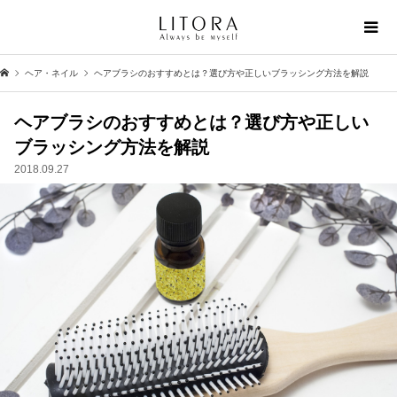
ヘア・ネイル
ヘアブラシのおすすめとは？選び方や正しいブラッシング方法を解説
ヘアブラシのおすすめとは？選び方や正しい
ブラッシング方法を解説
2018.09.27