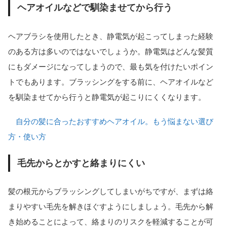
ヘアオイルなどで馴染ませてから行う
ヘアブラシを使用したとき、静電気が起こってしまった経験
のある方は多いのではないでしょうか。静電気はどんな髪質
にもダメージになってしまうので、最も気を付けたいポイン
トでもあります。ブラッシングをする前に、ヘアオイルなど
を馴染ませてから行うと静電気が起こりにくくなります。
自分の髪に合ったおすすめヘアオイル。もう悩まない選び
方・使い方
毛先からとかすと絡まりにくい
髪の根元からブラッシングしてしまいがちですが、まずは絡
まりやすい毛先を解きほぐすようにしましょう。毛先から解
き始めることによって、絡まりのリスクを軽減することが可