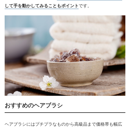
して手を動かしてみることもポイント
です。
おすすめのヘアブラシ
ヘアブラシにはプチプラなものから高級品まで価格帯も幅広