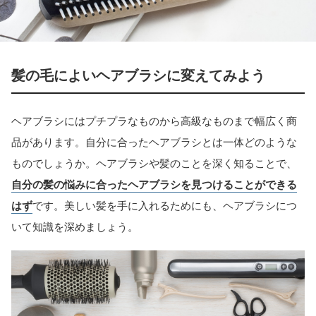
髪の毛によいヘアブラシに変えてみよう
ヘアブラシにはプチプラなものから高級なものまで幅広く商
品があります。自分に合ったヘアブラシとは一体どのような
ものでしょうか。ヘアブラシや髪のことを深く知ることで、
自分の髪の悩みに合ったヘアブラシを見つけることができる
はず
です。美しい髪を手に入れるためにも、ヘアブラシにつ
いて知識を深めましょう。