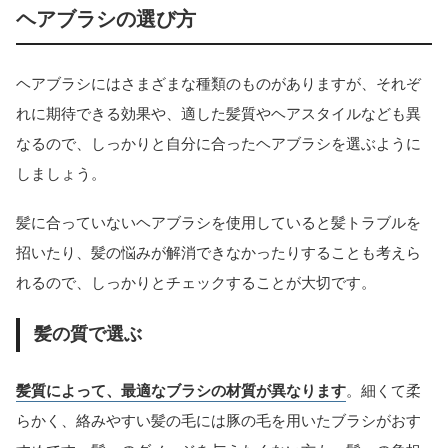
ヘアブラシの選び方
ヘアブラシにはさまざまな種類のものがありますが、それぞ
れに期待できる効果や、適した髪質やヘアスタイルなども異
なるので、しっかりと自分に合ったヘアブラシを選ぶように
しましょう。
髪に合っていないヘアブラシを使用していると髪トラブルを
招いたり、髪の悩みが解消できなかったりすることも考えら
れるので、しっかりとチェックすることが大切です。
髪の質で選ぶ
髪質によって、最適なブラシの材質が異なります
。細くて柔
らかく、絡みやすい髪の毛には豚の毛を用いたブラシがおす