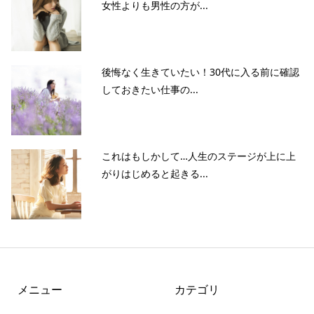
女性よりも男性の方が...
後悔なく生きていたい！30代に入る前に確認
しておきたい仕事の...
これはもしかして…人生のステージが上に上
がりはじめると起きる...
メニュー
カテゴリ