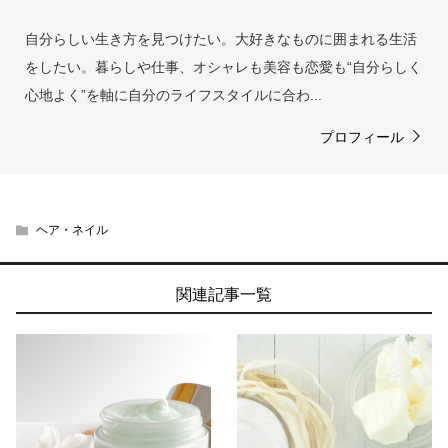
自分らしい生き方を見つけたい。大好きなものに囲まれる生活
をしたい。暮らしや仕事、オシャレも美容も恋愛も“自分らしく
心地よく”を軸に自分のライフスタイルに合わ...
プロフィール
ヘア・ネイル
関連記事一覧