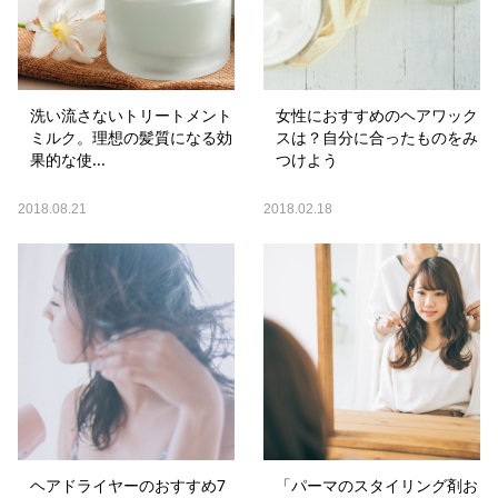
洗い流さないトリートメント
女性におすすめのヘアワック
ミルク。理想の髪質になる効
スは？自分に合ったものをみ
果的な使...
つけよう
2018.08.21
2018.02.18
ヘアドライヤーのおすすめ7
「パーマのスタイリング剤お