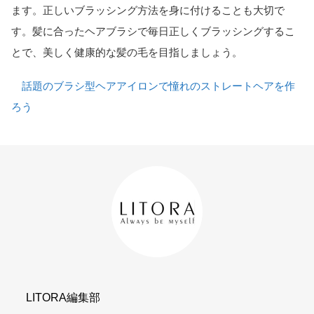
ます。正しいブラッシング方法を身に付けることも大切で
す。髪に合ったヘアブラシで毎日正しくブラッシングするこ
とで、美しく健康的な髪の毛を目指しましょう。
話題のブラシ型ヘアアイロンで憧れのストレートヘアを作
ろう
LITORA編集部