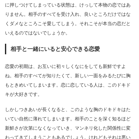
に押しつけてしまっている状態は、けっして本物の恋ではあ
りません。相手のすべてを受け入れ、良いところだけではな
くダメなところこそ愛してしまう。それこそが本当の恋だと
いえるのではないでしょうか。
相手と一緒にいると安心できる恋愛
恋愛の初期は、お互いに初々しくなにをしても新鮮ですよ
ね。相手のすべてが知りたくて、新しい一面をみるたびに胸
もときめいてしまいます。恋に恋している人は、このドキド
キが大好きです。
しかしつきあいが長くなると、このような胸のドキドキはた
いてい自然に薄れてしまいます。相手のことを深く知るほど
新鮮さが次第になくなっていき、マンネリ化した関係性に変
わってきてしまうこともあるでしょう。けれどもそれは悪い