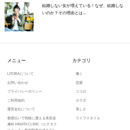
結婚しない女が増えている！なぜ、結婚しな
いのか？その理由とは...
メニュー
カテゴリ
LITORAについて
働く
お問い合わせ
恋愛
プライバシーポリシー
ココロ
ご利用規約
カラダ
運営会社について
美しさ
都度払いで気軽に通える美容皮
ライフスタイル
膚科 HINATA CLINIC（ヒナタク