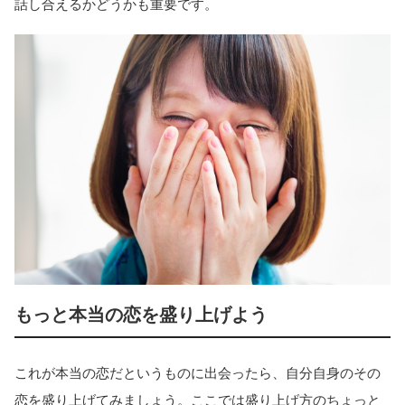
話し合えるかどうかも重要です。
もっと本当の恋を盛り上げよう
これが本当の恋だというものに出会ったら、自分自身のその
恋を盛り上げてみましょう。ここでは盛り上げ方のちょっと