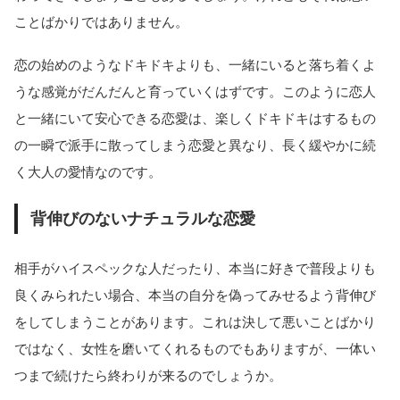
ことばかりではありません。
恋の始めのようなドキドキよりも、一緒にいると落ち着くよ
うな感覚がだんだんと育っていくはずです。このように恋人
と一緒にいて安心できる恋愛は、楽しくドキドキはするもの
の一瞬で派手に散ってしまう恋愛と異なり、長く緩やかに続
く大人の愛情なのです。
背伸びのないナチュラルな恋愛
相手がハイスペックな人だったり、本当に好きで普段よりも
良くみられたい場合、本当の自分を偽ってみせるよう背伸び
をしてしまうことがあります。これは決して悪いことばかり
ではなく、女性を磨いてくれるものでもありますが、一体い
つまで続けたら終わりが来るのでしょうか。