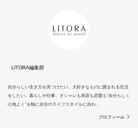
LITORA編集部
自分らしい生き方を見つけたい。大好きなものに囲まれる生活
をしたい。暮らしや仕事、オシャレも美容も恋愛も“自分らしく
心地よく”を軸に自分のライフスタイルに合わ...
プロフィール