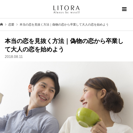
恋愛
本当の恋を見抜く方法｜偽物の恋から卒業して大人の恋を始めよう
本当の恋を見抜く方法｜偽物の恋から卒業し
て大人の恋を始めよう
2018.08.11