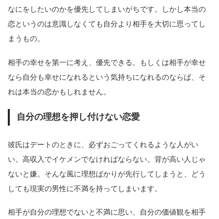
なにをしたいのかを優先してしまいがちです。しかし本当の
恋というのは意識しなくても自分より相手を大切に思ってし
まうもの。
相手の幸せを第一に考え、優先できる。もしくは相手が幸せ
なら自分も幸せになれるという気持ちになれるのならば、そ
れは本当の恋かもしれません。
自分の理想を押し付けない恋愛
彼氏はデートのときに、必ずおごってくれるような人がい
い。高収入でイケメンでなければならない。背が高い人じゃ
ないと嫌。そんな風に理想ばかりが先行してしまうと、どう
しても現実の男性に不満を持ってしまいます。
相手が自分の理想でないと不満に思い、自分の価値観を相手