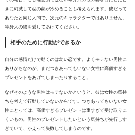
きに幻滅して恋の熱が冷めることも考えられます。彼だって
あなたと同じ人間で、次元のキャラクターではありません。
等身大の彼を愛してあげてください。
相手のために行動ができるか
自分の感情だけで動くのは幼い恋です。よくモテない男性に
ありがちなのが、まだつきあってもいない女性に高価すぎる
プレゼントをあげてしまったりすること。
なぜそのような男性はモテないかというと、彼は女性の気持
ちを考えて行動していないからです。つきあってもいない女
性にとっては、高価すぎるプレゼントは重すぎて受け取りに
くいもの。男性のプレゼントしたいという気持ちが先行しす
ぎていて、かえって失敗してしまうのです。