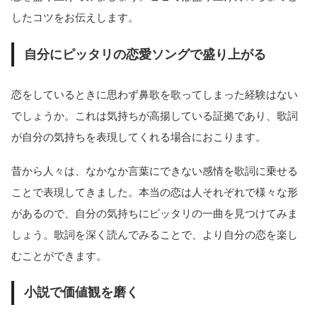
したコツをお伝えします。
自分にピッタリの恋愛ソングで盛り上がる
恋をしているときに思わず鼻歌を歌ってしまった経験はない
でしょうか。これは気持ちが高揚している証拠であり、歌詞
が自分の気持ちを表現してくれる場合におこります。
昔から人々は、なかなか言葉にできない感情を歌詞に乗せる
ことで表現してきました。本当の恋は人それぞれで様々な形
があるので、自分の気持ちにピッタリの一曲を見つけてみま
しょう。歌詞を深く読んでみることで、より自分の恋を楽し
むことができます。
小説で価値観を磨く