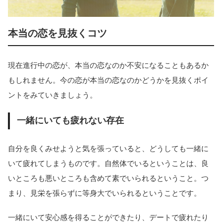
本当の恋を見抜くコツ
現在進行中の恋が、本当の恋なのか不安になることもあるか
もしれません。今の恋が本当の恋なのかどうかを見抜くポイ
ントをみていきましょう。
一緒にいても疲れない存在
自分を良くみせようと気を張っていると、どうしても一緒に
いて疲れてしまうものです。自然体でいるということは、良
いところも悪いところも含めて素でいられるということ。つ
まり、見栄を張らずに等身大でいられるということです。
一緒にいて安心感を得ることができたり、デートで疲れたり