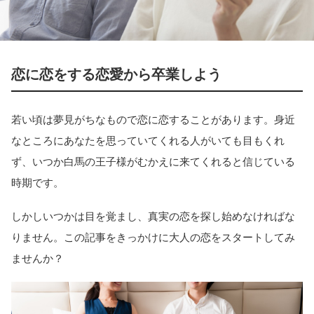
恋に恋をする恋愛から卒業しよう
若い頃は夢見がちなもので恋に恋することがあります。身近
なところにあなたを思っていてくれる人がいても目もくれ
ず、いつか白馬の王子様がむかえに来てくれると信じている
時期です。
しかしいつかは目を覚まし、真実の恋を探し始めなければな
りません。この記事をきっかけに大人の恋をスタートしてみ
ませんか？