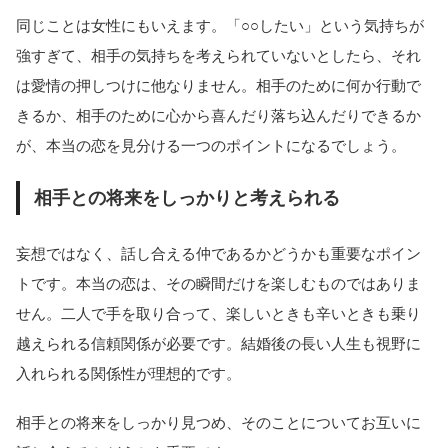
同じことは女性にもいえます。「○○したい」という気持ちが
強すぎて、相手の気持ちを考えられていないとしたら、それ
は愛情の押しつけに他なりません。相手のために何か行動で
きるか、相手のために心から喜んだり落ち込んだりできるか
が、本当の恋を見分ける一つのポイントになるでしょう。
相手との将来をしっかりと考えられる
妄想ではなく、話し合える仲であるかどうかも重要なポイン
トです。本当の恋は、その瞬間だけを楽しむものではありま
せん。二人で手を取り合って、楽しいときも辛いときも乗り
越えられる信頼関係が必要です。結婚後の長い人生も視野に
入れられる関係性が理想的です。
相手との将来をしっかり見つめ、そのことについてお互いに