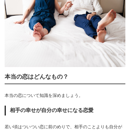
本当の恋はどんなもの？
本当の恋について知識を深めましょう。
相手の幸せが自分の幸せになる恋愛
若い頃はついつい恋に前のめりで、相手のことよりも自分が