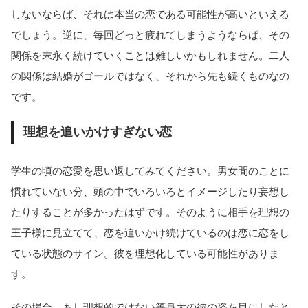
しないならば、それは本当の恋である可能性が高いといえる
でしょう。逆に、毎回どっと疲れてしまうようならば、その
関係を末永く続けていくことは難しいかもしれません。二人
の関係は結婚がゴールではなく、それから先も続くものなの
です。
理想を追いかけすぎない恋
学生の頃の恋愛を思い返してみてください。男女間のことに
慣れていない分、頭の中でいろいろとイメージしたり妄想し
たりすることが多かったはずです。そのように相手を理想の
王子様に見立てて、恋を追いかけ続けているのは恋に恋をし
ている状態のサイン。彼を理想化している可能性がありま
す。
その場合、もし理想的ではない等身大の彼の姿を目にしたと