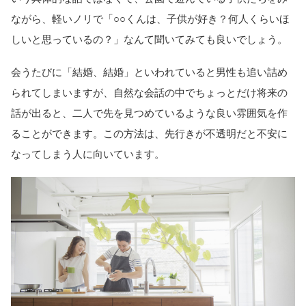
ながら、軽いノリで「○○くんは、子供が好き？何人くらいほ
しいと思っているの？」なんて聞いてみても良いでしょう。
会うたびに「結婚、結婚」といわれていると男性も追い詰め
られてしまいますが、自然な会話の中でちょっとだけ将来の
話が出ると、二人で先を見つめているような良い雰囲気を作
ることができます。この方法は、先行きが不透明だと不安に
なってしまう人に向いています。