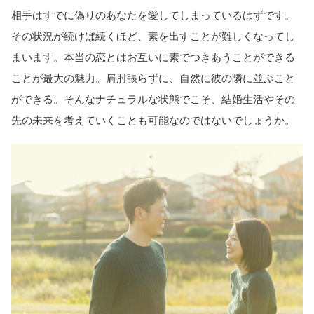
相手はすでに偽りのあなたを愛してしまっているはずです。
その状況が続けば続くほど、素を出すことが難しくなってし
まいます。本当の恋とはお互いに素でつきあうことができる
ことが最大の魅力。肩肘張らずに、自然に彼の隣に並ぶこと
ができる。そんなナチュラルな状態でこそ、結婚生活やその
先の未来を考えていくことも可能なのではないでしょうか。