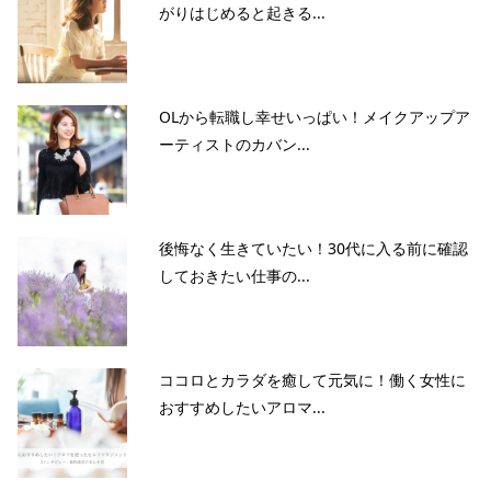
がりはじめると起きる...
OLから転職し幸せいっぱい！メイクアップア
ーティストのカバン...
後悔なく生きていたい！30代に入る前に確認
しておきたい仕事の...
ココロとカラダを癒して元気に！働く女性に
おすすめしたいアロマ...