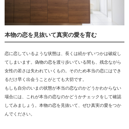
本物の恋を見抜いて真実の愛を育む
恋に恋しているような状態は、長くは続かずいつかは破綻し
てしまいます。偽物の恋を渡り歩いている間も、残念ながら
女性の若さは失われていくもの。そのため本当の恋にはでき
るだけ早く出会うことがとても大切です。
もしも自分のいまの状態が本当の恋なのかどうかわからない
場合には、これが本当の恋なのかどうかチェックをして確認
してみましょう。本物の恋を見抜いて、ぜひ真実の愛をつか
んでください。