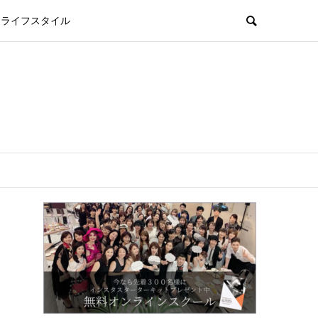
ライフスタイル