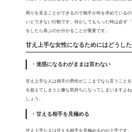
周りを見ることができるので相手が何を求めているの
いとできない行動です。何かしてもらった時は必ず「
をしたら喜ぶのか分かることが重要です。
甘え上手な女性になるためにはどうした
・迷惑になるわがままは言わない
甘え上手な人は相手の男性がここまでなら言うことを
を超えてしまうと嫌な気持ちになってしまいますよね
しょう。
・甘える相手を見極める
甘え上手な人は甘える相手を見極めるのが上手です。