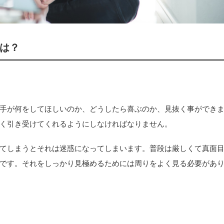
は？
手が何をしてほしいのか、どうしたら喜ぶのか、見抜く事ができ
く引き受けてくれるようにしなければなりません。
てしまうとそれは迷惑になってしまいます。普段は厳しくて真面
です。それをしっかり見極めるためには周りをよく見る必要があ