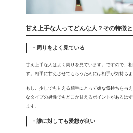
甘え上手な人ってどんな人？その特徴と
・周りをよく見ている
甘え上手な人はよく周りを見ています。ですので、相
す。相手に甘えさせてもらうためには相手が気持ちよ
もし、少しでも甘える相手にとって嫌な気持ちを与え
なタイプの男性でもどこか甘えるポイントがあるはず
ます。
・誰に対しても愛想が良い