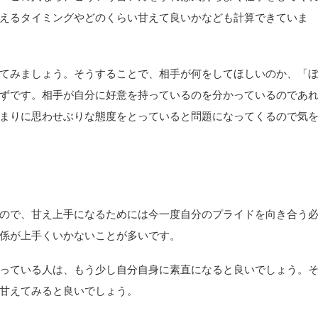
えるタイミングやどのくらい甘えて良いかなども計算できていま
てみましょう。そうすることで、相手が何をしてほしいのか、「
ずです。相手が自分に好意を持っているのを分かっているのであ
まりに思わせぶりな態度をとっていると問題になってくるので気
ので、甘え上手になるためには今一度自分のプライドを向き合う
係が上手くいかないことが多いです。
っている人は、もう少し自分自身に素直になると良いでしょう。
甘えてみると良いでしょう。