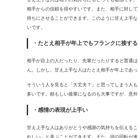
相手からの信頼を得やすいです。また、相手に対して
持ちにさせることができます。このように甘え上手な
いです。
・たとえ相手が年上でもフランクに接する
相手が目上の人だったり、先輩だったりすると普通は
ん。しかし、甘え上手な人はたとえ相手が年上であっ
そういう人を見ると「大丈夫？」と思ってしまう人も
多いです。頼もしい後輩になるのも大事ですが、意外
・感情の表現が上手い
甘え上手な人はありがとうや感謝の気持ちを伝えるこ
れしい」と喜ぶことができます。また、頭の回転が速