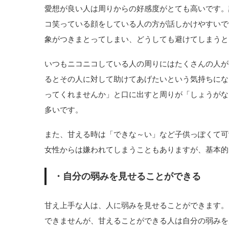
愛想が良い人は周りからの好感度がとても高いです。
コ笑っている顔をしている人の方が話しかけやすいで
象がつきまとってしまい、どうしても避けてしまうと
いつもニコニコしている人の周りにはたくさんの人が
るとその人に対して助けてあげたいという気持ちにな
ってくれませんか」と口に出すと周りが「しょうがな
多いです。
また、甘える時は「できな～い」など子供っぽくて可
女性からは嫌われてしまうこともありますが、基本的
・自分の弱みを見せることができる
甘え上手な人は、人に弱みを見せることができます。
できませんが、甘えることができる人は自分の弱みを