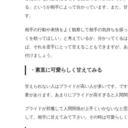
る」というが相手によって分かっています。また、甘
す。
相手の行動や表情をよく観察して相手の気持ちを探っ
くを頼ってほしい」と考えているか、分かってくるは
ば、それを逆手にとって甘えることもできますが、あ
付けましょう。
・素直に可愛らしく甘えてみる
甘えられない人はプライドが高い人が多いです。です
要があります。あまりにプライドが高すぎると人間関
プライドが邪魔して人間関係が上手くいかないなと思
して、相手に甘えてみて下さい。その時は可愛らしく