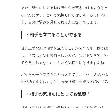
また、男性に甘える時は男性心を惹きつけるような方
ないんだから」という気持ちにさせます。さらに人に
非、自分の弱みを見せられる人になりましょう。
・相手を立てることができる
甘え上手な人は相手を立てることができます。例えば
し、「君はとても素晴らしい人だ。〇〇もできて、×
てやろうじゃないか」という気持ちになりますよね。
だから相手を立てることも大事です。「○○さんの××
の成功ですよね」などしっかり相手の成果を認めて気
・相手の気持ちにとっても敏感！
甘え上手な人は相手の気持ちにもとっても敏感です。