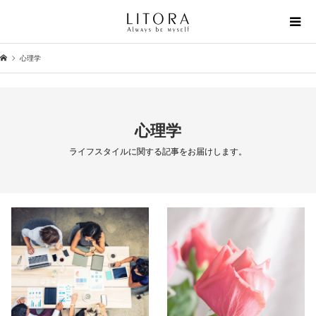
心理学
心理学
ライフスタイルに関する記事をお届けします。