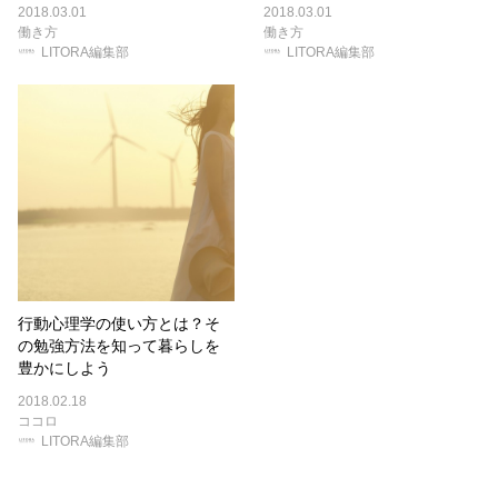
2018.03.01
2018.03.01
働き方
働き方
LITORA編集部
LITORA編集部
行動心理学の使い方とは？そ
の勉強方法を知って暮らしを
豊かにしよう
2018.02.18
ココロ
LITORA編集部