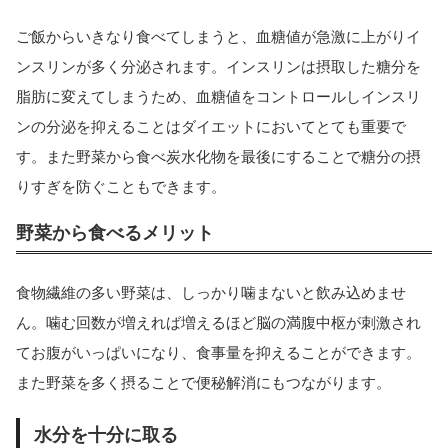
ご飯からいきなり食べてしまうと、血糖値が急激に上がりイ
ンスリンが多く分泌されます。インスリンは摂取した糖分を
脂肪に変えてしまうため、血糖値をコントロールしインスリ
ンの分泌を抑えることはダイエットにおいてとても重要で
す。また野菜から食べ炭水化物を最後にすることで糖分の摂
りすぎを防ぐこともできます。
野菜から食べるメリット
食物繊維の多い野菜は、しっかり噛まないと飲み込めませ
ん。噛む回数が増えれば増えるほど脳の満腹中枢が刺激され
てお腹がいっぱいになり、食事量を抑えることができます。
また野菜を多く摂ることで便秘解消にもつながります。
水分を十分に取る