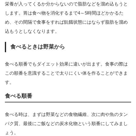
栄養が入ってくるか分からないので脂肪などを溜め込もうと
します。胃は食べ物を消化するまで4～5時間ほどかかるた
め、その間隔で食事をすれば飢餓状態にはならず脂肪を溜め
込もうとしなくなります。
食べるときは野菜から
食べる順番でもダイエット効果に違いが出ます。食事の際は
この順番を意識することで太りにくい体を作ることができま
す。
食べる順番
食べる時は、まずは野菜などの食物繊維、次に肉や魚のタン
パク質、最後にご飯などの炭水化物という順番にしてみまし
ょう。