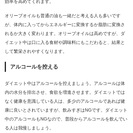
効率を高めてくれます。
オリーブオイルも普通の油も一緒だと考える人も多いです
が、体内に入ってからエネルギーに変換するか脂肪に変換さ
れるか大きく変わります。オリーブオイルは高めですが、ダ
イエット中は口に入る食材や調味料にもこだわると、結果と
して繁栄されやすくなります。
アルコールを控える
ダイエット中はアルコールを控えましょう。アルコールは体
内の水分を排出させ、食欲を増進させます。ダイエットでは
なく健康を意識している人は、多少のアルコールであれば健
康に良いとされていますが、飲みすぎはNGです。ダイエット
中のアルコールもNGなので、普段からアルコールを飲んでい
る人は我慢しましょう。