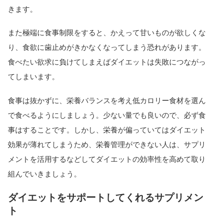
きます。
また極端に食事制限をすると、かえって甘いものが欲しくな
り、食欲に歯止めがきかなくなってしまう恐れがあります。
食べたい欲求に負けてしまえばダイエットは失敗につながっ
てしまいます。
食事は抜かずに、栄養バランスを考え低カロリー食材を選ん
で食べるようにしましょう。少ない量でも良いので、必ず食
事はすることです。しかし、栄養が偏っていてはダイエット
効果が薄れてしまうため、栄養管理ができない人は、サプリ
メントを活用するなどしてダイエットの効率性を高めて取り
組んでいきましょう。
ダイエットをサポートしてくれるサプリメン
ト