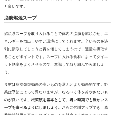
と良いです。
脂肪燃焼スープ
燃焼系スープを取り入れることで体内の脂肪を燃焼させ、エ
ネルギーを放出しやすい環境にしてくれます。辛いものを過
剰に摂取してしまうと胃を壊してしまうので、適量を摂取す
ることがポイントです。スープに入れる食材によってダイエ
ット効率をよくさせるので、意識して取り組んでみましょ
う。
食材は脂肪燃焼効果の高いものを選ぶとより効果的です。野
菜は季節によって異なりますが、なるべく体を冷やさないも
のが良いです。
根菜類を基本として、暑い時期でも温かいス
ープを食べるようにしましょう。
さらに代謝アップでき、脂