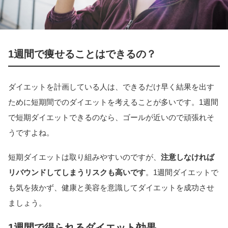
1週間で痩せることはできるの？
ダイエットを計画している人は、できるだけ早く結果を出す
ために短期間でのダイエットを考えることが多いです。1週間
で短期ダイエットできるのなら、ゴールが近いので頑張れそ
うですよね。
短期ダイエットは取り組みやすいのですが、
注意しなければ
リバウンドしてしまうリスクも高いです
。1週間ダイエットで
も気を抜かず、健康と美容を意識してダイエットを成功させ
ましょう。
1週間で得られるダイエット効果