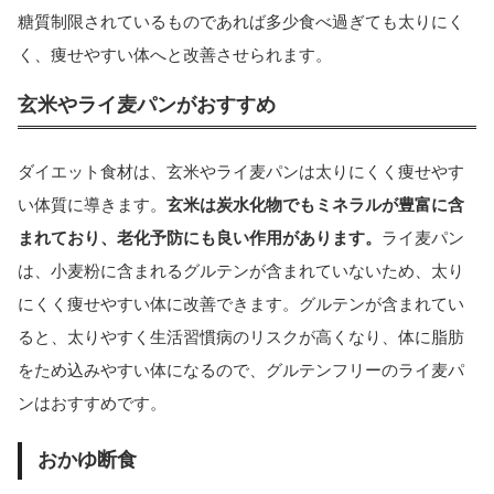
糖質制限されているものであれば多少食べ過ぎても太りにく
く、痩せやすい体へと改善させられます。
玄米やライ麦パンがおすすめ
ダイエット食材は、玄米やライ麦パンは太りにくく痩せやす
い体質に導きます。
玄米は炭水化物でもミネラルが豊富に含
まれており、老化予防にも良い作用があります。
ライ麦パン
は、小麦粉に含まれるグルテンが含まれていないため、太り
にくく痩せやすい体に改善できます。グルテンが含まれてい
ると、太りやすく生活習慣病のリスクが高くなり、体に脂肪
をため込みやすい体になるので、グルテンフリーのライ麦パ
ンはおすすめです。
おかゆ断食