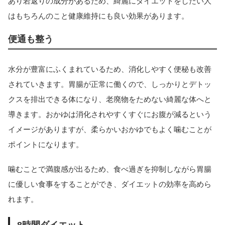
あり若返りの成分があるため、綺麗にダイエットをしたい人
はもちろんのこと健康維持にも良い効果があります。
便通も整う
水分が豊富にふくまれているため、消化しやすく便秘も改善
されていきます。胃腸が正常に働くので、しっかりとデトッ
クスを排出できる体になり、老廃物をためない綺麗な体へと
導きます。おかゆは消化されやすくすぐにお腹が減るという
イメージがありますが、柔らかいおかゆでもよく噛むことが
ポイントになります。
噛むことで満腹感が出るため、食べ過ぎを抑制しながら胃腸
に優しい食事をすることができ、ダイエットの効率を高めら
れます。