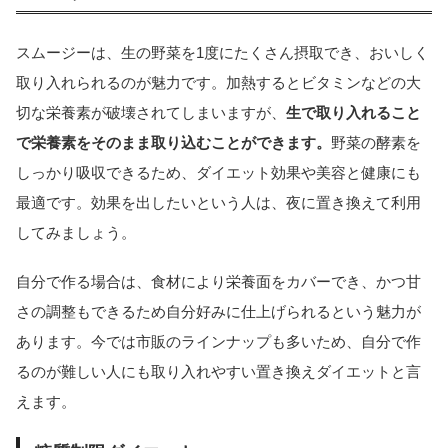
スムージーは、生の野菜を1度にたくさん摂取でき、おいしく
取り入れられるのが魅力です。加熱するとビタミンなどの大
切な栄養素が破壊されてしまいますが、
生で取り入れること
で栄養素をそのまま取り込むことができます。
野菜の酵素を
しっかり吸収できるため、ダイエット効果や美容と健康にも
最適です。効果を出したいという人は、夜に置き換えて利用
してみましょう。
自分で作る場合は、食材により栄養面をカバーでき、かつ甘
さの調整もできるため自分好みに仕上げられるという魅力が
あります。今では市販のラインナップも多いため、自分で作
るのが難しい人にも取り入れやすい置き換えダイエットと言
えます。