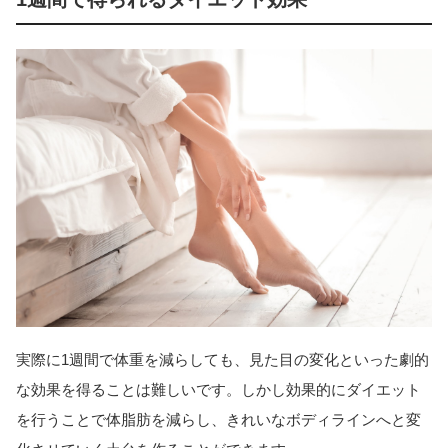
実際に1週間で体重を減らしても、見た目の変化といった劇的
な効果を得ることは難しいです。しかし効果的にダイエット
を行うことで体脂肪を減らし、きれいなボディラインへと変