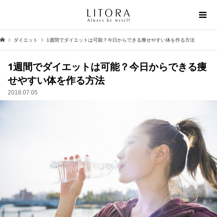
ダイエット
1週間でダイエットは可能？今日からできる痩せやすい体を作る方法
1週間でダイエットは可能？今日からできる痩
せやすい体を作る方法
2018.07.05