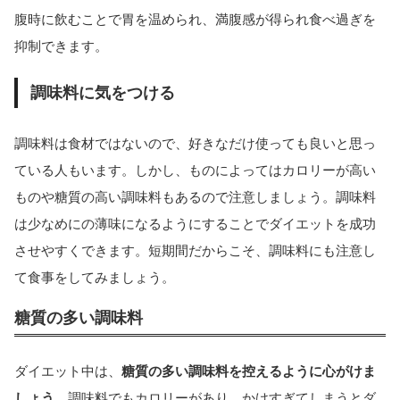
腹時に飲むことで胃を温められ、満腹感が得られ食べ過ぎを
抑制できます。
調味料に気をつける
調味料は食材ではないので、好きなだけ使っても良いと思っ
ている人もいます。しかし、ものによってはカロリーが高い
ものや糖質の高い調味料もあるので注意しましょう。調味料
は少なめにの薄味になるようにすることでダイエットを成功
させやすくできます。短期間だからこそ、調味料にも注意し
て食事をしてみましょう。
糖質の多い調味料
ダイエット中は、
糖質の多い調味料を控えるように心がけま
しょう。
調味料でもカロリーがあり、かけすぎてしまうとダ