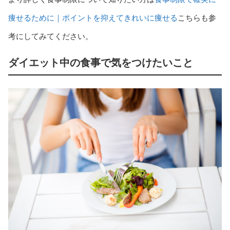
痩せるために｜ポイントを抑えてきれいに痩せる
こちらも参
考にしてみてください。
ダイエット中の食事で気をつけたいこと