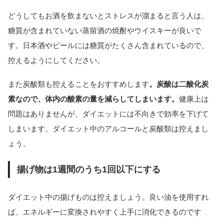
どうしてもお酒を飲まないとストレスが溜まると言う人は、
糖質が含まれていない蒸留酒の焼酎やウイスキーが良いで
す。日本酒やビールには糖質がたくさん含まれているので、
控えるようにしてください。
また炭酸類も控えることをおすすめします
。炭酸は二酸化炭
素なので、体内の酸素の量を減らしてしまいます。
健康上は
問題はありませんが、ダイエットには不向きで効率を下げて
しまいます。ダイエット中のアルコールと炭酸類は控えまし
ょう。
揚げ物は1週間のうち1回以下にする
ダイエット中の揚げものは控えましょう。良い油を使用すれ
ば、エネルギーに変換されやすく上手に消化できるのです