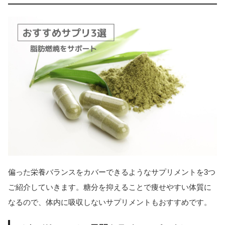
偏った栄養バランスをカバーできるようなサプリメントを3つ
ご紹介していきます。糖分を抑えることで痩せやすい体質に
なるので、体内に吸収しないサプリメントもおすすめです。