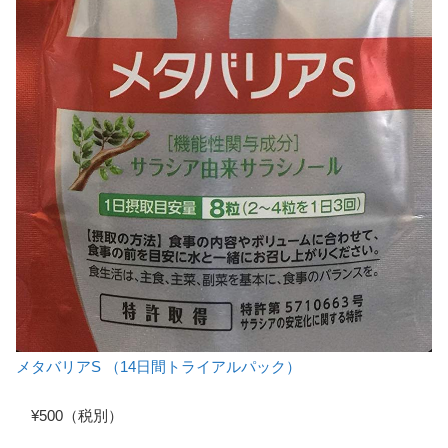
メタバリアS （14日間トライアルパック）
¥500（税別）