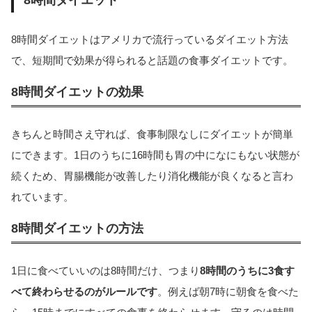
8時間ダイエット
8時間ダイエットはアメリカで流行っているダイエット方法
で、短期間で効果が得られると話題の食事ダイエットです。
8時間ダイエットの効果
きちんと時間さえ守れば、食事制限なしにダイエットが簡単
にできます。1日のうちに16時間も胃の中になにもない状態が
続くため、胃腸機能が改善したり消化機能が良くなると言わ
れています。
8時間ダイエットの方法
1日に食べていいのは8時間だけ、つまり
8時間のうちに3食す
べて終わらせるのがルールです
。例えば朝7時に朝食を食べた