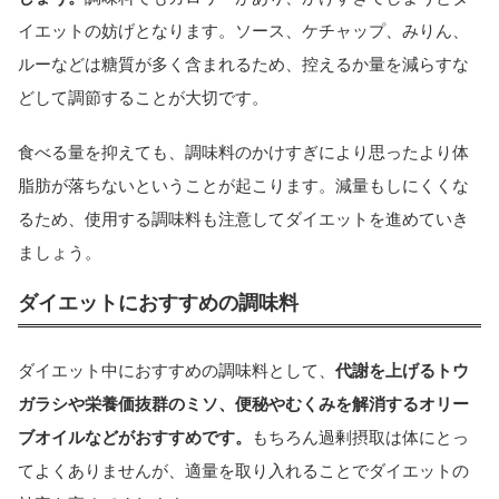
イエットの妨げとなります。ソース、ケチャップ、みりん、
ルーなどは糖質が多く含まれるため、控えるか量を減らすな
どして調節することが大切です。
食べる量を抑えても、調味料のかけすぎにより思ったより体
脂肪が落ちないということが起こります。減量もしにくくな
るため、使用する調味料も注意してダイエットを進めていき
ましょう。
ダイエットにおすすめの調味料
ダイエット中におすすめの調味料として、
代謝を上げるトウ
ガラシや栄養価抜群のミソ、便秘やむくみを解消するオリー
ブオイルなどがおすすめです。
もちろん過剰摂取は体にとっ
てよくありませんが、適量を取り入れることでダイエットの