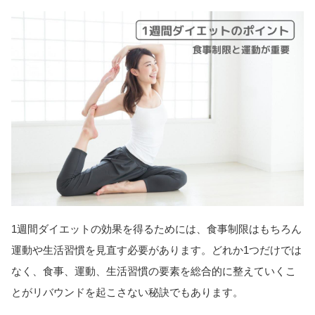
1週間ダイエットの効果を得るためには、食事制限はもちろん
運動や生活習慣を見直す必要があります。どれか1つだけでは
なく、食事、運動、生活習慣の要素を総合的に整えていくこ
とがリバウンドを起こさない秘訣でもあります。