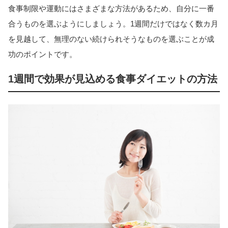
食事制限や運動にはさまざまな方法があるため、自分に一番
合うものを選ぶようにしましょう。1週間だけではなく数カ月
を見越して、無理のない続けられそうなものを選ぶことが成
功のポイントです。
1週間で効果が見込める食事ダイエットの方法