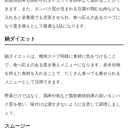
肪燃焼効果も高められダイエットを効率よく進めることがで
きます。また、タンパク質が含まれる豆腐や鶏むね肉なども
入れると栄養面でも充実させられ、食べ応えのあるスープに
なり置き換えとして最適な1品になります。
鍋ダイエット
鍋ダイエットは、燃焼スープ同様に食材に気をつけること
で、食べ応えのある置き換えメニューになります。炭水化物
を抑えた食材を入れることで、たくさん食べても痩せられる
メニューとして活用できます。
野菜だけではなく、鶏肉や魚など脂肪燃焼効果の高いタンパ
ク質を使い、味付けは濃すぎないように注意して調理しまし
ょう。
スムージー