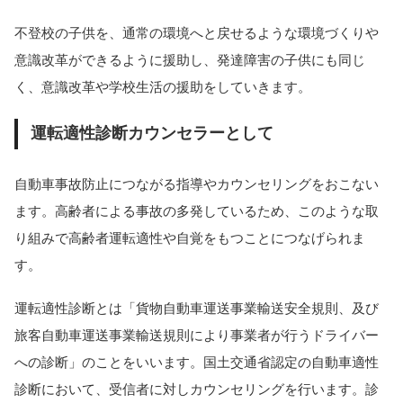
不登校の子供を、通常の環境へと戻せるような環境づくりや
意識改革ができるように援助し、発達障害の子供にも同じ
く、意識改革や学校生活の援助をしていきます。
運転適性診断カウンセラーとして
自動車事故防止につながる指導やカウンセリングをおこない
ます。高齢者による事故の多発しているため、このような取
り組みで高齢者運転適性や自覚をもつことにつなげられま
す。
運転適性診断とは「貨物自動車運送事業輸送安全規則、及び
旅客自動車運送事業輸送規則により事業者が行うドライバー
への診断」のことをいいます。国土交通省認定の自動車適性
診断において、受信者に対しカウンセリングを行います。診