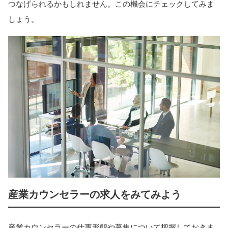
つなげられるかもしれません。この機会にチェックしてみま
しょう。
産業カウンセラーの求人をみてみよう
産業カウンセラーの仕事形態や募集について把握しておきま