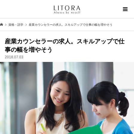
資格・語学
産業カウンセラーの求人。スキルアップで仕事の幅を増やそう
産業カウンセラーの求人。スキルアップで仕
事の幅を増やそう
2018.07.03