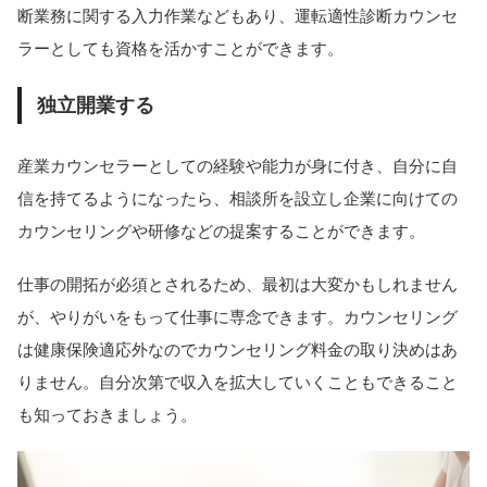
断業務に関する入力作業などもあり、運転適性診断カウンセ
ラーとしても資格を活かすことができます。
独立開業する
産業カウンセラーとしての経験や能力が身に付き、自分に自
信を持てるようになったら、相談所を設立し企業に向けての
カウンセリングや研修などの提案することができます。
仕事の開拓が必須とされるため、最初は大変かもしれません
が、やりがいをもって仕事に専念できます。カウンセリング
は健康保険適応外なのでカウンセリング料金の取り決めはあ
りません。自分次第で収入を拡大していくこともできること
も知っておきましょう。