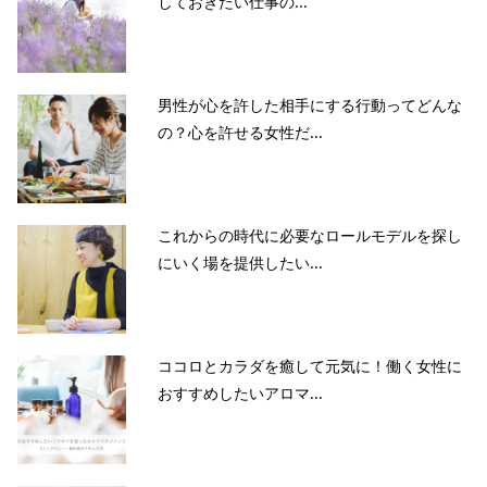
しておきたい仕事の...
男性が心を許した相手にする行動ってどんな
の？心を許せる女性だ...
これからの時代に必要なロールモデルを探し
にいく場を提供したい...
ココロとカラダを癒して元気に！働く女性に
おすすめしたいアロマ...