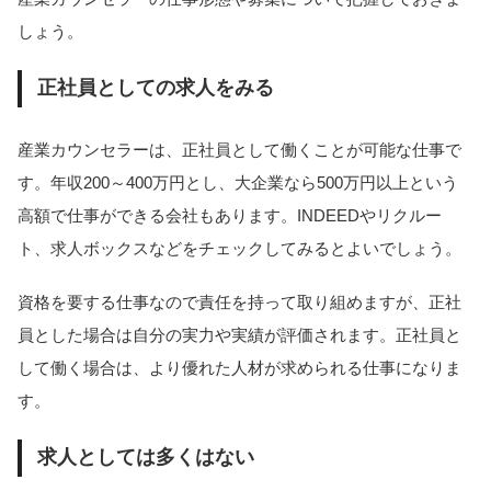
しょう。
正社員としての求人をみる
産業カウンセラーは、正社員として働くことが可能な仕事で
す。年収200～400万円とし、大企業なら500万円以上という
高額で仕事ができる会社もあります。INDEEDやリクルー
ト、求人ボックスなどをチェックしてみるとよいでしょう。
資格を要する仕事なので責任を持って取り組めますが、正社
員とした場合は自分の実力や実績が評価されます。正社員と
して働く場合は、より優れた人材が求められる仕事になりま
す。
求人としては多くはない