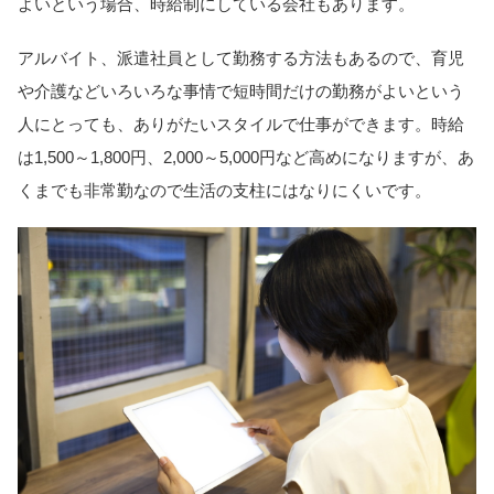
よいという場合、時給制にしている会社もあります。
アルバイト、派遣社員として勤務する方法もあるので、育児
や介護などいろいろな事情で短時間だけの勤務がよいという
人にとっても、ありがたいスタイルで仕事ができます。時給
は1,500～1,800円、2,000～5,000円など高めになりますが、あ
くまでも非常勤なので生活の支柱にはなりにくいです。