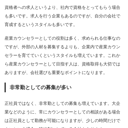
資格者への求人というより、社内で資格をとってもらう場合
も多いです。求人を行う企業もあるのですが、自分の会社で
育成するというスタイルも多いです。
産業カウンセラーとしての役割は多く、求められる仕事なの
ですが、外部の人材を募集するよりも、企業内で産業カウン
セラーを育てていくというスタイルも増えています。これか
ら産業カウンセラーとして目指す人は、資格取得も大切では
ありますが、会社選びも重要なポイントになります。
非常勤としての募集が多い
正社員ではなく、非常勤としての募集も増えています。大企
業などのように、常にカウンセラーとしての相談がある場合
は正社員として勤務が可能になりますが、少しの時間だけで