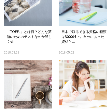
「TOEFL」とは何？どんな英
日本で取得できる資格の種類
語のためのテストなのか詳し
は3000以上。自分にあった
く知...
資格と...
2018.03.18
2018.05.02