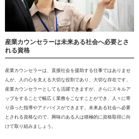
産業カウンセラーは未来ある社会へ必要とさ
れる資格
産業カウンセラーは、直接社会を援助する仕事ではありませ
んが、人の心を支える大切な役割であり、大切な存在です。
産業カウンセラーとしても活躍できますが、さらにスキルア
ップをすることで幅広く業務をこなすことができ、人々に寄
り添った指導やアドバイスができます。未来ある社会へ必要
とされる資格なので、興味のある人は積極的に資格取得に向
けて取り組みましょう。