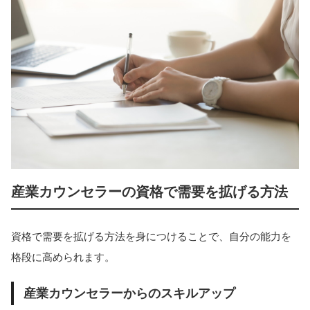
産業カウンセラーの資格で需要を拡げる方法
資格で需要を拡げる方法を身につけることで、自分の能力を
格段に高められます。
産業カウンセラーからのスキルアップ