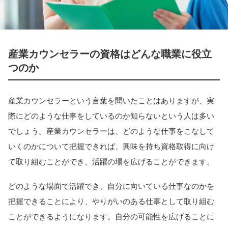
産業カウンセラーの資格はどんな職業に役立
つのか
産業カウンセラーという言葉を聞いたことはありますが、実
際にどのような仕事をしているのか知らないという人は多い
でしょう。産業カウンセラーは、どのような仕事をこなして
いくのかについて把握できれば、興味を持ち資格取得に向け
て取り組むことができ、活躍の場を広げることができます。
どのような場面で活躍でき、自分に向いている仕事なのかを
把握できることにより、やりがいのある仕事として取り組む
ことができるようになります。自分の可能性を広げることに