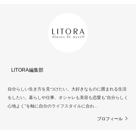
LITORA編集部
自分らしい生き方を見つけたい。大好きなものに囲まれる生活
をしたい。暮らしや仕事、オシャレも美容も恋愛も“自分らしく
心地よく”を軸に自分のライフスタイルに合わ...
プロフィール