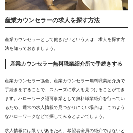
産業カウンセラーの求人を探す方法
産業カウンセラーとして働きたいという人は、求人を探す方
法を知っておきましょう。
産業カウンセラー無料職業紹介所で手続きする
産業カウンセラー協会、産業カウンセラー無料職業紹介所で
手続きをすることで、スムーズに求人を見つけることができ
ます。ハローワーク認可事業として無料職業紹介を行ってい
るため、通常の求人情報で見つかりにくい場合は、このよう
なハローワークなどで探してみるとよいでしょう。
求人情報には限りがあるため、希望者全員の紹介ではないと