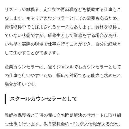
リストラや離職者、定年後の再就職などを援助する仕事もこ
なします。キャリアカウンセラーとしての需要もあるため、
資格取得中でも採用されるケースもあります。資格を取得し
ていない状態ですが、研修生として業務をする場合があり、
いち早く実際の現場で仕事を行うことができ、自分の経験と
して生かすことができます。
産業カウンセラーは、違うジャンルでもカウンセラーとして
の仕事も行いやすいため、幅広く対応できる能力も求められ
場合が多いです。
スクールカウンセラーとして
教師や保護者と子供の間に立ち問題解決のサポートに取り組
む仕事も行います。教育委員会のHPに求人情報があるため、