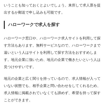
いうことも知っておくとよいでしょう。来所して求人票を提
出するか郵送で申し込みも可能です。
ハローワークで求人を探す
ハローワーク窓口や、ハローワーク求人サイトを利用して探
す方法もあります。無料サービスなので、ハローワークまで
遠いという人はサイトを利用して探す方法をおすすめしま
す。地元企業に強いため、地元の企業で働きたいという人は
見つけやすいです。
地元の企業と広く関りを持っているので、求人情報が入って
いない状態でも、相手企業と問い合わせをしてくれるため、
求人情報に掲載されていなくても諦めず、希望を持って探す
ことができます。