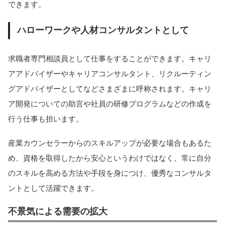
できます。
ハローワークや人材コンサルタントとして
求職者専門相談員として仕事をすることができます。キャリ
アアドバイザーやキャリアコンサルタント、リクルーティン
グアドバイザーとしてなどさまざまに呼称されます。キャリ
ア開発についての助言や社員の研修プログラムなどの作成を
行う仕事も担います。
産業カウンセラーからのスキルアップが必要な場合もあるた
め、資格を取得したから安心というわけではなく、常に自分
のスキルを高める方法や手段を身につけ、優秀なコンサルタ
ントとして活躍できます。
不景気による需要の拡大