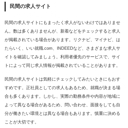
民間の求人サイト
民間の求人サイトにもまったく求人がないわけではありませ
ん。数は多くありませんが、新着などをチェックすると求人
が掲載されている場合があります。リクナビ、マイナビ、は
たらいく、いい就職.com、INDEEDなど、さまざまな求人サ
イトを確認してみましょう。利用者優先のサービスで、サイ
トによって同じ求人情報が掲載されていることがあります。
民間の求人サイトは気軽にチェックしてみたいときにもおす
すめです。正社員としての求人もあるため、就職が決まる場
合も多くあります。しかし、実際の勤務条件や内容が地域に
よって異なる場合があるため、問い合わせ、面接をしても自
分が働きたい環境とは異なる場合もあります。慎重に決める
ことが大切です。