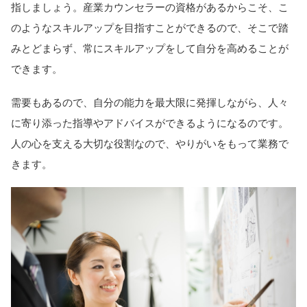
指しましょう。産業カウンセラーの資格があるからこそ、こ
のようなスキルアップを目指すことができるので、そこで踏
みとどまらず、常にスキルアップをして自分を高めることが
できます。
需要もあるので、自分の能力を最大限に発揮しながら、人々
に寄り添った指導やアドバイスができるようになるのです。
人の心を支える大切な役割なので、やりがいをもって業務で
きます。