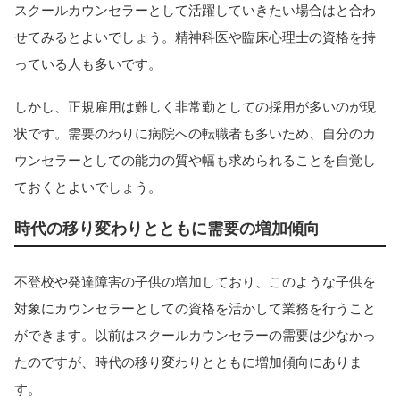
スクールカウンセラーとして活躍していきたい場合はと合わ
せてみるとよいでしょう。精神科医や臨床心理士の資格を持
っている人も多いです。
しかし、正規雇用は難しく非常勤としての採用が多いのが現
状です。需要のわりに病院への転職者も多いため、自分のカ
ウンセラーとしての能力の質や幅も求められることを自覚し
ておくとよいでしょう。
時代の移り変わりとともに需要の増加傾向
不登校や発達障害の子供の増加しており、このような子供を
対象にカウンセラーとしての資格を活かして業務を行うこと
ができます。以前はスクールカウンセラーの需要は少なかっ
たのですが、時代の移り変わりとともに増加傾向にありま
す。