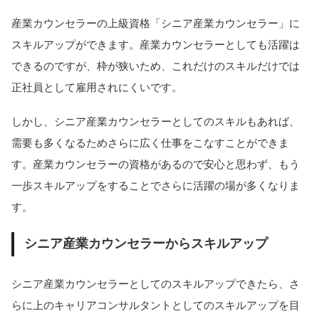
産業カウンセラーの上級資格「シニア産業カウンセラー」に
スキルアップができます。産業カウンセラーとしても活躍は
できるのですが、枠が狭いため、これだけのスキルだけでは
正社員として雇用されにくいです。
しかし、シニア産業カウンセラーとしてのスキルもあれば、
需要も多くなるためさらに広く仕事をこなすことができま
す。産業カウンセラーの資格があるので安心と思わず、もう
一歩スキルアップをすることでさらに活躍の場が多くなりま
す。
シニア産業カウンセラーからスキルアップ
シニア産業カウンセラーとしてのスキルアップできたら、さ
らに上のキャリアコンサルタントとしてのスキルアップを目