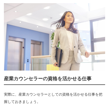
産業カウンセラーの資格を活かせる仕事
実際に、産業カウンセラーとしての資格を活かせる仕事を把
握しておきましょう。