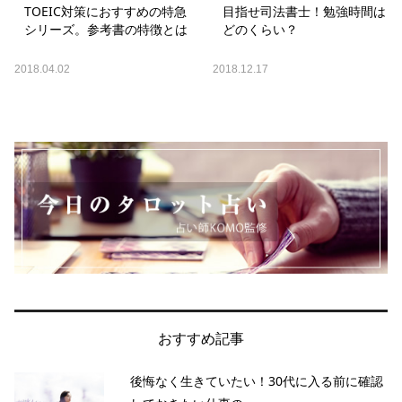
TOEIC対策におすすめの特急
目指せ司法書士！勉強時間は
シリーズ。参考書の特徴とは
どのくらい？
2018.04.02
2018.12.17
おすすめ記事
後悔なく生きていたい！30代に入る前に確認