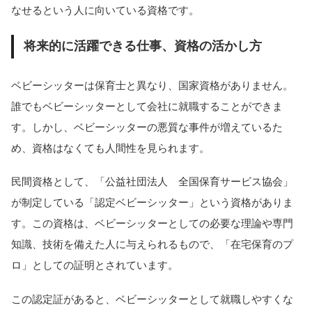
なせるという人に向いている資格です。
将来的に活躍できる仕事、資格の活かし方
ベビーシッターは保育士と異なり、国家資格がありません。
誰でもベビーシッターとして会社に就職することができま
す。しかし、ベビーシッターの悪質な事件が増えているた
め、資格はなくても人間性を見られます。
民間資格として、「公益社団法人 全国保育サービス協会」
が制定している「認定ベビーシッター」という資格がありま
す。この資格は、ベビーシッターとしての必要な理論や専門
知識、技術を備えた人に与えられるもので、「在宅保育のプ
ロ」としての証明とされています。
この認定証があると、ベビーシッターとして就職しやすくな