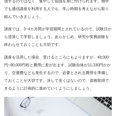
強するのではなく、集中して知識を身に付けられます。独学
でも通信講座を利用する人でも、学ぶ時期を考えながら取り
組んでいきましょう。
講座では、3~4カ月間が学習期間とされているので、試験日か
ら逆算して学習しましょう。あらかじめ、研究や実務経験を
終わらせておくことも大切です。
講座を活用した場合、受けるところにもよりますが、48,000
円~80,000円程と費用に差が出ます。試験自体が11,330円かか
り、交通費なども発生するので、必要とされる費用を準備し
ておくことが大切です。決して安くはないので、資格取得で
きるように計画的に進めていくようにしましょう。