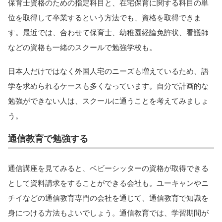
保育士資格のための指定科目と、在宅保育に関する科目の単
位を取得して卒業するという方法でも、資格を取得できま
す。最近では、合わせて保育士、幼稚園経論免許状、看護師
などの資格も一緒のスクールで勉強学校も。
日本人だけではなく外国人宅のニーズも増えているため、語
学を求められるケースも多くなっています。自分で計画的な
勉強ができない人は、スクールに通うことを考えてみましょ
う。
通信教育で勉強する
通信講座を見てみると、ベビーシッターの資格が取得できる
として資料請求をすることができる会社も。ユーキャンやニ
チイなどの通信教育専門の会社を通じて、通信教育で知識を
身につける方法もよいでしょう。通信教育では、学習期間が