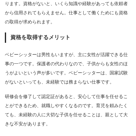
ります。資格がないと、いくら知識や経験があっても依頼者
から信用されてもらえません。仕事として働くためにも資格
の取得が求められます。
資格を取得するメリット
ベビーシッターは男性もいますが、主に女性が活躍できる仕
事の一つです。保護者の代わりなので、子供からも女性のほ
うがよいという声が多いです。ベビーシッターは、国家試験
がないといっても、未経験では務まらない仕事です。
研修会を修了して認定証があると、安心して仕事を任せるこ
とができるため、就職しやすくなるのです。育児を頼みたく
ても、未経験の人に大切な子供を任せることは、親として大
きな不安があります。