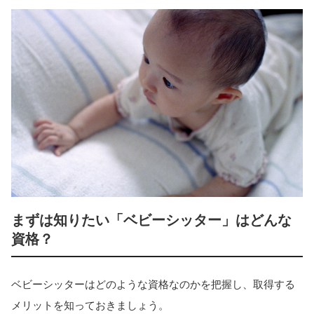
まずは知りたい「ベビーシッター」はどんな
資格？
ベビーシッターはどのような資格なのかを把握し、取得する
メリットを知っておきましょう。