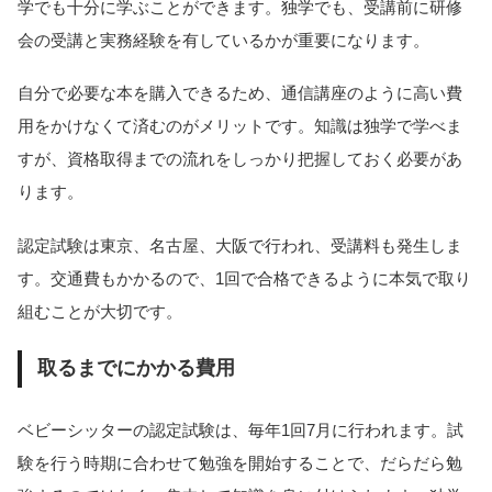
学でも十分に学ぶことができます。独学でも、受講前に研修
会の受講と実務経験を有しているかが重要になります。
自分で必要な本を購入できるため、通信講座のように高い費
用をかけなくて済むのがメリットです。知識は独学で学べま
すが、資格取得までの流れをしっかり把握しておく必要があ
ります。
認定試験は東京、名古屋、大阪で行われ、受講料も発生しま
す。交通費もかかるので、1回で合格できるように本気で取り
組むことが大切です。
取るまでにかかる費用
ベビーシッターの認定試験は、毎年1回7月に行われます。試
験を行う時期に合わせて勉強を開始することで、だらだら勉