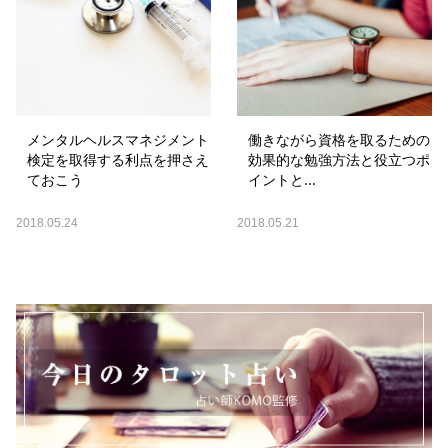
メンタルヘルスマネジメント
働きながら資格を取るための
検定を取得する利点を押さえ
効果的な勉強方法と役立つポ
ておこう
イントと...
2018.05.24
2018.05.21