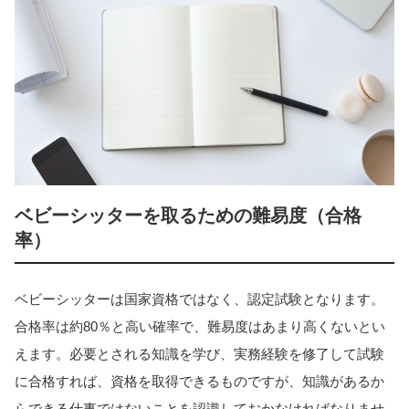
ベビーシッターを取るための難易度（合格
率）
ベビーシッターは国家資格ではなく、認定試験となります。
合格率は約80％と高い確率で、難易度はあまり高くないとい
えます。必要とされる知識を学び、実務経験を修了して試験
に合格すれば、資格を取得できるものですが、知識があるか
らできる仕事ではないことを認識しておかなければなりませ