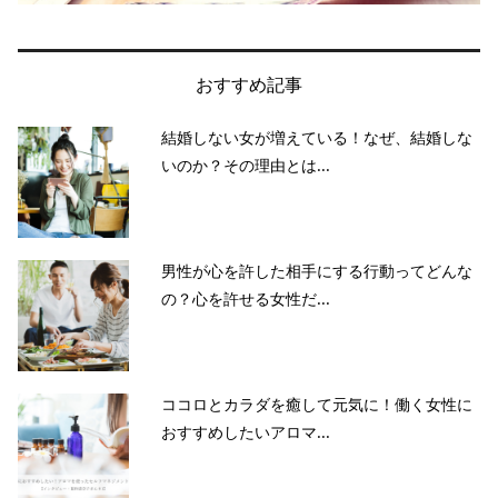
おすすめ記事
結婚しない女が増えている！なぜ、結婚しな
いのか？その理由とは...
男性が心を許した相手にする行動ってどんな
の？心を許せる女性だ...
ココロとカラダを癒して元気に！働く女性に
おすすめしたいアロマ...