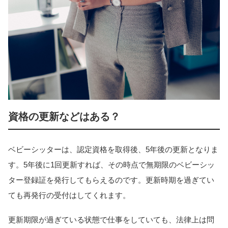
資格の更新などはある？
ベビーシッターは、認定資格を取得後、5年後の更新となりま
す。5年後に1回更新すれば、その時点で無期限のベビーシッ
ター登録証を発行してもらえるのです。更新時期を過ぎてい
ても再発行の受付はしてくれます。
更新期限が過ぎている状態で仕事をしていても、法律上は問