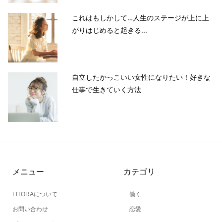
これはもしかして…人生のステージが上に上
がりはじめると起きる...
自立したかっこいい女性になりたい！好きな
仕事で生きていく方法
メニュー
カテゴリ
LITORAについて
働く
お問い合わせ
恋愛