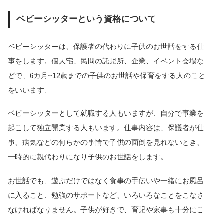
ベビーシッターという資格について
ベビーシッターは、保護者の代わりに子供のお世話をする仕
事をします。個人宅、民間の託児所、企業、イベント会場な
どで、6カ月~12歳までの子供のお世話や保育をする人のこと
をいいます。
ベビーシッターとして就職する人もいますが、自分で事業を
起こして独立開業する人もいます。仕事内容は、保護者が仕
事、病気などの何らかの事情で子供の面倒を見れないとき、
一時的に親代わりになり子供のお世話をします。
お世話でも、遊ぶだけではなく食事の手伝いや一緒にお風呂
に入ること、勉強のサポートなど、いろいろなことをこなさ
なければなりません。子供が好きで、育児や家事も十分にこ