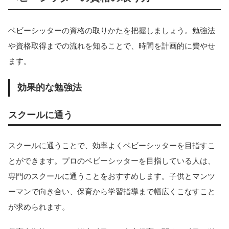
ベビーシッターの資格の取りかたを把握しましょう。勉強法
や資格取得までの流れを知ることで、時間を計画的に費やせ
ます。
効果的な勉強法
スクールに通う
スクールに通うことで、効率よくベビーシッターを目指すこ
とができます。プロのベビーシッターを目指している人は、
専門のスクールに通うことをおすすめします。子供とマンツ
ーマンで向き合い、保育から学習指導まで幅広くこなすこと
が求められます。