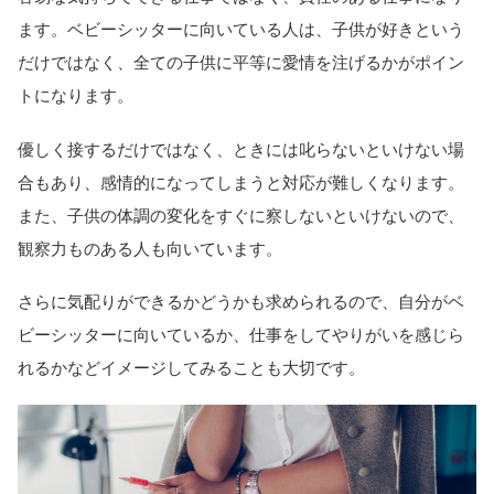
ます。ベビーシッターに向いている人は、子供が好きという
だけではなく、全ての子供に平等に愛情を注げるかがポイン
トになります。
優しく接するだけではなく、ときには叱らないといけない場
合もあり、感情的になってしまうと対応が難しくなります。
また、子供の体調の変化をすぐに察しないといけないので、
観察力ものある人も向いています。
さらに気配りができるかどうかも求められるので、自分がベ
ビーシッターに向いているか、仕事をしてやりがいを感じら
れるかなどイメージしてみることも大切です。