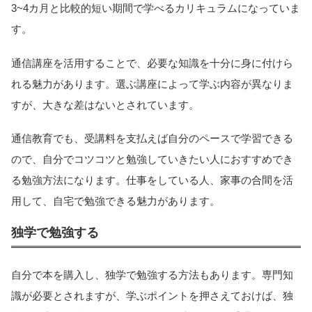
3~4カ月と比較的短い期間で学べるカリキュラムになっていま
す。
通信講座を活用することで、必要な知識を十分に身に付けら
れる魅力があります。選ぶ講座によって学ぶ内容が異なりま
すが、大きな差はないとされています。
通信教育でも、受講料を支払えば自分のペースで学習できる
ので、自分でコツコツと勉強していきたい人におすすめでき
る勉強方法になります。仕事をしている人、家事の合間を活
用して、自宅で勉強できる魅力があります。
独学で勉強する
自分で本を購入し、独学で勉強する方法もあります。専門知
識が必要とされますが、学ぶポイントを押さえておけば、独