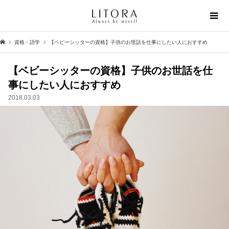
資格・語学
【ベビーシッターの資格】子供のお世話を仕事にしたい人におすすめ
【ベビーシッターの資格】子供のお世話を仕
事にしたい人におすすめ
2018.03.03