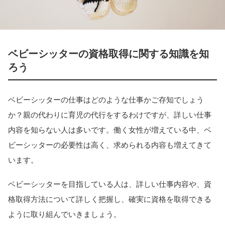
ベビーシッターの資格取得に関する知識を知
ろう
ベビーシッターの仕事はどのような仕事かご存知でしょう
か？親の代わりに育児の代行をするわけですが、詳しい仕事
内容を知らない人は多いです。働く女性が増えている中、ベ
ビーシッターの必要性は高く、求められる内容も増えてきて
います。
ベビーシッターを目指している人は、詳しい仕事内容や、資
格取得方法について詳しく把握し、確実に資格を取得できる
ように取り組んでいきましょう。