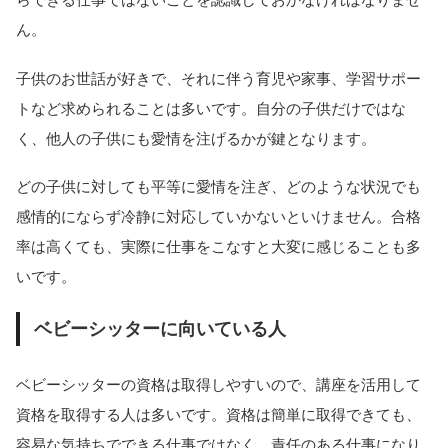
ん。
子供のお世話が好きで、それに伴う育児や家事、学習サポー
トなど求められることは多いです。自分の子供だけではな
く、他人の子供にも愛情を注げるかが鍵となります。
どの子供に対しても平等に愛情を注ぎ、どのような状況でも
感情的にならず冷静に対応していかないといけません。合格
率は高くても、実際に仕事をこなすと大変に感じることも多
いです。
ベビーシッターに向いている人
ベビーシッターの資格は取得しやすいので、講座を活用して
資格を取得する人は多いです。資格は簡単に取得できても、
容易な気持ちでできる仕事ではなく、責任のある仕事になり