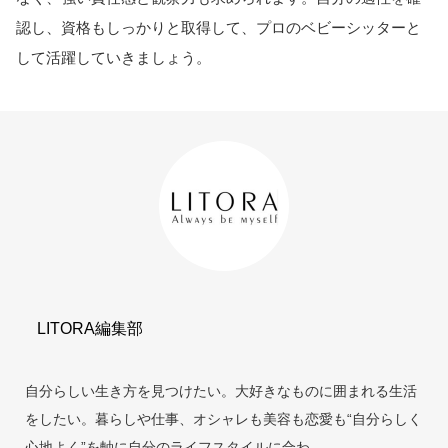
認し、資格もしっかりと取得して、プロのベビーシッターと
して活躍していきましょう。
LITORA編集部
自分らしい生き方を見つけたい。大好きなものに囲まれる生活
をしたい。暮らしや仕事、オシャレも美容も恋愛も“自分らしく
心地よく”を軸に自分のライフスタイルに合わ...