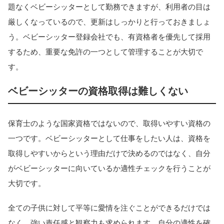
題なくベビーシッターとして勤務できますが、利用者の目は
厳しくなっているので、更新はしっかりと行っておきましょ
う。ベビーシッター登録会社でも、有資格者を優先して採用
するため、重要な免許の一つとして管理することが大切で
す。
ベビーシッターの資格取得は難しくない
保育士のような国家資格ではないので、取得いやすい資格の
一つです。ベビーシッターとして仕事をしたい人は、資格を
取得しやすいからという理由だけで決めるのではなく、自分
がベビーシッターに向いているか適性チェックを行うことが
大切です。
全ての子供に対して平等に愛情を注ぐことができるだけでは
なく、強い責任感と観察力も求められます。自分の適性を確