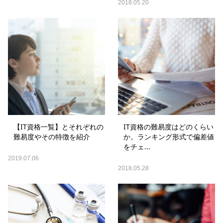
2018.05.20
【IT資格一覧】とそれぞれの
IT資格の難易度はどのくらい
難易度やその特徴を紹介
か。ランキング形式で偏差値
をチェ...
2019.07.06
2018.05.28