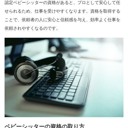
認定ベビーシッターの資格があると、プロとして安心して任
せられるため、仕事を受けやすくなります。資格を取得する
ことで、依頼者の人に安心と信頼感を与え、効率よく仕事を
依頼されやすくなるのです。
ベビーシッターの資格の取り方