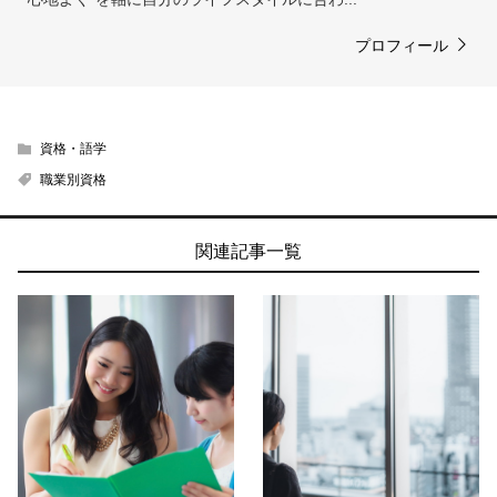
プロフィール
資格・語学
職業別資格
関連記事一覧