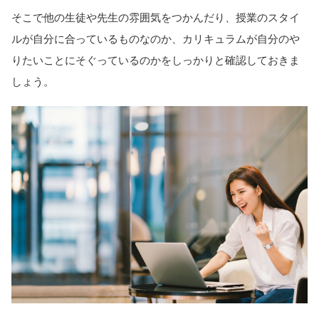
そこで他の生徒や先生の雰囲気をつかんだり、授業のスタイ
ルが自分に合っているものなのか、カリキュラムが自分のや
りたいことにそぐっているのかをしっかりと確認しておきま
しょう。