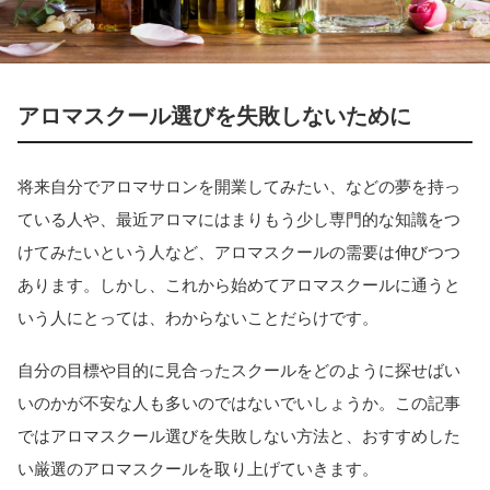
アロマスクール選びを失敗しないために
将来自分でアロマサロンを開業してみたい、などの夢を持っ
ている人や、最近アロマにはまりもう少し専門的な知識をつ
けてみたいという人など、アロマスクールの需要は伸びつつ
あります。しかし、これから始めてアロマスクールに通うと
いう人にとっては、わからないことだらけです。
自分の目標や目的に見合ったスクールをどのように探せばい
いのかが不安な人も多いのではないでいしょうか。この記事
ではアロマスクール選びを失敗しない方法と、おすすめした
い厳選のアロマスクールを取り上げていきます。