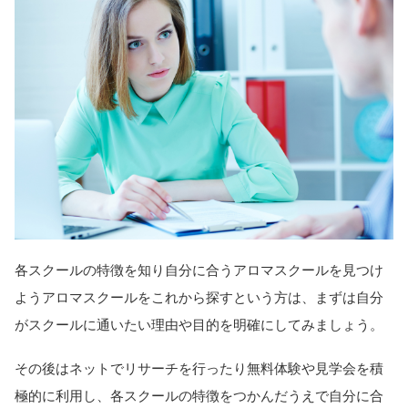
各スクールの特徴を知り自分に合うアロマスクールを見つけ
ようアロマスクールをこれから探すという方は、まずは自分
がスクールに通いたい理由や目的を明確にしてみましょう。
その後はネットでリサーチを行ったり無料体験や見学会を積
極的に利用し、各スクールの特徴をつかんだうえで自分に合