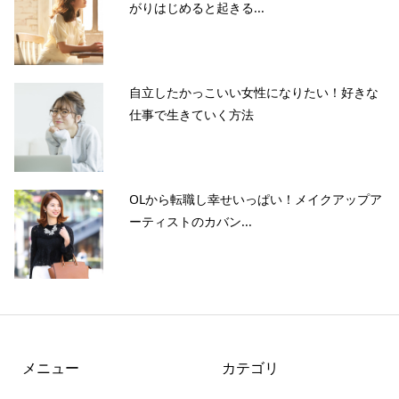
がりはじめると起きる...
自立したかっこいい女性になりたい！好きな
仕事で生きていく方法
OLから転職し幸せいっぱい！メイクアップア
ーティストのカバン...
メニュー
カテゴリ