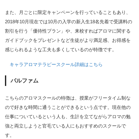
また、月ごとに限定キャンペーンを行っていることもあり、
2018年10月現在では10月の入学の新入生18名先着で受講料の
割引を行う「優待性プラン」や、来校すればアロマに関する
ガイドブックをプレゼントなど生徒がより満足感、お得感を
感じられるような工夫も多くしているのが特徴です。
キャラアロマテラピースクール詳細はこちら
パルファム
こちらのアロマスクールの特徴は、授業がフリータイム制な
ので好きな時間に通うことができるという点です。現在他の
仕事についているという人も、生計を立てながらアロマの勉
強と両立しようと官毛ている人にもおすすめのスクールで
す。