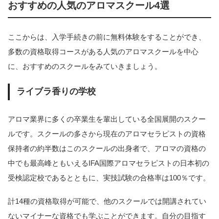
おすすめの人気のアロマスクール4選
ここからは、入学手続きの前に無料体験をすることができ、
多数の資格取得コースがある人気のアロマスクールを中心
に、おすすめのスクールをみていきましょう。
ライブラ香りの学校
アロマ業界に多くの卒業生を輩出している全国展開のスクー
ルです。スクールの多さから現在のアロマセラピストの資格
保持者の約半数はこのスクールの出身者で、アロマの資格の
中でも最高峰ともいえるIFA国際アロマセラピストの日本初の
受検認定校であるとともに、実技試験の合格率は100％です。
計14種の資格取得が可能で、他のスクールでは開講されてい
ないマイナーな資格でも学ぶことができます。自分の目指す