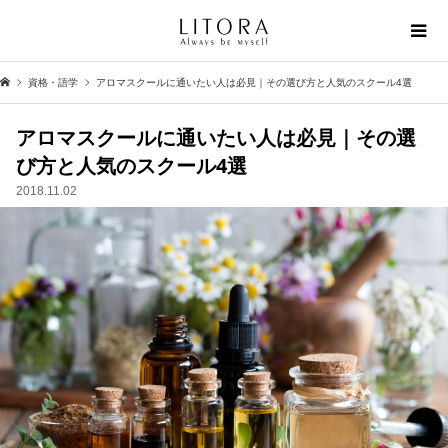
資格・語学
アロマスクールに通いたい人は必見｜その選び方と人気のスクール4選
アロマスクールに通いたい人は必見｜その選
び方と人気のスクール4選
2018.11.02