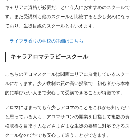
キャリアに資格が必要だ、という人におすすめのスクールで
す。また受講料も他のスクールと比較すると少し安めになっ
ており、生徒目線のスクールともいえます。
ライブラ香りの学校の詳細はこちら
キャラアロマテラピースクール
こちらのアロマスクールは関西エリアに展開しているスクー
ルになります。少人数制の質の高い授業で、初心者から本格
的に学びたい人まで安心して受講できることが特徴です。
アロマにはまってもう少しアロマのことをこれから知りたい
と思っている人も、アロマサロンの開業を目指して複数の資
格取得を目指す人などさまざまな生徒の要望に対応できるス
クールなので誰でも安心して通うことができます。