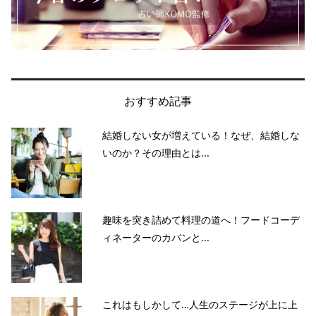
おすすめ記事
結婚しない女が増えている！なぜ、結婚しな
いのか？その理由とは...
趣味を突き詰めて料理の道へ！フードコーデ
ィネーターのカバンと...
これはもしかして…人生のステージが上に上