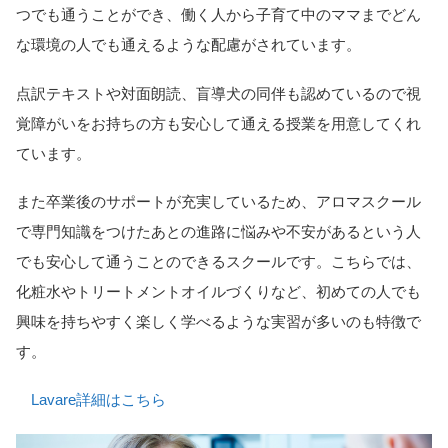
つでも通うことができ、働く人から子育て中のママまでどん
な環境の人でも通えるような配慮がされています。
点訳テキストや対面朗読、盲導犬の同伴も認めているので視
覚障がいをお持ちの方も安心して通える授業を用意してくれ
ています。
また卒業後のサポートが充実しているため、アロマスクール
で専門知識をつけたあとの進路に悩みや不安があるという人
でも安心して通うことのできるスクールです。こちらでは、
化粧水やトリートメントオイルづくりなど、初めての人でも
興味を持ちやすく楽しく学べるような実習が多いのも特徴で
す。
Lavare詳細はこちら