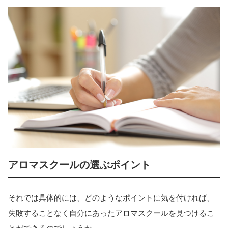
アロマスクールの選ぶポイント
それでは具体的には、どのようなポイントに気を付ければ、
失敗することなく自分にあったアロマスクールを見つけるこ