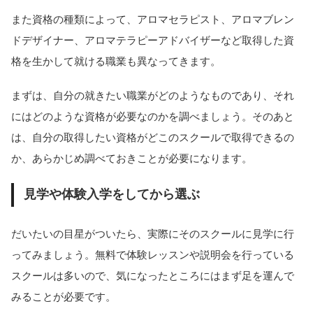
また資格の種類によって、アロマセラピスト、アロマブレン
ドデザイナー、アロマテラピーアドバイザーなど取得した資
格を生かして就ける職業も異なってきます。
まずは、自分の就きたい職業がどのようなものであり、それ
にはどのような資格が必要なのかを調べましょう。そのあと
は、自分の取得したい資格がどこのスクールで取得できるの
か、あらかじめ調べておきことが必要になります。
見学や体験入学をしてから選ぶ
だいたいの目星がついたら、実際にそのスクールに見学に行
ってみましょう。無料で体験レッスンや説明会を行っている
スクールは多いので、気になったところにはまず足を運んで
みることが必要です。