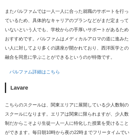
またパルファムでは一人一人に合った就職のサポートを行っ
ているため、具体的なキャリアのプランなどがまだ定まって
いないという人でも、学校からの手厚いサポートがあるため
おすすめです。パルファムはメディカルアロマの道に進みた
い人に対してより多くの講座が開かれており、西洋医学との
融合を同意に学ぶことができるというのが特徴です。
パルファム詳細はこちら
Lavare
こちらのスクールは、関東エリアに展開している少人数制の
スクールになります。エリアは関東に限られますが、少人数
制だからこそより生徒一人一人に特化した授業を受けること
ができます。毎日朝10時から夜の22時までフリータイムでい