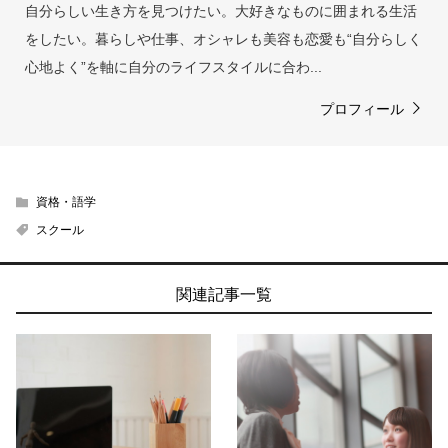
自分らしい生き方を見つけたい。大好きなものに囲まれる生活
をしたい。暮らしや仕事、オシャレも美容も恋愛も“自分らしく
心地よく”を軸に自分のライフスタイルに合わ...
プロフィール
資格・語学
スクール
関連記事一覧