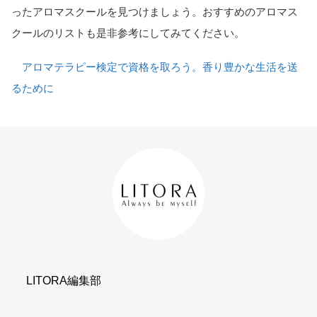
ったアロマスクールを見つけましょう。おすすめのアロマス
クールのリストも是非参考にしてみてください。
アロマテラピー検定で資格を取ろう。香り豊かな生活を送
るために
LITORA編集部