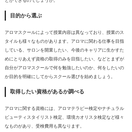
とができるのでしょうか。
目的から選ぶ
アロマスクールによって授業内容は異なっており、授業のス
タイルも様々なものがあります。アロマに関わる仕事を目指
している、サロンを開業したい、今後のキャリアに生かすた
めにとりあえず資格の取得のみを目指したい、などとまずが
自分がアロマスクールで何を勉強したいのか、何をしたいの
か目的を明確にしてからスクール選びを始めましょう。
取得したい資格があるか調べる
アロマに関する資格には、アロマテラピー検定やナチュラル
ビューティスタイリスト検定、環境カオリスタ検定など様々
なものがあり、受検費用も異なります。