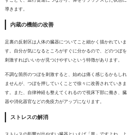
導きます。
内蔵の機能の改善
足裏の反射区は人体の臓器についてこと細かく描かれていま
す。自分が気になるところがすぐに分かるので、どのつぼを
刺激すればいいかが見つけやすいという特徴があります。
不調な箇所のつぼを刺激すると、始めは痛く感じるかもしれ
ませんが、つぼを押していくことで徐々に改善されていきま
す。また、自律神経も整えてくれるので視床下部に働き、臓
器や消化器官などの免疫力がアップになります。
ストレスの解消
ストレスの影響が出やすい臓器といえば「胃」ですよね。よ