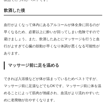
飲酒した後
血行がよくなって体内にあるアルコールが体全身に回るのが
早くなるため、必要以上に酔いが回ってしまい危険ですので
避けましょう。また、飲酒したあとにマッサージを行うと血
行がよすぎて心臓の鼓動が早くなり体調が悪くなる可能性が
あります。
マッサージ前に足を温める
できれば入浴後などが体が温まっているためベストですが、
マッサージ前に足湯などでもOKです。マッサージ前に体を温
めることによって筋肉が弛緩され、血流がより流れやすいた
めに老廃物が出やすくなります。