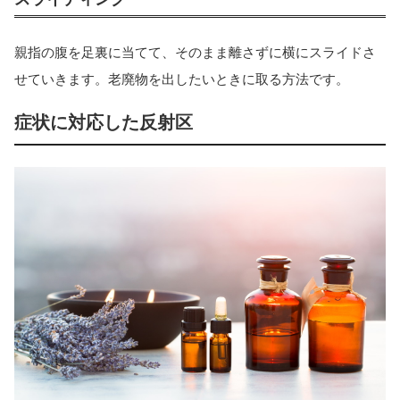
親指の腹を足裏に当てて、そのまま離さずに横にスライドさ
せていきます。老廃物を出したいときに取る方法です。
症状に対応した反射区
当サイトとは
カテゴリ
シェア
PAGE TOP