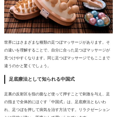
世界にはさまざまな種類の足つぼマッサージがあります。そ
の違いを理解することで、自分に合った足つぼマッサージが
見つけやすくなります。同じ足つぼマッサージでもここまで
違うのかと驚くでしょう。
足底療法として知られる中国式
足裏の反射区を指の腹など使って押すことで刺激を与え、足
の指まで全体的にほぐす「中国式」は、足底療法ともいわ
れ、足つぼを押して病気を治す方法です。リラクゼーション