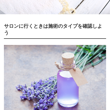
サロンに行くときは施術のタイプを確認しよ
う