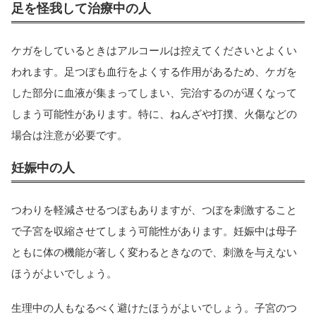
足を怪我して治療中の人
ケガをしているときはアルコールは控えてくださいとよくい
われます。足つぼも血行をよくする作用があるため、ケガを
した部分に血液が集まってしまい、完治するのが遅くなって
しまう可能性があります。特に、ねんざや打撲、火傷などの
場合は注意が必要です。
妊娠中の人
つわりを軽減させるつぼもありますが、つぼを刺激すること
で子宮を収縮させてしまう可能性があります。妊娠中は母子
ともに体の機能が著しく変わるときなので、刺激を与えない
ほうがよいでしょう。
生理中の人もなるべく避けたほうがよいでしょう。子宮のつ