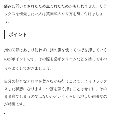
痛みに弱いとされたため生まれたためかもしれません。リラ
ックスを優先したい人は英国式のやり方を身に付けましょ
う。
ポイント
指の関節はあまり使わずに指の腹を使ってつぼを押していく
のがポイントです。その際も必ずクリームなどを塗ってすべ
りをよくしておきましょう。
自分の好きなアロマを焚きながら行うことで、よりリラック
スした状態になります。つぼを強く押すことはせずに、その
まま寝てしまうのではないかというくらい心地よい刺激なの
が特徴です。