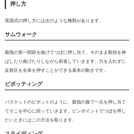
押し方
英国式の押し方には次のような種類があります。
サムウォーク
親指の第一関節を曲げてつぼに押し当て、そのまま親指を伸
ばしたり曲げたりしながら前進していきます。力を入れずに
反射区を全体を押すことができる基本の動きです。
ピボッティング
バスケットのピボットのように、親指の腹で一点を押し当て
てそこを中心に回っていきます。ピンポイントでつぼを押し
たいときにはこの方法を取ります。
スライディング