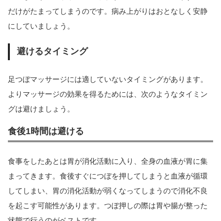
だけがたまってしまうのです。病み上がりはおとなしく安静
にしていましょう。
避けるタイミング
足つぼマッサージには適していないタイミングがあります。
よりマッサージの効果を得るためには、次のようなタイミン
グは避けましょう。
食後1時間は避ける
食事をしたあとは胃が消化活動に入り、全身の血液が胃に集
まってきます。食後すぐにつぼを押してしまうと血液が循環
してしまい、胃の消化活動が弱くなってしまうので消化不良
を起こす可能性があります。つぼ押しの際は胃や腸が整った
状態で行うのがベストです。