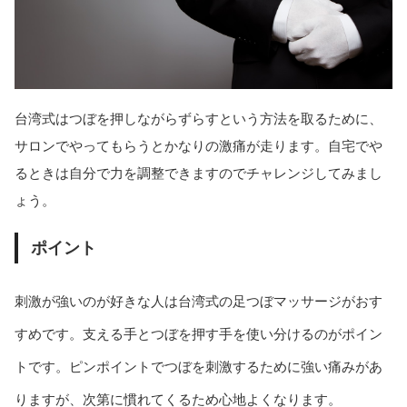
台湾式はつぼを押しながらずらすという方法を取るために、
サロンでやってもらうとかなりの激痛が走ります。自宅でや
るときは自分で力を調整できますのでチャレンジしてみまし
ょう。
ポイント
刺激が強いのが好きな人は台湾式の足つぼマッサージがおす
すめです。支える手とつぼを押す手を使い分けるのがポイン
トです。ピンポイントでつぼを刺激するために強い痛みがあ
りますが、次第に慣れてくるため心地よくなります。