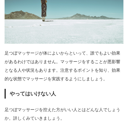
足つぼマッサージが体によいからといって、誰でもよい効果
があるわけではありません。マッサージをすることが悪影響
となる人や状況もあります。注意するポイントを知り、効果
的な状態でマッサージを実践するようにしましょう。
やってはいけない人
足つぼマッサージを控えた方がいい人とはどんな人でしょう
か。詳しくみていきましょう。