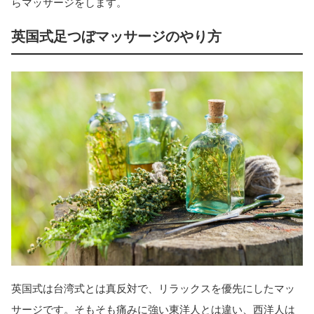
らマッサージをします。
英国式足つぼマッサージのやり方
英国式は台湾式とは真反対で、リラックスを優先にしたマッ
サージです。そもそも痛みに強い東洋人とは違い、西洋人は