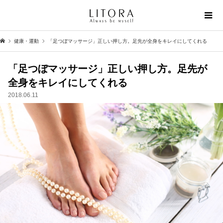
健康・運動
「足つぼマッサージ」正しい押し方。足先が全身をキレイにしてくれる
「足つぼマッサージ」正しい押し方。足先が
全身をキレイにしてくれる
2018.06.11