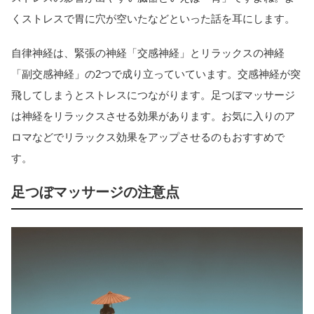
くストレスで胃に穴が空いたなどといった話を耳にします。
自律神経は、緊張の神経「交感神経」とリラックスの神経
「副交感神経」の2つで成り立っていています。交感神経が突
飛してしまうとストレスにつながります。足つぼマッサージ
は神経をリラックスさせる効果があります。お気に入りのア
ロマなどでリラックス効果をアップさせるのもおすすめで
す。
足つぼマッサージの注意点