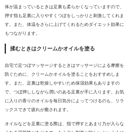
体が温まっているときは足裏も柔らかくなっていますので、
押す指も足裏に入りやすくつぼをしっかりと刺激してくれま
す。また、体温をさらに上げてくれるためダイエット効果に
もつながります。
揉むときはクリームかオイルを塗る
自宅で足つぼマッサージするときはマッサージによる摩擦を
防ぐために、クリームかオイルを塗ることをおすすめしま
す。また、足裏は乾燥しやすいため保湿効果もありますの
で、つぼ押ししながら潤いのある足裏が手に入ります。お気
に入りの香りのオイルを毎日気分によってつけるのも、リラ
ックスできて疲れが癒されます。
オイルなどを足裏に塗る際は、指で押すとあまり力が入らな