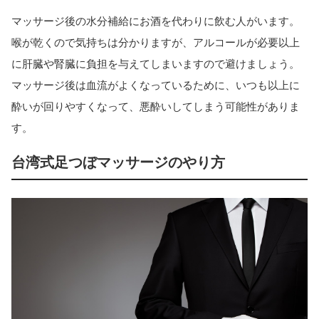
マッサージ後の水分補給にお酒を代わりに飲む人がいます。
喉が乾くので気持ちは分かりますが、アルコールが必要以上
に肝臓や腎臓に負担を与えてしまいますので避けましょう。
マッサージ後は血流がよくなっているために、いつも以上に
酔いが回りやすくなって、悪酔いしてしまう可能性がありま
す。
台湾式足つぼマッサージのやり方