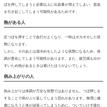
ぼを押してしまうと必要以上に出血量が増えてしまい、貧血
を引き起こしてしまう可能性があるためです。
熱がある人
足つぼを押すことで血行がよくなり、一時はポカポカした状
態になります。
しかし、そのあとは湯冷めをしたような状態になるため、体
調が悪化してしまう可能性があります。また、疲労感も出や
すいため熱があるときは避けたほうがよいでしょう。
病み上がりの人
病み上がりは体調が万全な状態ではありません。つぼ押しを
することで病がぶり返してしまう恐れがあります。無理に健
康になろうと体が頑張ってしまうために、ついていけず疲れ