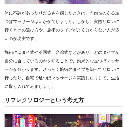
体に不調があったりだるさを感じたときは、即効性のある足
つぼマッサージはいかがでしょうか。しかし、実際サロンに
行くときの選び方や、施術のタイプがよく分からない人が多
いのが現実です。
施術にはタイ式や英国式、台湾式などがあり、どのタイプが
自分に合っているのかを知ることで、効果的な足つぼマッサ
ージが分かります。さっそく施術のタイプを知ってサロンに
行ったり、自宅で足つぼマッサージを実践したりして、生活
に取り入れてみましょう。
リフレクソロジーという考え方