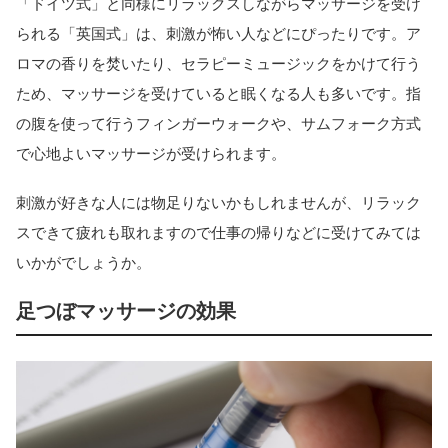
「ドイツ式」と同様にリラックスしながらマッサージを受け
られる「英国式」は、刺激が怖い人などにぴったりです。ア
ロマの香りを焚いたり、セラピーミュージックをかけて行う
ため、マッサージを受けていると眠くなる人も多いです。指
の腹を使って行うフィンガーウォークや、サムフォーク方式
で心地よいマッサージが受けられます。
刺激が好きな人には物足りないかもしれませんが、リラック
スできて疲れも取れますので仕事の帰りなどに受けてみては
いかがでしょうか。
足つぼマッサージの効果