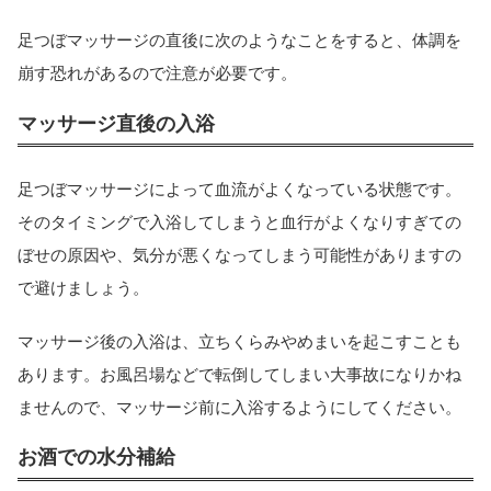
足つぼマッサージの直後に次のようなことをすると、体調を
崩す恐れがあるので注意が必要です。
マッサージ直後の入浴
足つぼマッサージによって血流がよくなっている状態です。
そのタイミングで入浴してしまうと血行がよくなりすぎての
ぼせの原因や、気分が悪くなってしまう可能性がありますの
で避けましょう。
マッサージ後の入浴は、立ちくらみやめまいを起こすことも
あります。お風呂場などで転倒してしまい大事故になりかね
ませんので、マッサージ前に入浴するようにしてください。
お酒での水分補給