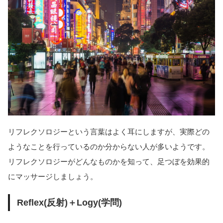
リフレクソロジーという言葉はよく耳にしますが、実際どの
ようなことを行っているのか分からない人が多いようです。
リフレクソロジーがどんなものかを知って、足つぼを効果的
にマッサージしましょう。
Reflex(反射)＋Logy(学問)