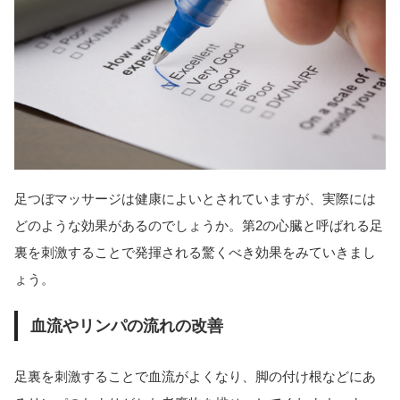
足つぼマッサージは健康によいとされていますが、実際には
どのような効果があるのでしょうか。第2の心臓と呼ばれる足
裏を刺激することで発揮される驚くべき効果をみていきまし
ょう。
血流やリンパの流れの改善
足裏を刺激することで血流がよくなり、脚の付け根などにあ