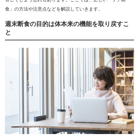
食」の方法や注意点などを解説していきます。
週末断食の目的は体本来の機能を取り戻すこ
と