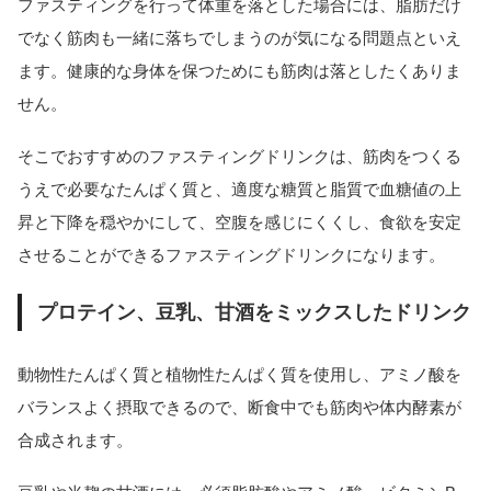
ファスティングを行って体重を落とした場合には、脂肪だけ
でなく筋肉も一緒に落ちでしまうのが気になる問題点といえ
ます。健康的な身体を保つためにも筋肉は落としたくありま
せん。
そこでおすすめのファスティングドリンクは、筋肉をつくる
うえで必要なたんぱく質と、適度な糖質と脂質で血糖値の上
昇と下降を穏やかにして、空腹を感じにくくし、食欲を安定
させることができるファスティングドリンクになります。
プロテイン、豆乳、甘酒をミックスしたドリンク
動物性たんぱく質と植物性たんぱく質を使用し、アミノ酸を
バランスよく摂取できるので、断食中でも筋肉や体内酵素が
合成されます。