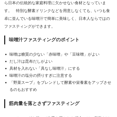
ら日本の伝統的な家庭料理に欠かせない食材となっていま
す。 特別な酵素ドリンクなどを用意しなくても、いつも食
卓に並んでいる味噌汁で簡単に美味しく、日本人ならではの
ファスティングができます。
味噌汁ファスティングのポイント
味噌は糖質の少ない「赤味噌」や「豆味噌」がよい
だし汁は昆布だしがよい
具材を入れない「具なし味噌汁」にする
味噌汁の塩分の摂りすぎに注意する
「野菜スープ」をブレンドして酵素や栄養素をアップさせ
るのもおすすめ
筋肉量を落とさずファスティング