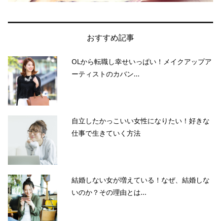
おすすめ記事
OLから転職し幸せいっぱい！メイクアップア
ーティストのカバン...
自立したかっこいい女性になりたい！好きな
仕事で生きていく方法
結婚しない女が増えている！なぜ、結婚しな
いのか？その理由とは...