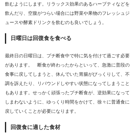
飲むようにします。リラックス効果のあるハーブティなどを
飲んだり、空腹がつらい場合には野菜や果物のフレッシュジ
ュースや酵素ドリンクを飲むのも良いでしょう。
日曜日は回復食を食べる
最終日の日曜日は、プチ断食中で特に気を付けて過ごす必要
があります。 断食が終わったからといって、急激に普段の
食事に戻してしまうと、休んでいた胃腸がびっくりして、不
調を訴えたり、リバウンドしやすい状態になってしまうこと
もあります。せっかく頑張ったプチ断食が、逆効果になって
しまわないように、ゆっくり時間をかけて、徐々に普通食に
戻していくことが必要になります。
回復食に適した食材