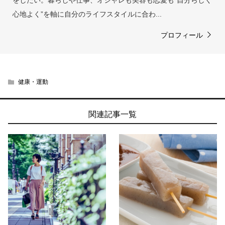
心地よく”を軸に自分のライフスタイルに合わ...
プロフィール
健康・運動
関連記事一覧