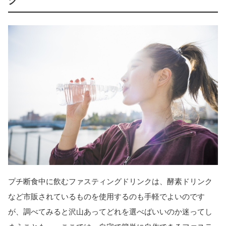
プチ断食中に飲むファスティングドリンクは、酵素ドリンク
など市販されているものを使用するのも手軽でよいのです
が、調べてみると沢山あってどれを選べばいいのか迷ってし