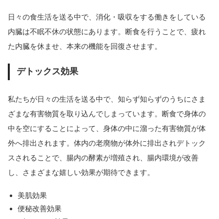
日々の食生活を送る中で、消化・吸収をする働きをしている
内臓は不眠不休の状態にあります。断食を行うことで、疲れ
た内臓を休ませ、本来の機能を回復させます。
デトックス効果
私たちが日々の生活を送る中で、知らず知らずのうちにさま
ざまな有害物質を取り込んでしまっています。断食で身体の
中を空にすることによって、身体の中に溜った有害物質が体
外へ排出されます。体内の老廃物が体外に排出されデトック
スされることで、腸内の酵素が増殖され、腸内環境が改善
し、さまざまな嬉しい効果が期待できます。
美肌効果
便秘改善効果