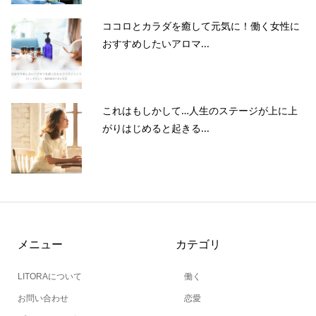
ココロとカラダを癒して元気に！働く女性に
おすすめしたいアロマ...
これはもしかして…人生のステージが上に上
がりはじめると起きる...
メニュー
カテゴリ
LITORAについて
働く
お問い合わせ
恋愛