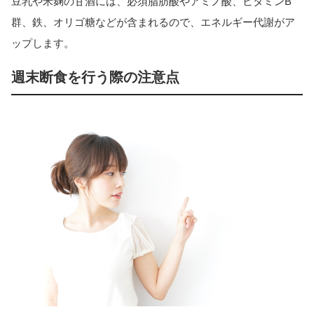
豆乳や米麹の甘酒には、必須脂肪酸やアミノ酸、ビタミンB
群、鉄、オリゴ糖などが含まれるので、エネルギー代謝がア
ップします。
週末断食を行う際の注意点