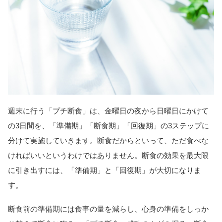
週末に行う「プチ断食」は、金曜日の夜から日曜日にかけて
の3日間を、「準備期」「断食期」「回復期」の3ステップに
分けて実施していきます。断食だからといって、ただ食べな
ければいいというわけではありません。断食の効果を最大限
に引き出すには、「準備期」と「回復期」が大切になりま
す。
断食前の準備期には食事の量を減らし、心身の準備をしっか