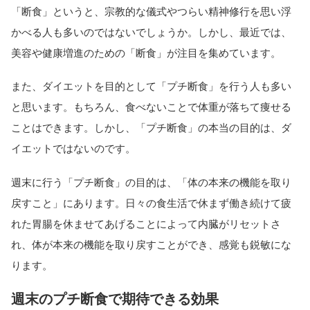
「断食」というと、宗教的な儀式やつらい精神修行を思い浮
かべる人も多いのではないでしょうか。しかし、最近では、
美容や健康増進のための「断食」が注目を集めています。
また、ダイエットを目的として「プチ断食」を行う人も多い
と思います。もちろん、食べないことで体重が落ちて痩せる
ことはできます。しかし、「プチ断食」の本当の目的は、ダ
イエットではないのです。
週末に行う「プチ断食」の目的は、「体の本来の機能を取り
戻すこと」にあります。日々の食生活で休まず働き続けて疲
れた胃腸を休ませてあげることによって内臓がリセットさ
れ、体が本来の機能を取り戻すことができ、感覚も鋭敏にな
ります。
週末のプチ断食で期待できる効果