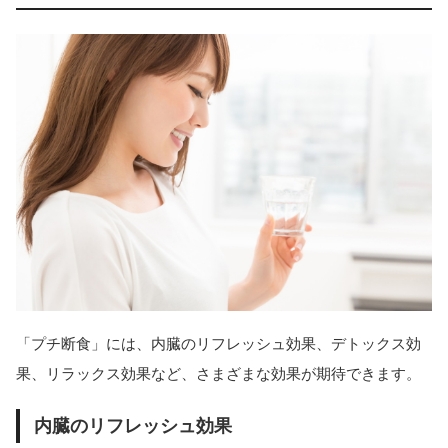
「プチ断食」には、内臓のリフレッシュ効果、デトックス効
果、リラックス効果など、さまざまな効果が期待できます。
内臓のリフレッシュ効果