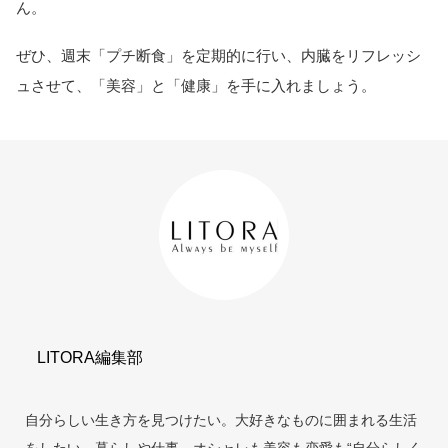
ん。
ぜひ、週末「プチ断食」を定期的に行い、内臓をリフレッシ
ュさせて、「美容」と「健康」を手に入れましょう。
LITORA編集部
自分らしい生き方を見つけたい。大好きなものに囲まれる生活
をしたい。暮らしや仕事、オシャレも美容も恋愛も“自分らしく