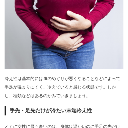
冷え性は基本的には血のめぐりが悪くなることなどによって
手足が温まりにくく、冷えていると感じる状態です。しか
し、種類などはあるのかみていきましょう。
手先・足先だけが冷たい末端冷え性
とくに女性に最も多いのは、身体は温かいのに手足の先だけ