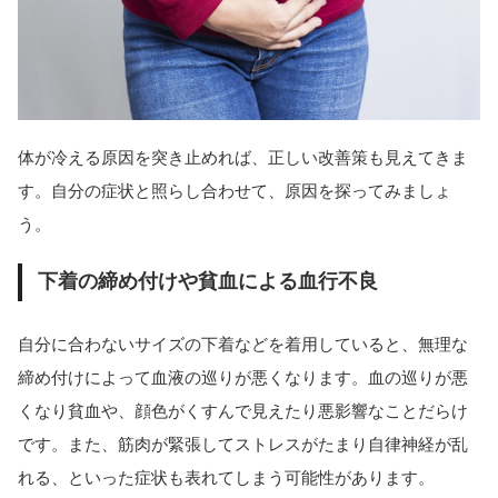
体が冷える原因を突き止めれば、正しい改善策も見えてきま
す。自分の症状と照らし合わせて、原因を探ってみましょ
う。
下着の締め付けや貧血による血行不良
自分に合わないサイズの下着などを着用していると、無理な
締め付けによって血液の巡りが悪くなります。血の巡りが悪
くなり貧血や、顔色がくすんで見えたり悪影響なことだらけ
です。また、筋肉が緊張してストレスがたまり自律神経が乱
れる、といった症状も表れてしまう可能性があります。