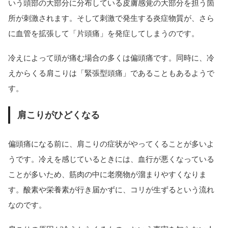
いう頭部の大部分に分布している皮膚感覚の大部分を担う箇
所が刺激されます。そして刺激で発生する炎症物質が、さら
に血管を拡張して「片頭痛」を発症してしまうのです。
冷えによって頭が痛む場合の多くは偏頭痛です。同時に、冷
えからくる肩こりは「緊張型頭痛」であることもあるようで
す。
肩こりがひどくなる
偏頭痛になる前に、肩こりの症状がやってくることが多いよ
うです。冷えを感じているときには、血行が悪くなっている
ことが多いため、筋肉の中に老廃物が溜まりやすくなりま
す。酸素や栄養素が行き届かずに、コリが生ずるという流れ
なのです。