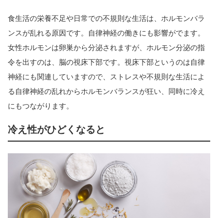
食生活の栄養不足や日常での不規則な生活は、ホルモンバラ
ンスが乱れる原因です。自律神経の働きにも影響がでます。
女性ホルモンは卵巣から分泌されますが、ホルモン分泌の指
令を出すのは、脳の視床下部です。視床下部というのは自律
神経にも関連していますので、ストレスや不規則な生活によ
る自律神経の乱れからホルモンバランスが狂い、同時に冷え
にもつながります。
冷え性がひどくなると