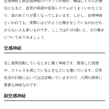
交感神経と副交感神経のバランスが崩れ、極端にどちらが優
位になると、血管の収縮や拡張システムがうまくいかなくな
り、血のめぐりが悪くなってしまいます。しかし、自律神経
といわれても、実際にはどのような働きをしているのかがわ
からない人も多いものです。ここでは2つの違いと、その働き
についてみてみましょう。
交感神経
主に昼間活動しているときに働く神経です。緊張した状態
や、ストレスを感じているときなどにも働いています。日常
生活の行動においてはほぼ働いていますので、人間の身体に
重要な神経なのです。
副交感神経