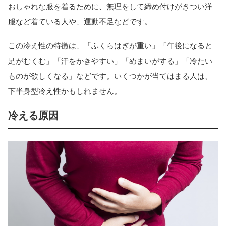
おしゃれな服を着るために、無理をして締め付けがきつい洋
服など着ている人や、運動不足などです。
この冷え性の特徴は、「ふくらはぎが重い」「午後になると
足がむくむ」「汗をかきやすい」「めまいがする」「冷たい
ものが欲しくなる」などです。いくつかが当てはまる人は、
下半身型冷え性かもしれません。
冷える原因