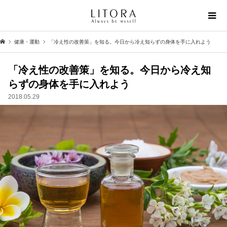
健康・運動
「冷え性の改善策」を知る。今日から冷え知らずの身体を手に入れよう
「冷え性の改善策」を知る。今日から冷え知
らずの身体を手に入れよう
2018.05.29