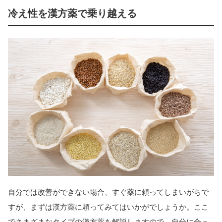
冷え性を漢方薬で乗り越える
自分では改善ができない場合、すぐ薬に頼ってしまいがちで
すが、まずは漢方薬に頼ってみてはいかがでしょうか。ここ
でさまざまなタイプの漢方薬を解説しますので、自分に合っ