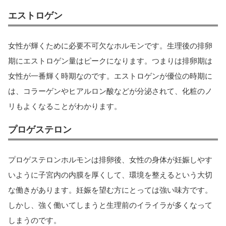
エストロゲン
女性が輝くために必要不可欠なホルモンです。生理後の排卵
期にエストロゲン量はピークになります。つまりは排卵期は
女性が一番輝く時期なのです。エストロゲンが優位の時期に
は、コラーゲンやヒアルロン酸などが分泌されて、化粧のノ
リもよくなることがわかります。
プロゲステロン
プロゲステロンホルモンは排卵後、女性の身体が妊娠しやす
いように子宮内の内膜を厚くして、環境を整えるという大切
な働きがあります。妊娠を望む方にとっては強い味方です。
しかし、強く働いてしまうと生理前のイライラが多くなって
しまうのです。