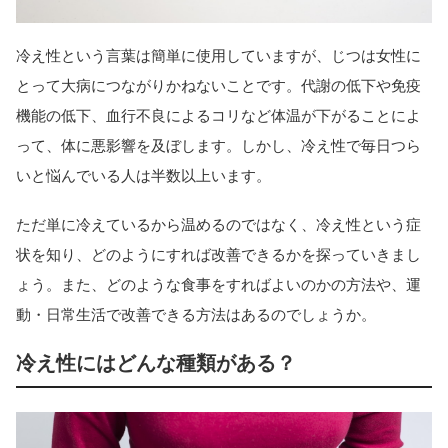
冷え性という言葉は簡単に使用していますが、じつは女性に
とって大病につながりかねないことです。代謝の低下や免疫
機能の低下、血行不良によるコリなど体温が下がることによ
って、体に悪影響を及ぼします。しかし、冷え性で毎日つら
いと悩んでいる人は半数以上います。
ただ単に冷えているから温めるのではなく、冷え性という症
状を知り、どのようにすれば改善できるかを探っていきまし
ょう。また、どのような食事をすればよいのかの方法や、運
動・日常生活で改善できる方法はあるのでしょうか。
冷え性にはどんな種類がある？