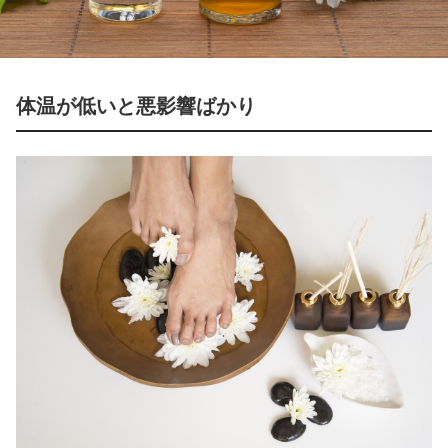
体温が低いと悪影響ばかり