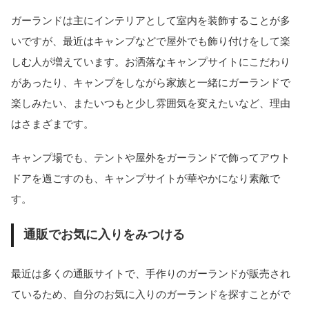
ガーランドは主にインテリアとして室内を装飾することが多
いですが、最近はキャンプなどで屋外でも飾り付けをして楽
しむ人が増えています。お洒落なキャンプサイトにこだわり
があったり、キャンプをしながら家族と一緒にガーランドで
楽しみたい、またいつもと少し雰囲気を変えたいなど、理由
はさまざまです。
キャンプ場でも、テントや屋外をガーランドで飾ってアウト
ドアを過ごすのも、キャンプサイトが華やかになり素敵で
す。
通販でお気に入りをみつける
最近は多くの通販サイトで、手作りのガーランドが販売され
ているため、自分のお気に入りのガーランドを探すことがで