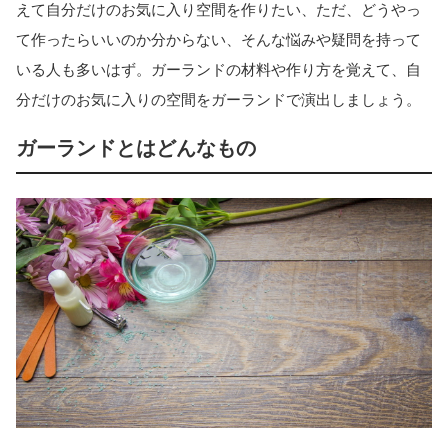
えて自分だけのお気に入り空間を作りたい、ただ、どうやっ
て作ったらいいのか分からない、そんな悩みや疑問を持って
いる人も多いはず。ガーランドの材料や作り方を覚えて、自
分だけのお気に入りの空間をガーランドで演出しましょう。
ガーランドとはどんなもの