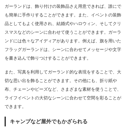
ガーランドは、飾り付けの装飾品さえ用意できれば、誰にで
も簡単に手作りすることができます。また、イベントの装飾
品としてもよく使用され、結婚式やハロウィン、そしてクリ
スマスなどのシーンに合わせて使うことができます。ガーラ
ンドには色々なアイディアがあります。例えば、旗を用いた
フラッグガーランドは、シーンに合わせてメッセージや文字
を書き込んで飾りつけすることができます。
また、写真を利用してガーランド的な表現をすることで、大
切な思い出を飾ることができます。その他にも、折り紙や
布、チェーンやビーズなど、さまざまな素材を使うことで、
ライフイベントの大切なシーンに合わせて空間を彩ることが
できます。
キャンプなど屋外でもかざられる