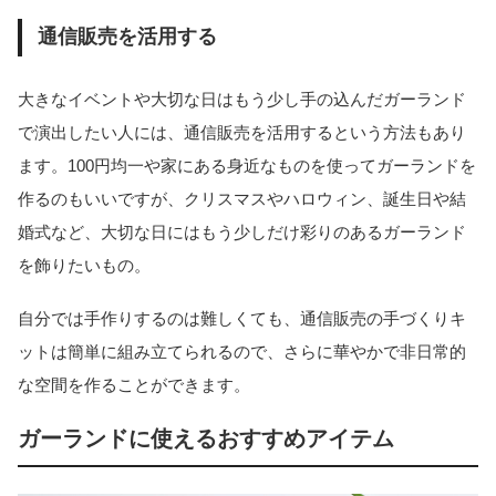
通信販売を活用する
大きなイベントや大切な日はもう少し手の込んだガーランド
で演出したい人には、通信販売を活用するという方法もあり
ます。100円均一や家にある身近なものを使ってガーランドを
作るのもいいですが、クリスマスやハロウィン、誕生日や結
婚式など、大切な日にはもう少しだけ彩りのあるガーランド
を飾りたいもの。
自分では手作りするのは難しくても、通信販売の手づくりキ
ットは簡単に組み立てられるので、さらに華やかで非日常的
な空間を作ることができます。
ガーランドに使えるおすすめアイテム