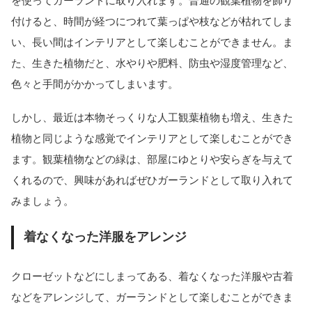
を使ってガーランドに取り入れます。普通の観葉植物を飾り
付けると、時間が経つにつれて葉っぱや枝などが枯れてしま
い、長い間はインテリアとして楽しむことができません。ま
た、生きた植物だと、水やりや肥料、防虫や湿度管理など、
色々と手間がかかってしまいます。
しかし、最近は本物そっくりな人工観葉植物も増え、生きた
植物と同じような感覚でインテリアとして楽しむことができ
ます。観葉植物などの緑は、部屋にゆとりや安らぎを与えて
くれるので、興味があればぜひガーランドとして取り入れて
みましょう。
着なくなった洋服をアレンジ
クローゼットなどにしまってある、着なくなった洋服や古着
などをアレンジして、ガーランドとして楽しむことができま