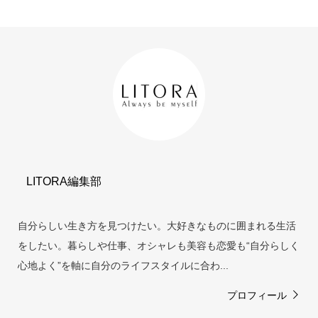
LITORA編集部
自分らしい生き方を見つけたい。大好きなものに囲まれる生活
をしたい。暮らしや仕事、オシャレも美容も恋愛も“自分らしく
心地よく”を軸に自分のライフスタイルに合わ...
プロフィール