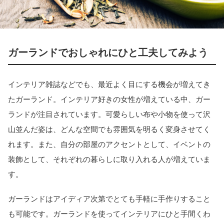
ガーランドでおしゃれにひと工夫してみよう
インテリア雑誌などでも、最近よく目にする機会が増えてき
たガーランド。インテリア好きの女性が増えている中、ガー
ランドが注目されています。可愛らしい布や小物を使って沢
山並んだ姿は、どんな空間でも雰囲気を明るく変身させてく
れます。また、自分の部屋のアクセントとして、イベントの
装飾として、それぞれの暮らしに取り入れる人が増えていま
す。
ガーランドはアイディア次第でとても手軽に手作りすること
も可能です。ガーランドを使ってインテリアにひと手間くわ