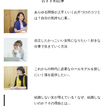
おすすめ記事
あらゆる関係が上手くいくお片づけのコツと
は？自分の気持ちに素...
自立したかっこいい女性になりたい！好きな
仕事で生きていく方法
これからの時代に必要なロールモデルを探し
にいく場を提供したい...
結婚しない女が増えている！なぜ、結婚しな
いのか？その理由とは...