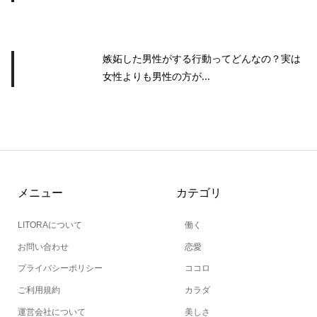
嫉妬した男性がする行動ってどんなの？実は
女性よりも男性の方が...
メニュー
カテゴリ
LITORAについて
働く
お問い合わせ
恋愛
プライバシーポリシー
ココロ
ご利用規約
カラダ
運営会社について
美しさ