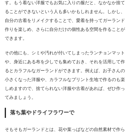
す。もう着ない洋服でもお気に入りの服だと、なかなか捨て
ることができないという人も多いかもしれません。しかし、
自分の古着をリメイクすることで、愛着を持ってガーランド
作りを楽しめ、さらに自分だけの個性ある空間を作ることが
できます。
その他にも、シミや汚れが付いてしまったランチョンマット
や、身近にある布を少しでも集めておき、それを活用して作
るとカラフルなガーランドができます。例えば、お子さんの
小さくなった洋服や、カラフルなプリント生地で作るのも楽
しめますので、捨てられない洋服や古着があれば、ぜひ作っ
てみましょう。
落ち葉やドライフラワーで
そもそもガーランドとは、花や葉っぱなどの自然素材で作ら