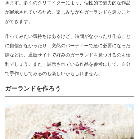
きます。多くのクリエイターにより、個性的で魅力的な作品
が展示されているため、楽しみながらガーランドを選ぶこと
ができます。
作ってみたい気持ちはあるけど、時間がなかったり作ること
に自信がなかったり、突然のパーティーで急に必要になった
際などは、通販サイトで好みのガーランドを見つけるのも便
利でしょう。また、展示されている作品を参考にして、自分
で手作りしてみるのも楽しいかもしれません。
ガーランドを作ろう