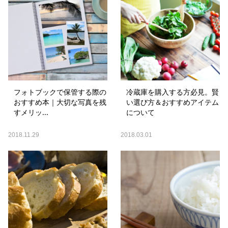
フォトブックで保管する際の
冷蔵庫を購入する方必見。賢
おすすめ本｜大切な写真を残
い選び方＆おすすめアイテム
すメリッ...
について
2018.11.29
2018.03.01