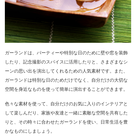
ガーランドは、パーティーや特別な日のために壁や窓を装飾
したり、記念撮影のスパイスに活用したりと、さまざまなシ
ーンの思い出を演出してくれるための人気素材です。また、
ガーランドは特別な日のためだけでなく、自分だけの大切な
空間を身近なものを使って簡単に演出することができます。
色々な素材を使って、自分だけのお気に入りのインテリアと
して楽しんだり、家族や友達と一緒に素敵な空間を共有した
りと、その時々に合わせたガーランドを使い、日常生活を豊
かなものにしましょう。