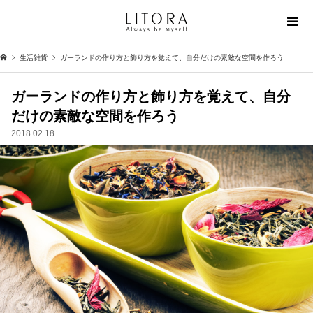
生活雑貨
ガーランドの作り方と飾り方を覚えて、自分だけの素敵な空間を作ろう
ガーランドの作り方と飾り方を覚えて、自分
だけの素敵な空間を作ろう
2018.02.18