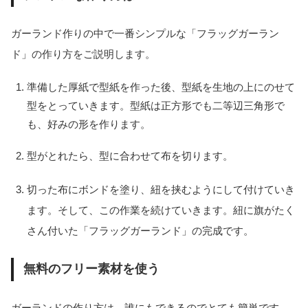
ガーランド作りの中で一番シンプルな「フラッグガーラン
ド」の作り方をご説明します。
準備した厚紙で型紙を作った後、型紙を生地の上にのせて
型をとっていきます。型紙は正方形でも二等辺三角形で
も、好みの形を作ります。
型がとれたら、型に合わせて布を切ります。
切った布にボンドを塗り、紐を挟むようにして付けていき
ます。そして、この作業を続けていきます。紐に旗がたく
さん付いた「フラッグガーランド」の完成です。
無料のフリー素材を使う
ガーランドの作り方は、誰にもできるのでとても簡単です。