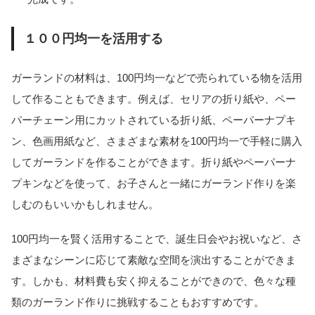
１００円均一を活用する
ガーランドの材料は、100円均一などで売られている物を活用
して作ることもできます。例えば、セリアの折り紙や、ペー
パーチェーン用にカットされている折り紙、ペーパーナプキ
ン、色画用紙など、さまざまな素材を100円均一で手軽に購入
してガーランドを作ることができます。折り紙やペーパーナ
プキンなどを使って、お子さんと一緒にガーランド作りを楽
しむのもいいかもしれません。
100円均一を賢く活用することで、誕生日会やお祝いなど、さ
まざまなシーンに応じて素敵な空間を演出することができま
す。しかも、材料費も安く抑えることができので、色々な種
類のガーランド作りに挑戦することもおすすめです。