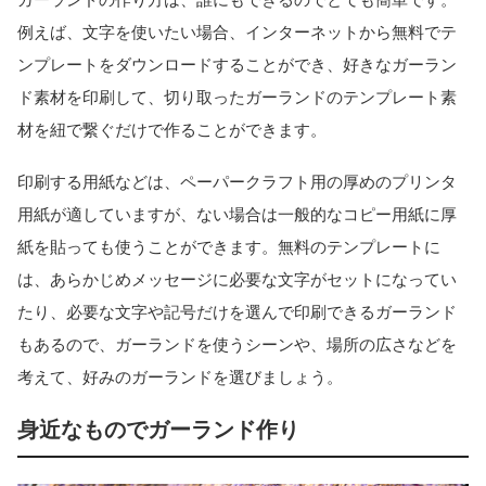
例えば、文字を使いたい場合、インターネットから無料でテ
ンプレートをダウンロードすることができ、好きなガーラン
ド素材を印刷して、切り取ったガーランドのテンプレート素
材を紐で繋ぐだけで作ることができます。
印刷する用紙などは、ペーパークラフト用の厚めのプリンタ
用紙が適していますが、ない場合は一般的なコピー用紙に厚
紙を貼っても使うことができます。無料のテンプレートに
は、あらかじめメッセージに必要な文字がセットになってい
たり、必要な文字や記号だけを選んで印刷できるガーランド
もあるので、ガーランドを使うシーンや、場所の広さなどを
考えて、好みのガーランドを選びましょう。
身近なものでガーランド作り