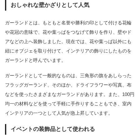
おしゃれな壁かざりとして人気
ガーランドとは、もともと名誉や勝利の印として付ける花輪
や花冠の意味で、花や葉っぱをつなげて飾りを作り、壁やド
アなどの上へ装飾しました。現在では、花や葉っぱ以外にも
紐にオブジェを取り付けて、インテリアの飾りにしたものを
ガーランドと呼んでいます。
ガーランドとして一般的なものは、三角形の旗をあしらった
フラッグガーランド、そのほか、ドライフラワーや写真、布
などを使ったさまざまなガーランドがあります。また、100円
均一の材料などを使って手軽に手作りすることもでき、室内
インテリアの一つとして人気が急上昇しています。
イベントの装飾品として使われる