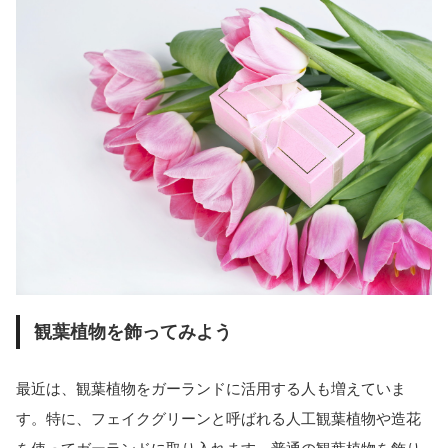
観葉植物を飾ってみよう
最近は、観葉植物をガーランドに活用する人も増えていま
す。特に、フェイクグリーンと呼ばれる人工観葉植物や造花