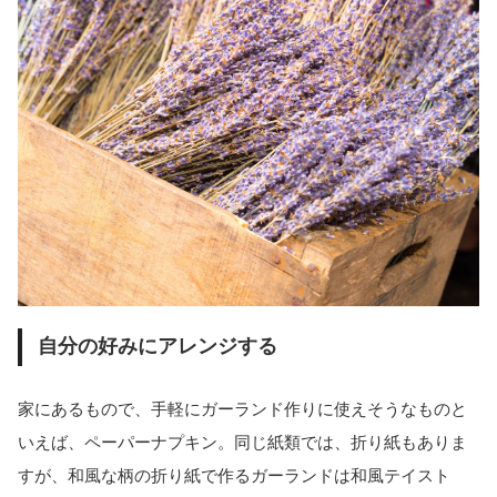
自分の好みにアレンジする
家にあるもので、手軽にガーランド作りに使えそうなものと
いえば、ペーパーナプキン。同じ紙類では、折り紙もありま
すが、和風な柄の折り紙で作るガーランドは和風テイスト