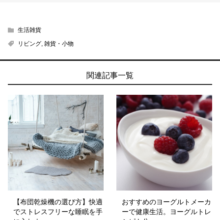
生活雑貨
リビング
,
雑貨・小物
関連記事一覧
【布団乾燥機の選び方】快適
おすすめのヨーグルトメーカ
でストレスフリーな睡眠を手
ーで健康生活。ヨーグルトレ