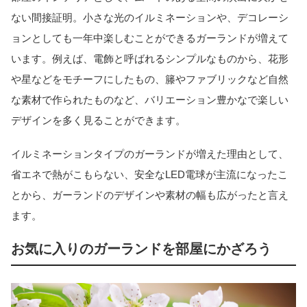
ない間接証明。小さな光のイルミネーションや、デコレーシ
ョンとしても一年中楽しむことができるガーランドが増えて
います。例えば、電飾と呼ばれるシンプルなものから、花形
や星などをモチーフにしたもの、籐やファブリックなど自然
な素材で作られたものなど、バリエーション豊かなで楽しい
デザインを多く見ることができます。
イルミネーションタイプのガーランドが増えた理由として、
省エネで熱がこもらない、安全なLED電球が主流になったこ
とから、ガーランドのデザインや素材の幅も広がったと言え
ます。
お気に入りのガーランドを部屋にかざろう