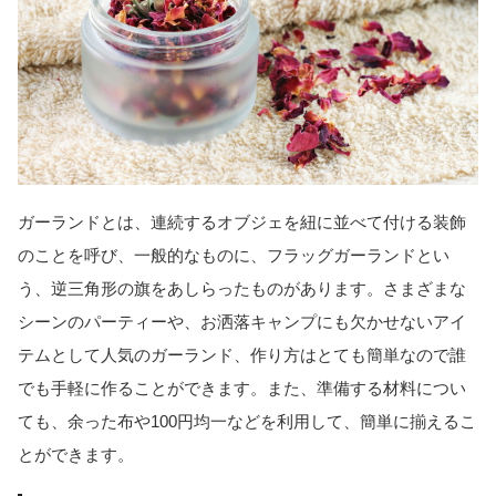
ガーランドとは、連続するオブジェを紐に並べて付ける装飾
のことを呼び、一般的なものに、フラッグガーランドとい
う、逆三角形の旗をあしらったものがあります。さまざまな
シーンのパーティーや、お洒落キャンプにも欠かせないアイ
テムとして人気のガーランド、作り方はとても簡単なので誰
でも手軽に作ることができます。また、準備する材料につい
ても、余った布や100円均一などを利用して、簡単に揃えるこ
とができます。