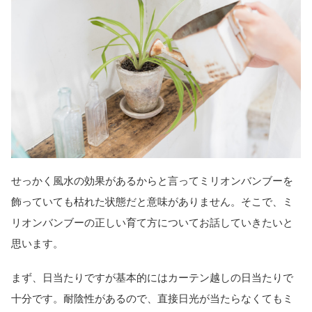
せっかく風水の効果があるからと言ってミリオンバンブーを
飾っていても枯れた状態だと意味がありません。そこで、ミ
リオンバンブーの正しい育て方についてお話していきたいと
思います。
まず、日当たりですが基本的にはカーテン越しの日当たりで
十分です。耐陰性があるので、直接日光が当たらなくてもミ