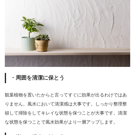
・周囲を清潔に保とう
観葉植物を置いたからと言ってすぐに効果が出るわけではあ
りません。風水において清潔感は大事です。しっかり整理整
頓して掃除をしてキレイな状態を保つことが大事です。清潔
な状態を保つことで風水効果がより一層アップします。