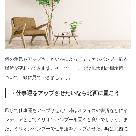
何の運気をアップさせたいかによってミリオンバンブー飾る
場所が変わってきます。そこで、ここでは風水別の樹場所に
ついて一緒に見ていきましょう。
・仕事運をアップさせたいなら北西に置こう
風水で仕事運をアップさせたい時はオフィスや書斎などにイ
ンテリアとしてミリオンバンブーを置くと良いでしょう。ま
た、ミリオンバンブーで仕事運をアップさせたい時は北西に