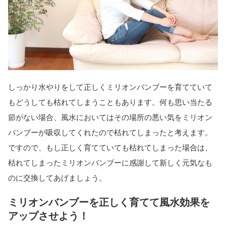
しっかり水やりをして正しくミリオンバンブーを育てていて
もどうしても枯れてしまうこともあります。何も思い当たる
節がない場合、風水においてはその場所の悪い気をミリオン
バンブーが吸収してくれたので枯れてしまったと考えます。
ですので、もし正しく育てていても枯れてしまった場合は、
枯れてしまったミリオンバンブーに感謝して新しく元気なも
のに交換してあげましょう。
ミリオンバンブーを正しく育てて風水効果を
アップさせよう！