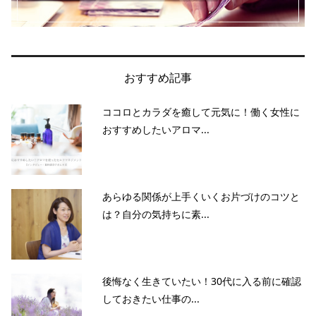
おすすめ記事
ココロとカラダを癒して元気に！働く女性に
おすすめしたいアロマ...
あらゆる関係が上手くいくお片づけのコツと
は？自分の気持ちに素...
後悔なく生きていたい！30代に入る前に確認
しておきたい仕事の...