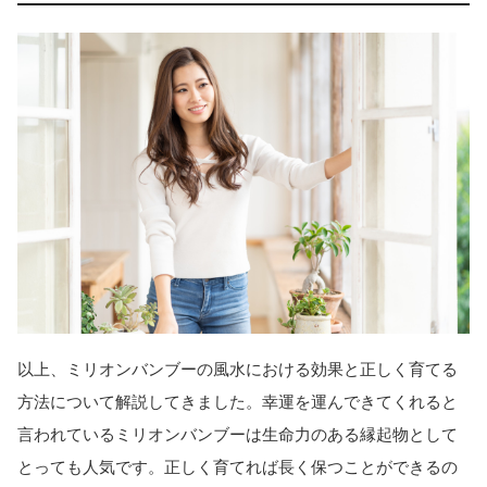
以上、ミリオンバンブーの風水における効果と正しく育てる
方法について解説してきました。幸運を運んできてくれると
言われているミリオンバンブーは生命力のある縁起物として
とっても人気です。正しく育てれば長く保つことができるの