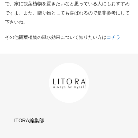
で、家に観葉植物を置きたいなと思っている人にもおすすめ
ですよ。また、贈り物としても喜ばれるので是非参考にして
下さいね。
その他観葉植物の風水効果について知りたい方は
コチラ
LITORA編集部