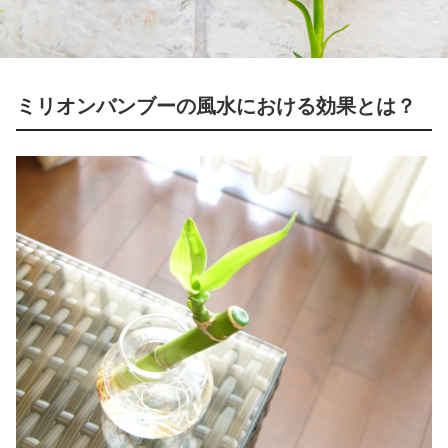
ミリオンバンブーの風水における効果とは？