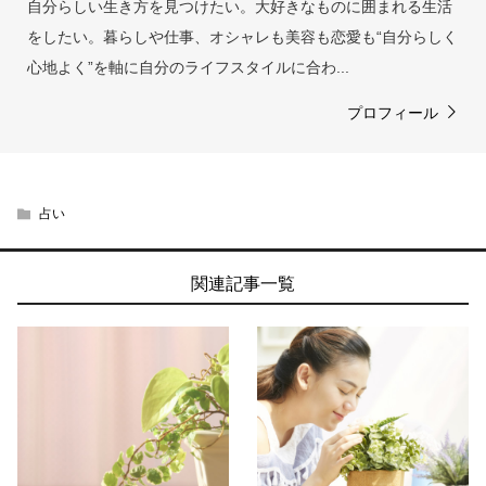
自分らしい生き方を見つけたい。大好きなものに囲まれる生活
をしたい。暮らしや仕事、オシャレも美容も恋愛も“自分らしく
心地よく”を軸に自分のライフスタイルに合わ...
プロフィール
占い
関連記事一覧