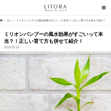
占い
ミリオンバンブーの風水効果がすごいって本当？！正しい育て方も併せて紹介！
ミリオンバンブーの風水効果がすごいって本
当？！正しい育て方も併せて紹介！
2019.05.24