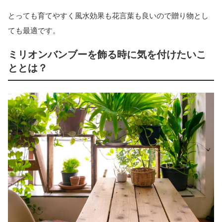
とっても育てやすく風水効果も花言葉も良いので贈り物とし
ても最適です。
ミリオンバンブーを飾る時に気を付けたいこ
ととは？