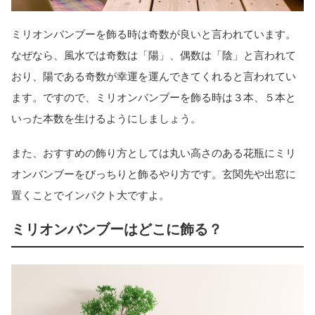
ミリオンバンブーを飾る時は奇数が良いと言われています。
なぜなら、風水では奇数は「陽」、偶数は「陰」と言われて
おり、陽である奇数が幸運を運んできてくれると言われてい
ます。ですので、ミリオンバンブーを飾る時は３本、５本と
いった本数を生けるようにしましょう。
また、おすすめの飾り方としては丸い高さのある花瓶にミリ
オンバンブーをびっちりと飾るやり方です。玄関先や出窓に
置くことでインパクト大ですよ。
ミリオンバンブーはどこに飾る？