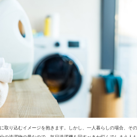
に取り込むイメージを抱きます。しかし、一人暮らしの場合、そ
分の洗濯物の量なので、毎日洗濯機を回すべきか悩んでしまう人