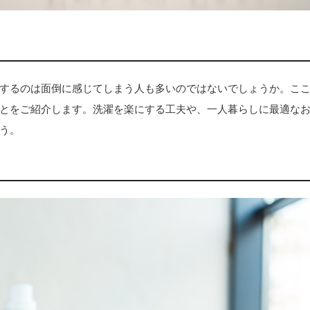
するのは面倒に感じてしまう人も多いのではないでしょうか。こ
とをご紹介します。洗濯を楽にする工夫や、一人暮らしに最適な
う。