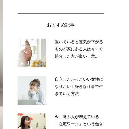
おすすめ記事
置いていると運気が下がる
ものが家にある人は今すぐ
処分した方が良い！意...
自立したかっこいい女性に
なりたい！好きな仕事で生
きていく方法
今、選ぶ人が増えている
「在宅ワーク」という働き