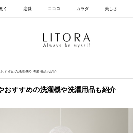
働く
恋愛
ココロ
カラダ
美しさ
やおすすめの洗濯機や洗濯用品も紹介
やおすすめの洗濯機や洗濯用品も紹介