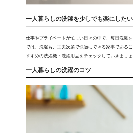
一人暮らしの洗濯を少しでも楽にしたい
仕事やプライベートが忙しい日々の中で、毎日洗濯を
では、洗濯も、工夫次第で快適にできる家事であるこ
すすめの洗濯機・洗濯用品をチェックしていきましょ
一人暮らしの洗濯のコツ