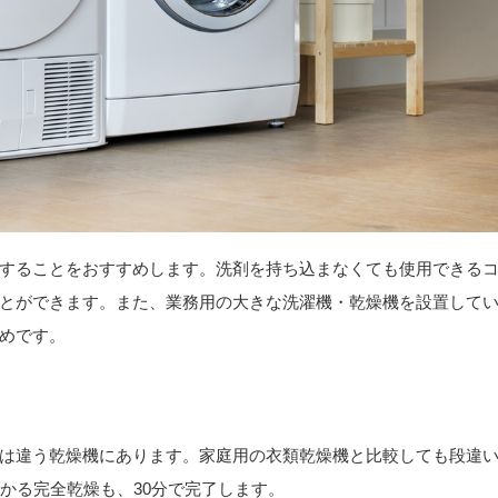
することをおすすめします。洗剤を持ち込まなくても使用できる
とができます。また、業務用の大きな洗濯機・乾燥機を設置して
めです。
は違う乾燥機にあります。家庭用の衣類乾燥機と比較しても段違
かる完全乾燥も、30分で完了します。