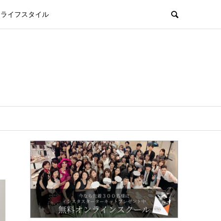
ライフスタイル