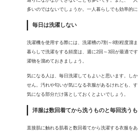
多いのではないでしょうか。一人暮らしでも効率的に
毎日は洗濯しない
洗濯機を使用する際には、洗濯槽の7割～8割程度溜
暮らしで洗濯をする頻度は、週に2回～3回が最適で
濯物を溜めておきましょう。
気になる人は、毎日洗濯してもよいと思います。しか
せん。汚れや匂いが気になる衣服があるけれども、す
気になる部分だけ落としておくとよいでしょう。
洋服は数回着てから洗うものと毎回洗うも
直接肌に触れる肌着と数回着てから洗濯する衣服をあ