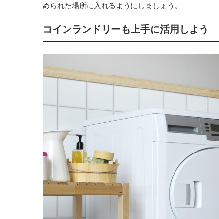
められた場所に入れるようにしましょう。
コインランドリーも上手に活用しよう