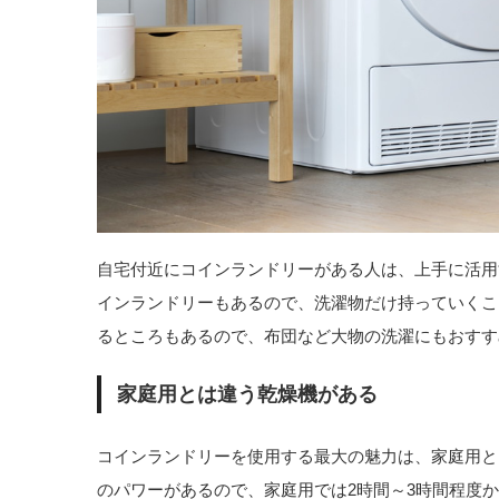
自宅付近にコインランドリーがある人は、上手に活用
インランドリーもあるので、洗濯物だけ持っていくこ
るところもあるので、布団など大物の洗濯にもおすす
家庭用とは違う乾燥機がある
コインランドリーを使用する最大の魅力は、家庭用と
のパワーがあるので、家庭用では2時間～3時間程度か