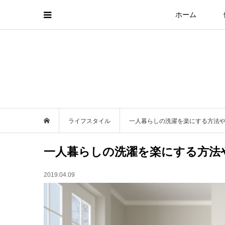
ホーム
ライフスタイル
一人暮らしの洗濯を楽にする方法
一人暮らしの洗濯を楽にする方法
2019.04.09