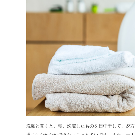
洗濯と聞くと、朝、洗濯したものを日中干して、夕方
通りになかなかできないことも多いです。また、一人