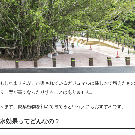
もしれませんが、市販されているガジュマルは挿し木で増えたも
り、背が高くなったりすることはありません。
ります。観葉植物を初めて育てるという人にもおすすめです。
水効果ってどんなの？