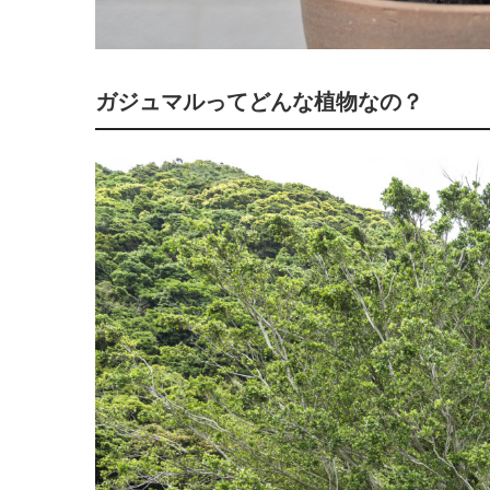
ガジュマルってどんな植物なの？