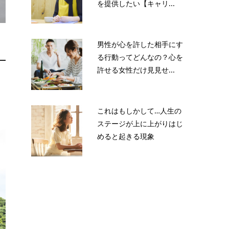
を提供したい【キャリ...
男性が心を許した相手にす
る行動ってどんなの？心を
許せる女性だけ見見せ...
これはもしかして…人生の
ステージが上に上がりはじ
めると起きる現象