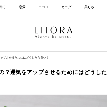
働く
恋愛
ココロ
カラダ
美しさ
アップさせるためにはどうしたら良い？
の？運気をアップさせるためにはどうした