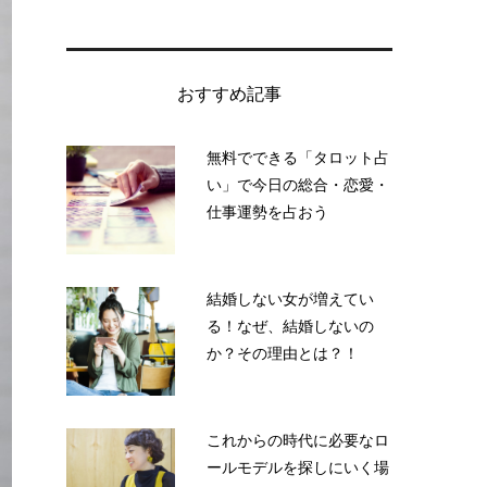
おすすめ記事
無料でできる「タロット占
い」で今日の総合・恋愛・
仕事運勢を占おう
結婚しない女が増えてい
る！なぜ、結婚しないの
か？その理由とは？！
これからの時代に必要なロ
ールモデルを探しにいく場