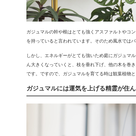
ガジュマルの幹や根はとても強くアスファルトやコン
を持っていると言われています。そのため風水ではパ
しかし、エネルギーがとても強いため庭にガジュマル
ん大きくなっていくと、枝を垂れ下げ、他の木を巻き
です。ですので、ガジュマルを育てる時は観葉植物と
ガジュマルには運気を上げる精霊が住ん