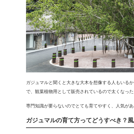
ガジュマルと聞くと大きな大木を想像する人もいるか
で、観葉植物用として販売されているので太くなった
専門知識が要らないのでとても育てやすく、人気があ
ガジュマルの育て方ってどうすべき？風