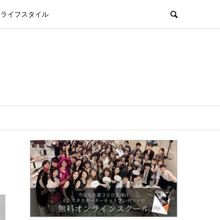
ライフスタイル