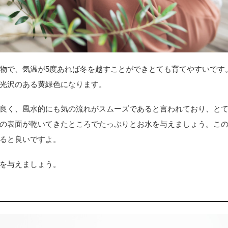
物で、気温が5度あれば冬を越すことができとても育てやすいです
光沢のある黄緑色になります。
良く、風水的にも気の流れがスムーズであると言われており、と
の表面が乾いてきたところでたっぷりとお水を与えましょう。こ
ると良いですよ。
を与えましょう。