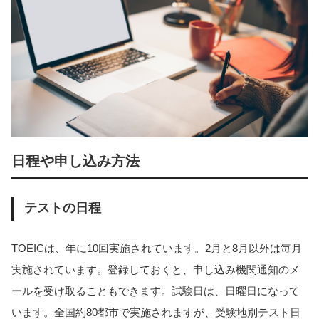
日程や申し込み方法
テストの日程
TOEICは、年に10回実施されています。2月と8月以外は毎月
実施されています。登録しておくと、申し込み機関通知のメ
ールを受け取ることもできます。試験日は、日曜日になって
います。全国約80都市で実施されますが、受験地別テスト日