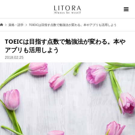
資格・語学
TOEICは目指す点数で勉強法が変わる。本やアプリも活用しよう
TOEICは目指す点数で勉強法が変わる。本や
アプリも活用しよう
2018.02.25