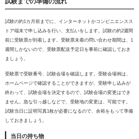
試験までの準備の流れ
試験の約1カ月前までに、インターネットかコンビニエンスス
トア端末で申し込みを行い、支払いをします。試験の約2週間
前に受験票が到着します。受験票未着の問い合わせ期間は、1
週間しかないので、受験票配送予定日を事前に確認しておき
ましょう。
受験票で受験番号、試験会場を確認します。受験会場例は、
ホームページで確認することができますが、受験申し込みが
終わって、試験会場を決定するので、試験会場の変更はでき
ません。急な引っ越しなどで、受験地の変更は、可能です。
試験当日に証明写真1枚が必要になるので、余裕をもって準備
しておきましょう。
当日の持ち物