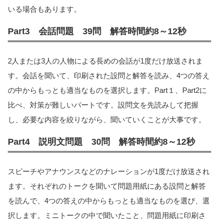
いる場合もあります。
Part3 会話問題 39問 解答時間約8～12秒
2人または3人の人物による長めの会話が1度だけ放送されま
す。会話を聞いて、印刷された設問と解答を読み、4つの答え
の中からもっとも適当なものを選択します。Part１、Part2に
比べ、対策が難しいパートです。設問文を先読みして把握
し、必要な内容を絞りながら、聞いていくことが大事です。
Part4 説明文問題 30問 解答時間約8～12秒
スピーチやアナウンスなどのナレーションが1度だけ放送され
ます。それぞれのトークを聞いて問題用紙にある設問と解答
を読んで、4つの答えの中からもっとも適当なものを選び、選
択します。ミニトークの中で聞いたこと、問題用紙に印刷さ