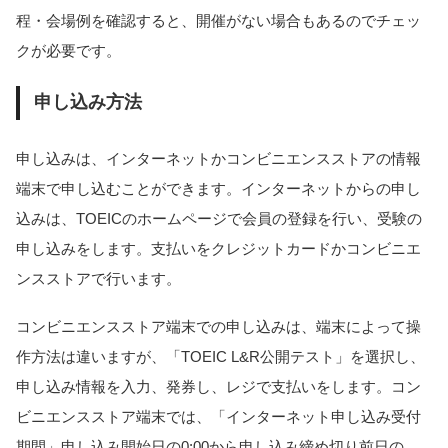
程・会場例を確認すると、開催がない場合もあるのでチェッ
クが必要です。
申し込み方法
申し込みは、インターネットかコンビニエンスストアの情報
端末で申し込むことができます。インターネットからの申し
込みは、TOEICのホームページで会員の登録を行い、受験の
申し込みをします。支払いをクレジットカードかコンビニエ
ンスストアで行います。
コンビニエンスストア端末での申し込みは、端末によって操
作方法は違いますが、「TOEIC L&R公開テスト」を選択し、
申し込み情報を入力、発券し、レジで支払いをします。コン
ビニエンスストア端末では、「インターネット申し込み受付
期間」申し込み開始日の0:00から申し込み締め切り前日の