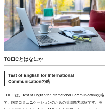
TOEICとはなにか
Test of English for International
Communicationの略
TOEICは、Test of English for International Communicationの略
で、国際コミュニケーションのための英語能力試験です。英