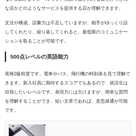
な店かどのようなサービスを提供する店か理解できます。
文法や構成、語彙力は不足していますが、相手がゆっくり話
してくれたり、繰り返してくれると、最低限のコミュニケー
ションを取ることが可能です。
500点レベルの英語能力
英検2級程度です。電車やバス、飛行機の時刻表を見て理解で
きます。新入社員に期待するスコアでもあるので、就活生は
目指したいレベルです。表現力には欠けますが、簡単な質問
を理解することができ、短い文章であれば、意思疎通が可能
です。