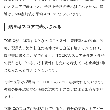
かとスコアで表示され、合格不合格の表示はされません。最
近は、580点前後が平均スコアになっています。
結果はスコアで表示される
TOEICが、就職するときの採用の条件、管理職への昇進、昇
格、配属先、海外赴任の条件とする企業も増えてきており、
履歴書に書くことができます。 TOEICのスコアを昇進・昇格
の要件としている、将来要件にしたいと考えている企業は4割
とだんだんと増えてきています。
7割の企業が採用時に、TOEICのスコアを参考にしています。
教員の採用試験や公務員の試験でもスコアによる加点があり
ます。
TOEICのスコアが記載されていると、自分の英語力をアピー