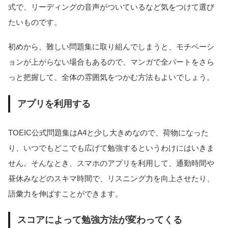
式で、リーディングの音声がついているなど気をつけて選び
たいものです。
初めから、難しい問題集に取り組んでしまうと、モチベーシ
ョンが上がらない場合もあるので、マンガで全パートをさら
っと把握して、全体の雰囲気をつかむ方法もよいでしょう。
アプリを利用する
TOEIC公式問題集はA4と少し大きめなので、荷物になった
り、いつでもどこでも広げて勉強するというわけにはいきま
せん。そんなとき、スマホのアプリを利用して、通勤時間や
昼休みなどのスキマ時間で、リスニング力を向上させたり、
語彙力を伸ばすことができます。
スコアによって勉強方法が変わってくる