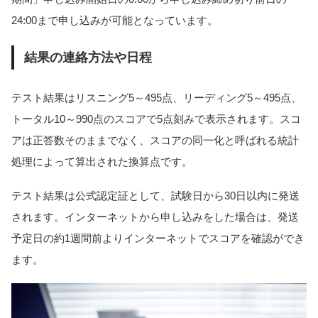
24:00まで申し込みが可能となっています。
結果の連絡方法や日程
テスト結果はリスニング5～495点、リーディング5～495点、
トータル10～990点のスコアで5点刻みで表示されます。スコ
アは正答数そのままでなく、スコアの同一化と呼ばれる統計
処理によって算出された換算点です。
テスト結果は公式認定証として、試験日から30日以内に発送
されます。インターネットから申し込みをした場合は、発送
予定日の約1週間前よりインターネットでスコアを確認ができ
ます。