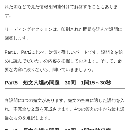
れた図などで見た情報を関連付けて解答することもありま
す。
リーディングセクションは、印刷された問題を読んで設問に
回答します。
Part１、Part2に比べ、対策が難しいパートです。設問文を始
めに読んでだいたいの内容を把握しておきます。そして、必
要な内容に絞りながら、聞いていきましょう。
Part5 短文穴埋め問題 30問 1問15～30秒
各設問に1つの短文があります。短文の空白に適した語句を入
れ、不完全な文章を完成させます。4つの答えの中から最も適
当なものを選択します。