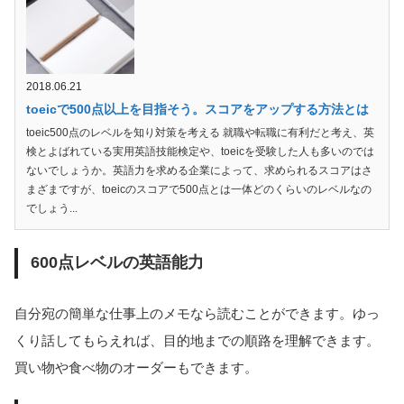
2018.06.21
toeicで500点以上を目指そう。スコアをアップする方法とは
toeic500点のレベルを知り対策を考える 就職や転職に有利だと考え、英
検とよばれている実用英語技能検定や、toeicを受験した人も多いのでは
ないでしょうか。英語力を求める企業によって、求められるスコアはさ
まざまですが、toeicのスコアで500点とは一体どのくらいのレベルなの
でしょう...
600点レベルの英語能力
自分宛の簡単な仕事上のメモなら読むことができます。ゆっ
くり話してもらえれば、目的地までの順路を理解できます。
買い物や食べ物のオーダーもできます。