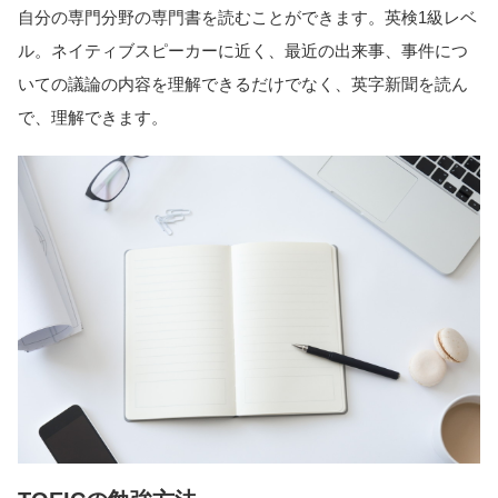
自分の専門分野の専門書を読むことができます。英検1級レベ
ル。ネイティブスピーカーに近く、最近の出来事、事件につ
いての議論の内容を理解できるだけでなく、英字新聞を読ん
で、理解できます。