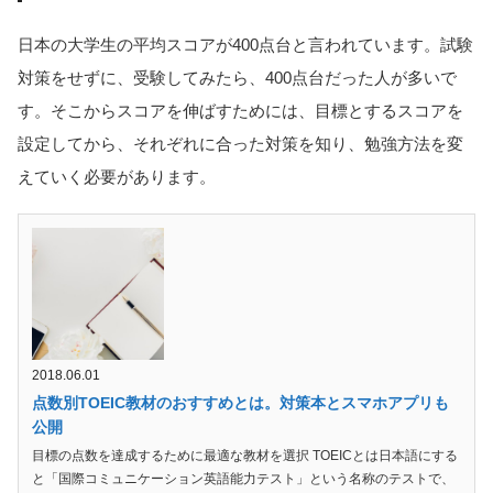
日本の大学生の平均スコアが400点台と言われています。試験
対策をせずに、受験してみたら、400点台だった人が多いで
す。そこからスコアを伸ばすためには、目標とするスコアを
設定してから、それぞれに合った対策を知り、勉強方法を変
えていく必要があります。
2018.06.01
点数別TOEIC教材のおすすめとは。対策本とスマホアプリも
公開
目標の点数を達成するために最適な教材を選択 TOEICとは日本語にする
と「国際コミュニケーション英語能力テスト」という名称のテストで、