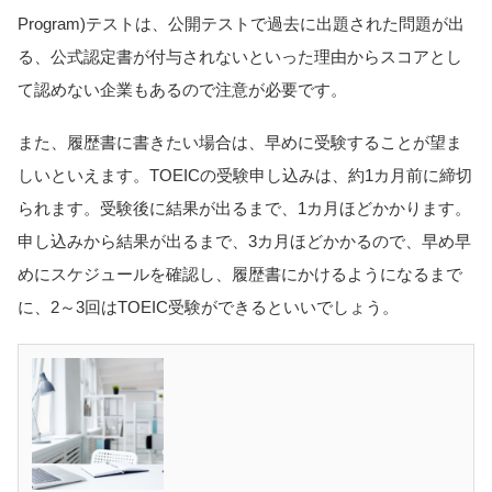
Program)テストは、公開テストで過去に出題された問題が出
る、公式認定書が付与されないといった理由からスコアとし
て認めない企業もあるので注意が必要です。
また、履歴書に書きたい場合は、早めに受験することが望ま
しいといえます。TOEICの受験申し込みは、約1カ月前に締切
られます。受験後に結果が出るまで、1カ月ほどかかります。
申し込みから結果が出るまで、3カ月ほどかかるので、早め早
めにスケジュールを確認し、履歴書にかけるようになるまで
に、2～3回はTOEIC受験ができるといいでしょう。