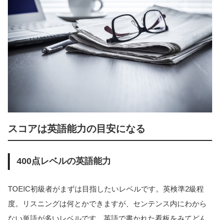
スコアは英語能力の目安になる
400点レベルの英語能力
TOEIC初級者がまずは目指したいレベルです。英検準2級程
度。リスニングは何とかできますが、センテンス内にわから
ない単語が多いレベルです。英語で書かれた看板をみてどん