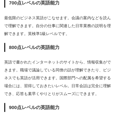
700点レベルの英語能力
最低限のビジネス英語がこなせます。会議の案内などを読ん
で理解できます。自分の仕事に関連した日常業務の説明を理
解できます。英検準1級レベルです。
800点レベルの英語能力
英語で書かれたインターネットのサイトから、情報収集がで
きます。職場で議論している同僚の話が理解できたり、ビジ
ネスでも英語が活用できます。国際部門への配属を希望する
場合には、習得しておきたいレベル。日常会話は完全に理解
でき、応答も素早くやりとりがスムーズにできます。
900点レベルの英語能力