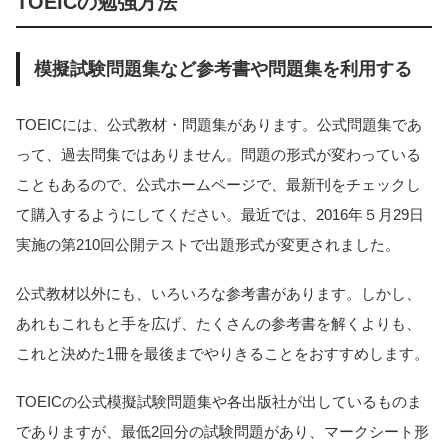
TOEICの勉強方法
模擬試験問題集など参考書や問題集を利用する
TOEICには、公式教材・問題集があります。公式問題集であ
って、過去問集ではありません。問題の形式が変わっている
こともあるので、公式ホームページで、最新刊をチェックし
て購入するようにしてください。最近では、2016年５月29日
実施の第210回公開テストで出題形式が変更されました。
公式教材以外にも、いろいろな参考書があります。しかし、
あれもこれもと手を広げ、たくさんの参考書を解くよりも、
これと決めた1冊を最後までやりきることをおすすめします。
TOEICの公式模擬試験問題集や各出版社が出しているものま
でありますが、最低2回分の試験問題があり、マークシート形