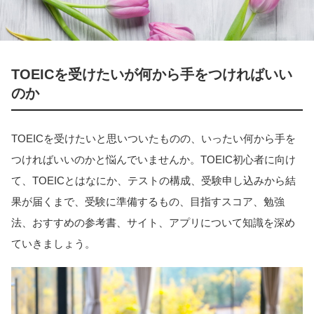
TOEICを受けたいが何から手をつければいい
のか
TOEICを受けたいと思いついたものの、いったい何から手を
つければいいのかと悩んでいませんか。TOEIC初心者に向け
て、TOEICとはなにか、テストの構成、受験申し込みから結
果が届くまで、受験に準備するもの、目指すスコア、勉強
法、おすすめの参考書、サイト、アプリについて知識を深め
ていきましょう。