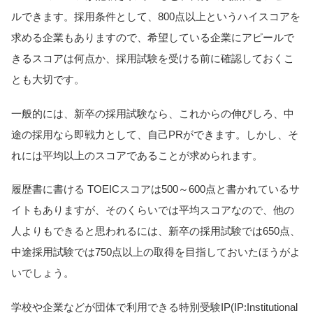
ルできます。採用条件として、800点以上というハイスコアを
求める企業もありますので、希望している企業にアピールで
きるスコアは何点か、採用試験を受ける前に確認しておくこ
とも大切です。
一般的には、新卒の採用試験なら、これからの伸びしろ、中
途の採用なら即戦力として、自己PRができます。しかし、そ
れには平均以上のスコアであることが求められます。
履歴書に書ける TOEICスコアは500～600点と書かれているサ
イトもありますが、そのくらいでは平均スコアなので、他の
人よりもできると思われるには、新卒の採用試験では650点、
中途採用試験では750点以上の取得を目指しておいたほうがよ
いでしょう。
学校や企業などが団体で利用できる特別受験IP(IP:Institutional