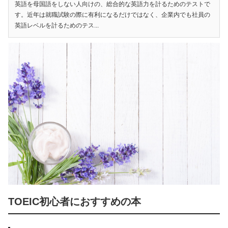
英語を母国語をしない人向けの、総合的な英語力を計るためのテストで
す。近年は就職試験の際に有利になるだけではなく、企業内でも社員の
英語レベルを計るためのテス...
TOEIC初心者におすすめの本