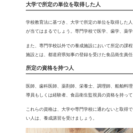
大学で所定の単位を取得した人
学校教育法に基づき、大学で所定の単位を取得した人
が当てはまるでしょう。専門学校で医学、歯学、薬学
また、専門学校以外での養成施設において所定の課程
施設とは、都道府県知事の登録を受けた食品衛生責任
所定の資格を持つ人
医師、歯科医師、薬剤師、栄養士、調理師、船舶料理
導員もしくは経験者、食品衛生監視員の資格を持って
これらの資格は、大学や専門学校に通わないと取得で
い人は、養成講習を受けましょう。