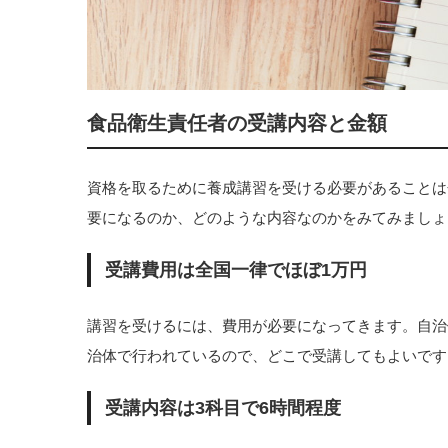
食品衛生責任者の受講内容と金額
資格を取るために養成講習を受ける必要があることは
要になるのか、どのような内容なのかをみてみましょ
受講費用は全国一律でほぼ1万円
講習を受けるには、費用が必要になってきます。自治
治体で行われているので、どこで受講してもよいです
受講内容は3科目で6時間程度