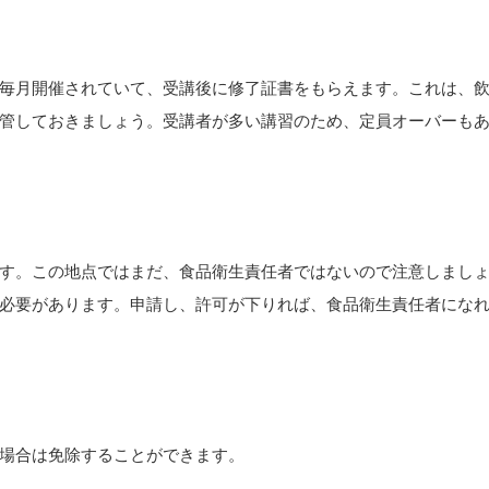
毎月開催されていて、受講後に修了証書をもらえます。これは、
管しておきましょう。受講者が多い講習のため、定員オーバーも
。
す。この地点ではまだ、食品衛生責任者ではないので注意しまし
必要があります。申請し、許可が下りれば、食品衛生責任者にな
場合は免除することができます。