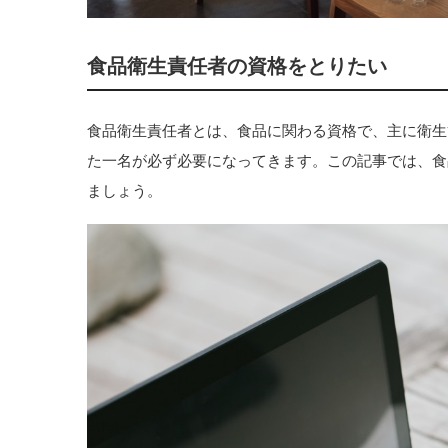
食品衛生責任者の資格をとりたい
食品衛生責任者とは、食品に関わる資格で、主に衛生
た一名が必ず必要になってきます。この記事では、食
ましょう。