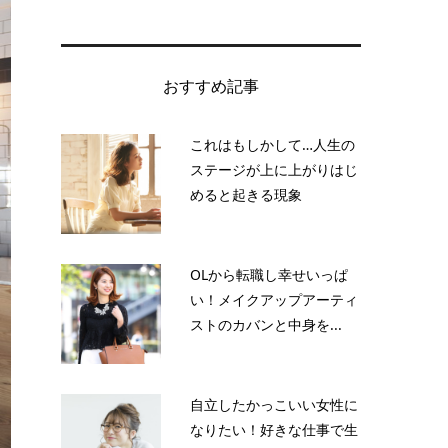
おすすめ記事
これはもしかして…人生の
ステージが上に上がりはじ
めると起きる現象
OLから転職し幸せいっぱ
い！メイクアップアーティ
ストのカバンと中身を...
自立したかっこいい女性に
なりたい！好きな仕事で生