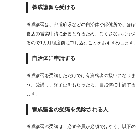
養成講習を受ける
養成講習は、都道府県などの自治体や保健所で、ほぼ
食店の営業申請に必要となるため、なくさないよう保
るので1カ月程度前に申し込むことをおすすめします
自治体に申請する
養成講習を受講しただけでは有資格者の扱いになりま
う。受講し、終了証をもらったら、自治体に申請する
ます。
養成講習の受講を免除される人
養成講習の受講は、必ず全員が必須ではなく、以下の