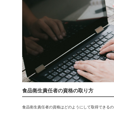
食品衛生責任者の資格の取り方
食品衛生責任者の資格はどのようにして取得できるの