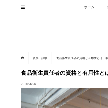
ホーム
資格・語学
食品衛生責任者の資格と有用性とは。
食品衛生責任者の資格と有用性と
2018.05.05