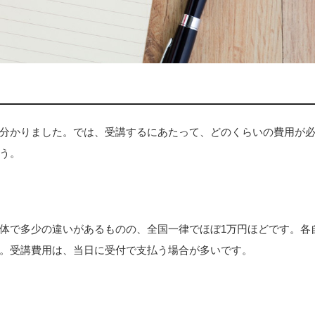
分かりました。では、受講するにあたって、どのくらいの費用が
う。
体で多少の違いがあるものの、全国一律でほぼ1万円ほどです。各
。受講費用は、当日に受付で支払う場合が多いです。