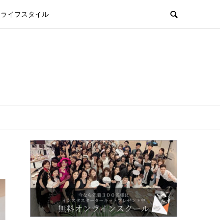
ライフスタイル