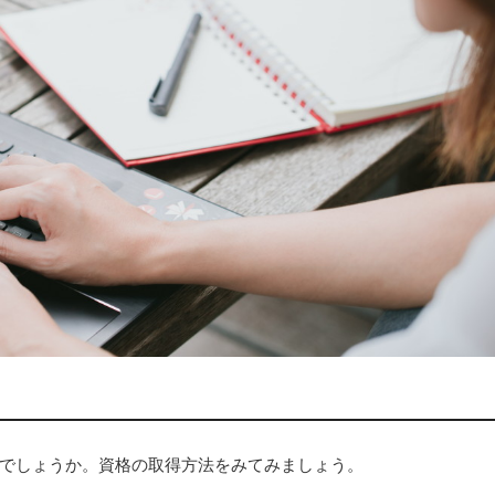
でしょうか。資格の取得方法をみてみましょう。