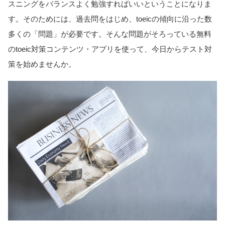
スニングをバランスよく勉強すればいいということになりま
す。そのためには、過去問をはじめ、toeicの傾向に沿った数
多くの「問題」が必要です。そんな問題がそろっている無料
のtoeic対策コンテンツ・アプリを使って、今日からテスト対
策を始めませんか。