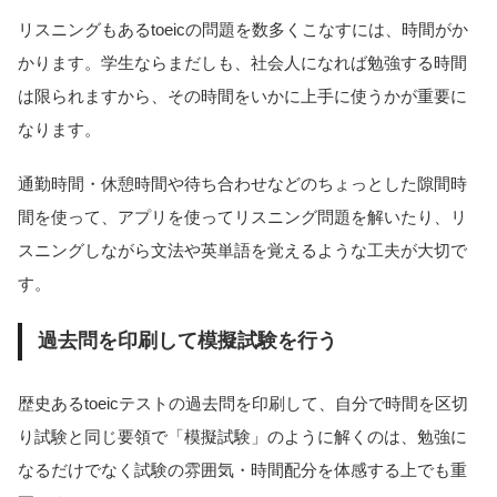
リスニングもあるtoeicの問題を数多くこなすには、時間がか
かります。学生ならまだしも、社会人になれば勉強する時間
は限られますから、その時間をいかに上手に使うかが重要に
なります。
通勤時間・休憩時間や待ち合わせなどのちょっとした隙間時
間を使って、アプリを使ってリスニング問題を解いたり、リ
スニングしながら文法や英単語を覚えるような工夫が大切で
す。
過去問を印刷して模擬試験を行う
歴史あるtoeicテストの過去問を印刷して、自分で時間を区切
り試験と同じ要領で「模擬試験」のように解くのは、勉強に
なるだけでなく試験の雰囲気・時間配分を体感する上でも重