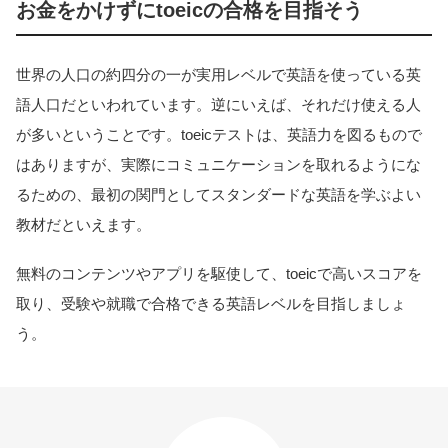
お金をかけずにtoeicの合格を目指そう
世界の人口の約四分の一が実用レベルで英語を使っている英
語人口だといわれています。逆にいえば、それだけ使える人
が多いということです。toeicテストは、英語力を図るもので
はありますが、実際にコミュニケーションを取れるようにな
るための、最初の関門としてスタンダードな英語を学ぶよい
教材だといえます。
無料のコンテンツやアプリを駆使して、toeicで高いスコアを
取り、受験や就職で合格できる英語レベルを目指しましょ
う。