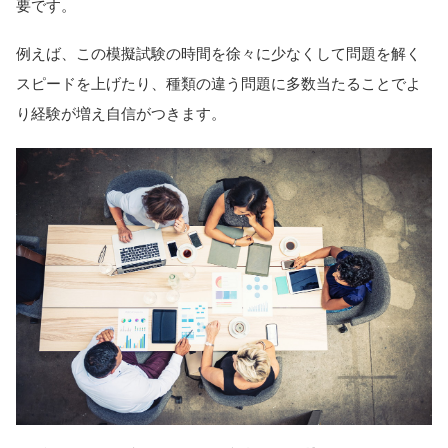
要です。
例えば、この模擬試験の時間を徐々に少なくして問題を解く
スピードを上げたり、種類の違う問題に多数当たることでよ
り経験が増え自信がつきます。