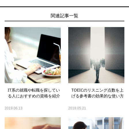
関連記事一覧
IT系の就職や転職を探してい
TOEICのリスニング点数を上
る人におすすめの資格を紹介
げる参考書の効果的な使い方
2019.06.13
2018.05.21