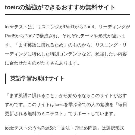
toeicの勉強ができるおすすめ無料サイト
toeicテストは、リスニングがPart1からPart4、リーディングが
Part5からPart7で構成され、それぞれテーマや形式が違いま
す。「まず英語に慣れるため」のものから、リスニング・リ
ーディングに特化した特訓コンテンツなど、勉強したい内容
に合わせたものがたくさんあります。
英語学習お助けサイト
「まず英語に慣れること」から始めるならこのサイトがおす
すめです。このサイトはtoeicを学ぶ全ての人の勉強を「毎日
更新される無料のミニテスト」でサポートしています。
toeicテストのうちPart5の「文法・穴埋め問題」は選択形式