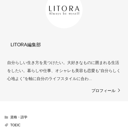
LITORA編集部
自分らしい生き方を見つけたい。大好きなものに囲まれる生活
をしたい。暮らしや仕事、オシャレも美容も恋愛も“自分らしく
心地よく”を軸に自分のライフスタイルに合わ...
プロフィール
資格・語学
TOEIC