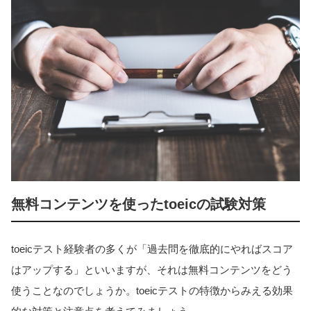
無料コンテンツを使ったtoeicの試験対策
toeicテスト経験者の多くが「過去問を徹底的にやればスコア
はアップする」といいますが、それは無料コンテンツをどう
使うことなのでしょうか。toeicテストの特徴からみえる効果