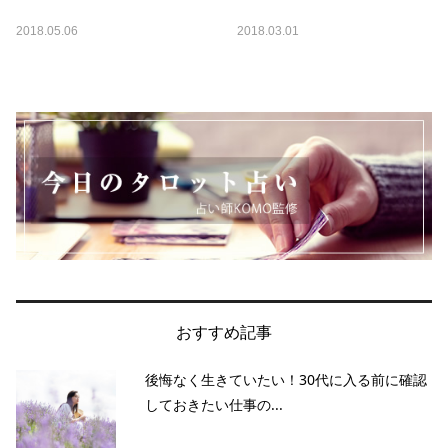
2018.05.06
2018.03.01
おすすめ記事
後悔なく生きていたい！30代に入る前に確認
しておきたい仕事の...