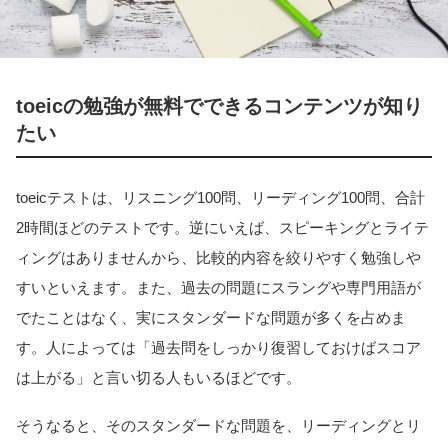
toeicの勉強が無料でできるコンテンツが知り
たい
toeicテストは、リスニング100問、リーディング100問、合計
2時間ほどのテストです。逆にいえば、スピーキングとライテ
ィングはありませんから、比較的内容を絞りやすく勉強しや
すいといえます。また、過去の問題にスラングや専門用語が
でたことはなく、実にスタンダードな問題が多くを占めま
す。人によっては「過去問をしっかり復習しておけばスコア
は上がる」と言い切る人もいるほどです。
そうなると、そのスタンダードな問題を、リーディングとリ