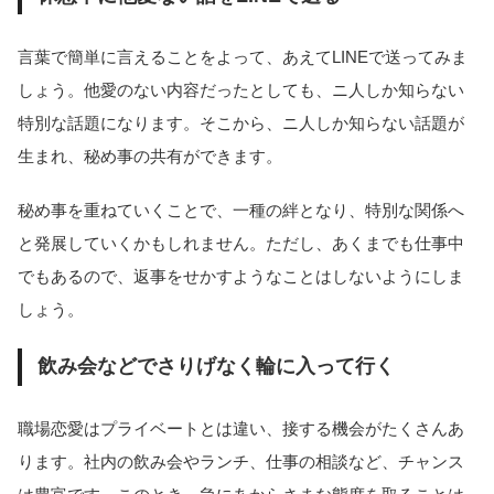
言葉で簡単に言えることをよって、あえてLINEで送ってみま
しょう。他愛のない内容だったとしても、ニ人しか知らない
特別な話題になります。そこから、ニ人しか知らない話題が
生まれ、秘め事の共有ができます。
秘め事を重ねていくことで、一種の絆となり、特別な関係へ
と発展していくかもしれません。ただし、あくまでも仕事中
でもあるので、返事をせかすようなことはしないようにしま
しょう。
飲み会などでさりげなく輪に入って行く
職場恋愛はプライベートとは違い、接する機会がたくさんあ
ります。社内の飲み会やランチ、仕事の相談など、チャンス