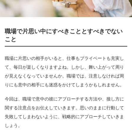
職場で片思い中にすべきこととすべきでない
こと
職場に片思いの相手がいると、仕事もプライベートも充実し
て、毎日が楽しくなりますよね。しかし、舞い上がって周り
が見えなくなっていませんか。職場では、注意しなければ周
りにも意中の相手にも迷惑をかけてしまうかもしれません。
今回は、職場で意中の彼にアプローチする方法や、接し方に
関する注意点をお伝えしていきます。思いのままに行動して
失敗してしまわないように、戦略的にアプローチしていきま
しょう。