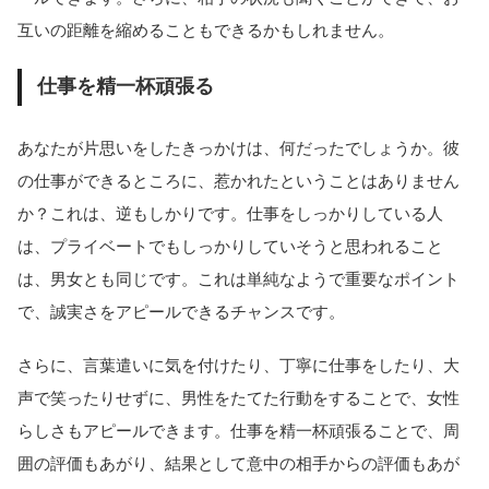
互いの距離を縮めることもできるかもしれません。
仕事を精一杯頑張る
あなたが片思いをしたきっかけは、何だったでしょうか。彼
の仕事ができるところに、惹かれたということはありません
か？これは、逆もしかりです。仕事をしっかりしている人
は、プライベートでもしっかりしていそうと思われること
は、男女とも同じです。これは単純なようで重要なポイント
で、誠実さをアピールできるチャンスです。
さらに、言葉遣いに気を付けたり、丁寧に仕事をしたり、大
声で笑ったりせずに、男性をたてた行動をすることで、女性
らしさもアピールできます。仕事を精一杯頑張ることで、周
囲の評価もあがり、結果として意中の相手からの評価もあが