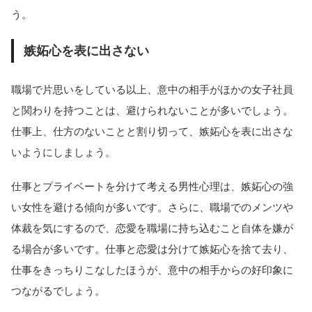
う。
嫉妬心を表に出さない
職場で片思いをしている以上、意中の相手がほかの女子社員
と関わりを持つことは、避けられないことが多いでしょう。
仕事上、仕方のないことと割り切って、嫉妬心を表に出さな
いようにしましょう。
仕事とプライベートを分けて考える男性心理は、嫉妬心の強
い女性を避ける傾向が多いです。さらに、職場でのメンツや
体裁を気にするので、恋愛を職場に持ち込むこと自体を嫌が
る場合が多いです。仕事と恋愛は分けて嫉妬心を捨て去り、
仕事をきっちりこなしたほうが、意中の相手からの好印象に
つながるでしょう。