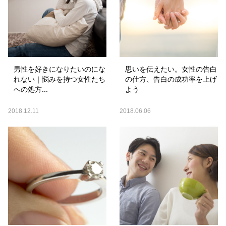
男性を好きになりたいのにな
思いを伝えたい。女性の告白
れない｜悩みを持つ女性たち
の仕方、告白の成功率を上げ
への処方...
よう
2018.12.11
2018.06.06