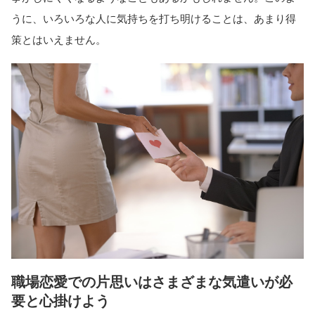
うに、いろいろな人に気持ちを打ち明けることは、あまり得
策とはいえません。
職場恋愛での片思いはさまざまな気遣いが必
要と心掛けよう