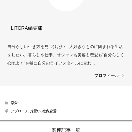
LITORA編集部
自分らしい生き方を見つけたい。大好きなものに囲まれる生活
をしたい。暮らしや仕事、オシャレも美容も恋愛も“自分らしく
心地よく”を軸に自分のライフスタイルに合わ...
プロフィール
恋愛
アプローチ
,
片思い
,
社内恋愛
関連記事一覧