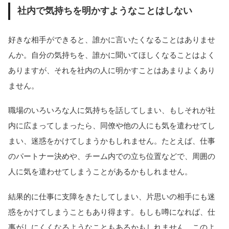
社内で気持ちを明かすようなことはしない
好きな相手ができると、誰かに言いたくなることはありませ
んか。自分の気持ちを、誰かに聞いてほしくなることはよく
ありますが、それを社内の人に明かすことはあまりよくあり
ません。
職場のいろいろな人に気持ちを話してしまい、もしそれが社
内に広まってしまったら、同僚や他の人にも気を遣わせてし
まい、迷惑をかけてしまうかもしれません。たとえば、仕事
のパートナー決めや、チーム内での立ち位置などで、周囲の
人に気を遣わせてしまうことがあるかもしれません。
結果的に仕事に支障をきたしてしまい、片思いの相手にも迷
惑をかけてしまうこともあり得ます。もしも噂になれば、仕
事がしにくくなるようなこともあるかもしれません。このよ