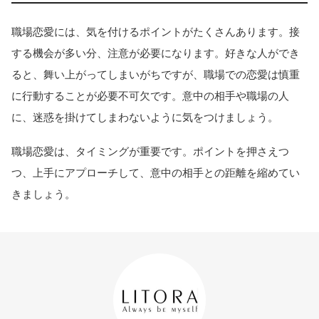
職場恋愛には、気を付けるポイントがたくさんあります。接
する機会が多い分、注意が必要になります。好きな人ができ
ると、舞い上がってしまいがちですが、職場での恋愛は慎重
に行動することが必要不可欠です。意中の相手や職場の人
に、迷惑を掛けてしまわないように気をつけましょう。
職場恋愛は、タイミングが重要です。ポイントを押さえつ
つ、上手にアプローチして、意中の相手との距離を縮めてい
きましょう。