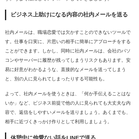
ビジネス上助けになる内容の社内メールを送る
社内メールは、職場恋愛では欠かすことのできないツールで
す。仕事を口実に、片思いの相手に簡単にアプローチをする
ことができます。しかし、同時に社内メールは、会社のパソ
コンやサーバーに履歴が残ってしまうリスクもあります。安
易に好意がわかるような、直接的なメールを送ってしまう
と、別の人に見られてしまったりする可能性も。
よって、社内メールを使うときは、「何か手伝えることはな
いか」など、ビジネス前提で他の人に見られても大丈夫な内
容で、返信をしやすいメールを送りましょう。あくまでも、
相手に近づくきっかけ作りとして利用しましょう。
休憩中に他愛ない話をLINEで送る