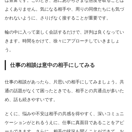
は豊富です。このとき、急にあからさまな態度を取ることは
よくありません。気になる相手や、周りの同僚たちにも気づ
かれないように、さりげなく接することが重要です。
輪の中に入って楽しく会話するだけで、評判は良くなってい
きます。時間をかけて、徐々にアプローチしていきましょ
う。
仕事の相談は意中の相手にしてみる
仕事の相談があったら、片思いの相手にしてみましょう。共
通の話題がなくて困ったときでも、相手との共通点が多いた
め、話も続きやすいです。
とくに、悩みや不安は相手の共感を得やすく、深いコミュニ
ケーションがとれるうえに、仕事に真面目であることをアピ
ールできます。さらに、相手の状況も聞くことができて、お