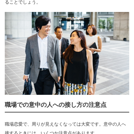
ることでしょう。
職場での意中の人への接し方の注意点
職場恋愛で、周りが見えなくなっては大変です。意中の人へ
接するときには、いくつか注意点があります。