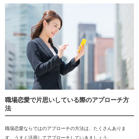
職場恋愛で片思いしている際のアプローチ方
法
職場恋愛ならではのアプローチの方法は、たくさんありま
す。うまく活用してアプローチしていきましょう。