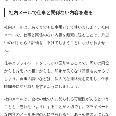
社内メールで仕事と関係ない内容を送る
社内メールは、あくまでも仕事用として使いましょう。社内
メールで、仕事と関係のない内容を頻繁に送ることは、片思
いの相手からの評価を、下げてしまうことになりかねませ
ん。
仕事とプライベートをしっかり区別することで、周りの同僚
からも片思いの相手からも、印象が良くなり評価もあがるで
しょう。食事の誘いなどは、個人的な連絡先を使用し、仕事
時間外にやり取りをするようにしましょう。
社内メールは、会社の他の人に見られる可能性があるという
ことも、忘れないようにすることが大切です。プライベート
な内容のメールを他の人に見られると、あらぬ噂の元にもな