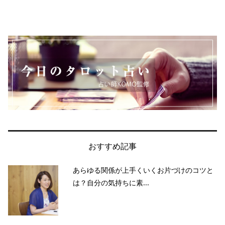
おすすめ記事
あらゆる関係が上手くいくお片づけのコツと
は？自分の気持ちに素...