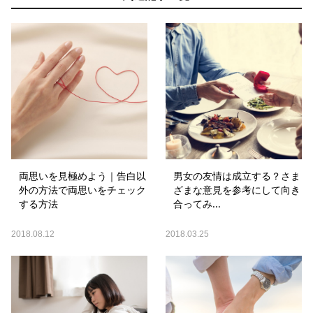
両思いを見極めよう｜告白以
男女の友情は成立する？さま
外の方法で両思いをチェック
ざまな意見を参考にして向き
する方法
合ってみ...
2018.08.12
2018.03.25