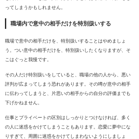
ってしまうかもしれません。
職場内で意中の相手だけを特別扱いする
職場で意中の相手だけを、特別扱いすることはやめましょ
う。つい意中の相手だけを、特別扱いしたくなりますが、そ
こはぐっと我慢です。
その人だけ特別扱いをしていると、職場の他の人から、悪い
評判が広まってしまう恐れがあります。その噂が意中の相手
に伝わってしまうと、片思いの相手からの自分の評価までも
下げかねません。
仕事とプライベートの区別はしっかりとつけなければ、多く
の人に迷惑をかけてしまうこともあります。恋愛に夢中にな
りすぎて、周囲に迷惑をかけてしまわないようにしましょ