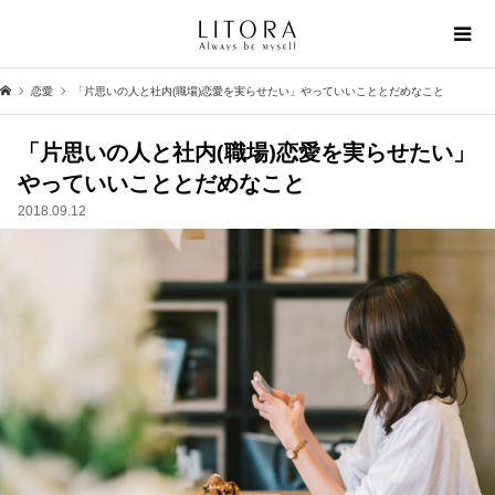
恋愛
「片思いの人と社内(職場)恋愛を実らせたい」やっていいこととだめなこと
「片思いの人と社内(職場)恋愛を実らせたい」
やっていいこととだめなこと
2018.09.12