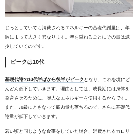
じっとしていても消費されるエネルギーの基礎代謝量は、年
齢によって大きく異なります。年を重ねるごとにその量は減
少していくのです。
ピークは10代
基礎代謝の10代半ばから後半がピーク
となり、これを境にど
んどん低下していきます。理由としては、成長期には身体を
発育させるために、膨大なエネルギーを使用するからです。
また、加齢にともなって筋肉量も落ちるので、さらに基礎代
謝量が低下していきます。
若い頃と同じような食事をしていた場合、消費されるカロリ