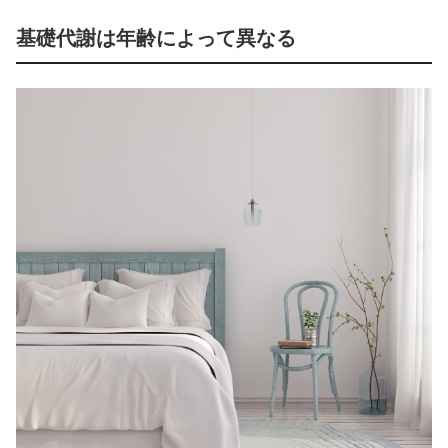
基礎代謝は年齢によって異なる