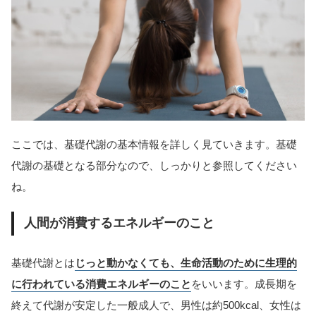
ここでは、基礎代謝の基本情報を詳しく見ていきます。基礎
代謝の基礎となる部分なので、しっかりと参照してください
ね。
人間が消費するエネルギーのこと
基礎代謝とは
じっと動かなくても、生命活動のために生理的
に行われている消費エネルギーのこと
をいいます。成長期を
終えて代謝が安定した一般成人で、男性は約500kcal、女性は