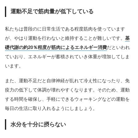
運動不足で筋肉量が低下している
私たちは普段のに日常生活である程度筋肉を使っています
が、やはり運動を行わないと維持することが難しいです。
基
礎代謝の約20％程度が筋肉によるエネルギー消費
だといわれ
ていおり、エネルギーが蓄積されていき体重が増加してしま
います。
また、運動不足だと自律神経が乱れて冷え性になったり、免
疫力の低下して体調が壊れやすくなります。そのため、運動
する時間を確保し、手軽にできるウォーキングなどの運動を
毎日の生活に取り入れるようにしましょう。
水分を十分に摂らない