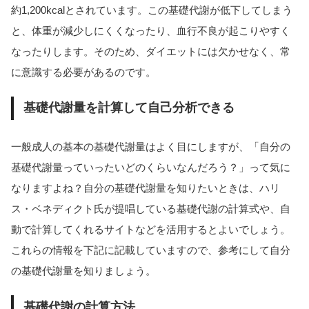
約1,200kcalとされています。この基礎代謝が低下してしまう
と、体重が減少しにくくなったり、血行不良が起こりやすく
なったりします。そのため、ダイエットには欠かせなく、常
に意識する必要があるのです。
基礎代謝量を計算して自己分析できる
一般成人の基本の基礎代謝量はよく目にしますが、「自分の
基礎代謝量っていったいどのくらいなんだろう？」って気に
なりますよね？自分の基礎代謝量を知りたいときは、ハリ
ス・ベネディクト氏が提唱している基礎代謝の計算式や、自
動で計算してくれるサイトなどを活用するとよいでしょう。
これらの情報を下記に記載していますので、参考にして自分
の基礎代謝量を知りましょう。
基礎代謝の計算方法