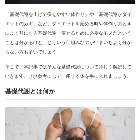
「基礎代謝を上げて痩せやすい体作り」や「基礎代謝がダイ
エットのカギ」など、ダイエットを始める時や体作りのとき
によく耳にする基礎代謝。痩せるために必要なモノだという
ことは分かるけど、どういう仕組みなのかいまいちよく分か
らない方も多いでしょう。
そこで、本記事ではそんな基礎代謝について詳しく解説して
いきます。ぜひ参考にして、痩せる体を手に入れましょう。
基礎代謝とは何か