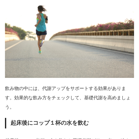
飲み物の中には、代謝アップをサポートする効果がありま
す。効果的な飲み方をチェックして、基礎代謝を高めましょ
う。
起床後にコップ１杯の水を飲む