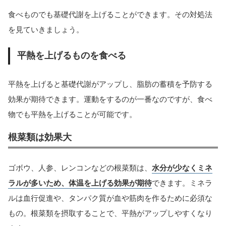
食べものでも基礎代謝を上げることができます。その対処法
を見ていきましょう。
平熱を上げるものを食べる
平熱を上げると基礎代謝がアップし、脂肪の蓄積を予防する
効果が期待できます。運動をするのが一番なのですが、食べ
物でも平熱を上げることが可能です。
根菜類は効果大
ゴボウ、人参、レンコンなどの根菜類は、
水分が少なくミネ
ラルが多いため、体温を上げる効果が期待
できます。ミネラ
ルは血行促進や、タンパク質が血や筋肉を作るために必須な
もの。根菜類を摂取することで、平熱がアップしやすくなり