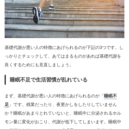
基礎代謝が悪い人の特徴にあげられるのが下記の3つです。し
っかりとチェックして、あてはまるものがあれば基礎代謝を
良くするためにも見直しましょう。
睡眠不足で生活習慣が乱れている
まず、基礎代謝が悪い人の特徴にあげられるのが「
睡眠不
足
」です。残業だったり、夜更かしをしたりしていません
か？睡眠があまりとれていないと、睡眠中に分泌されるホル
モン量に変化がおこり、代謝が低下してしまいます。睡眠中