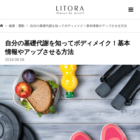
健康・運動
自分の基礎代謝を知ってボディメイク！基本情報やアップさせる方法
自分の基礎代謝を知ってボディメイク！基本
情報やアップさせる方法
2018.08.08