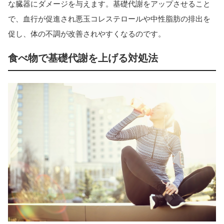
な臓器にダメージを与えます。基礎代謝をアップさせること
で、血行が促進され悪玉コレステロールや中性脂肪の排出を
促し、体の不調が改善されやすくなるのです。
食べ物で基礎代謝を上げる対処法