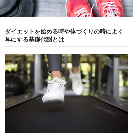
ダイエットを始める時や体づくりの時によく
耳にする基礎代謝とは