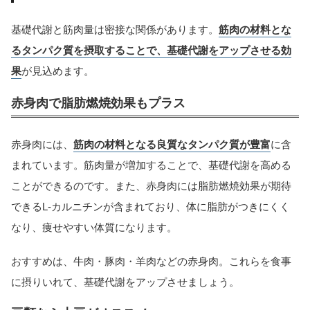
基礎代謝と筋肉量は密接な関係があります。
筋肉の材料とな
るタンパク質を摂取することで、基礎代謝をアップさせる効
果
が見込めます。
赤身肉で脂肪燃焼効果もプラス
赤身肉には、
筋肉の材料となる良質なタンパク質が豊富
に含
まれています。筋肉量が増加することで、基礎代謝を高める
ことができるのです。また、赤身肉には脂肪燃焼効果が期待
できるL-カルニチンが含まれており、体に脂肪がつきにくく
なり、痩せやすい体質になります。
おすすめは、牛肉・豚肉・羊肉などの赤身肉。これらを食事
に摂りいれて、基礎代謝をアップさせましょう。