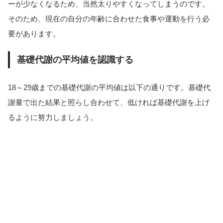
ーが少なくなるため、当然太りやすくなってしまうのです。
そのため、現在の自分の年齢に合わせた食事や運動を行う必
要があります。
基礎代謝の平均値を認識する
18～29歳までの基礎代謝の平均値は以下の通りです。基礎代
謝量で出た結果と照らし合わせて、低ければ基礎代謝を上げ
るように努力しましょう。