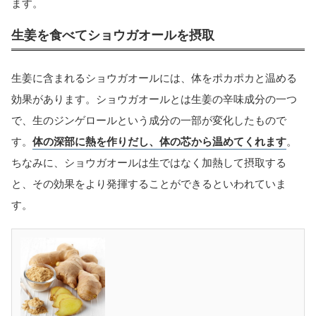
ます。
生姜を食べてショウガオールを摂取
生姜に含まれるショウガオールには、体をポカポカと温める
効果があります。ショウガオールとは生姜の辛味成分の一つ
で、生のジンゲロールという成分の一部が変化したもので
す。
体の深部に熱を作りだし、体の芯から温めてくれます
。
ちなみに、ショウガオールは生ではなく加熱して摂取する
と、その効果をより発揮することができるといわれていま
す。