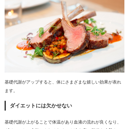
基礎代謝がアップすると、体にさまざまな嬉しい効果が表れ
ます。
ダイエットには欠かせない
基礎代謝が上がることで体温があり血液の流れが良くなり、