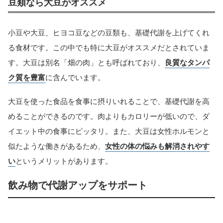
豆類なら大豆がオススメ
小豆や大豆、ヒヨコ豆などの豆類も、基礎代謝を上げてくれ
る食材です。この中でも特に大豆がオススメだとされていま
す。大豆は別名「畑の肉」とも呼ばれており、
良質なタンパ
ク質を豊富
に含んでいます。
大豆を使った食品を食事に摂りいれることで、基礎代謝を高
めることができるのです。肉よりもカロリーが低いので、ダ
イエット中の食事にピッタリ。また、大豆は女性ホルモンと
似たような働きがあるため、
女性の体の悩みも解消されやす
い
というメリットがあります。
飲み物で代謝アップをサポート