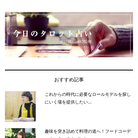
おすすめ記事
これからの時代に必要なロールモデルを探し
にいく場を提供したい...
趣味を突き詰めて料理の道へ！フードコーデ