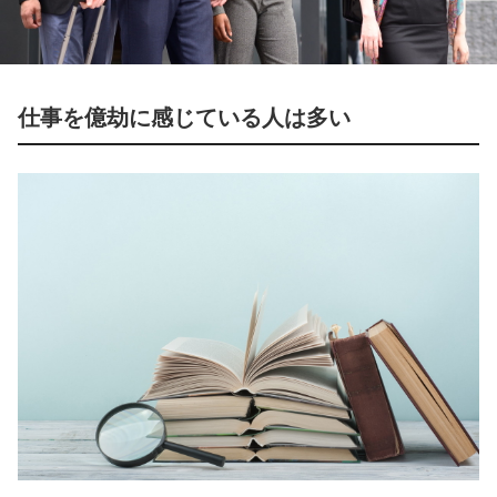
仕事を億劫に感じている人は多い