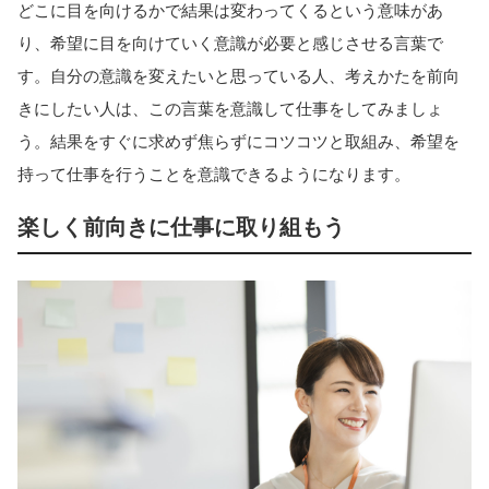
どこに目を向けるかで結果は変わってくるという意味があ
り、希望に目を向けていく意識が必要と感じさせる言葉で
す。自分の意識を変えたいと思っている人、考えかたを前向
きにしたい人は、この言葉を意識して仕事をしてみましょ
う。結果をすぐに求めず焦らずにコツコツと取組み、希望を
持って仕事を行うことを意識できるようになります。
楽しく前向きに仕事に取り組もう