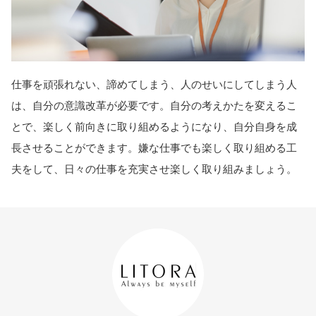
仕事を頑張れない、諦めてしまう、人のせいにしてしまう人
は、自分の意識改革が必要です。自分の考えかたを変えるこ
とで、楽しく前向きに取り組めるようになり、自分自身を成
長させることができます。嫌な仕事でも楽しく取り組める工
夫をして、日々の仕事を充実させ楽しく取り組みましょう。