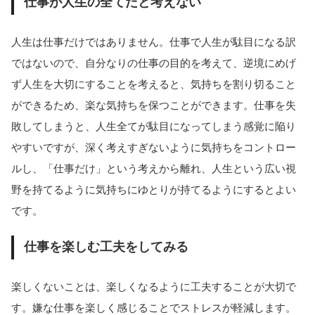
仕事が人生の全てだと考えない
人生は仕事だけではありません。仕事で人生が駄目になる訳
ではないので、自分なりの仕事の目的を考えて、逆境にめげ
ず人生を大切にすることを考えると、気持ちを割り切ること
ができるため、楽な気持ちを保つことができます。仕事を失
敗してしまうと、人生全てが駄目になってしまう感覚に陥り
やすいですが、深く考えすぎないように気持ちをコントロー
ルし、「仕事だけ」という考えから離れ、人生という広い視
野を持てるように気持ちにゆとりが持てるようにするとよい
です。
仕事を楽しむ工夫をしてみる
楽しくないことは、楽しくなるように工夫することが大切で
す。嫌な仕事を楽しく感じることでストレスが軽減します。