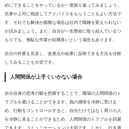
めにできることをやっているか一度振り返ってみましょう。
先輩や上司に相談してアドバイスをもらうこともよい方法で
す。それでも解決が困難な場合は社内で職種を変えられない
か試みましょう。また、自分が一生懸命に取り組んでいるつ
もりでも、無駄な作業が結構多いという場合もあります。
自分の作業を見直し、改善点や結果に反映できる方法を分析
してみることも大切です。
人間関係が上手くいかない場合
自分自身の思考の癖を把握することで、職場の人間関係のト
ラブルを避けることができます。負の感情を冷静に受け止
め、行動をコントロールすると、自分だけではなく周りの人
を冷静に見ることができるため、人間関係のトラブルを回避
できます。コミュニケーションは大切です。しかし、行き過