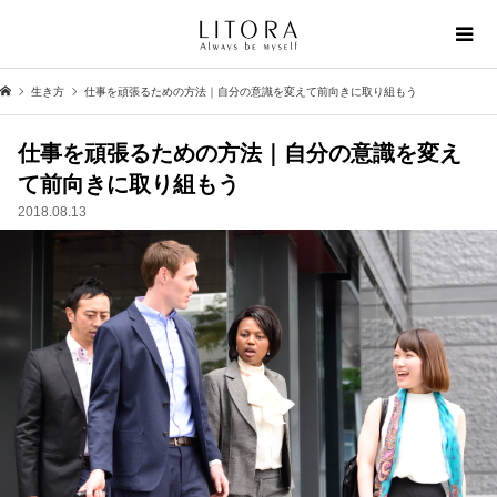
生き方
仕事を頑張るための方法｜自分の意識を変えて前向きに取り組もう
仕事を頑張るための方法｜自分の意識を変え
て前向きに取り組もう
2018.08.13