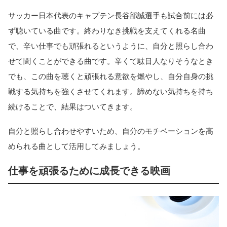
サッカー日本代表のキャプテン長谷部誠選手も試合前には必
ず聴いている曲です。終わりなき挑戦を支えてくれる名曲
で、辛い仕事でも頑張れるというように、自分と照らし合わ
せて聞くことができる曲です。辛くて駄目人なりそうなとき
でも、この曲を聴くと頑張れる意欲を燃やし、自分自身の挑
戦する気持ちを強くさせてくれます。諦めない気持ちを持ち
続けることで、結果はついてきます。
自分と照らし合わせやすいため、自分のモチベーションを高
められる曲として活用してみましょう。
仕事を頑張るために成長できる映画