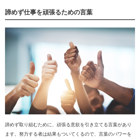
諦めず仕事を頑張るための言葉
諦めず取り組むために、頑張る意欲を引き立てる言葉があり
ます。努力する者は結果もついてくるので、言葉のパワーを