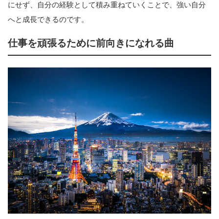
にせず、自分の経験として積み重ねていくことで、強い自分
へと成長できるのです。
仕事を頑張るために前向きになれる曲