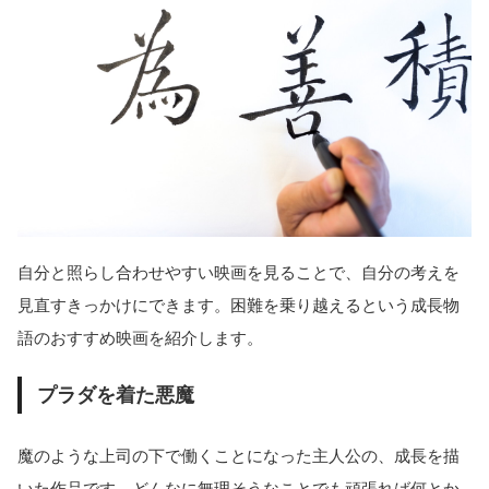
自分と照らし合わせやすい映画を見ることで、自分の考えを
見直すきっかけにできます。困難を乗り越えるという成長物
語のおすすめ映画を紹介します。
プラダを着た悪魔
魔のような上司の下で働くことになった主人公の、成長を描
いた作品です。どんなに無理そうなことでも頑張れば何とか