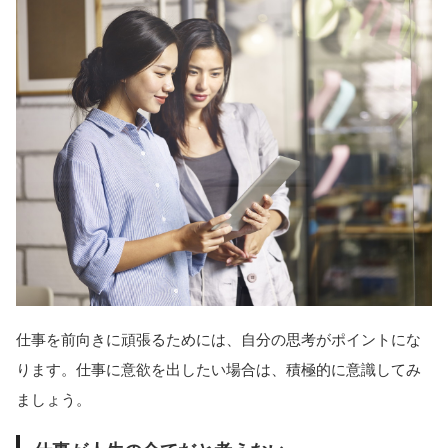
仕事を前向きに頑張るためには、自分の思考がポイントにな
ります。仕事に意欲を出したい場合は、積極的に意識してみ
ましょう。