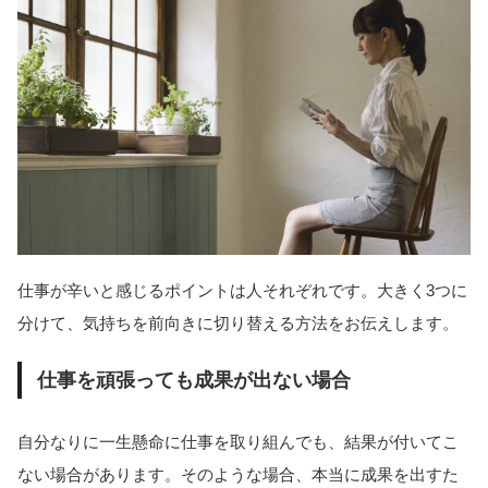
仕事が辛いと感じるポイントは人それぞれです。大きく3つに
分けて、気持ちを前向きに切り替える方法をお伝えします。
仕事を頑張っても成果が出ない場合
自分なりに一生懸命に仕事を取り組んでも、結果が付いてこ
ない場合があります。そのような場合、本当に成果を出すた