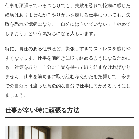
仕事を頑張っているつもりでも、失敗を恐れて憶病に感じた
経験はありませんか？やりがいを感じる仕事についても、失
敗を恐れて憶病になり、「自分には向いていない」「やめて
しまおう」という気持ちになる人もいます。
特に、責任のある仕事ほど、緊張しすぎてストレスを感じや
すくなります。仕事を前向きに取り組めるようになるために
も、対策を取り、自分に自覚を持って取り組まなければなり
ません。仕事を前向きに取り組む考えかたを把握して、今ま
での自分とは違った意欲的な自分で仕事に向かえるようにし
ましょう。
仕事が辛い時に頑張る方法