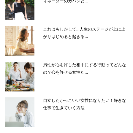
ィネーターのカバンと...
これはもしかして…人生のステージが上に上
がりはじめると起きる...
男性が心を許した相手にする行動ってどんな
の？心を許せる女性だ...
自立したかっこいい女性になりたい！好きな
仕事で生きていく方法