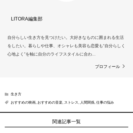
LITORA編集部
自分らしい生き方を見つけたい。大好きなものに囲まれる生活
をしたい。暮らしや仕事、オシャレも美容も恋愛も“自分らしく
心地よく”を軸に自分のライフスタイルに合わ...
プロフィール
生き方
おすすめの映画
,
おすすめの音楽
,
ストレス
,
人間関係
,
仕事の悩み
関連記事一覧