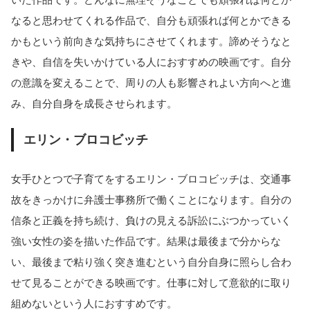
なると思わせてくれる作品で、自分も頑張れば何とかできる
かもという前向きな気持ちにさせてくれます。諦めそうなと
きや、自信を失いかけている人におすすめの映画です。自分
の意識を変えることで、周りの人も影響されよい方向へと進
み、自分自身を成長させられます。
エリン・ブロコビッチ
女手ひとつで子育てをするエリン・ブロコビッチは、交通事
故をきっかけに弁護士事務所で働くことになります。自分の
信条と正義を持ち続け、負けの見える訴訟にぶつかっていく
強い女性の姿を描いた作品です。結果は最後まで分からな
い、最後まで粘り強く突き進むという自分自身に照らし合わ
せて見ることができる映画です。仕事に対して意欲的に取り
組めないという人におすすめです。