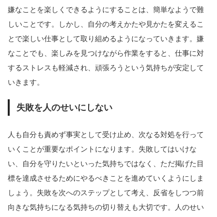
嫌なことを楽しくできるようにすることは、簡単なようで難
しいことです。しかし、自分の考えかたや見かたを変えるこ
とで楽しい仕事として取り組めるようになっていきます。嫌
なことでも、楽しみを見つけながら作業をすると、仕事に対
するストレスも軽減され、頑張ろうという気持ちが安定して
いきます。
失敗を人のせいにしない
人も自分も責めず事実として受け止め、次なる対処を行って
いくことが重要なポイントになります。失敗してはいけな
い、自分を守りたいといった気持ちではなく、ただ掲げた目
標を達成させるためにやるべきことを進めていくようにしま
しょう。失敗を次へのステップとして考え、反省をしつつ前
向きな気持ちになる気持ちの切り替えも大切です。人のせい