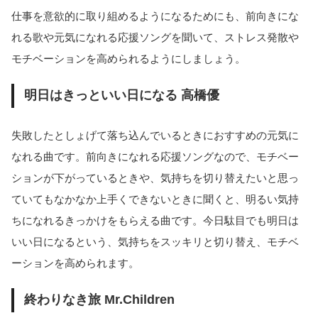
仕事を意欲的に取り組めるようになるためにも、前向きにな
れる歌や元気になれる応援ソングを聞いて、ストレス発散や
モチベーションを高められるようにしましょう。
明日はきっといい日になる 高橋優
失敗したとしょげて落ち込んでいるときにおすすめの元気に
なれる曲です。前向きになれる応援ソングなので、モチベー
ションが下がっているときや、気持ちを切り替えたいと思っ
ていてもなかなか上手くできないときに聞くと、明るい気持
ちになれるきっかけをもらえる曲です。今日駄目でも明日は
いい日になるという、気持ちをスッキリと切り替え、モチベ
ーションを高められます。
終わりなき旅 Mr.Children