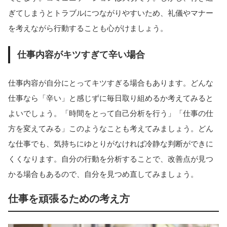
ぎてしまうとトラブルにつながりやすいため、礼儀やマナー
を考えながら行動することも心がけましょう。
仕事内容がキツすぎて辛い場合
仕事内容が自分にとってキツすぎる場合もあります。どんな
仕事なら「辛い」と感じずに毎日取り組めるか考えてみると
よいでしょう。「時間をとって自己分析を行う」「仕事の仕
方を変えてみる」このようなことも考えてみましょう。どん
な仕事でも、気持ちにゆとりがなければ冷静な判断ができに
くくなります。自分の行動を分析することで、改善点が見つ
かる場合もあるので、自分を見つめ直してみましょう。
仕事を頑張るための考え方