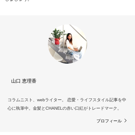
山口 恵理香
コラムニスト、webライター。 恋愛・ライフスタイル記事を中
心に執筆中。金髪とCHANELの赤い口紅がトレードマーク。
プロフィール