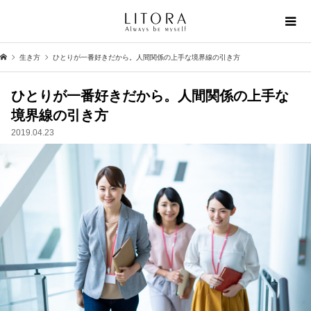
生き方
ひとりが一番好きだから。人間関係の上手な境界線の引き方
ひとりが一番好きだから。人間関係の上手な
境界線の引き方
2019.04.23