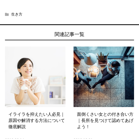
生き方
関連記事一覧
イライラを抑えたい人必見｜
面倒くさい女との付き合い方
原因や解消する方法について
｜長所を見つけて認めてあげ
徹底解説
よう！