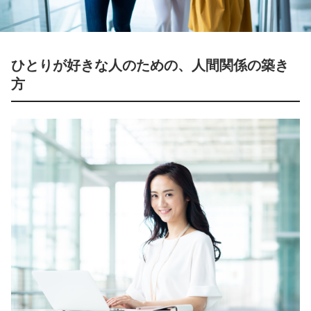
ひとりが好きな人のための、人間関係の築き
方