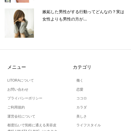
嫉妬した男性がする行動ってどんなの？実は
女性よりも男性の方が...
メニュー
カテゴリ
LITORAについて
働く
お問い合わせ
恋愛
プライバシーポリシー
ココロ
ご利用規約
カラダ
運営会社について
美しさ
都度払いで気軽に通える美容皮
ライフスタイル