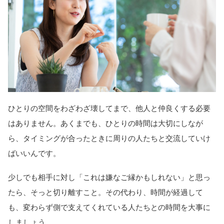
ひとりの空間をわざわざ壊してまで、他人と仲良くする必要
はありません。あくまでも、ひとりの時間は大切にしなが
ら、タイミングが合ったときに周りの人たちと交流していけ
ばいいんです。
少しでも相手に対し「これは嫌なご縁かもしれない」と思っ
たら、そっと切り離すこと。その代わり、時間が経過して
も、変わらず側で支えてくれている人たちとの時間を大事に
しましょう。