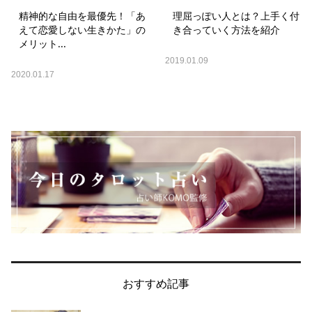
精神的な自由を最優先！「あ
理屈っぽい人とは？上手く付
えて恋愛しない生きかた」の
き合っていく方法を紹介
メリット...
2019.01.09
2020.01.17
おすすめ記事