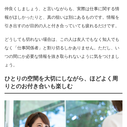
仲良くしましょう、と言いながらも、実際は仕事に関する情
報がほしかったりと、真の狙いは別にあるものです。情報を
引き出すのが目的の人と付き合っていても疲れるだけです。
どうしても切れない場合は、この人は友人でもなく知人でも
なく「仕事関係者」と割り切るしかありません。ただし、い
つの間にか必要な情報を抜き取られないように気をつけまし
ょう。
ひとりの空間を大切にしながら、ほどよく周
りとのお付き合いも楽しむ