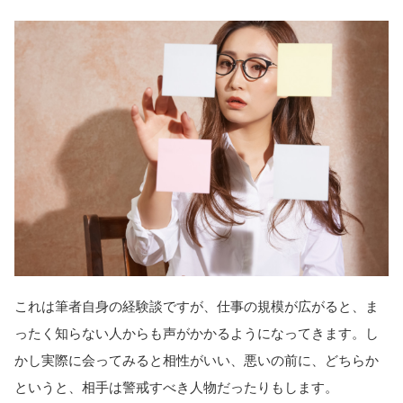
これは筆者自身の経験談ですが、仕事の規模が広がると、ま
ったく知らない人からも声がかかるようになってきます。し
かし実際に会ってみると相性がいい、悪いの前に、どちらか
というと、相手は警戒すべき人物だったりもします。