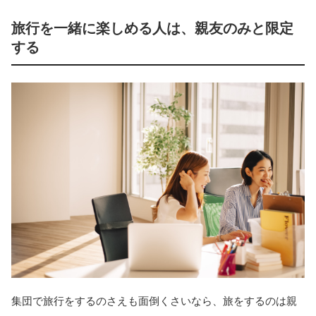
旅行を一緒に楽しめる人は、親友のみと限定
する
集団で旅行をするのさえも面倒くさいなら、旅をするのは親