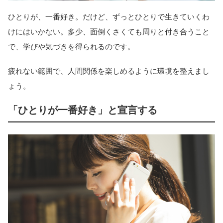
ひとりが、一番好き。だけど、ずっとひとりで生きていくわ
けにはいかない。多少、面倒くさくても周りと付き合うこと
で、学びや気づきを得られるのです。
疲れない範囲で、人間関係を楽しめるように環境を整えまし
ょう。
「ひとりが一番好き」と宣言する