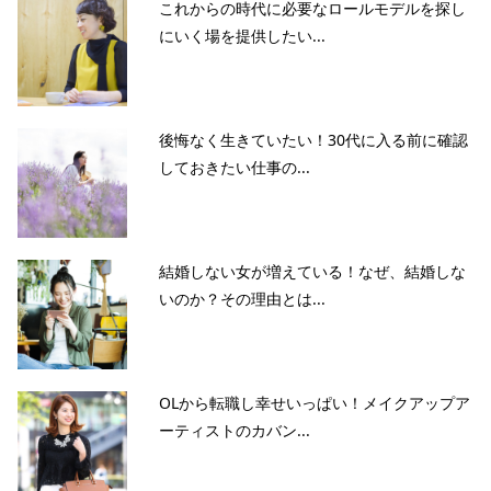
これからの時代に必要なロールモデルを探し
にいく場を提供したい...
後悔なく生きていたい！30代に入る前に確認
しておきたい仕事の...
結婚しない女が増えている！なぜ、結婚しな
いのか？その理由とは...
OLから転職し幸せいっぱい！メイクアップア
ーティストのカバン...