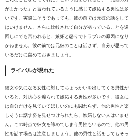
がよかった」と言われているように感じて嫉妬する男性は多
いです。実際にそうであっても、彼の前では元彼の話をして
はいけません。さらに比較されて自分が劣っていることを遠
回しにでも言われると、嫉妬と怒りでトラブルの原因になり
かねません。彼の前では元彼のことは話さず、自分が思って
いるだけに留めておきましょう。
ライバルが現れた
彼女や気になる女性に対してちょっかいを出してくる男性が
いると、対抗心を煽られて嫉妬する男性が多いです。彼女に
は自分だけを見ていてほしいのにも関わらず、他の男性と楽
しそうに話す姿を見せつけられたら、嫉妬しない人はいませ
ん。この時点で彼女を諦めてしまう男性もいるので、他の男
性を話す場合は注意しましょう。他の男性と話をしてもそっ