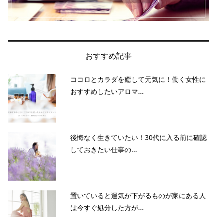
おすすめ記事
ココロとカラダを癒して元気に！働く女性に
おすすめしたいアロマ...
後悔なく生きていたい！30代に入る前に確認
しておきたい仕事の...
置いていると運気が下がるものが家にある人
は今すぐ処分した方が...