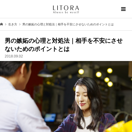
生き方
男の嫉妬の心理と対処法｜相手を不安にさせないためのポイントとは
男の嫉妬の心理と対処法｜相手を不安にさせ
ないためのポイントとは
2018.09.02