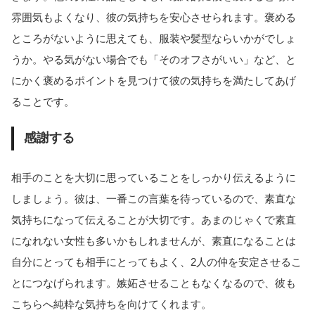
雰囲気もよくなり、彼の気持ちを安心させられます。褒める
ところがないように思えても、服装や髪型ならいかがでしょ
うか。やる気がない場合でも「そのオフさがいい」など、と
にかく褒めるポイントを見つけて彼の気持ちを満たしてあげ
ることです。
感謝する
相手のことを大切に思っていることをしっかり伝えるように
しましょう。彼は、一番この言葉を待っているので、素直な
気持ちになって伝えることが大切です。あまのじゃくで素直
になれない女性も多いかもしれませんが、素直になることは
自分にとっても相手にとってもよく、2人の仲を安定させるこ
とにつなげられます。嫉妬させることもなくなるので、彼も
こちらへ純粋な気持ちを向けてくれます。