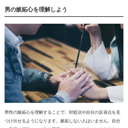
男の嫉妬心を理解しよう
男性の嫉妬心を理解することで、対処法や自分の反省点を見
つけ出せるようになります。嫉妬しない人はいません。自分