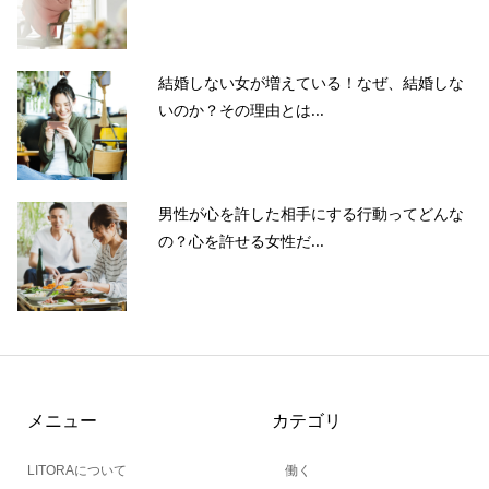
結婚しない女が増えている！なぜ、結婚しな
いのか？その理由とは...
男性が心を許した相手にする行動ってどんな
の？心を許せる女性だ...
メニュー
カテゴリ
LITORAについて
働く