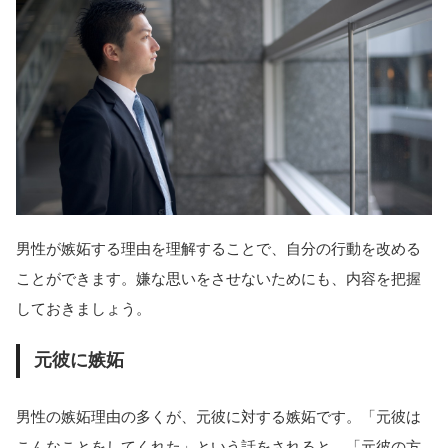
男性が嫉妬する理由を理解することで、自分の行動を改める
ことができます。嫌な思いをさせないためにも、内容を把握
しておきましょう。
元彼に嫉妬
男性の嫉妬理由の多くが、元彼に対する嫉妬です。「元彼は
こんなことをしてくれた」という話をされると、「元彼の方