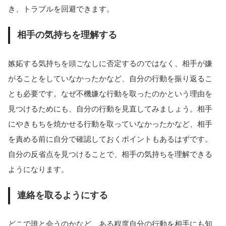
き、トラブルを回避できます。
相手の気持ちを理解する
嫉妬する気持ちを頭ごなしに否定するのではなく、相手が嫌
がることをしていなかったかなど、自分の行動を振り返るこ
とも必要です。なぜ不機嫌な行動を取ったのかという理由を
見つけるためにも、自分の行動を見直してみましょう。相手
にやきもちを焼かせる行動を取っていなかったかなど、相手
を責める前に自分で確認しておくポイントもあるはずです。
自分の反省点を見つけることで、相手の気持ちを理解できる
ようになります。
連絡を取るようにする
どこで誰と会うのかなど、ある程度自分の行動を相手にも知