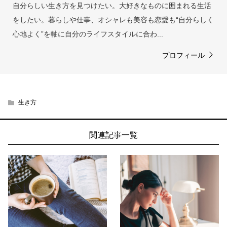
自分らしい生き方を見つけたい。大好きなものに囲まれる生活
をしたい。暮らしや仕事、オシャレも美容も恋愛も“自分らしく
心地よく”を軸に自分のライフスタイルに合わ...
プロフィール
生き方
関連記事一覧