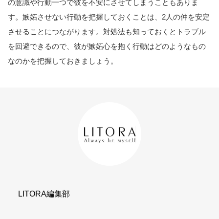
の意識や行動一つで彼を不安にさせてしまうこともありま
す。嫉妬させない行動を把握しておくことは、2人の仲を安定
させることにつながります。対処法も知っておくとトラブル
を回避できるので、彼が嫉妬心を抱く行動はどのようなもの
なのかを把握しておきましょう。
LITORA編集部