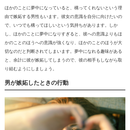
ほかのことに夢中になっていると、構ってくれないという理
由で嫉妬する男性もいます。彼女の意識を自分に向けたいの
で、いつでも構ってほしいという気持ちがあります。しか
し、ほかのことに夢中になりすぎると、彼への意識よりもほ
かのことのほうへの意識が強くなり、ほかのことのほうが大
切なのだと判断されてしまいます。夢中になれる趣味がある
と、余計に彼が嫉妬してしまうので、彼の相手もしながら取
り組むようにしましょう。
男が嫉妬したときの行動