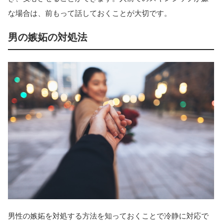
な場合は、前もって話しておくことが大切です。
男の嫉妬の対処法
男性の嫉妬を対処する方法を知っておくことで冷静に対応で