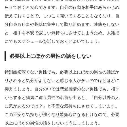
らせておくと安心できます。自分の行動を相手にあらかじめ
伝えておくことで、しつこく聞いてくることもなくなり、自
分自身も仕事や趣味に集中して取り組めます。連絡をしない
と、相手を不安で寂しい気持ちにさせてしまうため、大雑把
にでもスケジュールを話しておくとよいでしょう。
必要以上にほかの男性の話をしない
特別嫉妬深くない男性でも、必要以上にほかの男性の話ばか
りされると気分がよくないと感じる人が多いのでほどほどに
抑えましょう。自分の中では恋愛感情のない男性でも、相手
からすると頻繁に違う男性の名前が出ると、「自分以外の人
に気があるのでは？」と不安な気持ちにさせてしまいます。
この不安な気持ちが強くなり嫉妬心になるわけなので、必要
以上にほかの男性の話をしないようにしましょう。