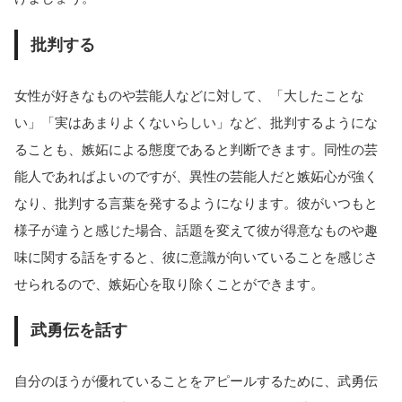
批判する
女性が好きなものや芸能人などに対して、「大したことな
い」「実はあまりよくないらしい」など、批判するようにな
ることも、嫉妬による態度であると判断できます。同性の芸
能人であればよいのですが、異性の芸能人だと嫉妬心が強く
なり、批判する言葉を発するようになります。彼がいつもと
様子が違うと感じた場合、話題を変えて彼が得意なものや趣
味に関する話をすると、彼に意識が向いていることを感じさ
せられるので、嫉妬心を取り除くことができます。
武勇伝を話す
自分のほうが優れていることをアピールするために、武勇伝