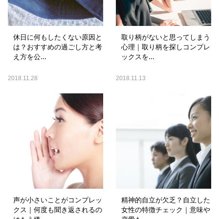
休日に何もしたくない原因と
取り柄がないと思ってしまう
は？おすすめの過ごし方と考
心理｜取り柄を探しコンプレ
え方を公...
ックスを...
2018.11.28
2018.11.13
声が小さいことがコンプレッ
精神的自立が欠乏？自立した
クス｜何度も聞き返されるの
女性の特徴チェック｜意味や