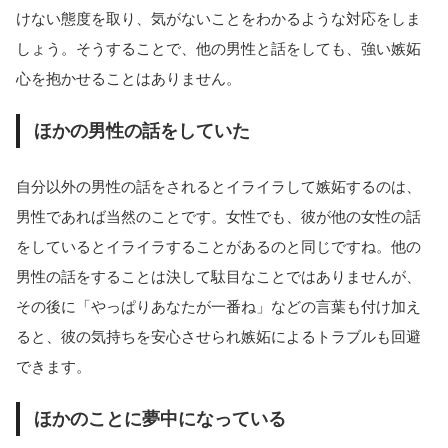
けない態度を取り、気がないことをわかるような対応をしま
しょう。そうすることで、他の男性と話をしても、強い嫉妬
心を抱かせることはありません。
ほかの男性の話をしていた
自分以外の男性の話をされるとイライラして嫉妬するのは、
男性であれば当然のことです。女性でも、彼が他の女性の話
をしているとイライラすることがあるのと同じですね。他の
男性の話をすることは決して駄目なことではありませんが、
その後に「やっぱりあなたが一番ね」などの言葉も付け加え
ると、彼の気持ちを安心させられ嫉妬によるトラブルも回避
できます。
ほかのことに夢中になっている