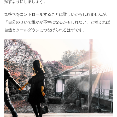
探すようにしましょう。
気持ちをコントロールすることは難しいかもしれませんが、
「自分のせいで誰かが不幸になるかもしれない」と考えれば
自然とクールダウンにつなげられるはずです。