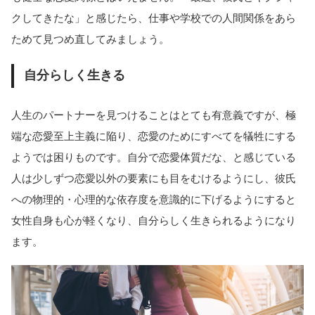
クしてきたな」と感じたら、仕事や学校での人間関係をあら
ためて見つめ直してみましょう。
自分らしく生きる
人生のパートナーを見つけることはとても有意義ですが、極
端な恋愛至上主義に陥り、恋愛のためにすべてを犠牲にする
ようでは困りものです。自分で恋愛体質だな、と感じている
人は少しずつ恋愛以外の要素にも目をむけるようにし、彼氏
への物理的・心理的な依存度を意識的に下げるようにすると
女性自身も心が軽くなり、自分らしく生きられるようになり
ます。