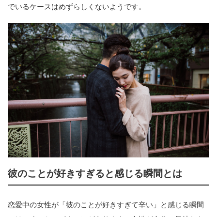
でいるケースはめずらしくないようです。
彼のことが好きすぎると感じる瞬間とは
恋愛中の女性が「彼のことが好きすぎて辛い」と感じる瞬間