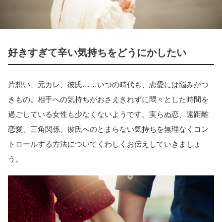
好きすぎて辛い気持ちをどうにかしたい
片想い、元カレ、彼氏……いつの時代も、恋愛には悩みがつ
きもの。相手への気持ちがおさえきれずに悶々とした時間を
過ごしている女性も少なくないようです。実らぬ恋、遠距離
恋愛、三角関係。彼氏へのとまらない気持ちを無理なくコン
トロールする方法についてくわしくお伝えしていきましょ
う。