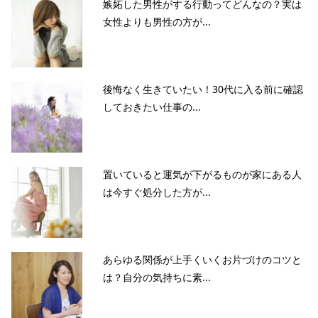
嫉妬した男性がする行動ってどんなの？実は
女性よりも男性の方が...
後悔なく生きていたい！30代に入る前に確認
しておきたい仕事の...
置いていると運気が下がるものが家にある人
は今すぐ処分した方が...
あらゆる関係が上手くいくお片づけのコツと
は？自分の気持ちに素...