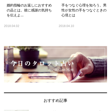
婚約指輪のお返しにおすすめ
手をつなぐ心理を知ろう。男
の品とは。彼に感謝の気持ち
性が女性の手をつなぐときの
を伝えよ...
心境とは
2018.04.02
2018.04.10
おすすめ記事