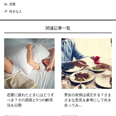
恋愛
好きな人
関連記事一覧
恋愛に疲れたときにはどうす
男女の友情は成立する？さま
べき？その原因と5つの解消
ざまな意見を参考にして向き
法を公開
合ってみ...