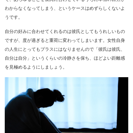
わからなくなってしまう、というケースはめずらしくないよ
うです。
自分の好みに合わせてくれるのは彼氏としてもうれしいもの
ですが、度が過ぎると重荷に変わってしまいます。女性自身
の人生にとってもプラスにはなりませんので「彼氏は彼氏、
自分は自分」というくらいの冷静さを保ち、ほどよい距離感
を見極めるようにしましょう。