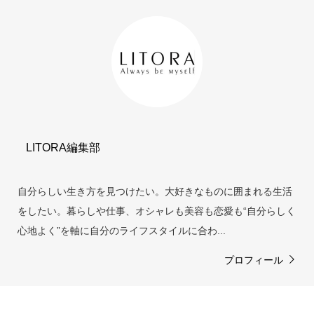
LITORA編集部
自分らしい生き方を見つけたい。大好きなものに囲まれる生活
をしたい。暮らしや仕事、オシャレも美容も恋愛も“自分らしく
心地よく”を軸に自分のライフスタイルに合わ...
プロフィール