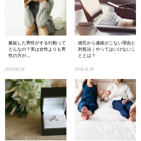
嫉妬した男性がする行動って
彼氏から連絡がこない理由と
どんなの？実は女性よりも男
対処法｜やってはいけないこ
性の方が...
ととは？
2019.06.19
2018.11.29