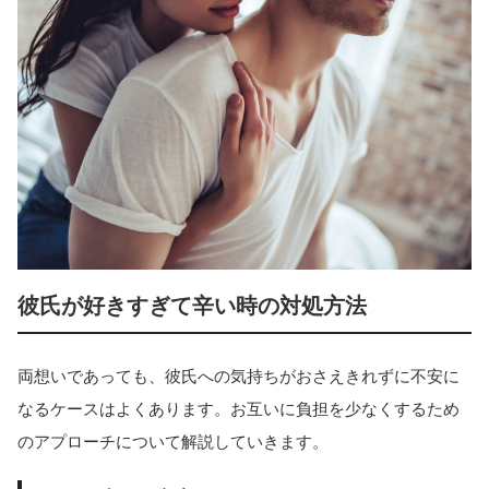
彼氏が好きすぎて辛い時の対処方法
両想いであっても、彼氏への気持ちがおさえきれずに不安に
なるケースはよくあります。お互いに負担を少なくするため
のアプローチについて解説していきます。