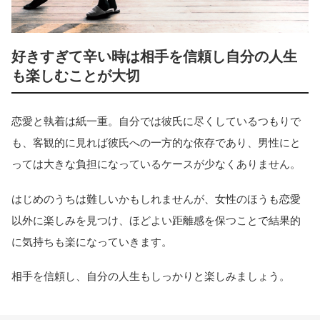
好きすぎて辛い時は相手を信頼し自分の人生
も楽しむことが大切
恋愛と執着は紙一重。自分では彼氏に尽くしているつもりで
も、客観的に見れば彼氏への一方的な依存であり、男性にと
っては大きな負担になっているケースが少なくありません。
はじめのうちは難しいかもしれませんが、女性のほうも恋愛
以外に楽しみを見つけ、ほどよい距離感を保つことで結果的
に気持ちも楽になっていきます。
相手を信頼し、自分の人生もしっかりと楽しみましょう。