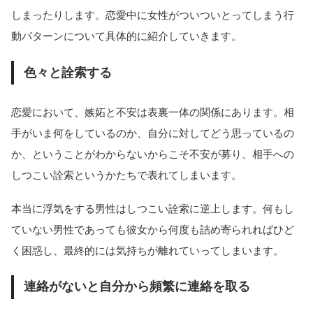
しまったりします。恋愛中に女性がついついとってしまう行
動パターンについて具体的に紹介していきます。
色々と詮索する
恋愛において、嫉妬と不安は表裏一体の関係にあります。相
手がいま何をしているのか、自分に対してどう思っているの
か、ということがわからないからこそ不安が募り、相手への
しつこい詮索というかたちで表れてしまいます。
本当に浮気をする男性はしつこい詮索に逆上します。何もし
ていない男性であっても彼女から何度も詰め寄られればひど
く困惑し、最終的には気持ちが離れていってしまいます。
連絡がないと自分から頻繁に連絡を取る