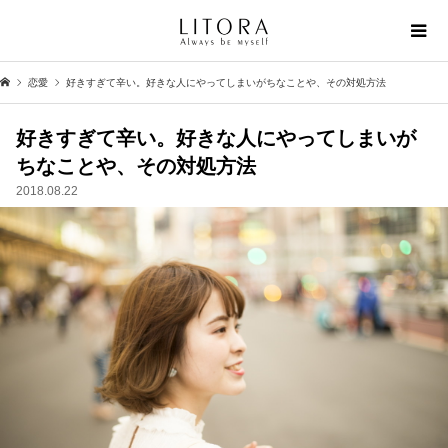
恋愛
好きすぎて辛い。好きな人にやってしまいがちなことや、その対処方法
好きすぎて辛い。好きな人にやってしまいが
ちなことや、その対処方法
2018.08.22