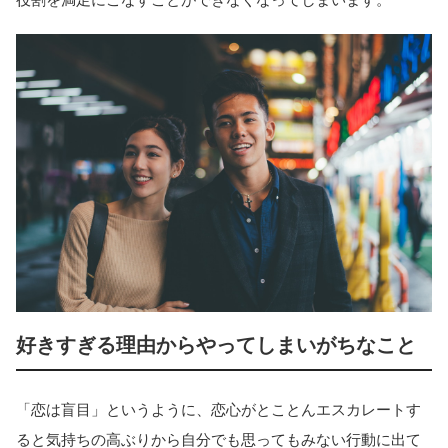
好きすぎる理由からやってしまいがちなこと
「恋は盲目」というように、恋心がとことんエスカレートす
ると気持ちの高ぶりから自分でも思ってもみない行動に出て