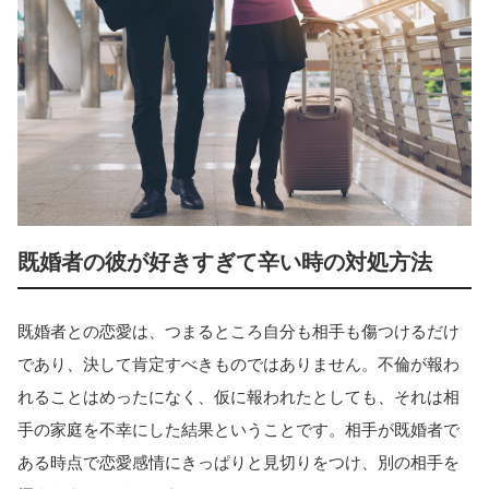
既婚者の彼が好きすぎて辛い時の対処方法
既婚者との恋愛は、つまるところ自分も相手も傷つけるだけ
であり、決して肯定すべきものではありません。不倫が報わ
れることはめったになく、仮に報われたとしても、それは相
手の家庭を不幸にした結果ということです。相手が既婚者で
ある時点で恋愛感情にきっぱりと見切りをつけ、別の相手を