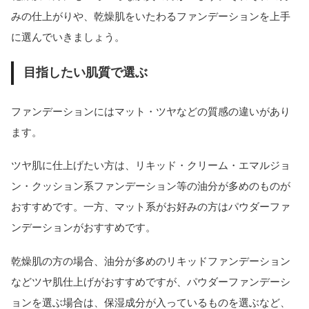
みの仕上がりや、乾燥肌をいたわるファンデーションを上手
に選んでいきましょう。
目指したい肌質で選ぶ
ファンデーションにはマット・ツヤなどの質感の違いがあり
ます。
ツヤ肌に仕上げたい方は、リキッド・クリーム・エマルジョ
ン・クッション系ファンデーション等の油分が多めのものが
おすすめです。一方、マット系がお好みの方はパウダーファ
ンデーションがおすすめです。
乾燥肌の方の場合、油分が多めのリキッドファンデーション
などツヤ肌仕上げがおすすめですが、パウダーファンデーシ
ョンを選ぶ場合は、保湿成分が入っているものを選ぶなど、