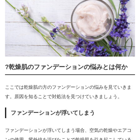
?乾燥肌のファンデーションの悩みとは何か
ここでは乾燥肌の方のファンデーションの悩みを見ていきま
す。原因を知ることで対処法を見つけていきましょう。
ファンデーションが浮いてしまう
ファンデーションが浮いてしまう場合、空気の乾燥やエアコ
ンの使用、紫外線を浴びたことで乾燥肌を引き起こしている