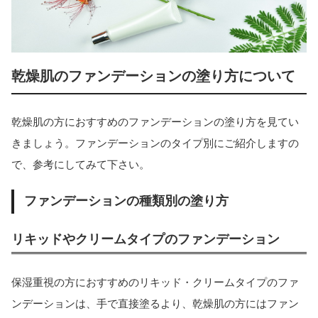
乾燥肌のファンデーションの塗り方について
乾燥肌の方におすすめのファンデーションの塗り方を見てい
きましょう。ファンデーションのタイプ別にご紹介しますの
で、参考にしてみて下さい。
ファンデーションの種類別の塗り方
リキッドやクリームタイプのファンデーション
保湿重視の方におすすめのリキッド・クリームタイプのファ
ンデーションは、手で直接塗るより、乾燥肌の方にはファン