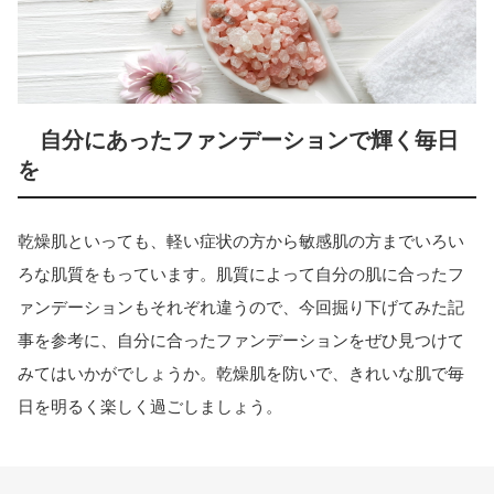
自分にあったファンデーションで輝く毎日
を
乾燥肌といっても、軽い症状の方から敏感肌の方までいろい
ろな肌質をもっています。肌質によって自分の肌に合ったフ
ァンデーションもそれぞれ違うので、今回掘り下げてみた記
事を参考に、自分に合ったファンデーションをぜひ見つけて
みてはいかがでしょうか。乾燥肌を防いで、きれいな肌で毎
日を明るく楽しく過ごしましょう。