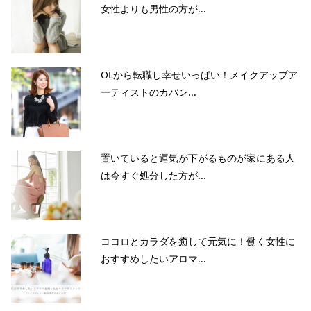
女性よりも男性の方が...
OLから転職し幸せいっぱい！メイクアップア
ーティストのカバン...
置いていると運気が下がるものが家にある人
は今すぐ処分した方が...
ココロとカラダを癒して元気に！働く女性に
おすすめしたいアロマ...