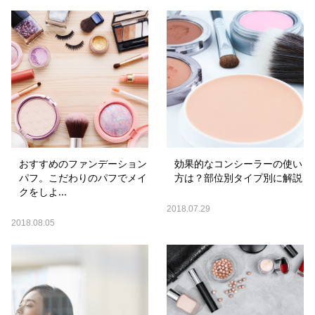
おすすめのファンデーション
効果的なコンシーラーの使い
パフ。こだわりのパフでメイ
方は？部位別タイプ別に解説
クをしよ...
2018.07.29
2018.08.05