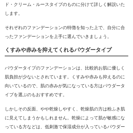
ド・クリーム・ルースタイプのものに分けて詳しく解説いた
します。
それぞれのファンデーションの特徴を知った上で、自分に合
ったファンデーションを上手に選んでいきましょう。
くすみや赤みを抑えてくれるパウダータイプ
パウダータイプのファンデーションは、比較的お肌に優しく
肌負担が少ないとされています。くすみや赤みも抑えるのに
向いているので、肌の赤みが気になっている方はパウダータ
イプを選ぶのもおすすめです。
しかしその反面、やや乾燥しやすく、乾燥肌の方は粉ふき肌
に見えてしまうかもしれません。乾燥によって肌が敏感にな
っている方などは、低刺激で保湿成分が入っているパウダー