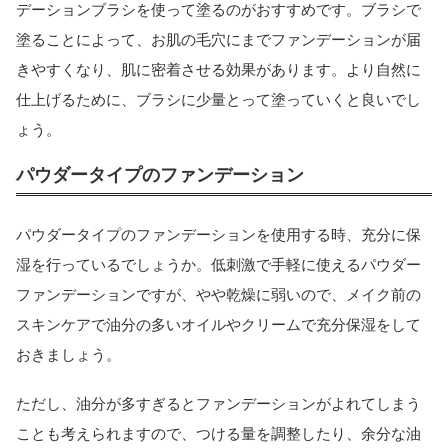
デーションブラシを使って塗るのがおすすめです。ブラシで
塗ることによって、お肌の毛穴にまでファンデーションが届
きやすくなり、肌に密着させる効果があります。より自然に
仕上げるために、ブラシに少量とって塗っていくと良いでし
ょう。
パウダータイプのファンデーション
パウダータイプのファンデーションを使用する時、充分に保
湿を行っているでしょうか。低刺激で手軽に使えるパウダー
ファンデーションですが、やや乾燥に弱いので、メイク前の
スキンケアで油分の多いオイルやクリームで充分保湿をして
おきましょう。
ただし、油分が多すぎるとファンデーションがよれてしまう
ことも考えられますので、つける量を調整したり、余分な油