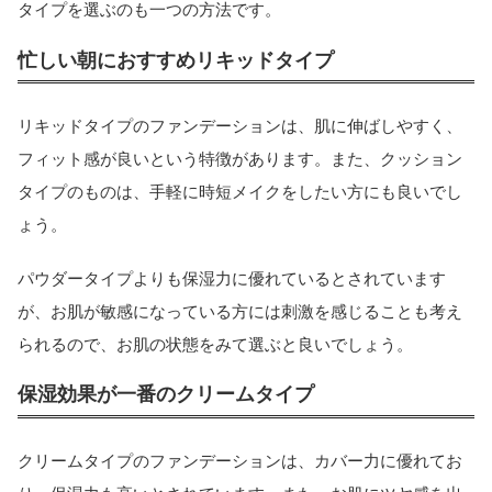
タイプを選ぶのも一つの方法です。
忙しい朝におすすめリキッドタイプ
リキッドタイプのファンデーションは、肌に伸ばしやすく、
フィット感が良いという特徴があります。また、クッション
タイプのものは、手軽に時短メイクをしたい方にも良いでし
ょう。
パウダータイプよりも保湿力に優れているとされています
が、お肌が敏感になっている方には刺激を感じることも考え
られるので、お肌の状態をみて選ぶと良いでしょう。
保湿効果が一番のクリームタイプ
クリームタイプのファンデーションは、カバー力に優れてお