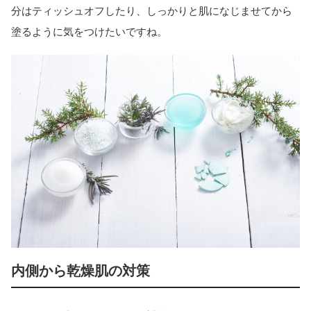
分はティッシュオフしたり、しっかりと肌になじませてから
塗るように気をつけたいですね。
内側から乾燥肌の対策