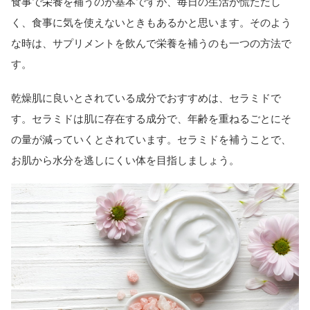
食事で栄養を補うのが基本ですが、毎日の生活が慌ただし
く、食事に気を使えないときもあるかと思います。そのよう
な時は、サプリメントを飲んで栄養を補うのも一つの方法で
す。
乾燥肌に良いとされている成分でおすすめは、セラミドで
す。セラミドは肌に存在する成分で、年齢を重ねるごとにそ
の量が減っていくとされています。セラミドを補うことで、
お肌から水分を逃しにくい体を目指しましょう。