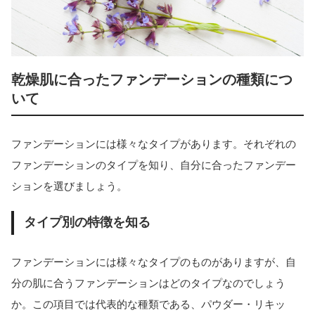
乾燥肌に合ったファンデーションの種類につ
いて
ファンデーションには様々なタイプがあります。それぞれの
ファンデーションのタイプを知り、自分に合ったファンデー
ションを選びましょう。
タイプ別の特徴を知る
ファンデーションには様々なタイプのものがありますが、自
分の肌に合うファンデーションはどのタイプなのでしょう
か。この項目では代表的な種類である、パウダー・リキッ