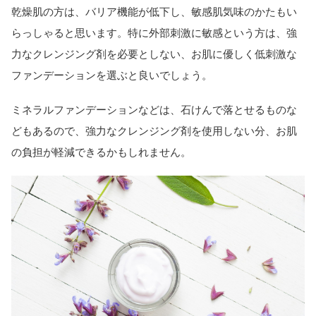
乾燥肌の方は、バリア機能が低下し、敏感肌気味のかたもい
らっしゃると思います。特に外部刺激に敏感という方は、強
力なクレンジング剤を必要としない、お肌に優しく低刺激な
ファンデーションを選ぶと良いでしょう。
ミネラルファンデーションなどは、石けんで落とせるものな
どもあるので、強力なクレンジング剤を使用しない分、お肌
の負担が軽減できるかもしれません。