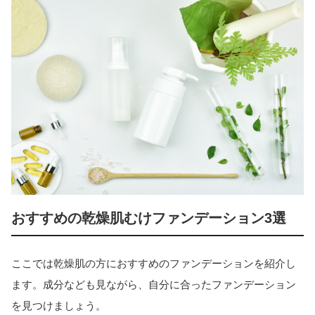
おすすめの乾燥肌むけファンデーション3選
ここでは乾燥肌の方におすすめのファンデーションを紹介し
ます。成分なども見ながら、自分に合ったファンデーション
を見つけましょう。