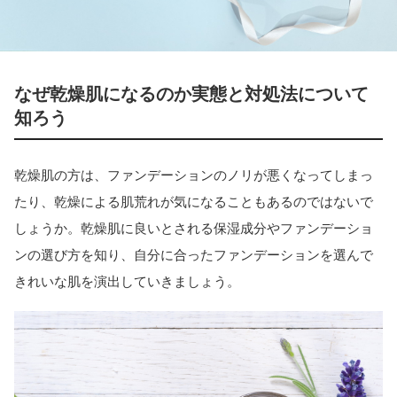
なぜ乾燥肌になるのか実態と対処法について
知ろう
乾燥肌の方は、ファンデーションのノリが悪くなってしまっ
たり、乾燥による肌荒れが気になることもあるのではないで
しょうか。乾燥肌に良いとされる保湿成分やファンデーショ
ンの選び方を知り、自分に合ったファンデーションを選んで
きれいな肌を演出していきましょう。