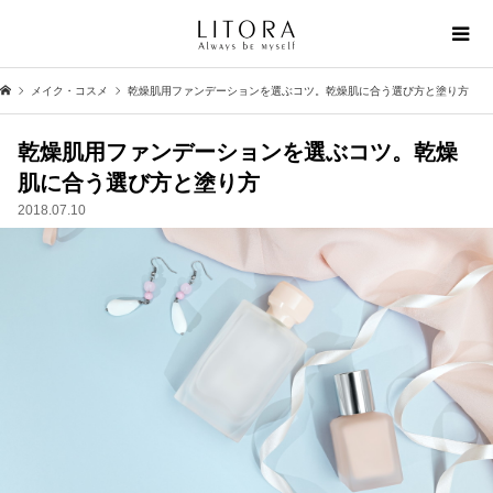
メイク・コスメ
乾燥肌用ファンデーションを選ぶコツ。乾燥肌に合う選び方と塗り方
乾燥肌用ファンデーションを選ぶコツ。乾燥
肌に合う選び方と塗り方
2018.07.10