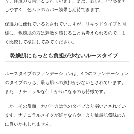
り、保湿力も高いとされています。また、お肌にツヤ感を出
しやすく、色ムラのカバー効果も期待できます。
保湿力に優れているとされていますが、リキッドタイプと同
様に、敏感肌の方は刺激を感じることも考えられるので、よ
く比較して検討してみてください。
乾燥肌にもっとも負担が少ないルースタイプ
ルースタイプのファンデーションは、4つのファンデーション
のタイプのうち、最も肌への負担が少ないとされています。
また、ナチュラルな仕上がりになるのも特徴です。
しかしその反面、カバー力は他のタイプより弱いとされてい
ます。ナチュラルメイクが好きな方や、より敏感肌気味の方
に良いかもしれません。