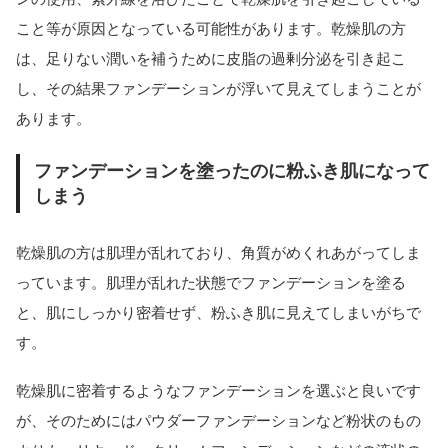
こと等が原因となっている可能性があります。乾燥肌の方
は、足りない潤いを補うために皮脂の過剰分泌を引き起こ
し、その結果ファンデーションが浮いて見えてしまうことが
あります。
ファンデーションを塗ったのに粉ふき肌になって
しまう
乾燥肌の方は肌理が乱れており、角質がめくれあがってしま
っています。肌理が乱れた状態でファンデーションを塗る
と、肌にしっかり密着せず、粉ふき肌に見えてしまいがちで
す。
乾燥肌に密着するようなファンデーションを選ぶと良いです
が、そのためにはパウダーファンデーションなど粉状のもの