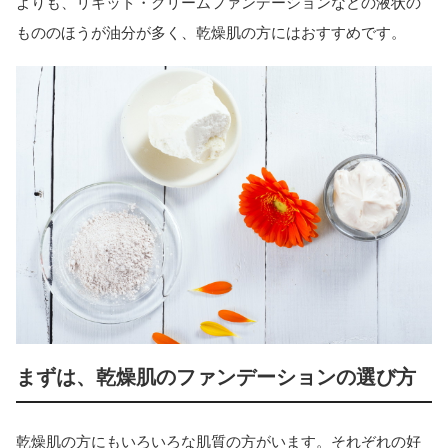
よりも、リキッド・クリームファンデーションなどの液状の
もののほうが油分が多く、乾燥肌の方にはおすすめです。
まずは、乾燥肌のファンデーションの選び方
乾燥肌の方にもいろいろな肌質の方がいます。それぞれの好