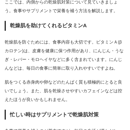
ここでは、内側からの乾燥肌対策について見ていきましょ
う。食事やサプリメントで栄養を補う方法を解説します。
乾燥肌を助けてくれるビタミンA
乾燥肌を防ぐためには、食事内容も大切です。ビタミンＡ(β
カロテン)は、皮膚を健康に保つ作用があり、にんじん・うな
ぎ・レバー・モロヘイヤなどに多く含まれています。にんじ
んなどは、毎日の食事に簡単に取り入れやすいですよね。
肌をつくる赤身肉や卵などのたんぱく質も積極的にとると良
いでしょう。また、肌を乾燥させやすいカフェインなどは控
えたほうが良いかもしれません。
忙しい時はサプリメントで乾燥肌対策