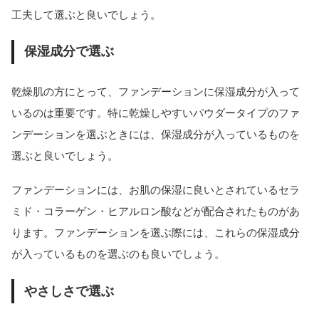
工夫して選ぶと良いでしょう。
保湿成分で選ぶ
乾燥肌の方にとって、ファンデーションに保湿成分が入って
いるのは重要です。特に乾燥しやすいパウダータイプのファ
ンデーションを選ぶときには、保湿成分が入っているものを
選ぶと良いでしょう。
ファンデーションには、お肌の保湿に良いとされているセラ
ミド・コラーゲン・ヒアルロン酸などが配合されたものがあ
ります。ファンデーションを選ぶ際には、これらの保湿成分
が入っているものを選ぶのも良いでしょう。
やさしさで選ぶ