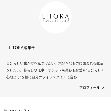
LITORA編集部
自分らしい生き方を見つけたい。大好きなものに囲まれる生活
をしたい。暮らしや仕事、オシャレも美容も恋愛も“自分らしく
心地よく”を軸に自分のライフスタイルに合わ...
プロフィール
メイク・コスメ