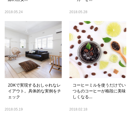
2018.05.24
2018.05.28
2DKで実現するおしゃれなレ
コーヒーミルを使うだけでい
イアウト。具体的な実例をチ
つものコーヒーが格段に美味
ェック
しくなる...
2018.05.19
2018.02.18