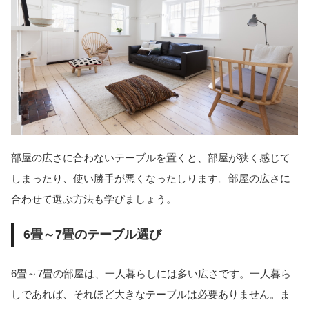
部屋の広さに合わないテーブルを置くと、部屋が狭く感じて
しまったり、使い勝手が悪くなったしります。部屋の広さに
合わせて選ぶ方法も学びましょう。
6畳～7畳のテーブル選び
6畳～7畳の部屋は、一人暮らしには多い広さです。一人暮ら
しであれば、それほど大きなテーブルは必要ありません。ま