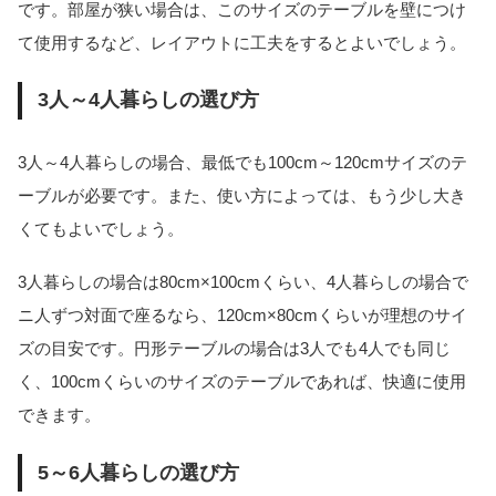
です。部屋が狭い場合は、このサイズのテーブルを壁につけ
て使用するなど、レイアウトに工夫をするとよいでしょう。
3人～4人暮らしの選び方
3人～4人暮らしの場合、最低でも100cm～120cmサイズのテ
ーブルが必要です。また、使い方によっては、もう少し大き
くてもよいでしょう。
3人暮らしの場合は80cm×100cmくらい、4人暮らしの場合で
ニ人ずつ対面で座るなら、120cm×80cmくらいが理想のサイ
ズの目安です。円形テーブルの場合は3人でも4人でも同じ
く、100cmくらいのサイズのテーブルであれば、快適に使用
できます。
5～6人暮らしの選び方