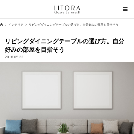
インテリア
リビングダイニングテーブルの選び方。自分好みの部屋を目指そう
リビングダイニングテーブルの選び方。自分
好みの部屋を目指そう
2018.05.22