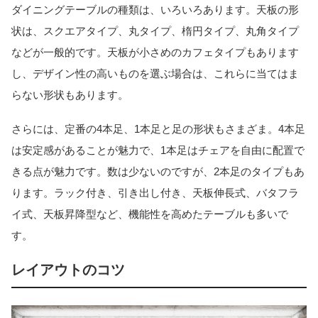
ダイニングテーブルの種類は、いろいろあります。天板の形
状は、スクエアタイプ、丸タイプ、楕円タイプ、丸角タイプ
などが一般的です。天板が小さめのカフェタイプもあります
し、デザイン性の高いものを選ぶ場合は、これらに当てはま
らない形状もあります。
さらには、定番の4本足、1本足と足の形状もさまざま。4本足
は安定感があることが魅力で、1本足はチェアを自由に配置で
きる点が魅力です。数は少ないのですが、2本足のタイプもあ
ります。ラック付き、引き出し付き、天板伸長式、バタフラ
イ式、天板昇降型など、機能性を高めたテーブルも多いで
す。
レイアウトのコツ