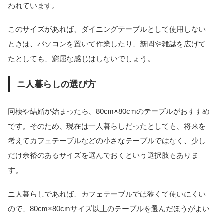
われています。
このサイズがあれば、ダイニングテーブルとして使用しない
ときは、パソコンを置いて作業したり、新聞や雑誌を広げて
たとしても、窮屈な感じはしないでしょう。
ニ人暮らしの選び方
同棲や結婚が始まったら、80cm×80cmのテーブルがおすすめ
です。そのため、現在は一人暮らしだったとしても、将来を
考えてカフェテーブルなどの小さなテーブルではなく、少し
だけ余裕のあるサイズを選んでおくという選択肢もありま
す。
ニ人暮らしであれば、カフェテーブルでは狭くて使いにくい
ので、80cm×80cmサイズ以上のテーブルを選んだほうがよい