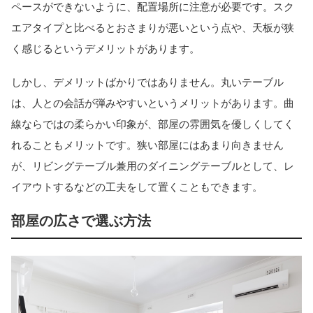
ペースができないように、配置場所に注意が必要です。スク
エアタイプと比べるとおさまりが悪いという点や、天板が狭
く感じるというデメリットがあります。
しかし、デメリットばかりではありません。丸いテーブル
は、人との会話が弾みやすいというメリットがあります。曲
線ならではの柔らかい印象が、部屋の雰囲気を優しくしてく
れることもメリットです。狭い部屋にはあまり向きません
が、リビングテーブル兼用のダイニングテーブルとして、レ
イアウトするなどの工夫をして置くこともできます。
部屋の広さで選ぶ方法