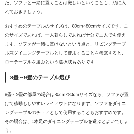
た、ソファと一緒に置くことは厳しいということも、頭に入
れておきましょう。
おすすめのテーブルのサイズは、80cm×80cmサイズです。こ
のサイズであれば、一人暮らしであれば十分でニ人でも使え
ます。ソファが一緒に置けないという点と、リビングテーブ
ル兼ダイニングテーブルとして使用することを考慮すると、
ローテーブルを選ぶという選択肢もありです。
8畳～9畳のテーブル選び
8畳～9畳の部屋の場合は80cm×80cmサイズなら、ソファが置
けて移動もしやすいレイアウトになります。ソファをダイニ
ングテーブルのチェアとして使用することもおすすめです。
その場合は、1本足のダイニングテーブルを選ぶとよいでしょ
う。