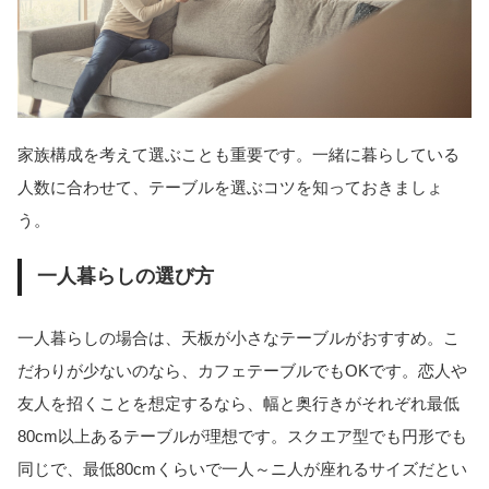
家族構成を考えて選ぶことも重要です。一緒に暮らしている
人数に合わせて、テーブルを選ぶコツを知っておきましょ
う。
一人暮らしの選び方
一人暮らしの場合は、天板が小さなテーブルがおすすめ。こ
だわりが少ないのなら、カフェテーブルでもOKです。恋人や
友人を招くことを想定するなら、幅と奥行きがそれぞれ最低
80cm以上あるテーブルが理想です。スクエア型でも円形でも
同じで、最低80cmくらいで一人～ニ人が座れるサイズだとい