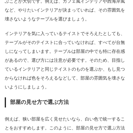
ぶことが大切です。例えば、カフェ風インテリアや西海岸風
など、やりたいインテリアが決まっていれば、その雰囲気を
壊さないようなテーブルを選びましょう。
インテリアを気に入っているテイストでそろえたとしても、
テーブルがそのテイストに合っていなければ、すべてが台無
しになってしまいます。テーブルは部屋の中でも特に存在感
があるので、選び方には注意が必要です。そのため、目指し
ているインテリアと同じテイストのものを選ぶか、もし見つ
からなければ色をそろえるなどして、部屋の雰囲気を壊さな
いようにしましょう。
部屋の見せ方で選ぶ方法
例えば、狭い部屋を広く見せたいなら、白い色で統一するこ
とをおすすめします。このように、部屋の見せ方で選ぶ方法