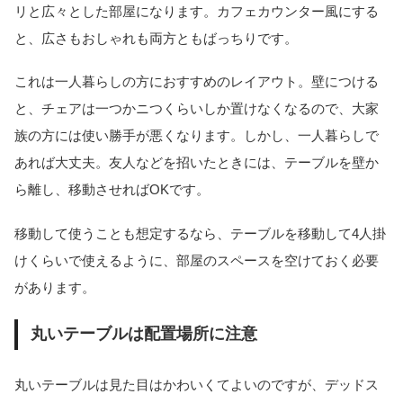
リと広々とした部屋になります。カフェカウンター風にする
と、広さもおしゃれも両方ともばっちりです。
これは一人暮らしの方におすすめのレイアウト。壁につける
と、チェアは一つかニつくらいしか置けなくなるので、大家
族の方には使い勝手が悪くなります。しかし、一人暮らしで
あれば大丈夫。友人などを招いたときには、テーブルを壁か
ら離し、移動させればOKです。
移動して使うことも想定するなら、テーブルを移動して4人掛
けくらいで使えるように、部屋のスペースを空けておく必要
があります。
丸いテーブルは配置場所に注意
丸いテーブルは見た目はかわいくてよいのですが、デッドス