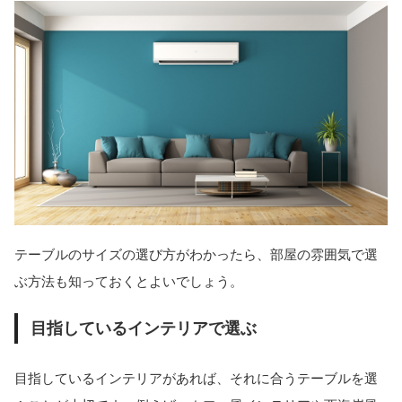
テーブルのサイズの選び方がわかったら、部屋の雰囲気で選
ぶ方法も知っておくとよいでしょう。
目指しているインテリアで選ぶ
目指しているインテリアがあれば、それに合うテーブルを選