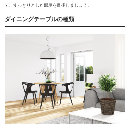
て、すっきりとした部屋を目指しましょう。
ダイニングテーブルの種類