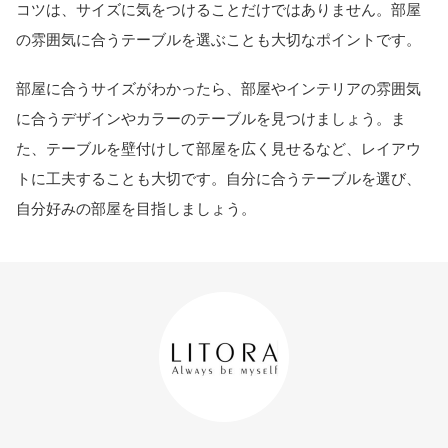
コツは、サイズに気をつけることだけではありません。部屋
の雰囲気に合うテーブルを選ぶことも大切なポイントです。
部屋に合うサイズがわかったら、部屋やインテリアの雰囲気
に合うデザインやカラーのテーブルを見つけましょう。ま
た、テーブルを壁付けして部屋を広く見せるなど、レイアウ
トに工夫することも大切です。自分に合うテーブルを選び、
自分好みの部屋を目指しましょう。