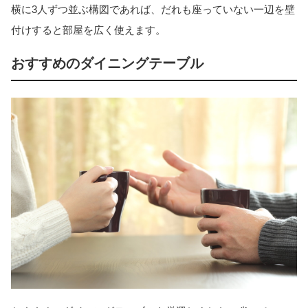
横に3人ずつ並ぶ構図であれば、だれも座っていない一辺を壁
付けすると部屋を広く使えます。
おすすめのダイニングテーブル