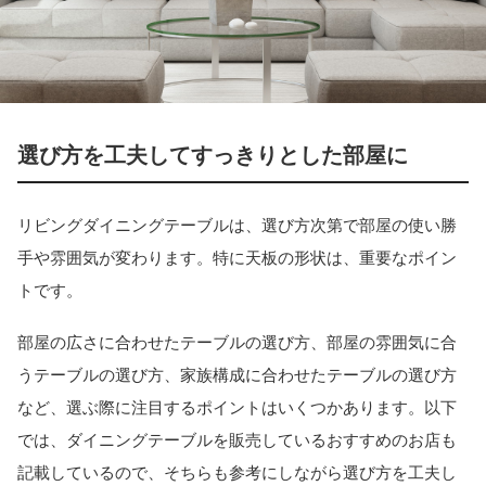
選び方を工夫してすっきりとした部屋に
リビングダイニングテーブルは、選び方次第で部屋の使い勝
手や雰囲気が変わります。特に天板の形状は、重要なポイン
トです。
部屋の広さに合わせたテーブルの選び方、部屋の雰囲気に合
うテーブルの選び方、家族構成に合わせたテーブルの選び方
など、選ぶ際に注目するポイントはいくつかあります。以下
では、ダイニングテーブルを販売しているおすすめのお店も
記載しているので、そちらも参考にしながら選び方を工夫し