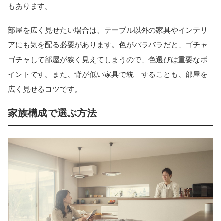
もあります。
部屋を広く見せたい場合は、テーブル以外の家具やインテリ
アにも気を配る必要があります。色がバラバラだと、ゴチャ
ゴチャして部屋が狭く見えてしまうので、色選びは重要なポ
イントです。また、背が低い家具で統一することも、部屋を
広く見せるコツです。
家族構成で選ぶ方法