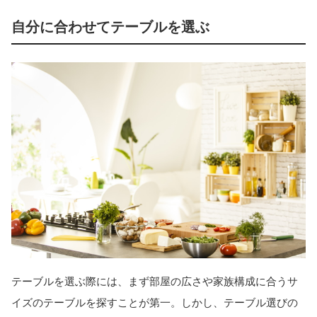
自分に合わせてテーブルを選ぶ
テーブルを選ぶ際には、まず部屋の広さや家族構成に合うサ
イズのテーブルを探すことが第一。しかし、テーブル選びの