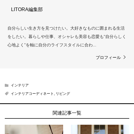
LITORA編集部
自分らしい生き方を見つけたい。大好きなものに囲まれる生活
をしたい。暮らしや仕事、オシャレも美容も恋愛も“自分らしく
心地よく”を軸に自分のライフスタイルに合わ...
プロフィール
インテリア
インテリアコーディネート
,
リビング
関連記事一覧