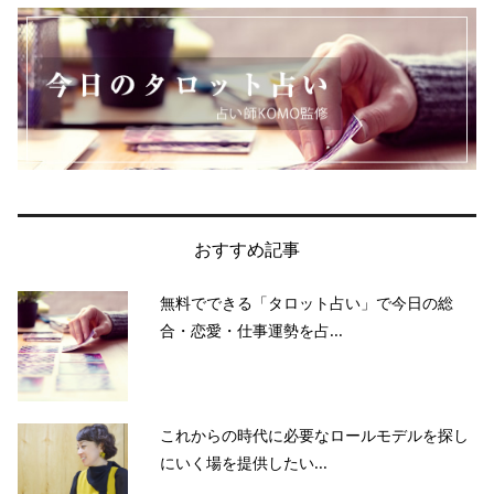
おすすめ記事
無料でできる「タロット占い」で今日の総
合・恋愛・仕事運勢を占...
これからの時代に必要なロールモデルを探し
にいく場を提供したい...