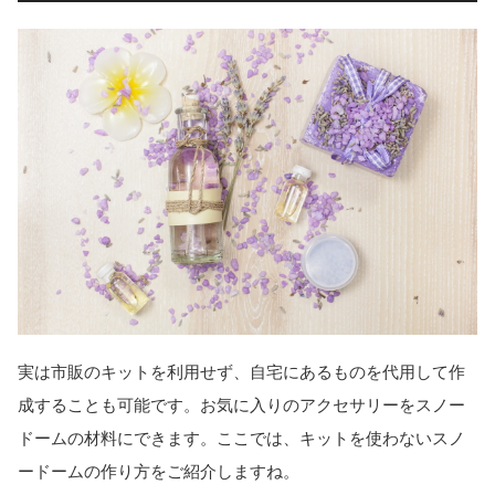
実は市販のキットを利用せず、自宅にあるものを代用して作
成することも可能です。お気に入りのアクセサリーをスノー
ドームの材料にできます。ここでは、キットを使わないスノ
ードームの作り方をご紹介しますね。