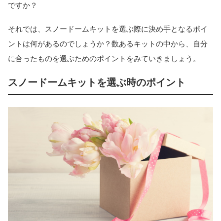
ですか？
それでは、スノードームキットを選ぶ際に決め手となるポイ
ントは何があるのでしょうか？数あるキットの中から、自分
に合ったものを選ぶためのポイントをみていきましょう。
スノードームキットを選ぶ時のポイント