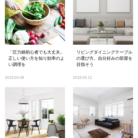
「圧力鍋初心者でも大丈夫」
リビングダイニングテーブル
正しい使い方を知り効率のよ
の選び方。自分好みの部屋を
い調理を
目指そう
2018.03.08
2018.05.22