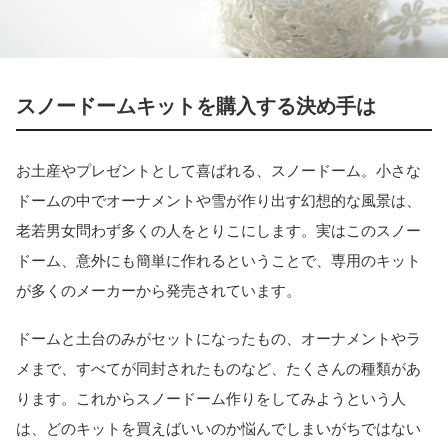
スノードームキットを購入する決め手は
お土産やプレゼントとして喜ばれる、スノードーム。小さな
ドームの中でオーナメントや雪が作り出す幻想的な風景は、
老若男女問わず多くの人をとりこにします。実はこのスノー
ドーム、意外にも簡単に作れるということで、専用のキット
が多くのメーカーから発売されています。
ドームと土台のみがセットになったもの、オーナメントやラ
メまで、すべてが同封されたものなど、たくさんの種類があ
ります。これからスノードーム作りをしてみようという人
は、どのキットを買えばいいのか悩んでしまいがちではない