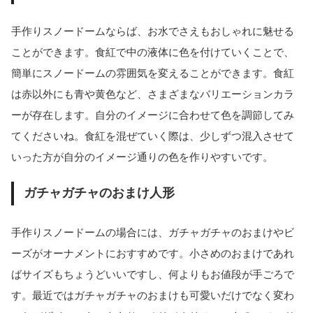
手作りスノードームならば、お水でさえもおしゃれに魅せる
ことができます。食紅で中の液体に色を付けていくことで、
簡単にスノードームの雰囲気を変えることができます。食紅
は赤以外にも青や黄色など、さまざまなバリエーションカラ
ーが存在します。自分のイメージに合わせて色を調節してみ
てくださいね。食紅を混ぜていく際は、少しずつ混入させて
いった方が自分のイメージ通りの色を作りやすいです。
ガチャガチャのおまけ人形
手作りスノードームの場合には、ガチャガチャのおまけやビ
ーズがオーナメントにおすすめです。小さめのおまけであれ
ばサイズもちょうどいいですし、何よりもお値段が手ごろで
す。最近ではガチャガチャのおまけも可愛いだけでなく変わ