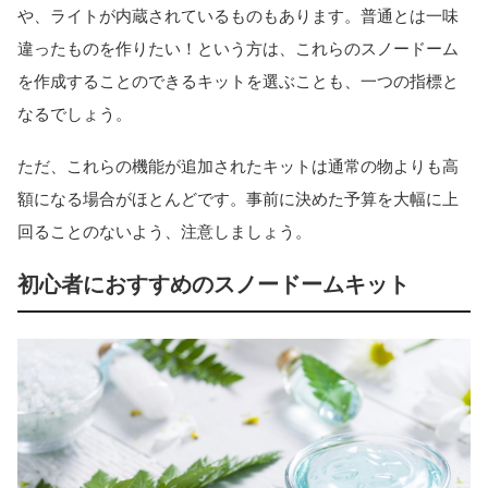
や、ライトが内蔵されているものもあります。普通とは一味
違ったものを作りたい！という方は、これらのスノードーム
を作成することのできるキットを選ぶことも、一つの指標と
なるでしょう。
ただ、これらの機能が追加されたキットは通常の物よりも高
額になる場合がほとんどです。事前に決めた予算を大幅に上
回ることのないよう、注意しましょう。
初心者におすすめのスノードームキット