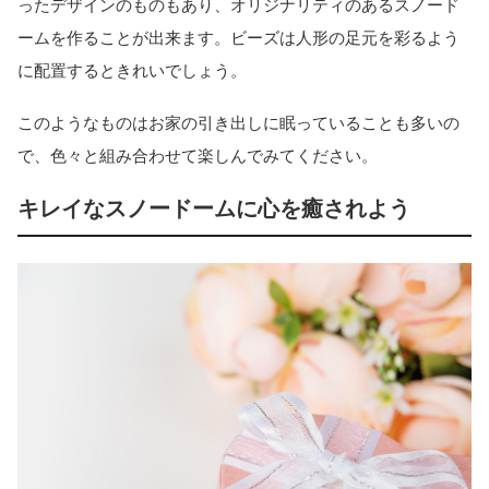
ったデザインのものもあり、オリジナリティのあるスノード
ームを作ることが出来ます。ビーズは人形の足元を彩るよう
に配置するときれいでしょう。
このようなものはお家の引き出しに眠っていることも多いの
で、色々と組み合わせて楽しんでみてください。
キレイなスノードームに心を癒されよう