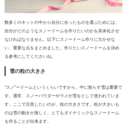
数多くのキットの中から自分に合ったものを選ぶためには、
自分がどのようなスノードームを作りたいのかを具体化させ
なければなりません。以下にスノードーム作りに欠かせな
い、重要な点をまとめました。作りたいスノードームを決め
る参考にしてくださいね。
雪の粒の大きさ
”スノ”ードームというくらいですから、中に散らす雪は重要で
す。通常、スノーパウダーやラメが雪をとして使われていま
す。ここで注意したいのが、粒の大きさです。粒が大きいも
のは雪の動きが激しく、とてもダイナミックなスノードーム
を作ることが出来ます。