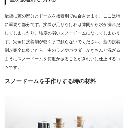
最後に蓋の部分とドームを接着剤で結合させます。ここは特
に重要な部分です。接着が足りなければ隙間から水が漏れだ
してしまったり、強度の弱いスノードームになってしまいま
す。完全に接着剤が乾くまで触らないでください。蓋の接着
剤が完全に乾いたら、中のラメやパウダーがきちんと混ざる
ようにスノードームを何度か振ることがきれいに仕上げるコ
ツです。
スノードームを手作りする時の材料