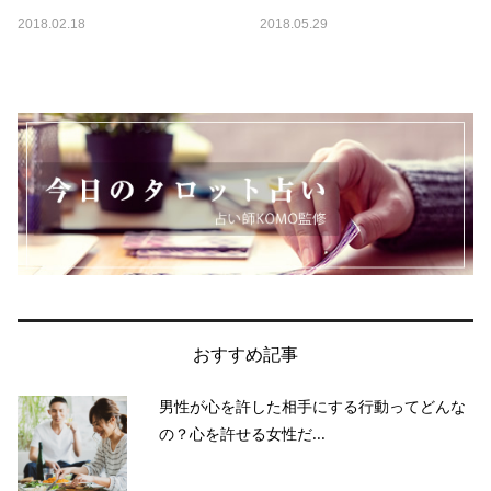
2018.02.18
2018.05.29
おすすめ記事
男性が心を許した相手にする行動ってどんな
の？心を許せる女性だ...