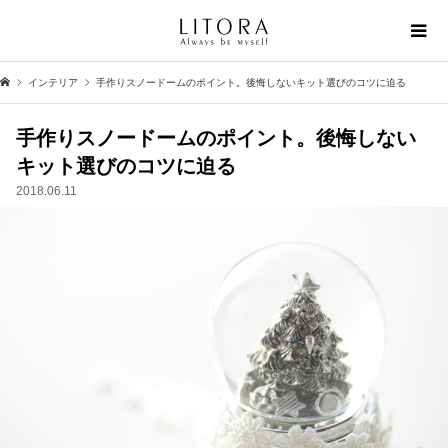
インテリア
手作りスノードームのポイント。後悔しないキット選びのコツに迫る
手作りスノードームのポイント。後悔しない
キット選びのコツに迫る
2018.06.11