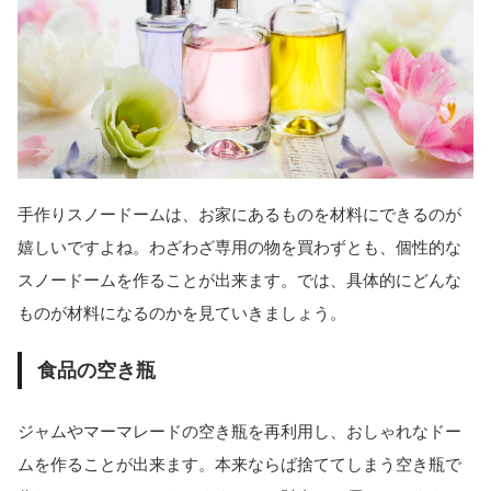
手作りスノードームは、お家にあるものを材料にできるのが
嬉しいですよね。わざわざ専用の物を買わずとも、個性的な
スノードームを作ることが出来ます。では、具体的にどんな
ものが材料になるのかを見ていきましょう。
食品の空き瓶
ジャムやマーマレードの空き瓶を再利用し、おしゃれなドー
ムを作ることが出来ます。本来ならば捨ててしまう空き瓶で