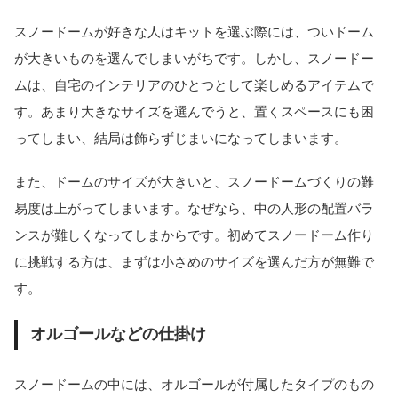
スノードームが好きな人はキットを選ぶ際には、ついドーム
が大きいものを選んでしまいがちです。しかし、スノードー
ムは、自宅のインテリアのひとつとして楽しめるアイテムで
す。あまり大きなサイズを選んでうと、置くスペースにも困
ってしまい、結局は飾らずじまいになってしまいます。
また、ドームのサイズが大きいと、スノードームづくりの難
易度は上がってしまいます。なぜなら、中の人形の配置バラ
ンスが難しくなってしまからです。初めてスノードーム作り
に挑戦する方は、まずは小さめのサイズを選んだ方が無難で
す。
オルゴールなどの仕掛け
スノードームの中には、オルゴールが付属したタイプのもの