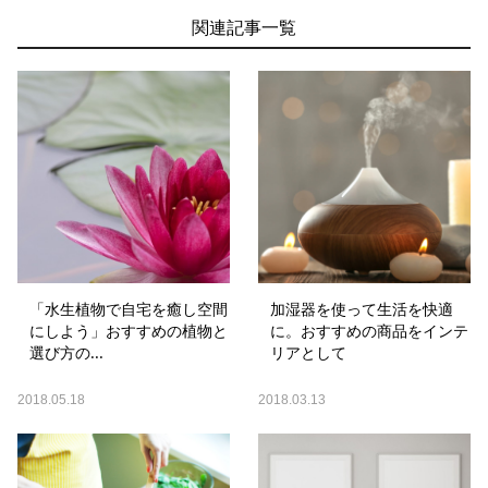
関連記事一覧
「水生植物で自宅を癒し空間
加湿器を使って生活を快適
にしよう」おすすめの植物と
に。おすすめの商品をインテ
選び方の...
リアとして
2018.05.18
2018.03.13