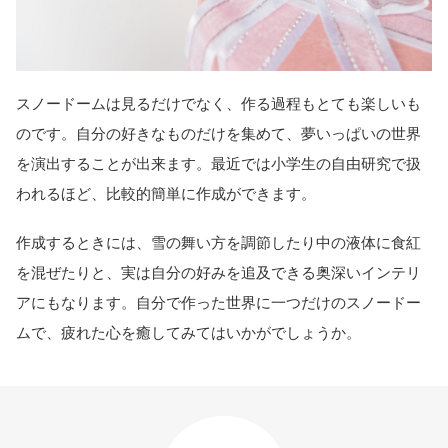
スノードームは見るだけでなく、作る過程もとても楽しいも
のです。自分の好きなものだけを集めて、夢いっぱいの世界
を演出することが出来ます。最近では小学生の自由研究で扱
われるほど、比較的簡単に作成ができます。
作成するときには、雪の舞い方を調節したり中の液体に食紅
を混ぜたりと、実は自分の好みを追及できる奥深いインテリ
アにもなります。自分で作った世界に一つだけのスノードー
ムで、疲れた心を癒してみてはいかがでしょうか。