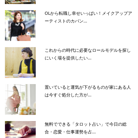
OLから転職し幸せいっぱい！メイクアップア
ーティストのカバン...
これからの時代に必要なロールモデルを探し
にいく場を提供したい...
置いていると運気が下がるものが家にある人
は今すぐ処分した方が...
無料でできる「タロット占い」で今日の総
合・恋愛・仕事運勢を占...