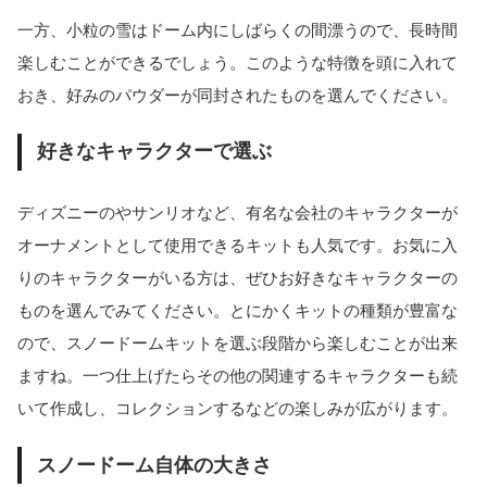
一方、小粒の雪はドーム内にしばらくの間漂うので、長時間
楽しむことができるでしょう。このような特徴を頭に入れて
おき、好みのパウダーが同封されたものを選んでください。
好きなキャラクターで選ぶ
ディズニーのやサンリオなど、有名な会社のキャラクターが
オーナメントとして使用できるキットも人気です。お気に入
りのキャラクターがいる方は、ぜひお好きなキャラクターの
ものを選んでみてください。とにかくキットの種類が豊富な
ので、スノードームキットを選ぶ段階から楽しむことが出来
ますね。一つ仕上げたらその他の関連するキャラクターも続
いて作成し、コレクションするなどの楽しみが広がります。
スノードーム自体の大きさ