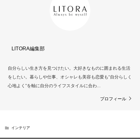
LITORA編集部
自分らしい生き方を見つけたい。大好きなものに囲まれる生活
をしたい。暮らしや仕事、オシャレも美容も恋愛も“自分らしく
心地よく”を軸に自分のライフスタイルに合わ...
プロフィール
インテリア