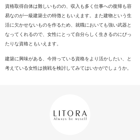
資格取得自体は難しいものの、収入も多く仕事への復帰も容
易なのが一級建築士の特徴ともいえます。また建物という生
活に欠かせないものを作るため、就職においても強い武器と
なってくれるので、女性にとって自分らしく生きるのにぴっ
たりな資格ともいえます。
建築に興味がある、今持っている資格をより活かしたい、と
考えている女性は挑戦を検討してみてはいかがでしょうか。