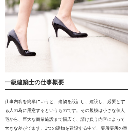
一級建築士の仕事概要
仕事内容を簡単にいうと、建物を設計し、建設し、必要とす
る人の為に用意するというものです。その規模は小さな個人
宅から、巨大な商業施設まで幅広く、請け負う内容によって
大きな差がでます。1つの建物を建設する中で、要所要所の重