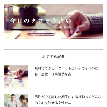
おすすめ記事
無料でできる「タロット占い」で今日の総
合・恋愛・仕事運勢を占...
男性が心を許した相手にする行動ってどんな
の？心を許せる女性だ...