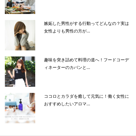
嫉妬した男性がする行動ってどんなの？実は
女性よりも男性の方が...
趣味を突き詰めて料理の道へ！フードコーデ
ィネーターのカバンと...
ココロとカラダを癒して元気に！働く女性に
おすすめしたいアロマ...