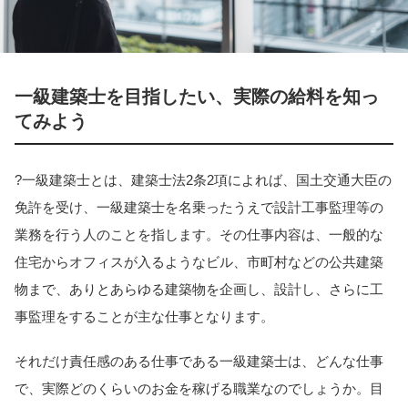
一級建築士を目指したい、実際の給料を知っ
てみよう
?一級建築士とは、建築士法2条2項によれば、国土交通大臣の
免許を受け、一級建築士を名乗ったうえで設計工事監理等の
業務を行う人のことを指します。その仕事内容は、一般的な
住宅からオフィスが入るようなビル、市町村などの公共建築
物まで、ありとあらゆる建築物を企画し、設計し、さらに工
事監理をすることが主な仕事となります。
それだけ責任感のある仕事である一級建築士は、どんな仕事
で、実際どのくらいのお金を稼げる職業なのでしょうか。目