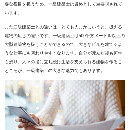
要な役目を担うため、一級建築士は資格として重要視されて
います。
また二級建築士との違いは、とても大まかにいうと、扱える
建物の広さの違いです。一級建築士は500平方メートル以上の
大型建築物を扱うことができるので、大きなビルを建てるよ
うな仕事にも関わりやすくなります。自分が死んだ後も何年
も残り、人々の役に立ち続け生活を支えられる建物を作るこ
とこそが、一級建築士の大きな魅力でもあります。