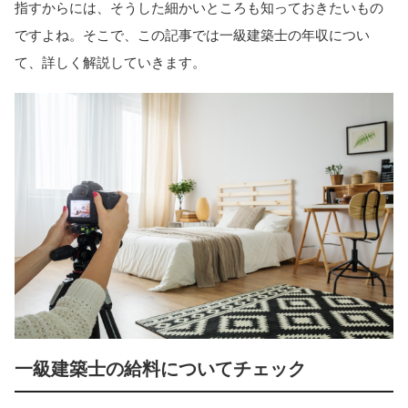
指すからには、そうした細かいところも知っておきたいもの
ですよね。そこで、この記事では一級建築士の年収につい
て、詳しく解説していきます。
一級建築士の給料についてチェック