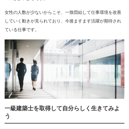
女性の人数が少ないからこそ、一致団結して仕事環境を改善
していく動きが見られており、今後ますます活躍が期待され
ている仕事です。
一級建築士を取得して自分らしく生きてみよ
う