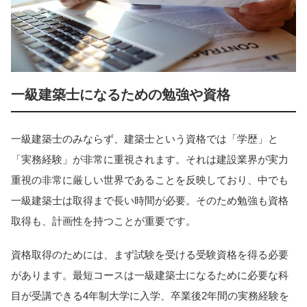
一級建築士になるための勉強や資格
一級建築士のみならず、建築士という資格では「学歴」と
「実務経験」が非常に重視されます。それは建設業界が実力
重視の非常に厳しい世界であることを反映しており、中でも
一級建築士は取得まで長い時間が必要。そのため勉強も資格
取得も、計画性を持つことが重要です。
資格取得のためには、まず試験を受ける受験資格を得る必要
があります。最短コースは一級建築士になるために必要な科
目が受講できる4年制大学に入学、卒業後2年間の実務経験を