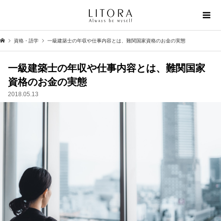
資格・語学
一級建築士の年収や仕事内容とは、難関国家資格のお金の実態
一級建築士の年収や仕事内容とは、難関国家
資格のお金の実態
2018.05.13