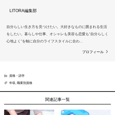
LITORA編集部
自分らしい生き方を見つけたい。大好きなものに囲まれる生活
をしたい。暮らしや仕事、オシャレも美容も恋愛も“自分らしく
心地よく”を軸に自分のライフスタイルに合わ...
プロフィール
資格・語学
年収
,
職業別資格
関連記事一覧