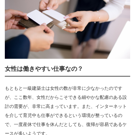
女性は働きやすい仕事なの？
もともと一級建築士は女性の数が非常に少なかったのです
が、ここ数年、女性だからこそできる細やかな配慮のある設
計の需要が、非常に高まっています。また、インターネット
を介して育児中も仕事ができるという環境が整っているの
で、一度産休で仕事を休んだとしても、復帰が容易であるケ
ースが多いようです。