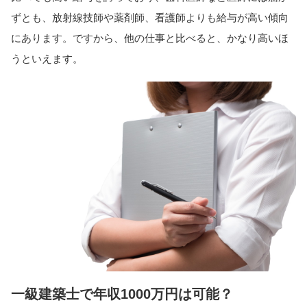
ずとも、放射線技師や薬剤師、看護師よりも給与が高い傾向
にあります。ですから、他の仕事と比べると、かなり高いほ
うといえます。
一級建築士で年収1000万円は可能？