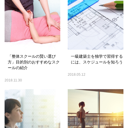
「整体スクールの賢い選び
一級建築士を独学で習得する
方」目的別のおすすめなスク
には、スケジュールを知ろう
ールの紹介
2018.05.12
2018.11.30