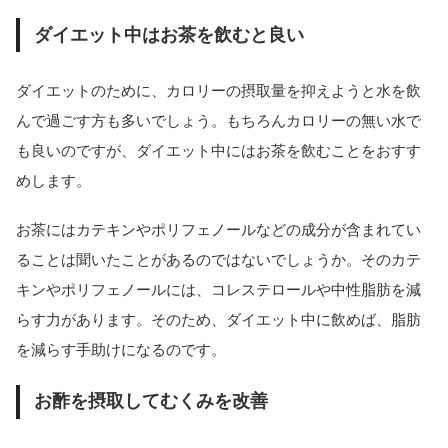
ダイエット中はお茶を飲むと良い
ダイエットのために、カロリーの摂取量を抑えようと水を飲
んで過ごす方も多いでしょう。もちろんカロリーの無い水で
も良いのですが、ダイエット中にはお茶を飲むことをおすす
めします。
お茶にはカテキンやポリフェノールなどの成分が含まれてい
ることは聞いたことがあるのではないでしょうか。そのカテ
キンやポリフェノールには、コレステロールや中性脂肪を減
らす力があります。そのため、ダイエット中に飲めば、脂肪
を減らす手助けになるのです。
お酢を摂取してむくみを改善