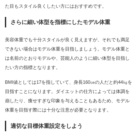
た目もスタイル良くしたい方にはおすすめです。
さらに細い体型を指標にしたモデル体重
美容体重でも十分スタイルが良く見えますが、それでも満足
できない場合はモデル体重を目指しましょう。モデル体重と
は名前のとおりモデルや、芸能人のように細い体型を目指し
たい方の指標となります。
BMI値としては17を指していて、身長160㎝の人だと約44㎏を
目指すことになります。ダイエットの仕方によっては体調を
崩したり、痩せすぎな印象を与えることもあるため、モデル
体重を目指す際には十分な注意が必要となります。
適切な目標体重設定をしよう