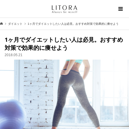
ダイエット
1ヶ月でダイエットしたい人は必見。おすすめ対策で効果的に痩せよう
1ヶ月でダイエットしたい人は必見。おすすめ
対策で効果的に痩せよう
2018.05.21