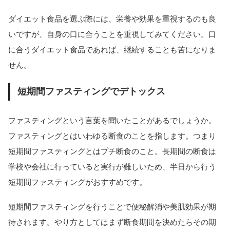
ダイエット食品を選ぶ際には、栄養や効果を重視するのも良
いですが、自身の口に合うことを重視してみてください。口
に合うダイエット食品であれば、継続することも苦になりま
せん。
短期間ファスティングでデトックス
ファスティングという言葉を聞いたことがあるでしょうか。
ファスティングとはいわゆる断食のことを指します。つまり
短期間ファスティングとはプチ断食のこと。長期間の断食は
学校や会社に行っていると実行が難しいため、半日から行う
短期間ファスティングがおすすめです。
短期間ファスティングを行うことで便秘解消や美肌効果が期
待されます。やり方としてはまず断食期間を決めたらその期