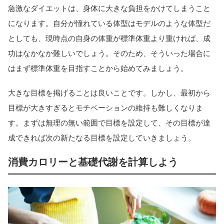
急激なダイエットは、身体に大きな負担をかけてしまうこと
になります。自分が憧れている体型はモデルのような体型だ
としても、現時点の自身の体重が標準体重より重ければ、成
功はなかなか難しいでしょう。そのため、そういった場合に
はまず標準体重を目指すことから始めてみましょう。
大きな目標を掲げることは良いことです。しかし、最初から
目標が大きすぎるとモチベーションの維持も難しくなりま
す。まずは無理の無い範囲で目標を設定して、その目標が達
成できれば次の新たなる目標を設定していきましょう。
消費カロリーと基礎代謝を計算しよう