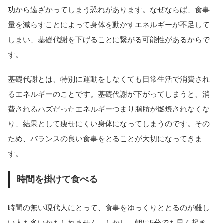
功から遠ざかってしまう恐れがあります。なぜならば、食事
量を減らすことによって身体を動かすエネルギーが不足して
しまい、基礎代謝を下げることに繋がる可能性があるからで
す。
基礎代謝とは、特別に運動をしなくても日常生活で消費され
るエネルギーのことです。基礎代謝が下がってしまうと、消
費されるハズだったエネルギーつまり脂肪が燃焼されなくな
り、結果として痩せにくい身体になってしまうのです。その
ため、バランスの良い食事をとることが大切になってきま
す。
時間を掛けて食べる
時間の無い現代人にとって、食事をゆっくりととるのが難し
い人も多いかもしれません。しかし、朝に5分でも早く起き