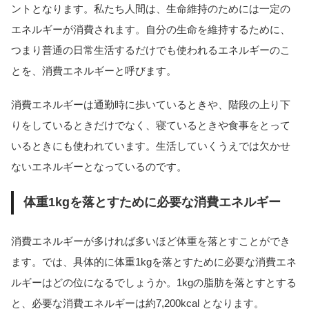
ントとなります。私たち人間は、生命維持のためには一定の
エネルギーが消費されます。自分の生命を維持するために、
つまり普通の日常生活するだけでも使われるエネルギーのこ
とを、消費エネルギーと呼びます。
消費エネルギーは通勤時に歩いているときや、階段の上り下
りをしているときだけでなく、寝ているときや食事をとって
いるときにも使われています。生活していくうえでは欠かせ
ないエネルギーとなっているのです。
体重1kgを落とすために必要な消費エネルギー
消費エネルギーが多ければ多いほど体重を落とすことができ
ます。では、具体的に体重1kgを落とすために必要な消費エネ
ルギーはどの位になるでしょうか。1kgの脂肪を落とすとする
と、必要な消費エネルギーは約7,200kcal となります。