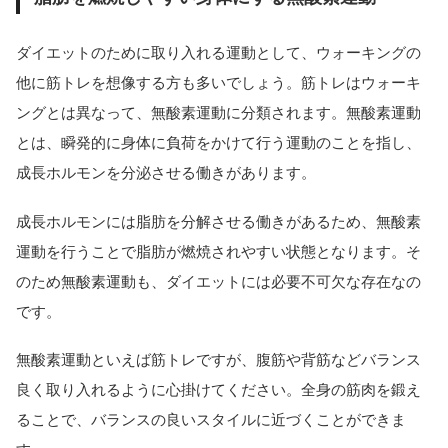
ダイエットのために取り入れる運動として、ウォーキングの
他に筋トレを想像する方も多いでしょう。筋トレはウォーキ
ングとは異なって、無酸素運動に分類されます。無酸素運動
とは、瞬発的に身体に負荷をかけて行う運動のことを指し、
成長ホルモンを分泌させる働きがあります。
成長ホルモンには脂肪を分解させる働きがあるため、無酸素
運動を行うことで脂肪が燃焼されやすい状態となります。そ
のため無酸素運動も、ダイエットには必要不可欠な存在なの
です。
無酸素運動といえば筋トレですが、腹筋や背筋などバランス
良く取り入れるように心掛けてください。全身の筋肉を鍛え
ることで、バランスの良いスタイルに近づくことができま