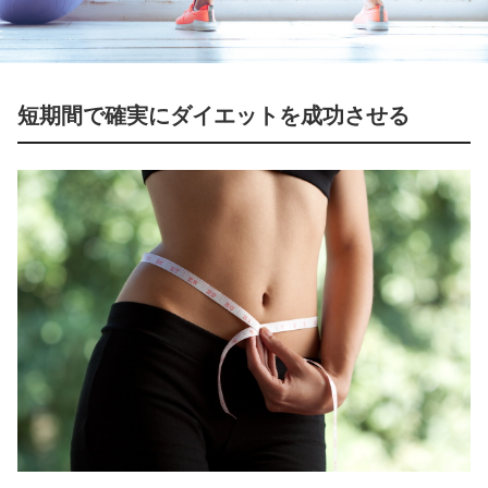
短期間で確実にダイエットを成功させる