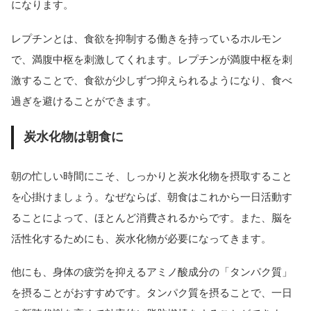
になります。
レプチンとは、食欲を抑制する働きを持っているホルモン
で、満腹中枢を刺激してくれます。レプチンが満腹中枢を刺
激することで、食欲が少しずつ抑えられるようになり、食べ
過ぎを避けることができます。
炭水化物は朝食に
朝の忙しい時間にこそ、しっかりと炭水化物を摂取すること
を心掛けましょう。なぜならば、朝食はこれから一日活動す
ることによって、ほとんど消費されるからです。また、脳を
活性化するためにも、炭水化物が必要になってきます。
他にも、身体の疲労を抑えるアミノ酸成分の「タンパク質」
を摂ることがおすすめです。タンパク質を摂ることで、一日