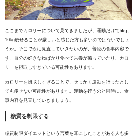
ここまでカロリーについて見てきましたが、運動だけで5kg、
10kg痩せることが厳しいと感じた方も多いのではないでしょ
うか。そこで次に見直していきたいのが、普段の食事内容で
す。自分の好きな物ばかり食べて栄養が偏っていたり、カロ
リーを摂取しすぎている可能性もあります。
カロリーを摂取しすぎることで、せっかく運動を行ったとし
ても痩せない可能性があります。運動を行うのと同時に、食
事内容を見直していきましょう。
糖質を制限する
糖質制限ダイエットという言葉を耳にしたことがある人も多