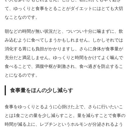
て、ゆっくりと食事をとることがダイエットにはとても大切
なことなのです。
朝などの時間が無い状況だと、ついつい十分に噛まずに、飲
み込むように食べてしまうかもしれません。しかしそれでは
消化する胃にも負担がかかりますし、さらに身体が食事量が
充分だと満足しません。ゆっくりと時間をかけてよく噛んで
食べることで、満腹中枢が刺激され、食べ過ぎを防止するこ
とになるのです。
食事量をほんの少し減らす
食事をゆっくりとるように心掛けた上で、さらに行いたいこ
とは1食ごとの量を少し減らすこと。量を減らすことで食事の
時間が減る上に、レプチンというホルモンが分泌されるよう