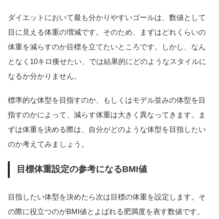
ダイエットにおいて最も分かりやすいゴールは、数値として
目に見える体重の増減です。そのため、まずはどれくらいの
体重を減らすのか目標を立てたいところです。しかし、なん
となく10キロ痩せたい、では結果的にどのようなスタイルに
なるか分かりません。
標準的な体型を目指すのか、もしくはモデル並みの体型を目
指すのかによって、減らす体重は大きく異なってきます。ま
ずは体重を決める際は、自分がどのような体型を目指したい
のか考えてみましょう。
目標体重設定の参考になるBMI値
目指したい体型を決めたら次は目標の体重を設定します。そ
の際に役立つのがBMI値とよばれる肥満度を表す数値です。