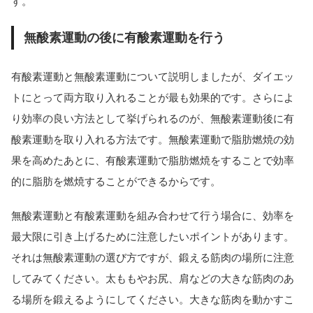
す。
無酸素運動の後に有酸素運動を行う
有酸素運動と無酸素運動について説明しましたが、ダイエッ
トにとって両方取り入れることが最も効果的です。さらによ
り効率の良い方法として挙げられるのが、無酸素運動後に有
酸素運動を取り入れる方法です。無酸素運動で脂肪燃焼の効
果を高めたあとに、有酸素運動で脂肪燃焼をすることで効率
的に脂肪を燃焼することができるからです。
無酸素運動と有酸素運動を組み合わせて行う場合に、効率を
最大限に引き上げるために注意したいポイントがあります。
それは無酸素運動の選び方ですが、鍛える筋肉の場所に注意
してみてください。太ももやお尻、肩などの大きな筋肉のあ
る場所を鍛えるようにしてください。大きな筋肉を動かすこ