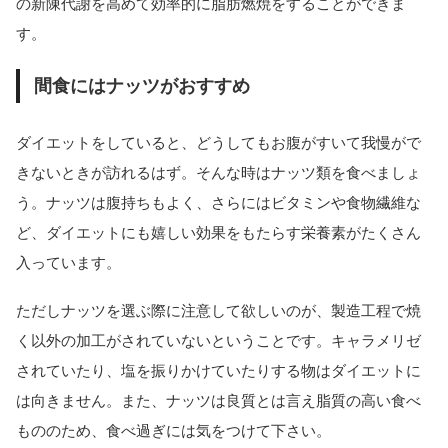
の新陳代謝を高めて効率的に脂肪燃焼をすることができま
す。
間食にはナッツがおすすめ
ダイエットをしていると、どうしてもお腹がすいて我慢がで
きないときが訪れるはず。そんな時はナッツ類を食べましょ
う。ナッツは腹持ちもよく、さらにはビタミンや食物繊維な
ど、ダイエットにも嬉しい効果をもたらす栄養素がたくさん
入っています。
ただしナッツを選ぶ際に注意して欲しいのが、製造工程で焼
く以外の加工がされていないということです。キャラメリゼ
されていたり、塩を振りかけていたりする物はダイエットに
は向きません。また、ナッツは良質とは言え脂質の高い食べ
もののため、食べ過ぎには気をつけて下さい。