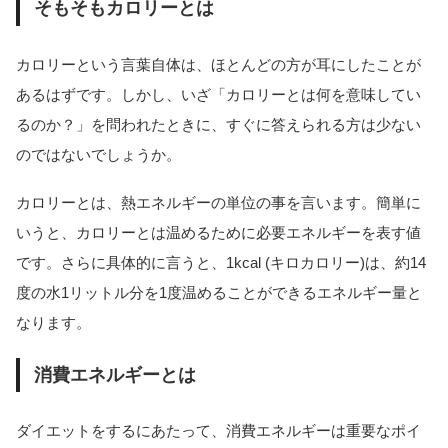
そもそもカロリーとは
カロリーという言葉自体は、ほとんどの方が耳にしたことが
あるはずです。しかし、いざ「カロリーとは何を意味してい
るのか？」を問われたときに、すぐに答えられる方は少ない
のではないでしょうか。
カロリーとは、熱エネルギーの単位の事を言います。簡単に
いうと、カロリーとは温めるために必要エネルギーを表す値
です。さらに具体的に言うと、1kcal (キロカロリー)は、約14
度の水1リットル分を1度温めることができるエネルギー量と
なります。
消費エネルギーとは
ダイエットをするにあたって、消費エネルギーは重要なポイ