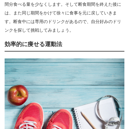
間分食べる量を少なくします。そして断食期間を終えた後に
は、また同じ期間をかけて徐々に食事を元に戻していきま
す。断食中には専用のドリンクがあるので、自分好みのドリ
ンクを探して挑戦してみましょう。
効率的に痩せる運動法