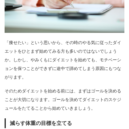
「痩せたい」という思いから、その時のやる気に従ったダイ
エットをひとまず始めてみる方も多いのではないでしょう
か。しかし、やみくもにダイエットを始めても、モチベーシ
ョンを保つことができずに途中で諦めてしまう原因にもつな
がります。
そのためダイエットを始める前には、まずはゴールを決める
ことが大切になります。ゴールを決めてダイエットのスケジ
ュールをたてることから始めていきましょう。
減らす体重の目標を立てる