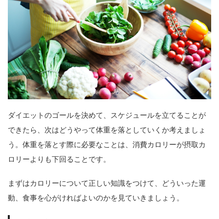
ダイエットのゴールを決めて、スケジュールを立てることが
できたら、次はどうやって体重を落としていくか考えましょ
う。体重を落とす際に必要なことは、消費カロリーが摂取カ
ロリーよりも下回ることです。
まずはカロリーについて正しい知識をつけて、どういった運
動、食事を心がければよいのかを見ていきましょう。