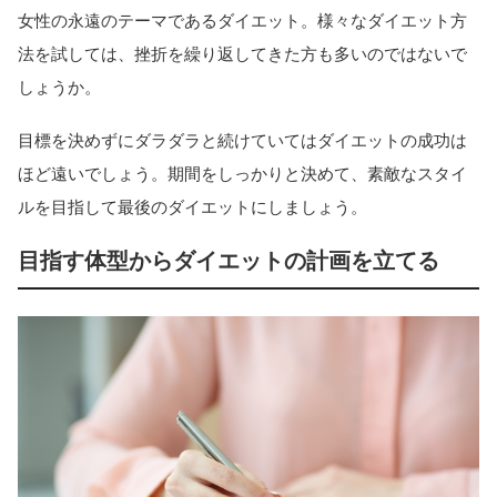
女性の永遠のテーマであるダイエット。様々なダイエット方
法を試しては、挫折を繰り返してきた方も多いのではないで
しょうか。
目標を決めずにダラダラと続けていてはダイエットの成功は
ほど遠いでしょう。期間をしっかりと決めて、素敵なスタイ
ルを目指して最後のダイエットにしましょう。
目指す体型からダイエットの計画を立てる