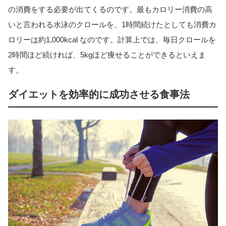
の消費をする必要が出てくるのです。最もカロリー消費の高
いと言われる水泳のクロールを、1時間続けたとしても消費カ
ロリーは約1,000kcal なのです。計算上では、毎日クロールを
2時間ほど続ければ、5kgほど痩せることができるといえま
す。
ダイエットを効率的に成功させる食事法