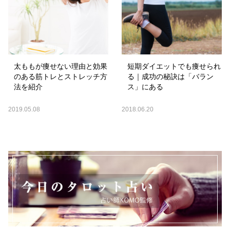
太ももが痩せない理由と効果
短期ダイエットでも痩せられ
のある筋トレとストレッチ方
る｜成功の秘訣は「バラン
法を紹介
ス」にある
2019.05.08
2018.06.20