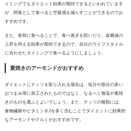
イミングでもダイエット効果が期待できるといわれています
が、間食として食べると空腹感を減らすことができるのでお
すすめです。
また、食前に食べることで、食べ過ぎを防いだり、血糖値の
上昇を抑える効果が期待できるので、自分のライフスタイル
に合わせたタイミングで食べるようにしましょう。
素焼きのアーモンドがおすすめ
ダイエットにナッツを取り入れる場合は、塩分や脂分の多い
おつまみ用に加工されたものではなく、なるべく無塩や素焼
きのものを選ぶとよいでしょう。また、ナッツの種類には、
食物繊維やビタミンＢ2を多く含むことでダイエットに効果的
なアーモンドやクルミがおすすめです。