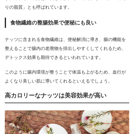
りの脂質」とも呼ばれています。
食物繊維の整腸効果で便秘にも良い
ナッツに含まれる食物繊維は、便秘解消に導き、腸の機能を
整えることで腸内の老廃物を排出しやすくしてくれるため、
デトックス効果も期待できるといわれています。
このように腸内環境が整うことで体温も上がるため、血行が
よくなり美しい肌に導いてくれるといえるでしょう。
高カロリーなナッツは美容効果が高い