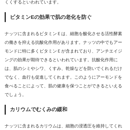
くくするといわれています。
ビタミンEの効果で肌の老化を防ぐ
ナッツに含まれるビタミンＥは、細胞を酸化させる活性酵素
の働きを抑える抗酸化作用があります。ナッツの中でもアー
モンドに特に多くビタミンＥが含まれており、アンチエイジ
ングの効果が期待できるといわれています。抗酸化作用に
は、肌のシミやシワ、くすみ、乾燥などを防いでくれるだけ
でなく、血行も促進してくれます。このようにアーモンドを
食べることによって、肌の健康を保つことができるといえる
でしょう。
カリウムでむくみの緩和
ナッツに含まれるカリウムは、細胞の浸透圧を維持してくれ