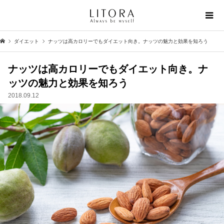
ダイエット
ナッツは高カロリーでもダイエット向き。ナッツの魅力と効果を知ろう
ナッツは高カロリーでもダイエット向き。ナ
ッツの魅力と効果を知ろう
2018.09.12