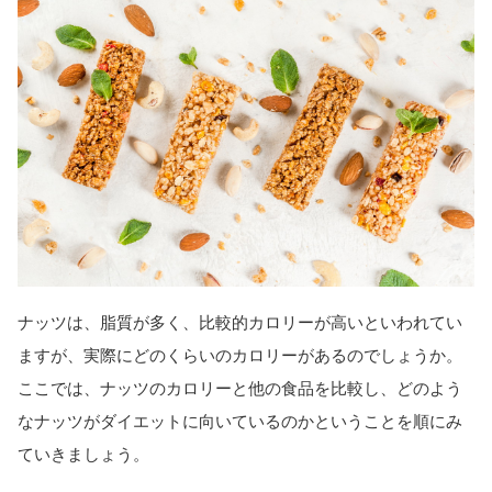
ナッツは、脂質が多く、比較的カロリーが高いといわれてい
ますが、実際にどのくらいのカロリーがあるのでしょうか。
ここでは、ナッツのカロリーと他の食品を比較し、どのよう
なナッツがダイエットに向いているのかということを順にみ
ていきましょう。