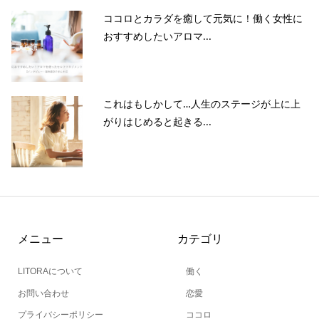
ココロとカラダを癒して元気に！働く女性に
おすすめしたいアロマ...
これはもしかして…人生のステージが上に上
がりはじめると起きる...
メニュー
カテゴリ
LITORAについて
働く
お問い合わせ
恋愛
プライバシーポリシー
ココロ