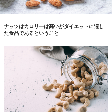
ナッツはカロリーは高いがダイエットに適し
た食品であるということ