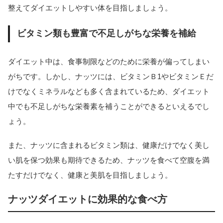
整えてダイエットしやすい体を目指しましょう。
ビタミン類も豊富で不足しがちな栄養を補給
ダイエット中は、食事制限などのために栄養が偏ってしまい
がちです。しかし、ナッツには、ビタミンＢ1やビタミンＥだ
けでなくミネラルなども多く含まれているため、ダイエット
中でも不足しがちな栄養素を補うことができるといえるでし
ょう。
また、ナッツに含まれるビタミン類は、健康だけでなく美し
い肌を保つ効果も期待できるため、ナッツを食べて空腹を満
たすだけでなく、健康と美肌を目指しましょう。
ナッツダイエットに効果的な食べ方