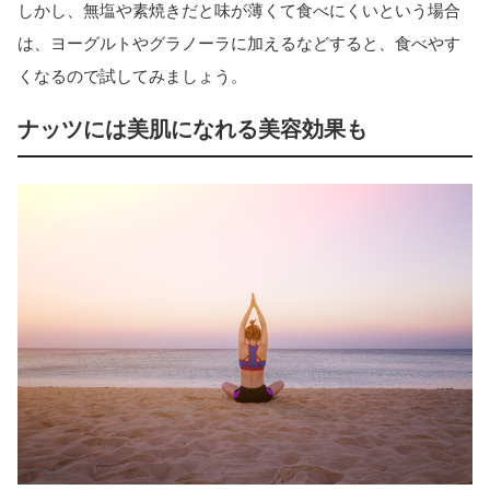
しかし、無塩や素焼きだと味が薄くて食べにくいという場合
は、ヨーグルトやグラノーラに加えるなどすると、食べやす
くなるので試してみましょう。
ナッツには美肌になれる美容効果も