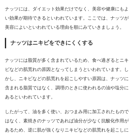
ナッツには、ダイエット効果だけでなく、美容や健康にもよ
い効果が期待できるといわれています。ここでは、ナッツが
美容によいといわれている理由を順にみていきましょう。
ナッツはニキビをできにくくする
ナッツには脂質が多く含まれているため、食べ過ぎるとニキ
ビなどの肌荒れの原因となってしまうといわれています。し
かし、ニキビなどの肌荒れを起こしやすい原因は、ナッツに
含まれる脂質ではなく、調理のときに使われるの油や塩分に
あるといわれています。
したがって、油を多く使い、おつまみ用に加工されたもので
はなく、素焼きのナッツであれば油分が少なく抗酸化作用が
あるため、逆に肌が強くなりニキビなどの肌荒れを起こしに