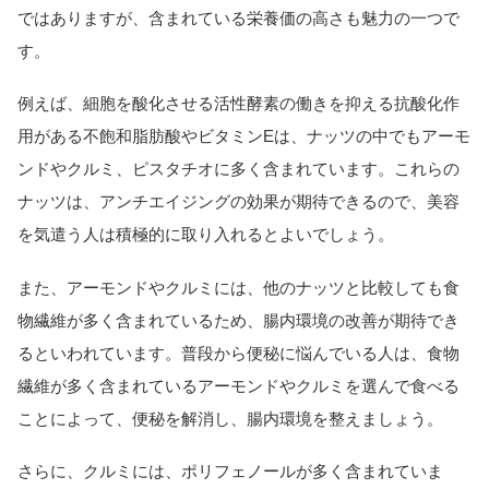
ではありますが、含まれている栄養価の高さも魅力の一つで
す。
例えば、細胞を酸化させる活性酵素の働きを抑える抗酸化作
用がある不飽和脂肪酸やビタミンEは、ナッツの中でもアーモ
ンドやクルミ、ピスタチオに多く含まれています。これらの
ナッツは、アンチエイジングの効果が期待できるので、美容
を気遣う人は積極的に取り入れるとよいでしょう。
また、アーモンドやクルミには、他のナッツと比較しても食
物繊維が多く含まれているため、腸内環境の改善が期待でき
るといわれています。普段から便秘に悩んでいる人は、食物
繊維が多く含まれているアーモンドやクルミを選んで食べる
ことによって、便秘を解消し、腸内環境を整えましょう。
さらに、クルミには、ポリフェノールが多く含まれていま