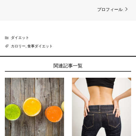
プロフィール
ダイエット
カロリー
,
食事ダイエット
関連記事一覧