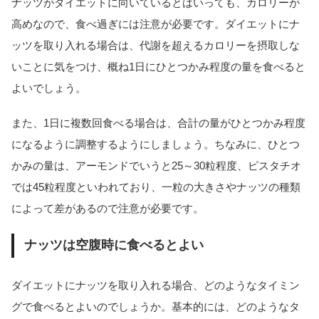
ナッツがダイエットに向いているとはいっても、カロリーが
高めなので、食べ過ぎには注意が必要です。ダイエットにナ
ッツを取り入れる場合は、代謝を超えるカロリーを摂取しな
いことに気をつけ、概ね1日にひとつかみ程度の量を食べると
よいでしょう。
また、1日に複数回食べる場合は、合計の量がひとつかみ程度
になるように調整するようにしましょう。ちなみに、ひとつ
かみの量は、アーモンドでいうと25～30粒程度、ピスタチオ
では45粒程度といわれており、一粒の大きさやナッツの種類
によって差があるので注意が必要です。
ナッツは空腹時に食べるとよい
ダイエットにナッツを取り入れる場合、どのようなタイミン
グで食べるとよいのでしょうか。基本的には、どのようなタ