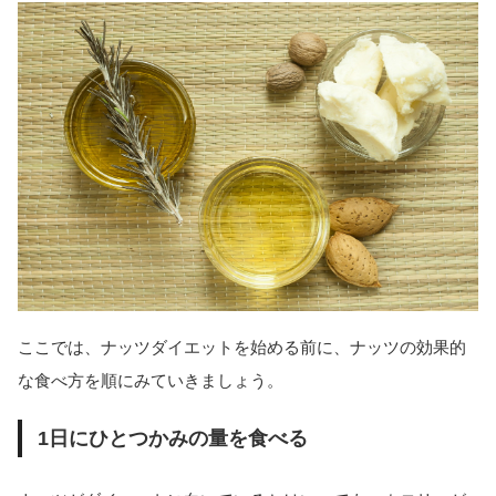
ここでは、ナッツダイエットを始める前に、ナッツの効果的
な食べ方を順にみていきましょう。
1日にひとつかみの量を食べる