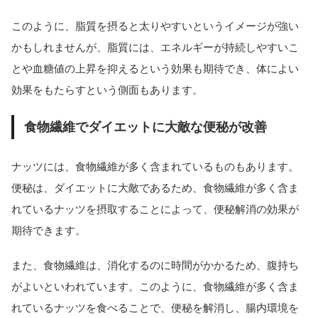
このように、脂質を摂ると太りやすいというイメージが強い
かもしれませんが、脂質には、エネルギーが持続しやすいこ
とや血糖値の上昇を抑えるという効果も期待でき、体によい
効果をもたらすという側面もあります。
食物繊維でダイエットに大敵な便秘が改善
ナッツには、食物繊維が多く含まれているものもあります。
便秘は、ダイエットに大敵であるため、食物繊維が多く含ま
れているナッツを摂取することによって、便秘解消の効果が
期待できます。
また、食物繊維は、消化するのに時間がかかるため、腹持ち
がよいといわれています。このように、食物繊維が多く含ま
れているナッツを食べることで、便秘を解消し、腸内環境を