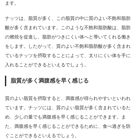
ます。
ナッツは、脂質が多く、この脂質の中に質のよい不飽和脂肪
酸が多く含まれています。このような不飽和脂肪酸は、脂肪
の燃焼を促進し、脂肪がつきにくい体へと導いてくれる働き
をします。したがって、質のよい不飽和脂肪酸が多く含まれ
ているナッツを摂取することによって、太りにくい体を手に
入れることができるといえるでしょう。
脂質が多く満腹感を早く感じる
質のよい脂質を摂取すると、満腹感が得られやすいといわれ
ています。ナッツには、質のよい脂質が多く含まれているた
め、少しの量でも満腹感を早く感じることができます。ま
た、満腹感を早く感じることができるために、食べ過ぎを防
ぐことができるといえるでしょう。