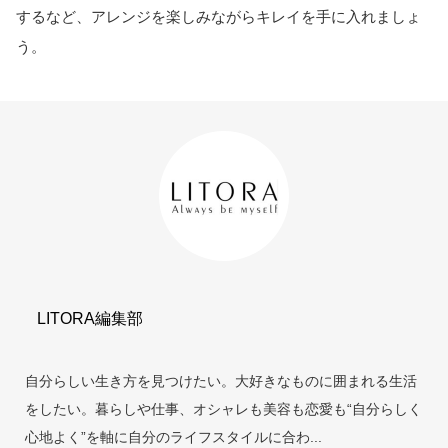
するなど、アレンジを楽しみながらキレイを手に入れましょ
う。
LITORA編集部
自分らしい生き方を見つけたい。大好きなものに囲まれる生活
をしたい。暮らしや仕事、オシャレも美容も恋愛も“自分らしく
心地よく”を軸に自分のライフスタイルに合わ...