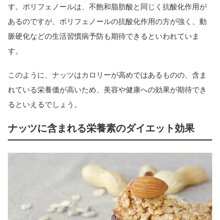
す。ポリフェノールは、不飽和脂肪酸と同じく抗酸化作用が
あるのですが、ポリフェノールの抗酸化作用の方が強く、動
脈硬化などの生活習慣病予防も期待できるといわれていま
す。
このように、ナッツはカロリーが高めではあるものの、含ま
れている栄養価が高いため、美容や健康への効果が期待でき
るといえるでしょう。
ナッツに含まれる栄養素のダイエット効果