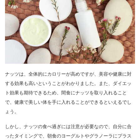
ナッツは、全体的にカロリーが高めですが、美容や健康に対
する効果も高いということがわかりました。また、ダイエッ
ト効果も期待できるため、間食にナッツを取り入れること
で、健康で美しい体を手に入れることができるといえるでし
ょう。
しかし、ナッツの食べ過ぎには注意が必要なので、自分に合
ったタイミングで、朝食のヨーグルトやグラノーラにプラス