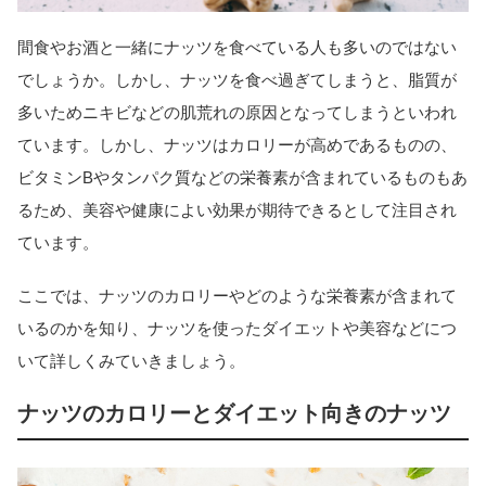
間食やお酒と一緒にナッツを食べている人も多いのではない
でしょうか。しかし、ナッツを食べ過ぎてしまうと、脂質が
多いためニキビなどの肌荒れの原因となってしまうといわれ
ています。しかし、ナッツはカロリーが高めであるものの、
ビタミンBやタンパク質などの栄養素が含まれているものもあ
るため、美容や健康によい効果が期待できるとして注目され
ています。
ここでは、ナッツのカロリーやどのような栄養素が含まれて
いるのかを知り、ナッツを使ったダイエットや美容などにつ
いて詳しくみていきましょう。
ナッツのカロリーとダイエット向きのナッツ