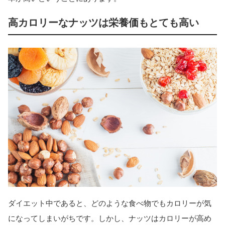
高カロリーなナッツは栄養価もとても高い
ダイエット中であると、どのような食べ物でもカロリーが気
になってしまいがちです。しかし、ナッツはカロリーが高め