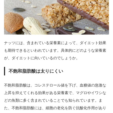
ナッツには、含まれている栄養素によって、ダイエット効果
も期待できるといわれています。具体的にどのような栄養素
が、ダイエットに向いているのでしょうか。
不飽和脂肪酸は太りにくい
不飽和脂肪酸は、コレステロール値を下げ、血糖値の急激な
上昇を抑えてくれる効果がある栄養素で、マグロやイワシな
どの魚類に多く含まれていることでも知られています。ま
た、不飽和脂肪酸には、細胞の老化を防ぐ抗酸化作用があり