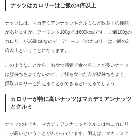
ナッツはカロリーはご飯の3倍以上
ナッツには、マカデミアンナッツやクルミなど数多くの種類
がありますが、アーモンド100gでは600kcalです。ご飯100gの
カロリーが168kcalなので、アーモンドのカロリーはご飯の3
倍以上ということになります。
このようなことから、おやつ感覚で食べることが多いナッツ
は腹持ちもよくないので、ご飯を食べた方が腹持ちもよく、
摂取カロリーも抑えることができるといえるでしょう。
カロリーが特に高いナッツはマカデミアンナッツ
とクルミ
ナッツの中でも、マカデミアンナッツとクルミは特にカロリ
ーが高いということがわかっています。例えば、マカデミア