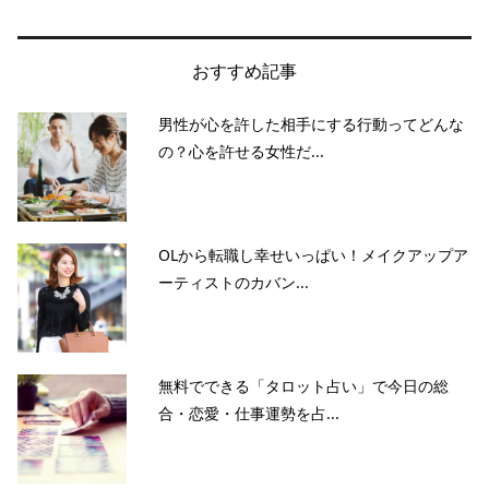
おすすめ記事
男性が心を許した相手にする行動ってどんな
の？心を許せる女性だ...
OLから転職し幸せいっぱい！メイクアップア
ーティストのカバン...
無料でできる「タロット占い」で今日の総
合・恋愛・仕事運勢を占...