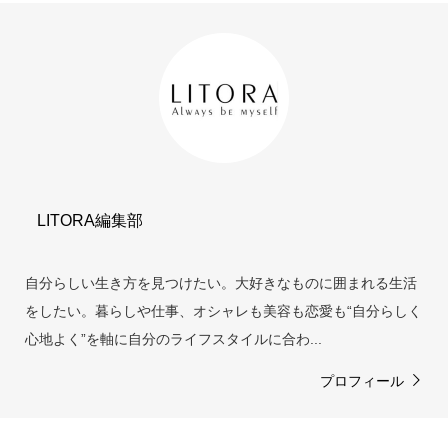
LITORA編集部
自分らしい生き方を見つけたい。大好きなものに囲まれる生活
をしたい。暮らしや仕事、オシャレも美容も恋愛も“自分らしく
心地よく”を軸に自分のライフスタイルに合わ...
プロフィール