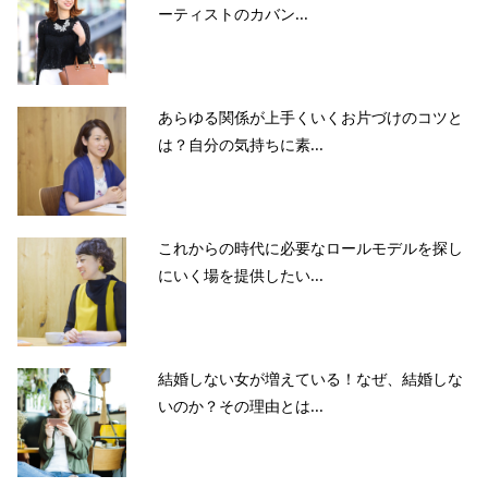
ーティストのカバン...
あらゆる関係が上手くいくお片づけのコツと
は？自分の気持ちに素...
これからの時代に必要なロールモデルを探し
にいく場を提供したい...
結婚しない女が増えている！なぜ、結婚しな
いのか？その理由とは...