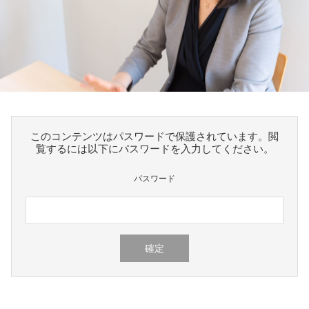
このコンテンツはパスワードで保護されています。閲
覧するには以下にパスワードを入力してください。
パスワード