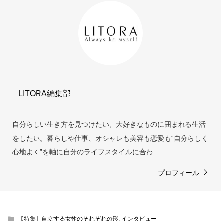
LITORA編集部
自分らしい生き方を見つけたい。大好きなものに囲まれる生活
をしたい。暮らしや仕事、オシャレも美容も恋愛も“自分らしく
心地よく”を軸に自分のライフスタイルに合わ...
プロフィール
【特集】自立する女性のそれぞれの形
,
インタビュー