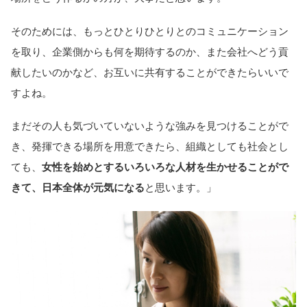
そのためには、もっとひとりひとりとのコミュニケーション
を取り、企業側からも何を期待するのか、また会社へどう貢
献したいのかなど、お互いに共有することができたらいいで
すよね。
まだその人も気づいていないような強みを見つけることがで
き、発揮できる場所を用意できたら、組織としても社会とし
ても、
女性を始めとするいろいろな人材を生かせることがで
きて、日本全体が元気になる
と思います。」