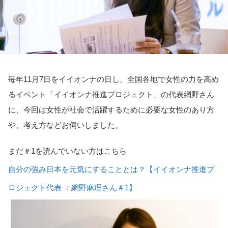
毎年11月7日をイイオンナの日し、全国各地で女性の力を高め
るイベント「イイオンナ推進プロジェクト」の代表網野さん
に、今回は女性が社会で活躍するために必要な女性のあり方
や、考え方などお伺いしました。
まだ＃1を読んでいない方はこちら
自分の強み日本を元気にすることとは？【イイオンナ推進プ
ロジェクト代表 ：網野麻理さん＃1】