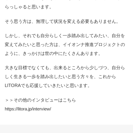
らっしゃると思います。
そう思う方は、無理して状況を変える必要もありません。
しかし、それでも自分らしく一歩踏み出してみたい、自分を
変えてみたいと思った方は、イイオンナ推進プロジェクトの
ように、きっかけは世の中にたくさんあります。
大きな目標でなくても、出来るところから少しづつ、自分ら
しく生きる一歩を踏み出したいと思う方々を、これから
LITORAでも応援していきたいと思います。
＞＞その他のインタビューはこちら
https://litora.jp/interview/