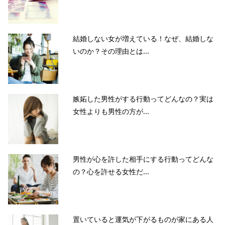
結婚しない女が増えている！なぜ、結婚しな
いのか？その理由とは...
嫉妬した男性がする行動ってどんなの？実は
女性よりも男性の方が...
男性が心を許した相手にする行動ってどんな
の？心を許せる女性だ...
置いていると運気が下がるものが家にある人