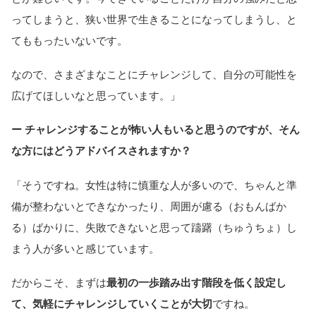
ってしまうと、狭い世界で生きることになってしまうし、と
てももったいないです。
なので、さまざまなことにチャレンジして、自分の可能性を
広げてほしいなと思っています。」
ー チャレンジすることが怖い人もいると思うのですが、そん
な方にはどうアドバイスされますか？
「そうですね。女性は特に慎重な人が多いので、ちゃんと準
備が整わないとできなかったり、周囲が慮る（おもんばか
る）ばかりに、失敗できないと思って躊躇（ちゅうちょ）し
まう人が多いと感じています。
だからこそ、まずは
最初の一歩踏み出す階段を低く設定し
て、気軽にチャレンジしていくことが大切
ですね。