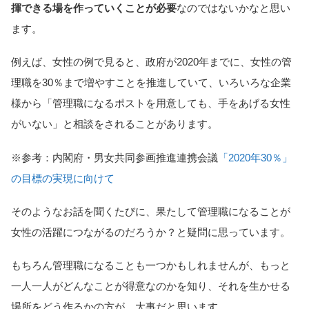
揮できる場を作っていくことが必要
なのではないかなと思い
ます。
例えば、女性の例で見ると、政府が2020年までに、女性の管
理職を30％まで増やすことを推進していて、いろいろな企業
様から「管理職になるポストを用意しても、手をあげる女性
がいない」と相談をされることがあります。
※参考：内閣府・男女共同参画推進連携会議
「2020年30％」
の目標の実現に向けて
そのようなお話を聞くたびに、果たして管理職になることが
女性の活躍につながるのだろうか？と疑問に思っています。
もちろん管理職になることも一つかもしれませんが、もっと
一人一人がどんなことが得意なのかを知り、それを生かせる
場所をどう作るかの方が、大事だと思います。