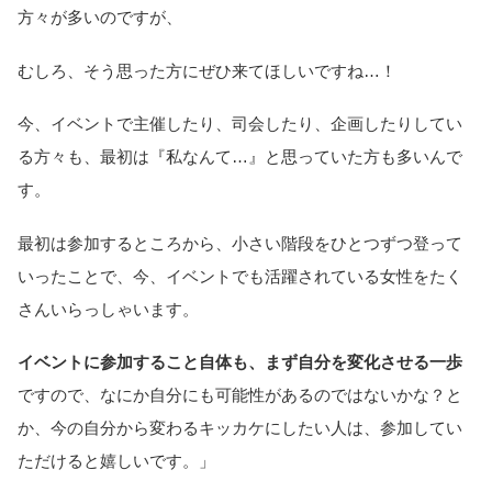
方々が多いのですが、
むしろ、そう思った方にぜひ来てほしいですね…！
今、イベントで主催したり、司会したり、企画したりしてい
る方々も、最初は『私なんて…』と思っていた方も多いんで
す。
最初は参加するところから、小さい階段をひとつずつ登って
いったことで、今、イベントでも活躍されている女性をたく
さんいらっしゃいます。
イベントに参加すること自体も、まず自分を変化させる一歩
ですので、なにか自分にも可能性があるのではないかな？と
か、今の自分から変わるキッカケにしたい人は、参加してい
ただけると嬉しいです。」