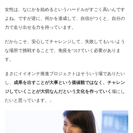
女性は、なにかを始めるというハードルがすごく高いんです
よね。ですが逆に、何かを達成して、自信がつくと、自分の
力で走り出せる力を持っています。
だからこそ、安心してチャレンジして、失敗してもいいよう
な場所で挑戦することで、免疫をつけていく必要がありま
す。
まさにイイオンナ推進プロジェクトはそういう場でありたい
し、
成果を出すことが大事という価値観ではなく、チャレン
ジしていくことが大切なんだという文化を作っていく
場にし
たいと思っています。」