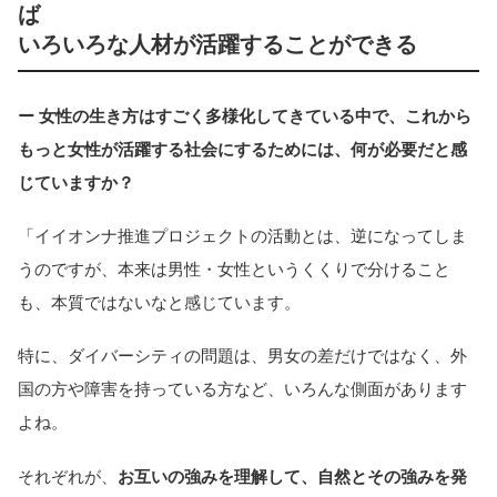
ば
いろいろな人材が活躍することができる
ー 女性の生き方はすごく多様化してきている中で、これから
もっと女性が活躍する社会にするためには、何が必要だと感
じていますか？
「イイオンナ推進プロジェクトの活動とは、逆になってしま
うのですが、本来は男性・女性というくくりで分けること
も、本質ではないなと感じています。
特に、ダイバーシティの問題は、男女の差だけではなく、外
国の方や障害を持っている方など、いろんな側面があります
よね。
それぞれが、
お互いの強みを理解して、自然とその強みを発