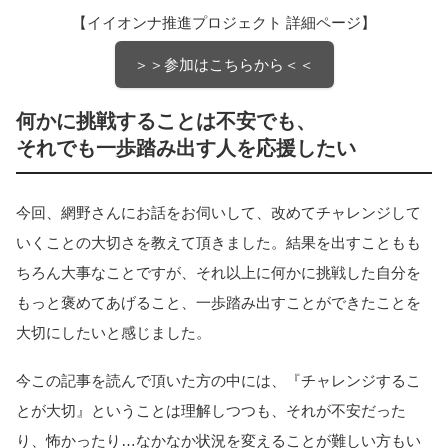
【イイオンナ推進プロジェクト 詳細ページ】
＞＞参加はこちらから＜＜
何かに挑戦することは不安でも、
それでも一歩踏み出す人を応援したい
今回、網野さんにお話をお伺いして、改めてチャレンジして
いくことの大切さを教えて頂きました。結果を出すこともも
ちろん大事なことですが、それ以上に何かに挑戦した自分を
もっと褒めてあげること、一歩踏み出すことができたことを
大切にしたいと感じました。
今この記事を読んで頂いた方の中には、『チャレンジするこ
とが大切』ということは理解しつつも、それが不安だった
り、怖かったり…なかなか状況を変えることが難しい方もい