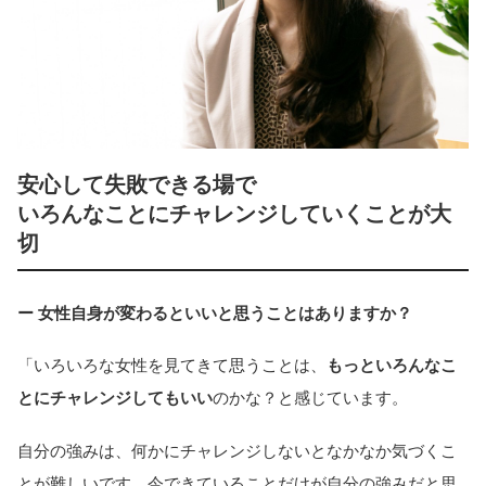
安心して失敗できる場で
いろんなことにチャレンジしていくことが大
切
ー 女性自身が変わるといいと思うことはありますか？
「いろいろな女性を見てきて思うことは、
もっといろんなこ
とにチャレンジしてもいい
のかな？と感じています。
自分の強みは、何かにチャレンジしないとなかなか気づくこ
とが難しいです。今できていることだけが自分の強みだと思