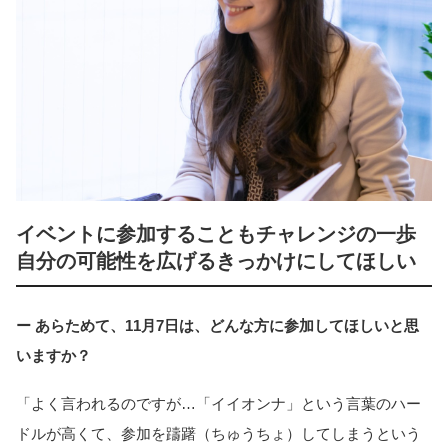
イベントに参加することもチャレンジの一歩
自分の可能性を広げるきっかけにしてほしい
ー あらためて、11月7日は、どんな方に参加してほしいと思
いますか？
「よく言われるのですが…「イイオンナ」という言葉のハー
ドルが高くて、参加を躊躇（ちゅうちょ）してしまうという