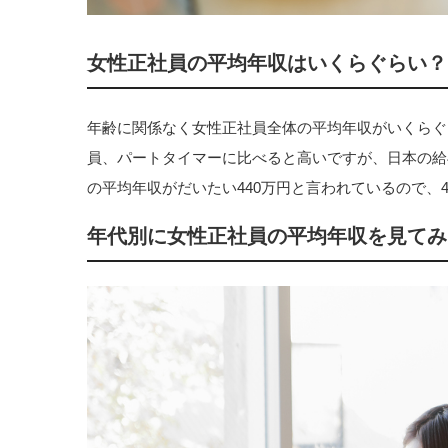
女性正社員の平均年収はいくらぐらい？
年齢に関係なく女性正社員全体の平均年収がいくらぐ
員、パートタイマーに比べると高いですが、日本の給
の平均年収がだいたい440万円と言われているので、
年代別に女性正社員の平均年収を見てみ