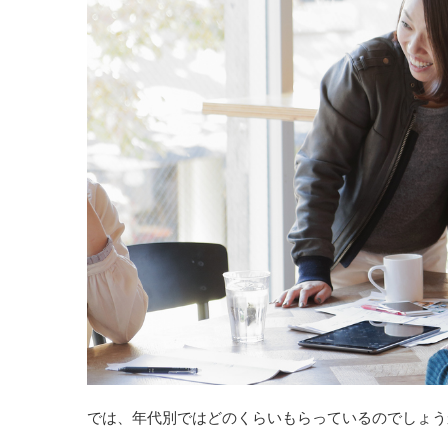
では、年代別ではどのくらいもらっているのでしょう