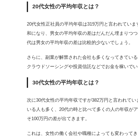
20代女性の平均年収とは？
20代女性正社員の平均年収は319万円と言われていま
和になり、男女の平均年収の差はだんだん埋まりつつ
代は男女の平均年収の差は比較的少ないでしょう。
さらに、副業が解禁された会社も多くなってきている
クラウドソーシングや投資信託などでお金を稼いでい
30代女性の平均年収とは？
次に30代女性の平均年収ですが382万円と言われて
いる人も多く、20代の時と比べて多くの人の年収がア
そ100万円の差が出てきます。
これは、女性の働く会社や職種によっても変わってき