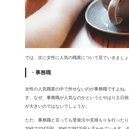
では、次に女性に人気の職業について見ていきましょ
・事務職
女性の人気職業の中で外せないのが事務職ですよね。
す。なぜ、事務職が人気なのかというとやはり土日祝
が大きいのではないでしょうか。
ただ、事務職と言っても受発注や見積もりを行ったり
20代で324万円、30代で397万円と言われていま