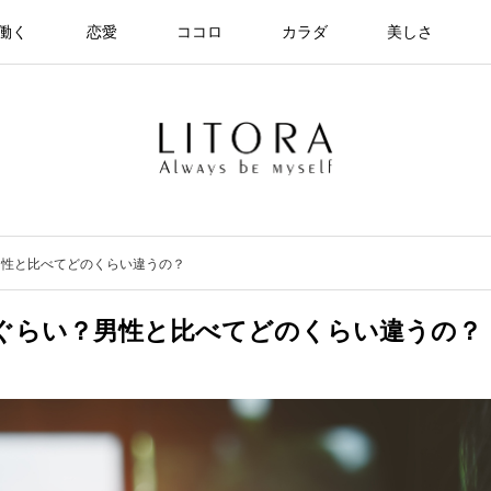
働く
恋愛
ココロ
カラダ
美しさ
男性と比べてどのくらい違うの？
ぐらい？男性と比べてどのくらい違うの？