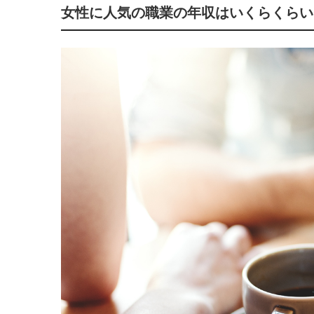
女性に人気の職業の年収はいくらくらい