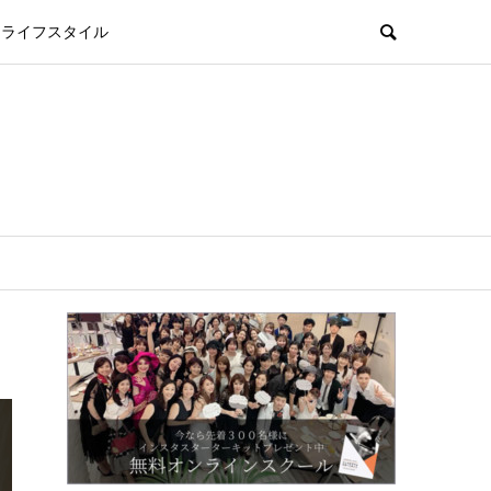
ライフスタイル