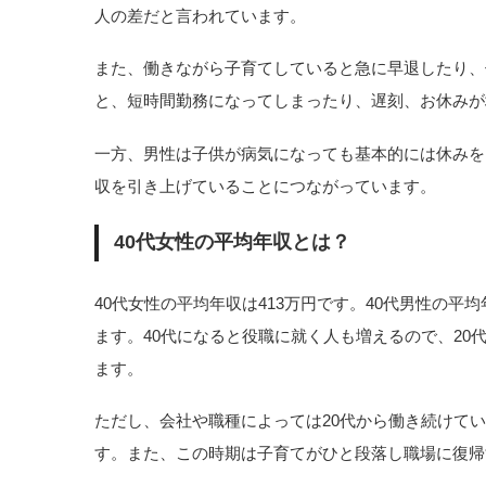
人の差だと言われています。
また、働きながら子育てしていると急に早退したり、
と、短時間勤務になってしまったり、遅刻、お休みが
一方、男性は子供が病気になっても基本的には休みを
収を引き上げていることにつながっています。
40代女性の平均年収とは？
40代女性の平均年収は413万円です。40代男性の平
ます。40代になると役職に就く人も増えるので、2
ます。
ただし、会社や職種によっては20代から働き続けてい
す。また、この時期は子育てがひと段落し職場に復帰