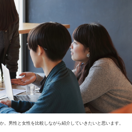
か。男性と女性を比較しながら紹介していきたいと思います。